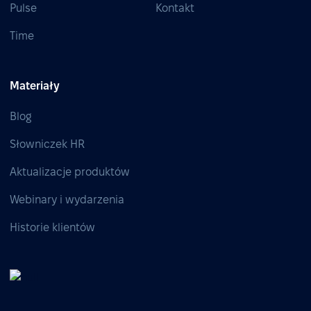
Pulse
Kontakt
Time
Materiały
Blog
Słowniczek HR
Aktualizacje produktów
Webinary i wydarzenia
Historie klientów