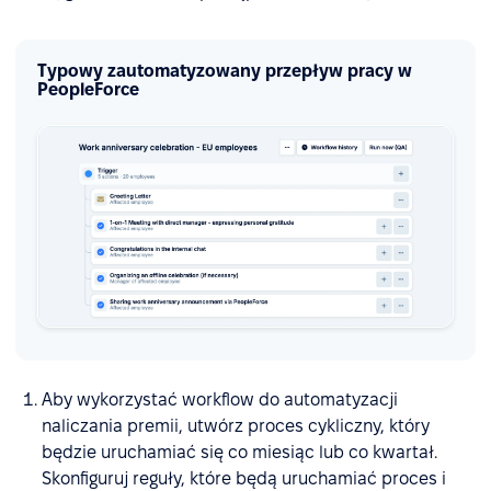
Typowy zautomatyzowany przepływ pracy w
PeopleForce
Aby wykorzystać workflow do automatyzacji
naliczania premii, utwórz proces cykliczny, który
będzie uruchamiać się co miesiąc lub co kwartał.
Skonfiguruj reguły, które będą uruchamiać proces i