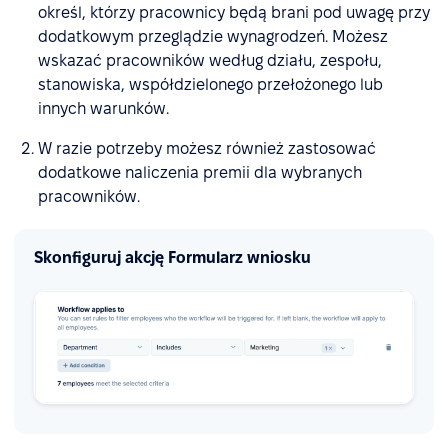
określ, którzy pracownicy będą brani pod uwagę przy
dodatkowym przeglądzie wynagrodzeń. Możesz
wskazać pracowników według działu, zespołu,
stanowiska, współdzielonego przełożonego lub
innych warunków.
W razie potrzeby możesz również zastosować
dodatkowe naliczenia premii dla wybranych
pracowników.
Skonfiguruj akcję Formularz wniosku