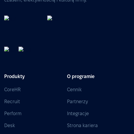
Produkty
O programie
CoreHR
Cennik
Recruit
Partnerzy
Perform
Integracje
Desk
Strona kariera