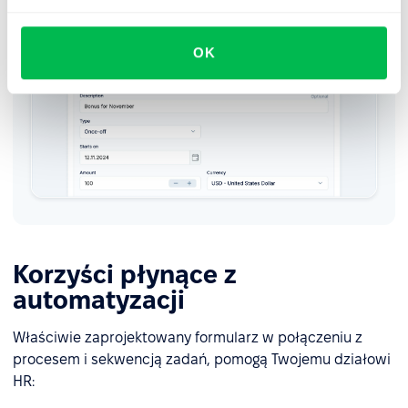
OK
Korzyści płynące z
automatyzacji
Właściwie zaprojektowany formularz w połączeniu z
procesem i sekwencją zadań, pomogą Twojemu działowi
HR: