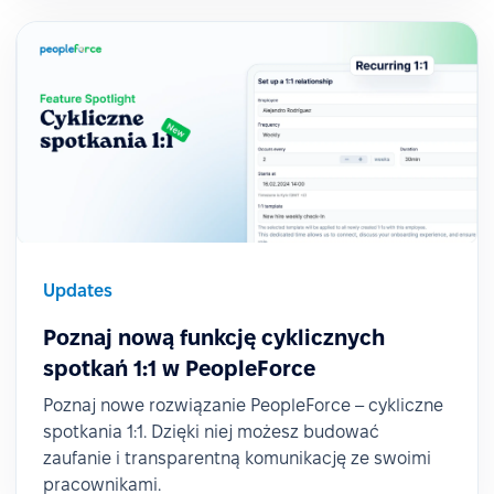
Updates
Poznaj nową funkcję cyklicznych
spotkań 1:1 w PeopleForce
Poznaj nowe rozwiązanie PeopleForce – cykliczne
spotkania 1:1. Dzięki niej możesz budować
zaufanie i transparentną komunikację ze swoimi
pracownikami.