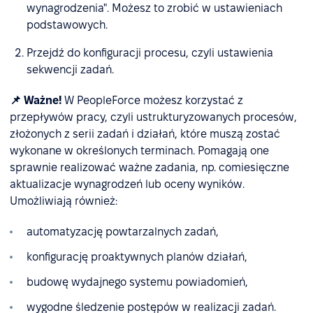
wynagrodzenia". Możesz to zrobić w ustawieniach
podstawowych.
Przejdź do konfiguracji procesu, czyli ustawienia
sekwencji zadań.
📌 Ważne!
W PeopleForce możesz korzystać z
przepływów pracy, czyli ustrukturyzowanych procesów,
złożonych z serii zadań i działań, które muszą zostać
wykonane w określonych terminach. Pomagają one
sprawnie realizować ważne zadania, np. comiesięczne
aktualizacje wynagrodzeń lub oceny wyników.
Umożliwiają również:
automatyzację powtarzalnych zadań,
konfigurację proaktywnych planów działań,
budowę wydajnego systemu powiadomień,
wygodne śledzenie postępów w realizacji zadań.