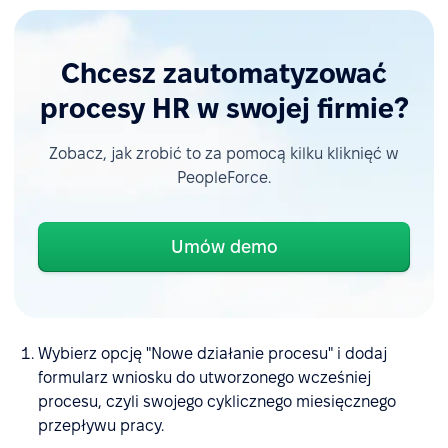
Chcesz zautomatyzować
procesy HR w swojej firmie?
Zobacz, jak zrobić to za pomocą kilku kliknięć w
PeopleForce.
Umów demo
Wybierz opcję "Nowe działanie procesu" i dodaj
formularz wniosku do utworzonego wcześniej
procesu, czyli swojego cyklicznego miesięcznego
przepływu pracy.