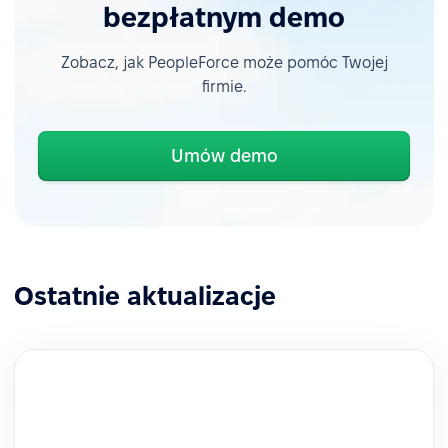
bezpłatnym demo
Zobacz, jak PeopleForce może pomóc Twojej
firmie.
Umów demo
Ostatnie aktualizacje