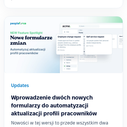
Updates
Wprowadzenie dwóch nowych
formularzy do automatyzacji
aktualizacji profili pracowników
Nowości w tej wersji to przede wszystkim dwa