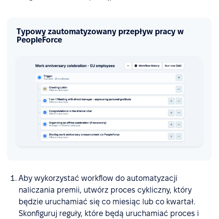
Typowy zautomatyzowany przepływ pracy w
PeopleForce
Aby wykorzystać workflow do automatyzacji
naliczania premii, utwórz proces cykliczny, który
będzie uruchamiać się co miesiąc lub co kwartał.
Skonfiguruj reguły, które będą uruchamiać proces i