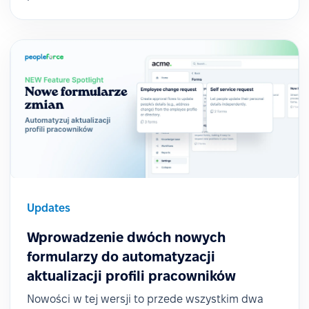
Updates
Wprowadzenie dwóch nowych
formularzy do automatyzacji
aktualizacji profili pracowników
Nowości w tej wersji to przede wszystkim dwa