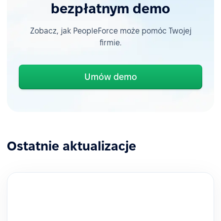
bezpłatnym demo
Zobacz, jak PeopleForce może pomóc Twojej
firmie.
Umów demo
Ostatnie aktualizacje