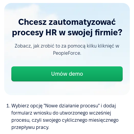
Chcesz zautomatyzować
procesy HR w swojej firmie?
Zobacz, jak zrobić to za pomocą kilku kliknięć w
PeopleForce.
Umów demo
Wybierz opcję "Nowe działanie procesu" i dodaj
formularz wniosku do utworzonego wcześniej
procesu, czyli swojego cyklicznego miesięcznego
przepływu pracy.