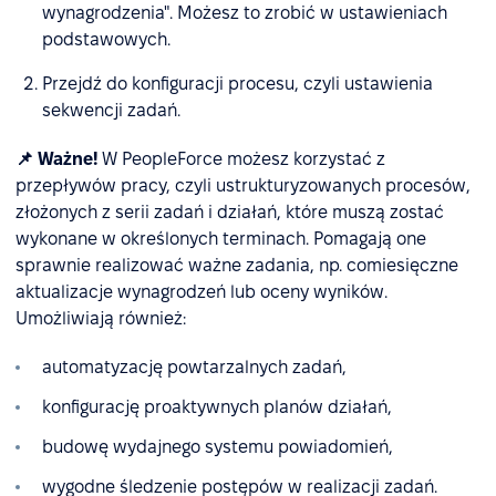
wynagrodzenia". Możesz to zrobić w ustawieniach
podstawowych.
Przejdź do konfiguracji procesu, czyli ustawienia
sekwencji zadań.
📌 Ważne!
W PeopleForce możesz korzystać z
przepływów pracy, czyli ustrukturyzowanych procesów,
złożonych z serii zadań i działań, które muszą zostać
wykonane w określonych terminach. Pomagają one
sprawnie realizować ważne zadania, np. comiesięczne
aktualizacje wynagrodzeń lub oceny wyników.
Umożliwiają również:
automatyzację powtarzalnych zadań,
konfigurację proaktywnych planów działań,
budowę wydajnego systemu powiadomień,
wygodne śledzenie postępów w realizacji zadań.