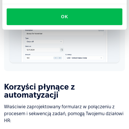
OK
Korzyści płynące z
automatyzacji
Właściwie zaprojektowany formularz w połączeniu z
procesem i sekwencją zadań, pomogą Twojemu działowi
HR: