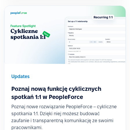
Updates
Poznaj nową funkcję cyklicznych
spotkań 1:1 w PeopleForce
Poznaj nowe rozwiązanie PeopleForce – cykliczne
spotkania 1:1. Dzięki niej możesz budować
zaufanie i transparentną komunikację ze swoimi
pracownikami.