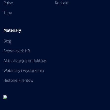
Pulse
Kontakt
Time
Materiały
Blog
Słowniczek HR
Aktualizacje produktów
Webinary i wydarzenia
Historie klientów