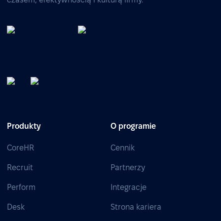
Produkty
O programie
CoreHR
Cennik
Recruit
Partnerzy
Perform
Integracje
Desk
Strona kariera