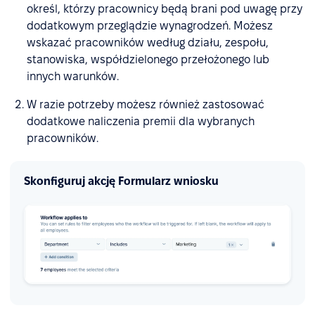
określ, którzy pracownicy będą brani pod uwagę przy
dodatkowym przeglądzie wynagrodzeń. Możesz
wskazać pracowników według działu, zespołu,
stanowiska, współdzielonego przełożonego lub
innych warunków.
W razie potrzeby możesz również zastosować
dodatkowe naliczenia premii dla wybranych
pracowników.
Skonfiguruj akcję Formularz wniosku