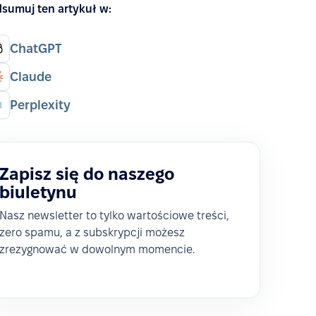
sumuj ten artykuł w:
ChatGPT
Claude
Perplexity
Zapisz się do naszego
biuletynu
Nasz newsletter to tylko wartościowe treści,
zero spamu, a z subskrypcji możesz
zrezygnować w dowolnym momencie.