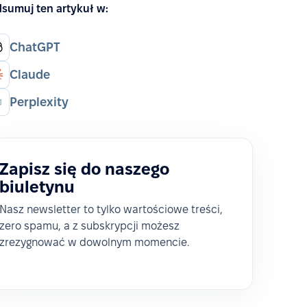
sumuj ten artykuł w:
ChatGPT
Claude
Perplexity
Zapisz się do naszego
biuletynu
Nasz newsletter to tylko wartościowe treści,
zero spamu, a z subskrypcji możesz
zrezygnować w dowolnym momencie.