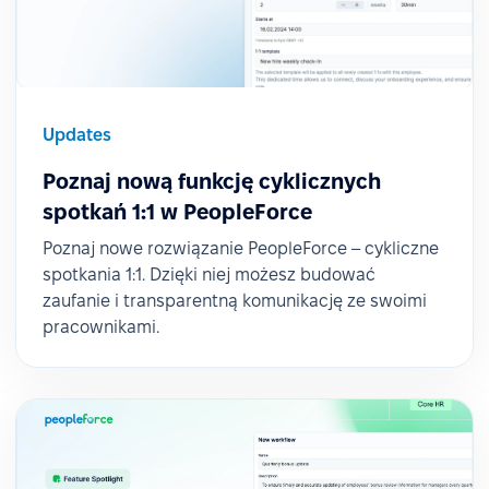
Updates
Poznaj nową funkcję cyklicznych
spotkań 1:1 w PeopleForce
Poznaj nowe rozwiązanie PeopleForce – cykliczne
spotkania 1:1. Dzięki niej możesz budować
zaufanie i transparentną komunikację ze swoimi
pracownikami.