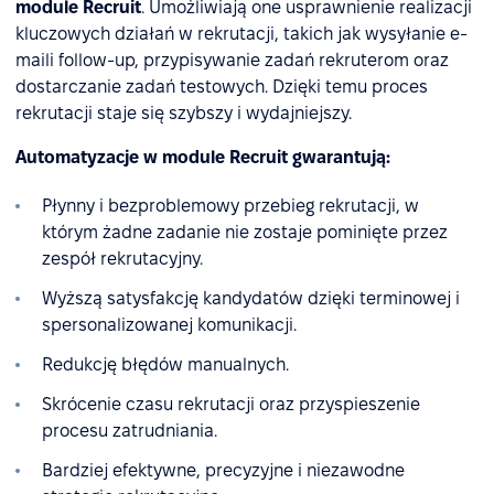
module Recruit
. Umożliwiają one usprawnienie realizacji
kluczowych działań w rekrutacji, takich jak wysyłanie e-
maili follow-up, przypisywanie zadań rekruterom oraz
dostarczanie zadań testowych. Dzięki temu proces
rekrutacji staje się szybszy i wydajniejszy.
Automatyzacje w module Recruit gwarantują:
Płynny i bezproblemowy przebieg rekrutacji, w
którym żadne zadanie nie zostaje pominięte przez
zespół rekrutacyjny.
Wyższą satysfakcję kandydatów dzięki terminowej i
spersonalizowanej komunikacji.
Redukcję błędów manualnych.
Skrócenie czasu rekrutacji oraz przyspieszenie
procesu zatrudniania.
Bardziej efektywne, precyzyjne i niezawodne