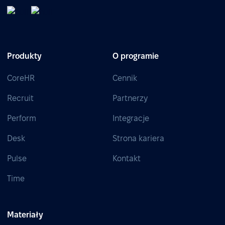
Produkty
O programie
CoreHR
Cennik
Recruit
Partnerzy
Perform
Integracje
Desk
Strona kariera
Pulse
Kontakt
Time
Materiały