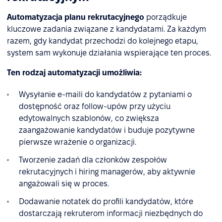
Automatyzacja planu rekrutacyjnego
porządkuje
kluczowe zadania związane z kandydatami. Za każdym
razem, gdy kandydat przechodzi do kolejnego etapu,
system sam wykonuje działania wspierające ten proces.
Ten rodzaj automatyzacji umożliwia:
Wysyłanie e-maili do kandydatów z pytaniami o
dostępność oraz follow-upów przy użyciu
edytowalnych szablonów, co zwiększa
zaangażowanie kandydatów i buduje pozytywne
pierwsze wrażenie o organizacji.
Tworzenie zadań dla członków zespołów
rekrutacyjnych i hiring managerów, aby aktywnie
angażowali się w proces.
Dodawanie notatek do profili kandydatów, które
dostarczają rekruterom informacji niezbędnych do