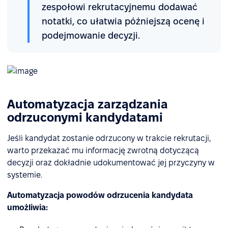
zespołowi rekrutacyjnemu dodawać
notatki, co ułatwia późniejszą ocenę i
podejmowanie decyzji.
Automatyzacja zarządzania
odrzuconymi kandydatami
Jeśli kandydat zostanie odrzucony w trakcie rekrutacji,
warto przekazać mu informację zwrotną dotyczącą
decyzji oraz dokładnie udokumentować jej przyczyny w
systemie.
Automatyzacja powodów odrzucenia kandydata
umożliwia: