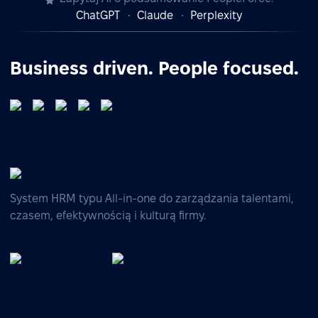
ChatGPT
Claude
Perplexity
Business driven. People focused.
System HRM typu All-in-one do zarządzania talentami,
czasem, efektywnością i kulturą firmy.