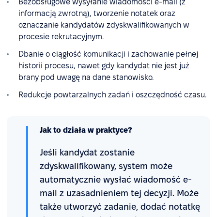
Bezobsługowe wysyłanie wiadomości e-mail (z
informacją zwrotną), tworzenie notatek oraz
oznaczanie kandydatów zdyskwalifikowanych w
procesie rekrutacyjnym.
Dbanie o ciągłość komunikacji i zachowanie pełnej
historii procesu, nawet gdy kandydat nie jest już
brany pod uwagę na dane stanowisko.
Redukcje powtarzalnych zadań i oszczędność czasu.
Jak to działa w praktyce?
Jeśli kandydat zostanie
zdyskwalifikowany, system może
automatycznie wysłać wiadomość e-
mail z uzasadnieniem tej decyzji. Może
także utworzyć zadanie, dodać notatkę