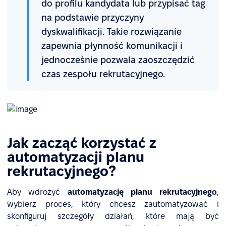
do profilu kandydata lub przypisać tag
na podstawie przyczyny
dyskwalifikacji. Takie rozwiązanie
zapewnia płynność komunikacji i
jednocześnie pozwala zaoszczędzić
czas zespołu rekrutacyjnego.
Jak zacząć korzystać z
automatyzacji planu
rekrutacyjnego?
Aby wdrożyć
automatyzację planu rekrutacyjnego
,
wybierz proces, który chcesz zautomatyzować i
skonfiguruj szczegóły działań, które mają być