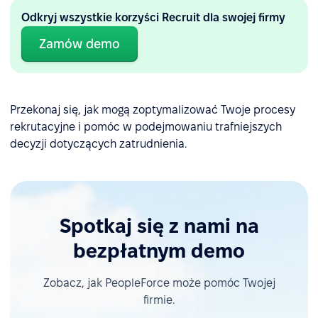
Odkryj wszystkie korzyści Recruit dla swojej firmy
Zamów demo
Przekonaj się, jak mogą zoptymalizować Twoje procesy
rekrutacyjne i pomóc w podejmowaniu trafniejszych
decyzji dotyczących zatrudnienia.
Spotkaj się z nami na
bezpłatnym demo
Zobacz, jak PeopleForce może pomóc Twojej
firmie.