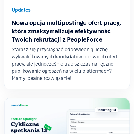
Updates
Nowa opcja multipostingu ofert pracy,
która zmaksymalizuje efektywność
Twoich rekrutacji z PeopleForce
Starasz się przyciągnąć odpowiednią liczbę
wykwalifikowanych kandydatów do swoich ofert
pracy, ale jednocześnie tracisz czas na ręczne
publikowanie ogłoszeń na wielu platformach?
Mamy idealne rozwiązanie!