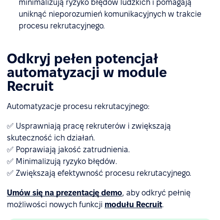
minimalizują ryzyko błędów ludzkich i pomagają
uniknąć nieporozumień komunikacyjnych w trakcie
procesu rekrutacyjnego.
Odkryj pełen potencjał
automatyzacji w module
Recruit
Automatyzacje procesu rekrutacyjnego:
✅ Usprawniają pracę rekruterów i zwiększają
skuteczność ich działań.
✅ Poprawiają jakość zatrudnienia.
✅ Minimalizują ryzyko błędów.
✅ Zwiększają efektywność procesu rekrutacyjnego.
Umów się na prezentację demo
, aby odkryć pełnię
możliwości nowych funkcji
modułu Recruit
.