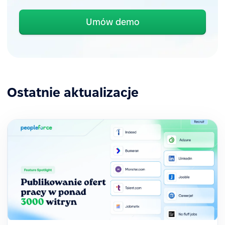
Umów demo
Ostatnie aktualizacje