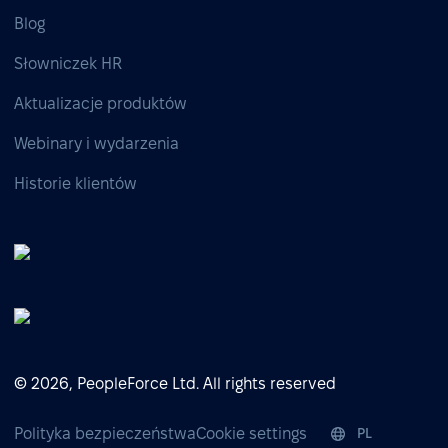
Blog
Słowniczek HR
Aktualizacje produktów
Webinary i wydarzenia
Historie klientów
© 2026, PeopleForce Ltd. All rights reserved
Polityka bezpieczeństwa
Cookie settings
PL