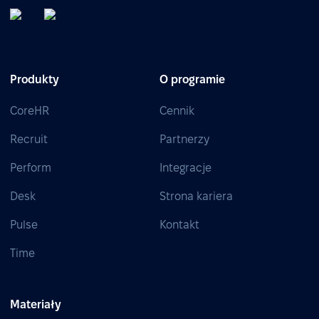
Produkty
O programie
CoreHR
Cennik
Recruit
Partnerzy
Perform
Integracje
Desk
Strona kariera
Pulse
Kontakt
Time
Materiały