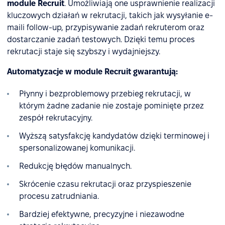
module Recruit
. Umożliwiają one usprawnienie realizacji
kluczowych działań w rekrutacji, takich jak wysyłanie e-
maili follow-up, przypisywanie zadań rekruterom oraz
dostarczanie zadań testowych. Dzięki temu proces
rekrutacji staje się szybszy i wydajniejszy.
Automatyzacje w module Recruit gwarantują:
Płynny i bezproblemowy przebieg rekrutacji, w
którym żadne zadanie nie zostaje pominięte przez
zespół rekrutacyjny.
Wyższą satysfakcję kandydatów dzięki terminowej i
spersonalizowanej komunikacji.
Redukcję błędów manualnych.
Skrócenie czasu rekrutacji oraz przyspieszenie
procesu zatrudniania.
Bardziej efektywne, precyzyjne i niezawodne