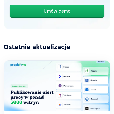
Umów demo
Ostatnie aktualizacje