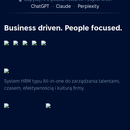
ChatGPT
Claude
Perplexity
Business driven. People focused.
System HRM typu All-in-one do zarządzania talentami,
czasem, efektywnością i kulturą firmy.