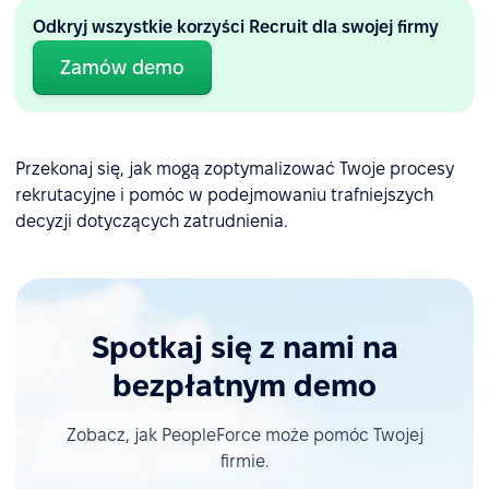
Odkryj wszystkie korzyści Recruit dla swojej firmy
Zamów demo
Przekonaj się, jak mogą zoptymalizować Twoje procesy
rekrutacyjne i pomóc w podejmowaniu trafniejszych
decyzji dotyczących zatrudnienia.
Spotkaj się z nami na
bezpłatnym demo
Zobacz, jak PeopleForce może pomóc Twojej
firmie.