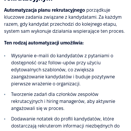
Automatyzacja planu rekrutacyjnego
porządkuje
kluczowe zadania związane z kandydatami. Za każdym
razem, gdy kandydat przechodzi do kolejnego etapu,
system sam wykonuje działania wspierające ten proces.
Ten rodzaj automatyzacji umożliwia:
Wysyłanie e-maili do kandydatów z pytaniami o
dostępność oraz follow-upów przy użyciu
edytowalnych szablonów, co zwiększa
zaangażowanie kandydatów i buduje pozytywne
pierwsze wrażenie o organizacji.
Tworzenie zadań dla członków zespołów
rekrutacyjnych i hiring managerów, aby aktywnie
angażowali się w proces.
Dodawanie notatek do profili kandydatów, które
dostarczają rekruterom informacji niezbędnych do