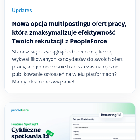
Updates
Nowa opcja multipostingu ofert pracy,
która zmaksymalizuje efektywność
Twoich rekrutacji z PeopleForce
Starasz się przyciągnąć odpowiednią liczbę
wykwalifikowanych kandydatów do swoich ofert
pracy, ale jednocześnie tracisz czas na ręczne
publikowanie ogłoszeń na wielu platformach?
Mamy idealne rozwiązanie!