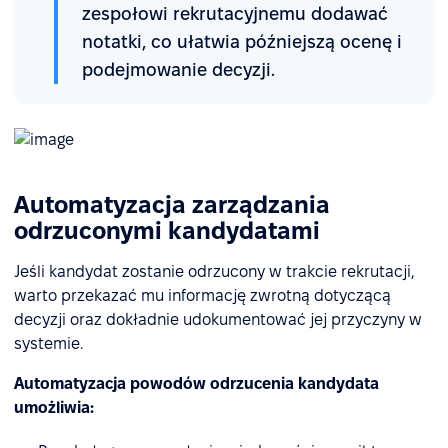
zespołowi rekrutacyjnemu dodawać
notatki, co ułatwia późniejszą ocenę i
podejmowanie decyzji.
Automatyzacja zarządzania
odrzuconymi kandydatami
Jeśli kandydat zostanie odrzucony w trakcie rekrutacji,
warto przekazać mu informację zwrotną dotyczącą
decyzji oraz dokładnie udokumentować jej przyczyny w
systemie.
Automatyzacja powodów odrzucenia kandydata
umożliwia: