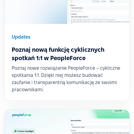
Updates
Poznaj nową funkcję cyklicznych
spotkań 1:1 w PeopleForce
Poznaj nowe rozwiązanie PeopleForce – cykliczne
spotkania 1:1. Dzięki niej możesz budować
zaufanie i transparentną komunikację ze swoimi
pracownikami.