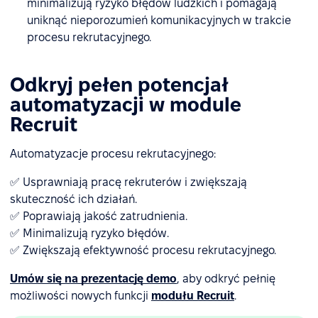
minimalizują ryzyko błędów ludzkich i pomagają
uniknąć nieporozumień komunikacyjnych w trakcie
procesu rekrutacyjnego.
Odkryj pełen potencjał
automatyzacji w module
Recruit
Automatyzacje procesu rekrutacyjnego:
✅ Usprawniają pracę rekruterów i zwiększają
skuteczność ich działań.
✅ Poprawiają jakość zatrudnienia.
✅ Minimalizują ryzyko błędów.
✅ Zwiększają efektywność procesu rekrutacyjnego.
Umów się na prezentację demo
, aby odkryć pełnię
możliwości nowych funkcji
modułu Recruit
.