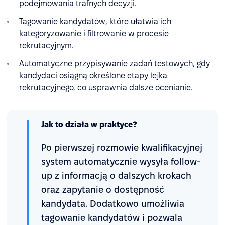
podejmowania trafnych decyzji.
Tagowanie kandydatów, które ułatwia ich
kategoryzowanie i filtrowanie w procesie
rekrutacyjnym.
Automatyczne przypisywanie zadań testowych, gdy
kandydaci osiągną określone etapy lejka
rekrutacyjnego, co usprawnia dalsze ocenianie.
Jak to działa w praktyce?
Po pierwszej rozmowie kwalifikacyjnej
system automatycznie wysyła follow-
up z informacją o dalszych krokach
oraz zapytanie o dostępność
kandydata. Dodatkowo umożliwia
tagowanie kandydatów i pozwala