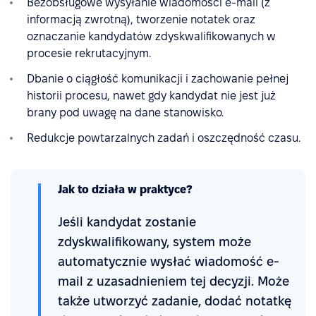
Bezobsługowe wysyłanie wiadomości e-mail (z
informacją zwrotną), tworzenie notatek oraz
oznaczanie kandydatów zdyskwalifikowanych w
procesie rekrutacyjnym.
Dbanie o ciągłość komunikacji i zachowanie pełnej
historii procesu, nawet gdy kandydat nie jest już
brany pod uwagę na dane stanowisko.
Redukcje powtarzalnych zadań i oszczędność czasu.
Jak to działa w praktyce?
Jeśli kandydat zostanie
zdyskwalifikowany, system może
automatycznie wysłać wiadomość e-
mail z uzasadnieniem tej decyzji. Może
także utworzyć zadanie, dodać notatkę