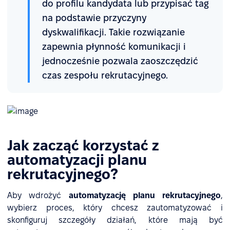
do profilu kandydata lub przypisać tag
na podstawie przyczyny
dyskwalifikacji. Takie rozwiązanie
zapewnia płynność komunikacji i
jednocześnie pozwala zaoszczędzić
czas zespołu rekrutacyjnego.
Jak zacząć korzystać z
automatyzacji planu
rekrutacyjnego?
Aby wdrożyć
automatyzację planu rekrutacyjnego
,
wybierz proces, który chcesz zautomatyzować i
skonfiguruj szczegóły działań, które mają być