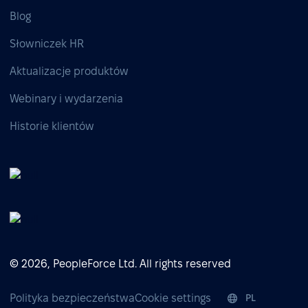
Blog
Słowniczek HR
Aktualizacje produktów
Webinary i wydarzenia
Historie klientów
© 2026, PeopleForce Ltd. All rights reserved
Polityka bezpieczeństwa
Cookie settings
PL