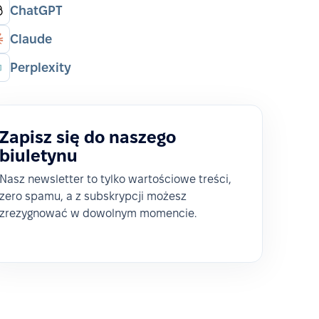
ChatGPT
Claude
Perplexity
Zapisz się do naszego
biuletynu
Nasz newsletter to tylko wartościowe treści,
zero spamu, a z subskrypcji możesz
zrezygnować w dowolnym momencie.