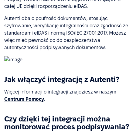
całej UE dzięki rozporządzeniu eIDAS.
Autenti dba o poufność dokumentów, stosując
szyfrowanie, weryfikację integralności oraz zgodność ze
standardami eIDAS i normą ISO/IEC 27001:2017. Możesz
więc mieć pewność co do bezpieczeństwa i
autentyczności podpisywanych dokumentów.
Jak włączyć integrację z Autenti?
Więcej informacji o integracji znajdziesz w naszym
Centrum Pomocy
.
Czy dzięki tej integracji można
monitorować proces podpisywania?