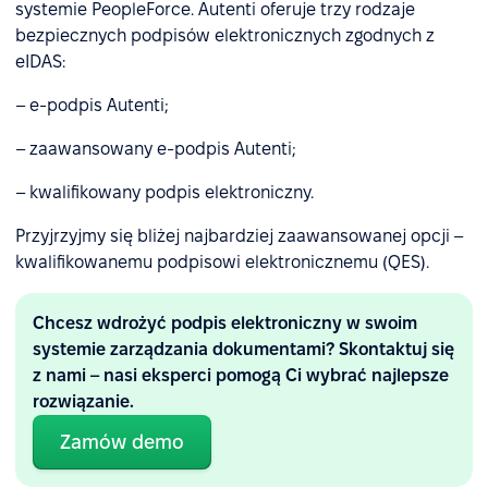
systemie PeopleForce. Autenti oferuje trzy rodzaje
bezpiecznych podpisów elektronicznych zgodnych z
eIDAS:
– e-podpis Autenti;
– zaawansowany e-podpis Autenti;
– kwalifikowany podpis elektroniczny.
Przyjrzyjmy się bliżej najbardziej zaawansowanej opcji –
kwalifikowanemu podpisowi elektronicznemu (QES).
Chcesz wdrożyć podpis elektroniczny w swoim
systemie zarządzania dokumentami? Skontaktuj się
z nami – nasi eksperci pomogą Ci wybrać najlepsze
rozwiązanie.
Zamów demo