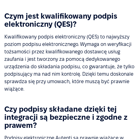
Czym jest kwalifikowany podpis
elektroniczny (QES)?
Kwalifikowany podpis elektroniczny (QES) to najwyższy
poziom podpisu elektronicznego. Wymaga on weryfikacji
tożsamości przez kwalifikowanego dostawcę usług
zaufania i jest tworzony za pomocą dedykowanego
urządzenia do składania podpisu, co gwarantuje, że tylko
podpisujący ma nad nim kontrolę. Dzięki temu doskonale
sprawdza się przy umowach, które muszą być prawnie
wiążące.
Czy podpisy składane dzięki tej
integracji są bezpieczne i zgodne z
prawem?
Podpisy elektroniczne Autenti są prawnie wiążące w