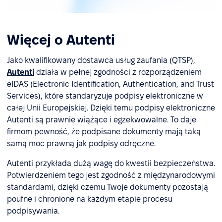
Więcej o Autenti
Jako kwalifikowany dostawca usług zaufania (QTSP),
Autenti
działa w pełnej zgodności z rozporządzeniem
eIDAS (Electronic Identification, Authentication, and Trust
Services), które standaryzuje podpisy elektroniczne w
całej Unii Europejskiej. Dzięki temu podpisy elektroniczne
Autenti są prawnie wiążące i egzekwowalne. To daje
firmom pewność, że podpisane dokumenty mają taką
samą moc prawną jak podpisy odręczne.
Autenti przykłada dużą wagę do kwestii bezpieczeństwa.
Potwierdzeniem tego jest zgodność z międzynarodowymi
standardami, dzięki czemu Twoje dokumenty pozostają
poufne i chronione na każdym etapie procesu
podpisywania.