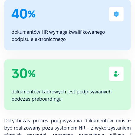
40
%
dokumentów HR wymaga kwalifikowanego
podpisu elektronicznego
30
%
dokumentów kadrowych jest podpisywanych
podczas preboardingu
Dotychczas proces podpisywania dokumentów musiał
być realizowany poza systemem HR – z wykorzystaniem