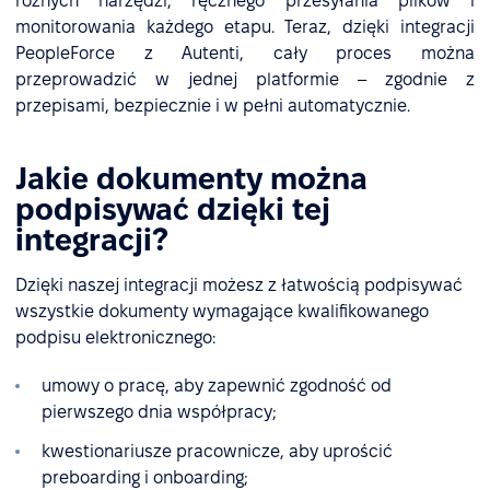
różnych narzędzi, ręcznego przesyłania plików i
monitorowania każdego etapu. Teraz, dzięki integracji
PeopleForce z Autenti, cały proces można
przeprowadzić w jednej platformie – zgodnie z
przepisami, bezpiecznie i w pełni automatycznie.
Jakie dokumenty można
podpisywać dzięki tej
integracji?
Dzięki naszej integracji możesz z łatwością podpisywać
wszystkie dokumenty wymagające kwalifikowanego
podpisu elektronicznego:
umowy o pracę, aby zapewnić zgodność od
pierwszego dnia współpracy;
kwestionariusze pracownicze, aby uprościć
preboarding i onboarding;