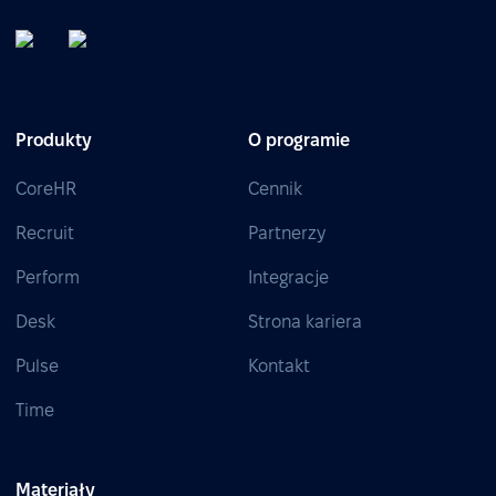
Produkty
O programie
CoreHR
Cennik
Recruit
Partnerzy
Perform
Integracje
Desk
Strona kariera
Pulse
Kontakt
Time
Materiały