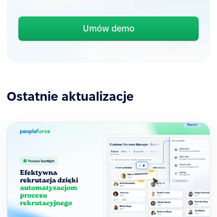
Umów demo
Ostatnie aktualizacje