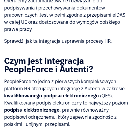
Oferujemy zautomatyzowane rozwiązanie do
podpisywania i przechowywania dokumentów
pracowniczych. Jest w pełni zgodne z przepisami eIDAS
w całej UE oraz dostosowane do wymogów polskiego
prawa pracy.
Sprawdź, jak ta integracja usprawnia procesy HR.
Czym jest integracja
PeopleForce i Autenti?
PeopleForce to jedna z pierwszych kompleksowych
platform HR oferujących integrację z Autenti w zakresie
kwalifikowanego podpisu elektronicznego
(QES).
Kwalifikowany podpis elektroniczny to najwyższy poziom
podpisu elektronicznego
, prawnie równoważny
podpisowi odręcznemu, który zapewnia zgodność z
polskimi i unijnymi przepisami.