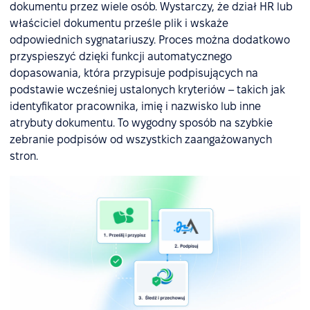
dokumentu przez wiele osób. Wystarczy, że dział HR lub
właściciel dokumentu prześle plik i wskaże
odpowiednich sygnatariuszy. Proces można dodatkowo
przyspieszyć dzięki funkcji automatycznego
dopasowania, która przypisuje podpisujących na
podstawie wcześniej ustalonych kryteriów – takich jak
identyfikator pracownika, imię i nazwisko lub inne
atrybuty dokumentu. To wygodny sposób na szybkie
zebranie podpisów od wszystkich zaangażowanych
stron.