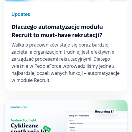
Updates
Dlaczego automatyzacje modułu
Recruit to must-have rekrutacji?
Walka o pracowników staje się coraz bardziej
zacięta, a organizacjom trudniej jest efektywnie
zarządzać procesami rekrutacyjnymi. Dlatego
właśnie w PeopleForce wprowadziliśmy jedne z
najbardziej oczekiwanych funkcji – automatyzacje
w module Recruit.