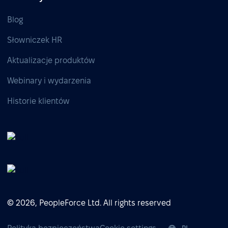
Blog
Słowniczek HR
Aktualizacje produktów
Webinary i wydarzenia
Historie klientów
© 2026, PeopleForce Ltd. All rights reserved