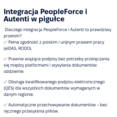
Integracja PeopleForce i
Autenti w pigułce
Dlaczego integracja PeopleForce i Autenti to prawdziwy
przełom?
✅ Pełna zgodność z polskim i unijnym prawem pracy
(eIDAS, RODO).
✅ Prawnie wiążące podpisy bez potrzeby przełączania
się między platformami i wysyłania dokumentów
oddzielnie.
✅ Obsługa kwalifikowanego podpisu elektronicznego
(QES) dla wszystkich dokumentów wymaganych w
danym regionie.
✅ Automatyczne przechowywanie dokumentów – bez
ręcznego przesyłania plików.