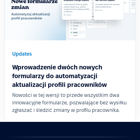
Updates
Wprowadzenie dwóch nowych
formularzy do automatyzacji
aktualizacji profili pracowników
Nowości w tej wersji to przede wszystkim dwa
innowacyjne formularze, pozwalające bez wysiłku
zgłaszać i śledzić zmiany w profilu pracownika.