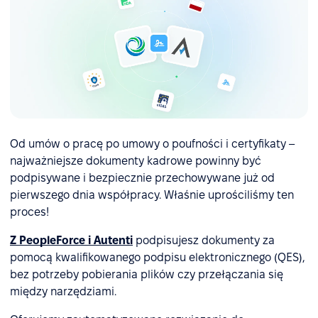
Od umów o pracę po umowy o poufności i certyfikaty –
najważniejsze dokumenty kadrowe powinny być
podpisywane i bezpiecznie przechowywane już od
pierwszego dnia współpracy. Właśnie uprościliśmy ten
proces!
Z PeopleForce i Autenti
podpisujesz dokumenty za
pomocą kwalifikowanego podpisu elektronicznego (QES),
bez potrzeby pobierania plików czy przełączania się
między narzędziami.