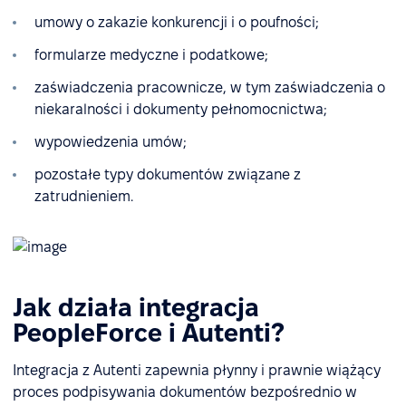
umowy o zakazie konkurencji i o poufności;
formularze medyczne i podatkowe;
zaświadczenia pracownicze, w tym zaświadczenia o
niekaralności i dokumenty pełnomocnictwa;
wypowiedzenia umów;
pozostałe typy dokumentów związane z
zatrudnieniem.
Jak działa integracja
PeopleForce i Autenti?
Integracja z Autenti zapewnia płynny i prawnie wiążący
proces podpisywania dokumentów bezpośrednio w