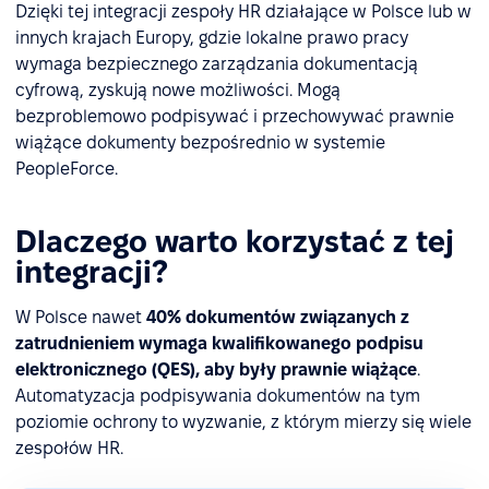
Dzięki tej integracji zespoły HR działające w Polsce lub w
innych krajach Europy, gdzie lokalne prawo pracy
wymaga bezpiecznego zarządzania dokumentacją
cyfrową, zyskują nowe możliwości. Mogą
bezproblemowo podpisywać i przechowywać prawnie
wiążące dokumenty bezpośrednio w systemie
PeopleForce.
Dlaczego warto korzystać z tej
integracji?
W Polsce nawet
40% dokumentów związanych z
zatrudnieniem wymaga kwalifikowanego podpisu
elektronicznego (QES), aby były prawnie wiążące
.
Automatyzacja podpisywania dokumentów na tym
poziomie ochrony to wyzwanie, z którym mierzy się wiele
zespołów HR.