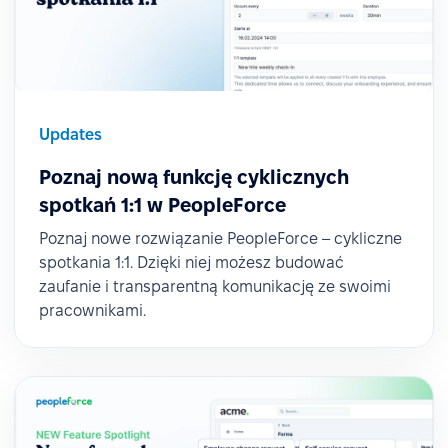
Updates
Poznaj nową funkcję cyklicznych
spotkań 1:1 w PeopleForce
Poznaj nowe rozwiązanie PeopleForce – cykliczne
spotkania 1:1. Dzięki niej możesz budować
zaufanie i transparentną komunikację ze swoimi
pracownikami.