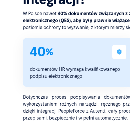
W Polsce nawet
40% dokumentów związanych z 
elektronicznego (QES), aby były prawnie wiążące
poziomie ochrony to wyzwanie, z którym mierzy si
40
%
dokumentów HR wymaga kwalifikowanego
podpisu elektronicznego
Dotychczas proces podpisywania dokument
wykorzystaniem różnych narzędzi, ręcznego prz
dzięki integracji PeopleForce z Autenti, cały pr
przepisami, bezpiecznie i w pełni automatycznie.