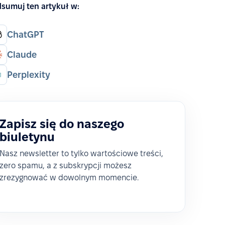
sumuj ten artykuł w:
ChatGPT
Claude
Perplexity
Zapisz się do naszego
biuletynu
Nasz newsletter to tylko wartościowe treści,
zero spamu, a z subskrypcji możesz
zrezygnować w dowolnym momencie.