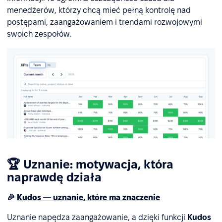
menedżerów, którzy chcą mieć pełną kontrolę nad
postępami, zaangażowaniem i trendami rozwojowymi
swoich zespołów.
🏆 Uznanie: motywacja, która
naprawdę działa
🎉
Kudos — uznanie, które ma znaczenie
Uznanie napędza zaangażowanie, a dzięki funkcji
Kudos