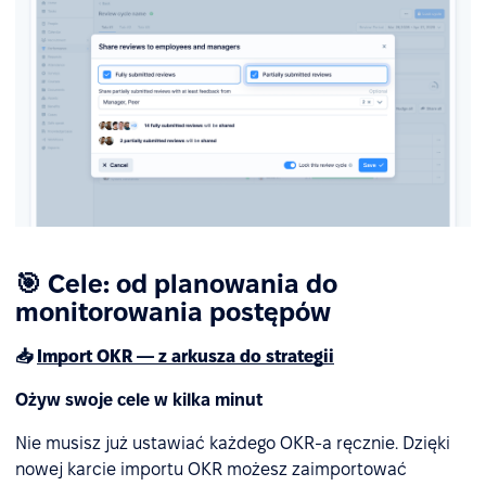
🎯 Cele: od planowania do
monitorowania postępów
📥
Import OKR — z arkusza do strategii
Ożyw swoje cele w kilka minut
Nie musisz już ustawiać każdego OKR-a ręcznie. Dzięki
nowej karcie importu OKR możesz zaimportować