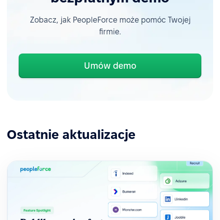
Zobacz, jak PeopleForce może pomóc Twojej
firmie.
Umów demo
Ostatnie aktualizacje