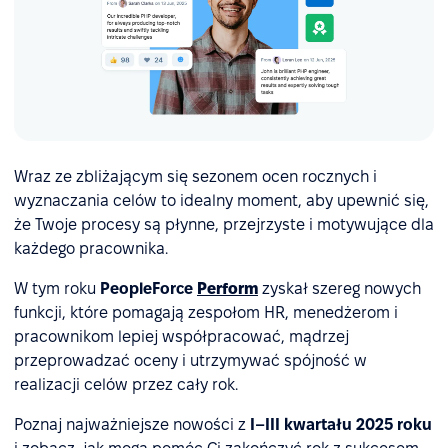
Wraz ze zbliżającym się sezonem ocen rocznych i
wyznaczania celów to idealny moment, aby upewnić się,
że Twoje procesy są płynne, przejrzyste i motywujące dla
każdego pracownika.
W tym roku
PeopleForce
Perform
zyskał szereg nowych
funkcji, które pomagają zespołom HR, menedżerom i
pracownikom lepiej współpracować, mądrzej
przeprowadzać oceny i utrzymywać spójność w
realizacji celów przez cały rok.
Poznaj najważniejsze nowości z
I–III kwartału 2025 roku