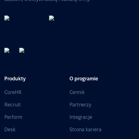
Produkty
O programie
CoreHR
Cennik
Recruit
Partnerzy
Perform
Integracje
Desk
Strona kariera