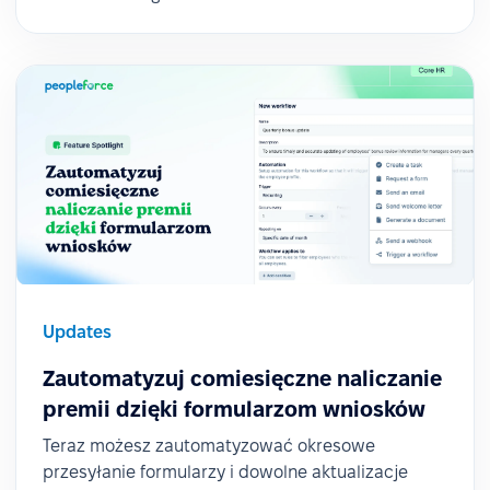
Updates
Zautomatyzuj comiesięczne naliczanie
premii dzięki formularzom wniosków
Teraz możesz zautomatyzować okresowe
przesyłanie formularzy i dowolne aktualizacje