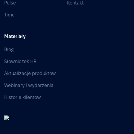
Pulse
Kontakt
Time
Materiały
Blog
Słowniczek HR
Aktualizacje produktów
Webinary i wydarzenia
Historie klientów