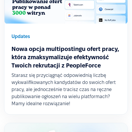
Updates
Nowa opcja multipostingu ofert pracy,
która zmaksymalizuje efektywność
Twoich rekrutacji z PeopleForce
Starasz się przyciągnąć odpowiednią liczbę
wykwalifikowanych kandydatów do swoich ofert
pracy, ale jednocześnie tracisz czas na ręczne
publikowanie ogłoszeń na wielu platformach?
Mamy idealne rozwiązanie!