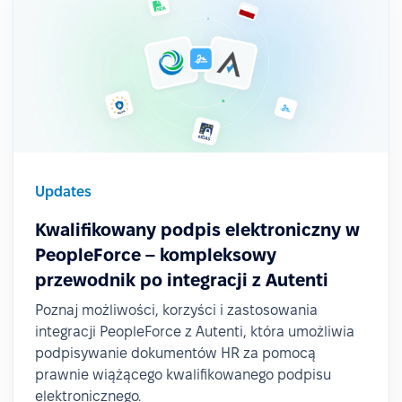
Updates
Kwalifikowany podpis elektroniczny w
PeopleForce – kompleksowy
przewodnik po integracji z Autenti
Poznaj możliwości, korzyści i zastosowania
integracji PeopleForce z Autenti, która umożliwia
podpisywanie dokumentów HR za pomocą
prawnie wiążącego kwalifikowanego podpisu
elektronicznego.