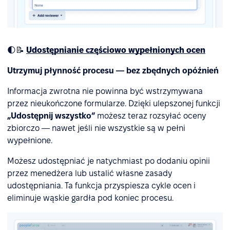
🌓📝
Udostępnianie częściowo wypełnionych ocen
Utrzymuj płynność procesu — bez zbędnych opóźnień
Informacja zwrotna nie powinna być wstrzymywana
przez nieukończone formularze. Dzięki ulepszonej funkcji
„Udostępnij wszystko”
możesz teraz rozsyłać oceny
zbiorczo — nawet jeśli nie wszystkie są w pełni
wypełnione.
Możesz udostępniać je natychmiast po dodaniu opinii
przez menedżera lub ustalić własne zasady
udostępniania. Ta funkcja przyspiesza cykle ocen i
eliminuje wąskie gardła pod koniec procesu.