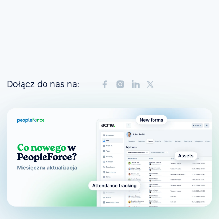
Dołącz do nas na: