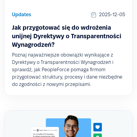
Updates
2025-12-05
Jak przygotować się do wdrożenia
unijnej Dyrektywy o Transparentności
Wynagrodzeń?
Poznaj najważniejsze obowiązki wynikające z
Dyrektywy o Transparentności Wynagrodzeń i
sprawdź, jak PeopleForce pomaga firmom
przygotować struktury, procesy i dane niezbędne
do zgodności z nowymi przepisami.