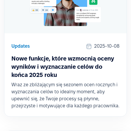
Updates
2025-10-08
Nowe funkcje, które wzmocnią oceny
wyników i wyznaczanie celów do
końca 2025 roku
Wraz ze zbliżającym się sezonem ocen rocznych i
wyznaczania celów to idealny moment, aby
upewnić się, że Twoje procesy są płynne,
przejrzyste i motywujące dla każdego pracownika.