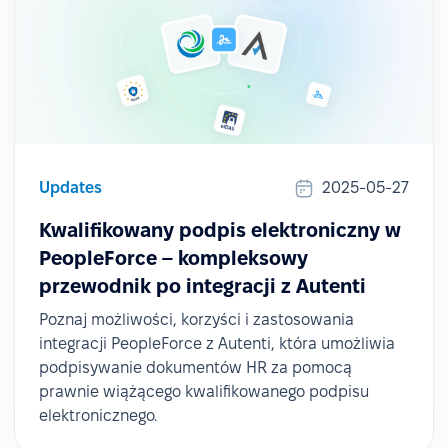
Updates
2025-05-27
Kwalifikowany podpis elektroniczny w
PeopleForce – kompleksowy
przewodnik po integracji z Autenti
Poznaj możliwości, korzyści i zastosowania
integracji PeopleForce z Autenti, która umożliwia
podpisywanie dokumentów HR za pomocą
prawnie wiążącego kwalifikowanego podpisu
elektronicznego.