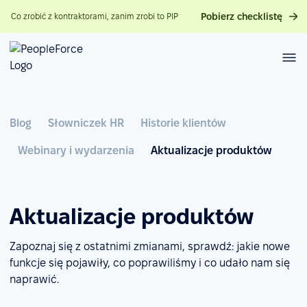
Pobierz checklistę
Co zrobić z kontraktorami, zanim zrobi to PIP
Blog
Słowniczek HR
Historie klientów
Webinary i wydarzenia
Aktualizacje produktów
Aktualizacje produktów
Zapoznaj się z ostatnimi zmianami, sprawdź: jakie nowe
funkcje się pojawiły, co poprawiliśmy i co udało nam się
naprawić.