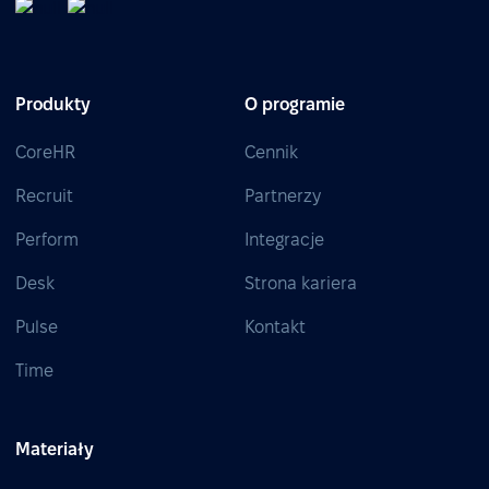
Produkty
O programie
CoreHR
Cennik
Recruit
Partnerzy
Perform
Integracje
Desk
Strona kariera
Pulse
Kontakt
Time
Materiały