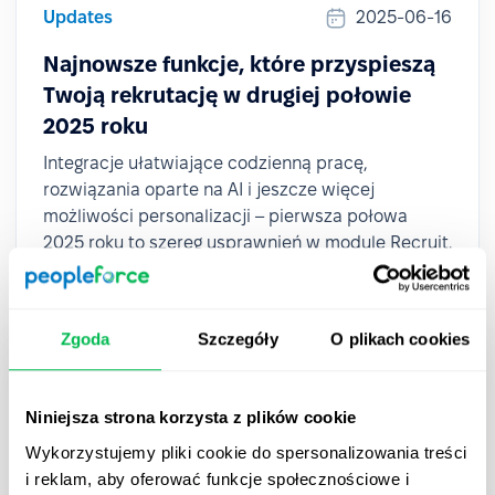
Updates
2025-06-16
Najnowsze funkcje, które przyspieszą
Twoją rekrutację w drugiej połowie
2025 roku
Integracje ułatwiające codzienną pracę,
rozwiązania oparte na AI i jeszcze więcej
możliwości personalizacji – pierwsza połowa
2025 roku to szereg usprawnień w module Recruit.
Zgoda
Szczegóły
O plikach cookies
Niniejsza strona korzysta z plików cookie
Wykorzystujemy pliki cookie do spersonalizowania treści
i reklam, aby oferować funkcje społecznościowe i