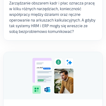
Zarządzanie obszarem kadr i płac oznacza pracę
w kilku różnych narzędziach, konieczność
współpracy między działami oraz ręczne
operowanie na arkuszach kalkulacyjnych. A gdyby
tak systemy HRM i ERP mogły się wreszcie ze
sobą bezproblemowo komunikować?