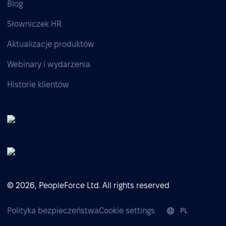
Blog
Słowniczek HR
Aktualizacje produktów
Webinary i wydarzenia
Historie klientów
© 2026, PeopleForce Ltd. All rights reserved
Polityka bezpieczeństwa
Cookie settings
PL