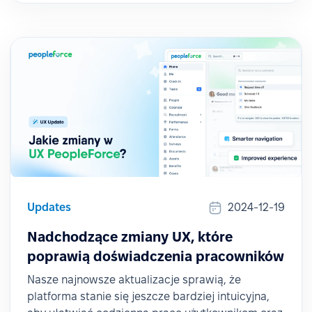
Updates
2024-12-19
Nadchodzące zmiany UX, które
poprawią doświadczenia pracowników
Nasze najnowsze aktualizacje sprawią, że
platforma stanie się jeszcze bardziej intuicyjna,