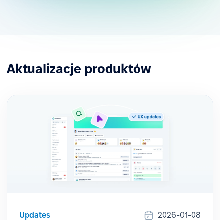
Aktualizacje produktów
Updates
2026-01-08