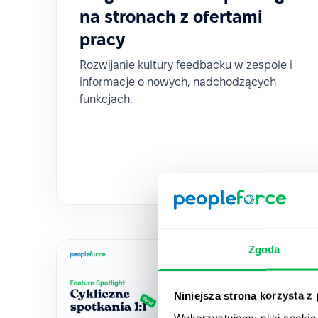
na stronach z ofertami
pracy
Rozwijanie kultury feedbacku w zespole i
informacje o nowych, nadchodzących
funkcjach.
Zgoda
Niniejsza strona korzysta z
Wykorzystujemy pliki cookie 