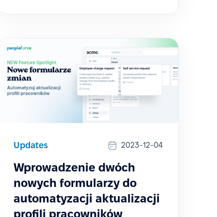
Updates
2023-12-04
Wprowadzenie dwóch
nowych formularzy do
automatyzacji aktualizacji
profili pracowników