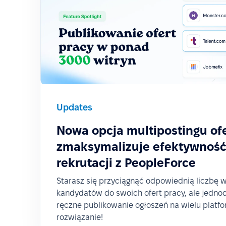
Updates
Nowa opcja multipostingu ofe
zmaksymalizuje efektywność
rekrutacji z PeopleForce
Starasz się przyciągnąć odpowiednią liczbę 
kandydatów do swoich ofert pracy, ale jednoc
ręczne publikowanie ogłoszeń na wielu plat
rozwiązanie!