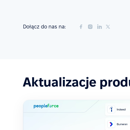
Dołącz do nas na:
Aktualizacje pro