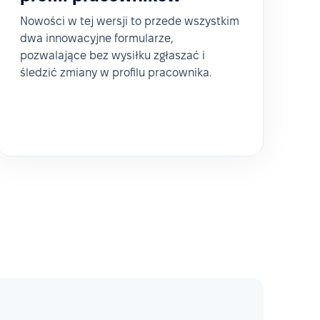
Nowości w tej wersji to przede wszystkim
dwa innowacyjne formularze,
pozwalające bez wysiłku zgłaszać i
śledzić zmiany w profilu pracownika.