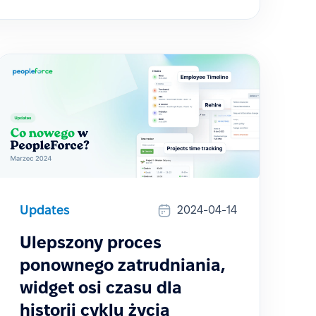
Updates
2024-04-14
Ulepszony proces
ponownego zatrudniania,
widget osi czasu dla
historii cyklu życia