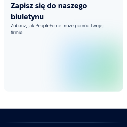
Zapisz się do naszego
biuletynu
Zobacz, jak PeopleForce może pomóc Twojej
firmie.