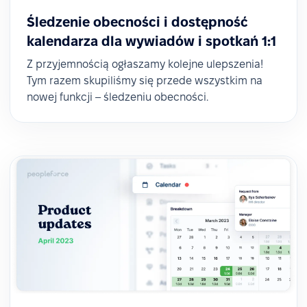
Śledzenie obecności i dostępność
kalendarza dla wywiadów i spotkań 1:1
Z przyjemnością ogłaszamy kolejne ulepszenia!
Tym razem skupiliśmy się przede wszystkim na
nowej funkcji – śledzeniu obecności.