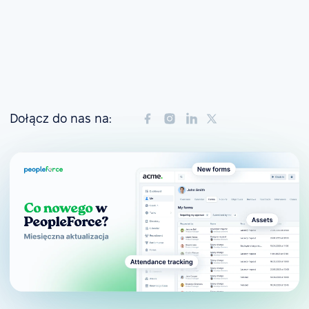
Dołącz do nas na: