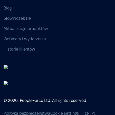
Blog
Słowniczek HR
Aktualizacje produktów
Webinary i wydarzenia
Historie klientów
© 2026, PeopleForce Ltd. All rights reserved
Polityka bezpieczeństwa
Cookie settings
PL