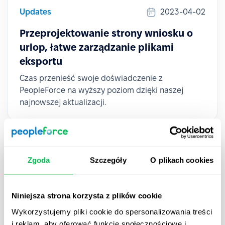
Updates
2023-04-02
Przeprojektowanie strony wniosku o
urlop, łatwe zarządzanie plikami
eksportu
Czas przenieść swoje doświadczenie z
PeopleForce na wyższy poziom dzięki naszej
najnowszej aktualizacji.
Zgoda
Szczegóły
O plikach cookies
Niniejsza strona korzysta z plików cookie
Wykorzystujemy pliki cookie do spersonalizowania treści
i reklam, aby oferować funkcje społecznościowe i