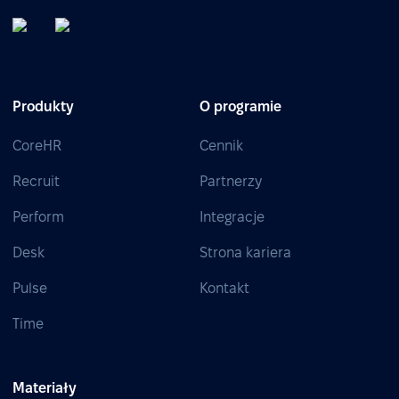
Produkty
O programie
CoreHR
Cennik
Recruit
Partnerzy
Perform
Integracje
Desk
Strona kariera
Pulse
Kontakt
Time
Materiały