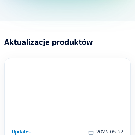
Aktualizacje produktów
Updates
2023-05-22