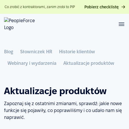
Pobierz checklistę
Co zrobić z kontraktorami, zanim zrobi to PIP
Blog
Słowniczek HR
Historie klientów
Webinary i wydarzenia
Aktualizacje produktów
Aktualizacje produktów
Zapoznaj się z ostatnimi zmianami, sprawdź: jakie nowe
funkcje się pojawiły, co poprawiliśmy i co udało nam się
naprawić.