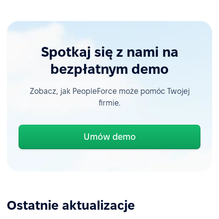
Spotkaj się z nami na
bezpłatnym demo
Zobacz, jak PeopleForce może pomóc Twojej
firmie.
Umów demo
Ostatnie aktualizacje