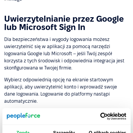
Uwierzytelnianie przez Google
lub Microsoft Sign In
Dla bezpieczeństwa i wygody logowania możesz
uwierzytelnić się w aplikacji za pomocą narzędzi
logowania Google lub Microsoft – jeśli Twój zespół
korzysta z tych środowisk i odpowiednia integracja jest
skonfigurowana w Twojej firmie.
Wybierz odpowiednią opcję na ekranie startowym
aplikacji, aby uwierzytelnić konto i wprowadź swoje
dane logowania. Logowanie do platformy nastąpi
automatycznie.
Zgoda
Szczegóły
O plikach cookies