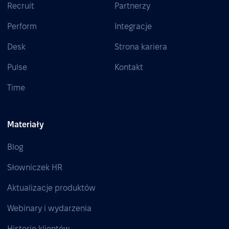
Recruit
Partnerzy
Perform
Integracje
Desk
Strona kariera
Pulse
Kontakt
Time
Materiały
Blog
Słowniczek HR
Aktualizacje produktów
Webinary i wydarzenia
Historie klientów