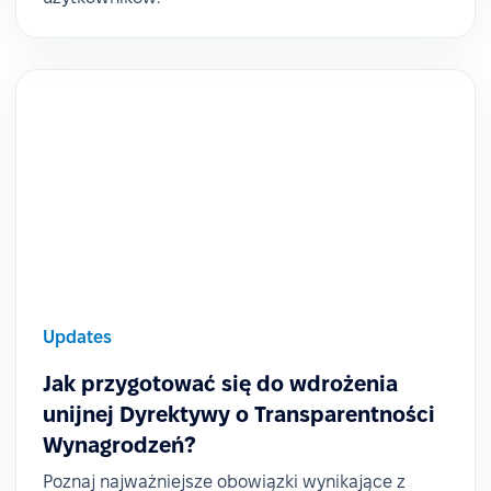
Updates
Jak przygotować się do wdrożenia
unijnej Dyrektywy o Transparentności
Wynagrodzeń?
Poznaj najważniejsze obowiązki wynikające z