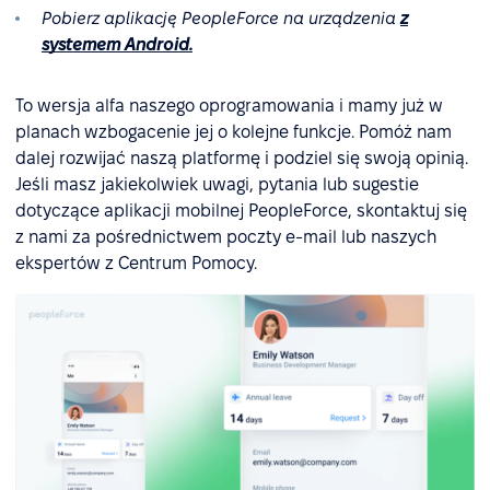
Pobierz aplikację PeopleForce na urządzenia
z
systemem Android.
To wersja alfa naszego oprogramowania i mamy już w
planach wzbogacenie jej o kolejne funkcje. Pomóż nam
dalej rozwijać naszą platformę i podziel się swoją opinią.
Jeśli masz jakiekolwiek uwagi, pytania lub sugestie
dotyczące aplikacji mobilnej PeopleForce, skontaktuj się
z nami za pośrednictwem poczty e-mail lub naszych
ekspertów z Centrum Pomocy.