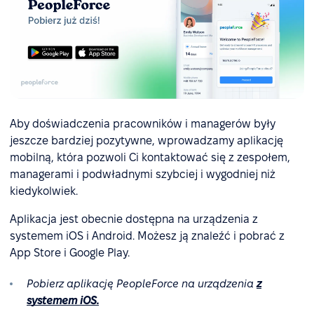
Aby doświadczenia pracowników i managerów były
jeszcze bardziej pozytywne, wprowadzamy aplikację
mobilną, która pozwoli Ci kontaktować się z zespołem,
managerami i podwładnymi szybciej i wygodniej niż
kiedykolwiek.
Aplikacja jest obecnie dostępna na urządzenia z
systemem iOS i Android. Możesz ją znaleźć i pobrać z
App Store i Google Play.
Pobierz aplikację PeopleForce na urządzenia
z
systemem iOS.