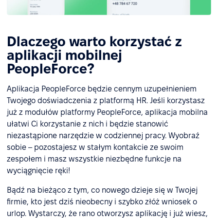
Dlaczego warto korzystać z
aplikacji mobilnej
PeopleForce?
Aplikacja PeopleForce będzie cennym uzupełnieniem
Twojego doświadczenia z platformą HR. Jeśli korzystasz
już z modułów platformy PeopleForce, aplikacja mobilna
ułatwi Ci korzystanie z nich i będzie stanowić
niezastąpione narzędzie w codziennej pracy. Wyobraź
sobie – pozostajesz w stałym kontakcie ze swoim
zespołem i masz wszystkie niezbędne funkcje na
wyciągnięcie ręki!
Bądź na bieżąco z tym, co nowego dzieje się w Twojej
firmie, kto jest dziś nieobecny i szybko złóż wniosek o
urlop. Wystarczy, że rano otworzysz aplikację i już wiesz,