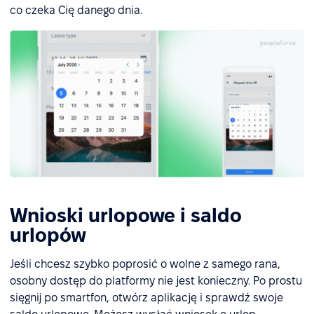
co czeka Cię danego dnia.
Wnioski urlopowe i saldo
urlopów
Jeśli chcesz szybko poprosić o wolne z samego rana,
osobny dostęp do platformy nie jest konieczny. Po prostu
sięgnij po smartfon, otwórz aplikację i sprawdź swoje