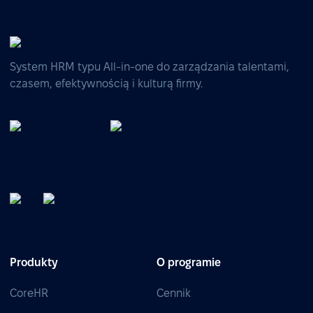
System HRM typu All-in-one do zarządzania talentami,
czasem, efektywnością i kulturą firmy.
Produkty
O programie
CoreHR
Cennik