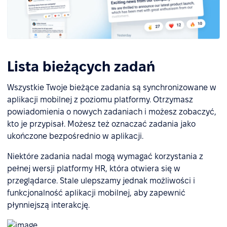
Lista bieżących zadań
Wszystkie Twoje bieżące zadania są synchronizowane w
aplikacji mobilnej z poziomu platformy. Otrzymasz
powiadomienia o nowych zadaniach i możesz zobaczyć,
kto je przypisał. Możesz też oznaczać zadania jako
ukończone bezpośrednio w aplikacji.
Niektóre zadania nadal mogą wymagać korzystania z
pełnej wersji platformy HR, która otwiera się w
przeglądarce. Stale ulepszamy jednak możliwości i
funkcjonalność aplikacji mobilnej, aby zapewnić
płynniejszą interakcję.