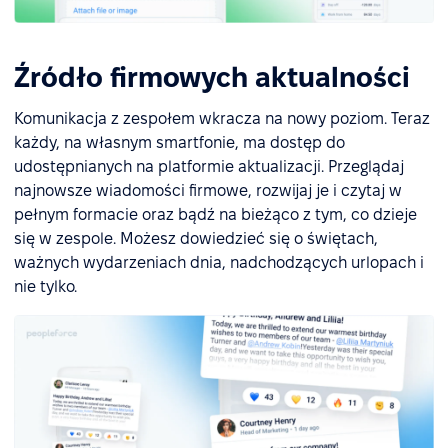
Źródło firmowych aktualności
Komunikacja z zespołem wkracza na nowy poziom. Teraz
każdy, na własnym smartfonie, ma dostęp do
udostępnianych na platformie aktualizacji. Przeglądaj
najnowsze wiadomości firmowe, rozwijaj je i czytaj w
pełnym formacie oraz bądź na bieżąco z tym, co dzieje
się w zespole. Możesz dowiedzieć się o świętach,
ważnych wydarzeniach dnia, nadchodzących urlopach i
nie tylko.