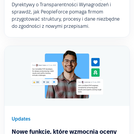
Dyrektywy o Transparentności Wynagrodzeń i
sprawdź, jak PeopleForce pomaga firmom
przygotować struktury, procesy i dane niezbędne
do zgodności z nowymi przepisami.
Updates
Nowe funkcje, które wzmocnią oceny