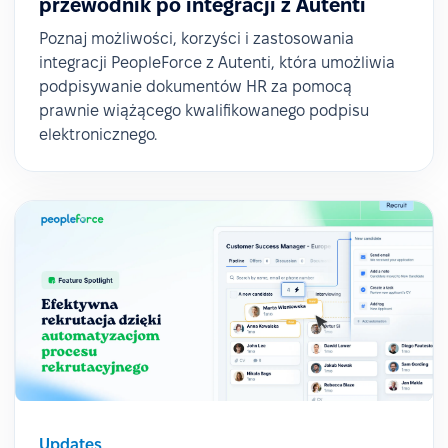
przewodnik po integracji z Autenti
Poznaj możliwości, korzyści i zastosowania
integracji PeopleForce z Autenti, która umożliwia
podpisywanie dokumentów HR za pomocą
prawnie wiążącego kwalifikowanego podpisu
elektronicznego.
Updates