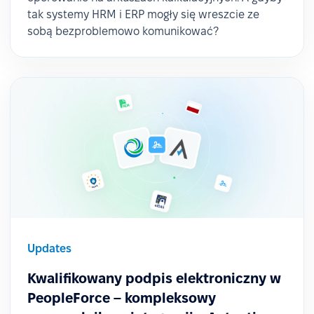
tak systemy HRM i ERP mogły się wreszcie ze
sobą bezproblemowo komunikować?
Updates
Kwalifikowany podpis elektroniczny w
PeopleForce – kompleksowy