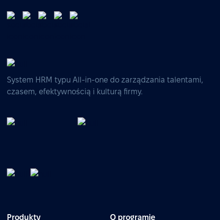
System HRM typu All-in-one do zarządzania talentami,
czasem, efektywnością i kulturą firmy.
Produkty
O programie