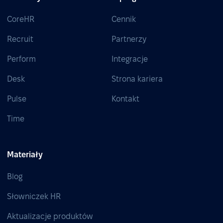
CoreHR
Cennik
Recruit
Partnerzy
Perform
Integracje
Desk
Strona kariera
Pulse
Kontakt
Time
Materiały
Blog
Słowniczek HR
Aktualizacje produktów