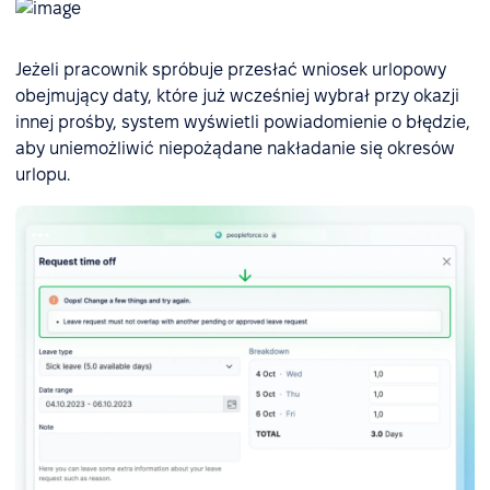
Jeżeli pracownik spróbuje przesłać wniosek urlopowy
obejmujący daty, które już wcześniej wybrał przy okazji
innej prośby, system wyświetli powiadomienie o błędzie,
aby uniemożliwić niepożądane nakładanie się okresów
urlopu.