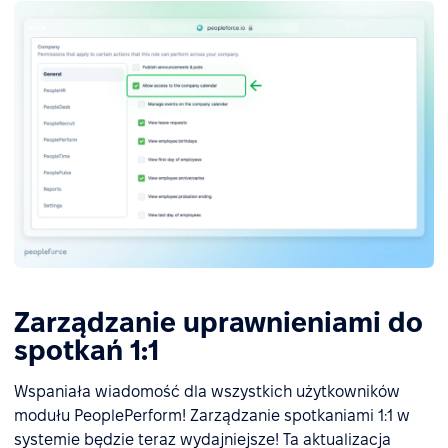
Zarządzanie uprawnieniami do
spotkań 1:1
Wspaniała wiadomość dla wszystkich użytkowników
modułu PeoplePerform! Zarządzanie spotkaniami 1:1 w
systemie będzie teraz wydajniejsze! Ta aktualizacja