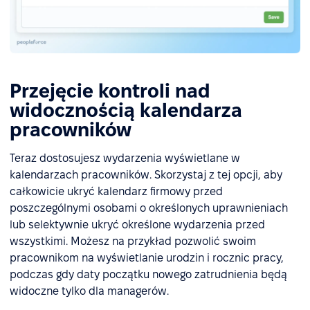
Przejęcie kontroli nad
widocznością kalendarza
pracowników
Teraz dostosujesz wydarzenia wyświetlane w
kalendarzach pracowników. Skorzystaj z tej opcji, aby
całkowicie ukryć kalendarz firmowy przed
poszczególnymi osobami o określonych uprawnieniach
lub selektywnie ukryć określone wydarzenia przed
wszystkimi. Możesz na przykład pozwolić swoim
pracownikom na wyświetlanie urodzin i rocznic pracy,
podczas gdy daty początku nowego zatrudnienia będą
widoczne tylko dla managerów.