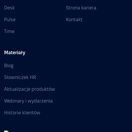
Desk
Strona kariera
Pulse
Kontakt
Time
Materiały
Blog
Słowniczek HR
Aktualizacje produktów
Webinary i wydarzenia
Historie klientów