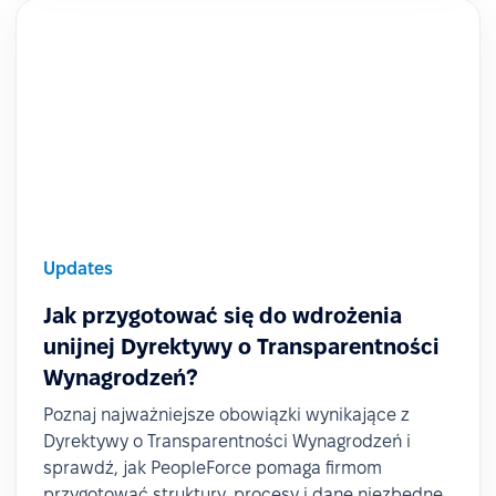
Updates
Jak przygotować się do wdrożenia
unijnej Dyrektywy o Transparentności
Wynagrodzeń?
Poznaj najważniejsze obowiązki wynikające z
Dyrektywy o Transparentności Wynagrodzeń i
sprawdź, jak PeopleForce pomaga firmom
przygotować struktury, procesy i dane niezbędne