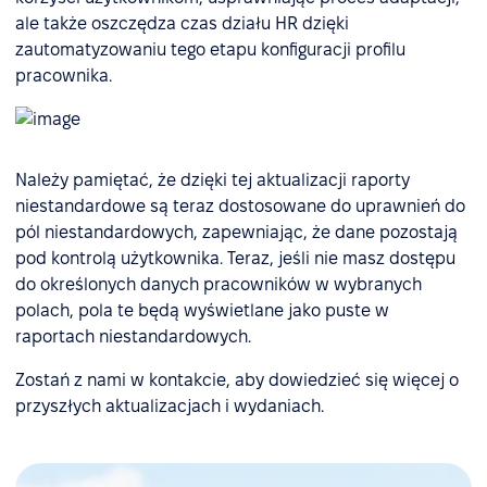
ale także oszczędza czas działu HR dzięki
zautomatyzowaniu tego etapu konfiguracji profilu
pracownika.
Należy pamiętać, że dzięki tej aktualizacji raporty
niestandardowe są teraz dostosowane do uprawnień do
pól niestandardowych, zapewniając, że dane pozostają
pod kontrolą użytkownika. Teraz, jeśli nie masz dostępu
do określonych danych pracowników w wybranych
polach, pola te będą wyświetlane jako puste w
raportach niestandardowych.
Zostań z nami w kontakcie, aby dowiedzieć się więcej o
przyszłych aktualizacjach i wydaniach.