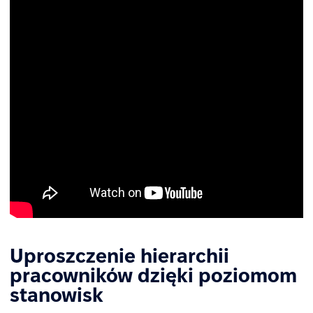
Uproszczenie hierarchii
pracowników dzięki poziomom
stanowisk