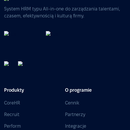
System HRM typu All-in-one do zarządzania talentami,
czasem, efektywnością i kulturą firmy.
Produkty
O programie
CoreHR
Cennik
Recruit
Partnerzy
Perform
Integracje