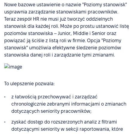
Nowe bazowe ustawienie o nazwie "Poziomy stanowisk"
usprawnia zarządzanie stanowiskami pracowników.
Teraz zespół HR nie musi już tworzyć oddzielnych
stanowisk dla każdej roli. Może po prostu ustanowić listę
poziomów stanowiska – Junior, Middle i Senior oraz
powiązać ją ściśle z listą roli w firmie. Opcja "Poziomy
stanowisk" umożliwia efektywne śledzenie poziomów
stanowiska danej roli i zarządzanie tymi zmianami.
To ulepszenie pozwala:
z łatwością przechowywać i zarządzać
chronologicznie zebranymi informacjami o zmianach
dotyczących seniority pracowników;
zyskać dostęp do rozszerzonych analiz z filtrami
dotyczącymi seniority w sekcji raportowania, które