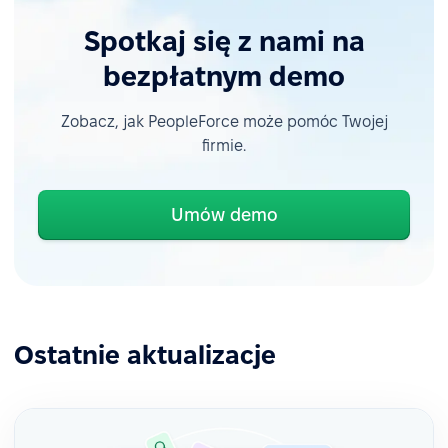
Spotkaj się z nami na
bezpłatnym demo
Zobacz, jak PeopleForce może pomóc Twojej
firmie.
Umów demo
Ostatnie aktualizacje