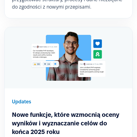
do zgodności z nowymi przepisami.
Updates
Nowe funkcje, które wzmocnią oceny
wyników i wyznaczanie celów do
końca 2025 roku