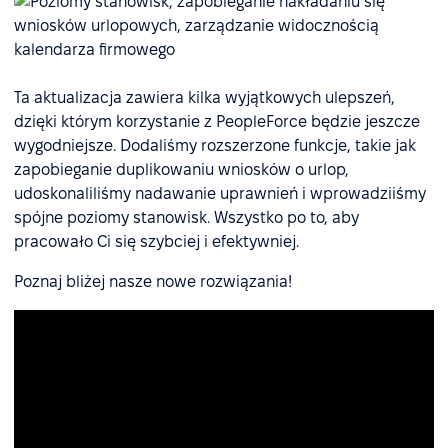
Ta aktualizacja zawiera kilka wyjątkowych ulepszeń,
dzięki którym korzystanie z PeopleForce będzie jeszcze
wygodniejsze. Dodaliśmy rozszerzone funkcje, takie jak
zapobieganie duplikowaniu wniosków o urlop,
udoskonaliliśmy nadawanie uprawnień i wprowadziiśmy
spójne poziomy stanowisk. Wszystko po to, aby
pracowało Ci się szybciej i efektywniej.
Poznaj bliżej nasze nowe rozwiązania!