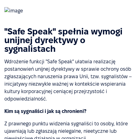
"Safe Speak" spełnia wymogi
unijnej dyrektywy o
sygnalistach
Wdrożenie funkcji "Safe Speak" ułatwia realizację
postanowień unijnej dyrektywy w sprawie ochrony osób
zgłaszających naruszenia prawa Unii, tzw. sygnalistów –
inicjatywy niezwykle ważnej w kontekście wspierania
kultury korporacyjnej ceniącej przejrzystość i
odpowiedzialność.
Kim są sygnaliści i jak są chronieni?
Z prawnego punktu widzenia sygnaliści to osoby, które
ujawniają lub zgłaszają nielegalne, nieetyczne lub
niewłaściwe działania w organizacji.