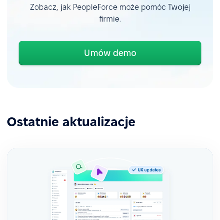
Zobacz, jak PeopleForce może pomóc Twojej
firmie.
Umów demo
Ostatnie aktualizacje