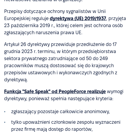
Przepisy dotyczące ochrony sygnalistów w Unii
Europejskiej reguluje
dyrektywa (UE) 2019/1937
, przyjęta
23 października 2019 r., której celem jest ochrona osób
zgłaszających naruszenia prawa UE.
Artykuł 26 dyrektywy przewiduje przedłużenie do 17
grudnia 2023 r. terminu, w którym przedsiębiorstwa
sektora prywatnego zatrudniające od 50 do 249
pracowników muszą dostosować się do krajowych
przepisów ustawowych i wykonawczych zgodnych z
dyrektywą.
Funkcja "Safe Speak" od PeopleForce realizuje
wymogi
dyrektywy, ponieważ spełnia następujące kryteria:
zgłaszający pozostaje całkowicie anonimowy,
tylko upoważnieni członkowie zespołu wyznaczeni
przez firmę mają dostęp do raportów,