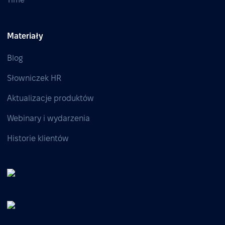
Materiały
Blog
Słowniczek HR
Aktualizacje produktów
Webinary i wydarzenia
Historie klientów