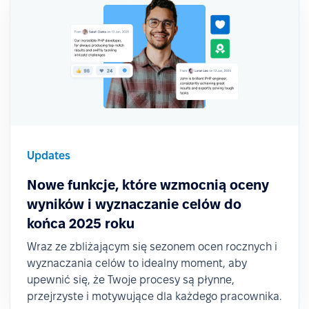
Updates
Nowe funkcje, które wzmocnią oceny
wyników i wyznaczanie celów do
końca 2025 roku
Wraz ze zbliżającym się sezonem ocen rocznych i
wyznaczania celów to idealny moment, aby
upewnić się, że Twoje procesy są płynne,
przejrzyste i motywujące dla każdego pracownika.