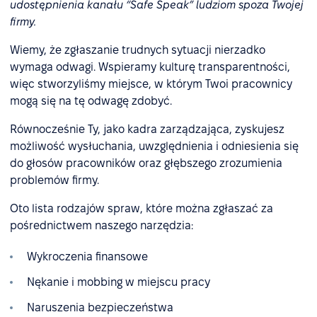
udostępnienia kanału “Safe Speak” ludziom spoza Twojej
firmy.
Wiemy, że zgłaszanie trudnych sytuacji nierzadko
wymaga odwagi. Wspieramy kulturę transparentności,
więc stworzyliśmy miejsce, w którym Twoi pracownicy
mogą się na tę odwagę zdobyć.
Równocześnie Ty, jako kadra zarządzająca, zyskujesz
możliwość wysłuchania, uwzględnienia i odniesienia się
do głosów pracowników oraz głębszego zrozumienia
problemów firmy.
Oto lista rodzajów spraw, które można zgłaszać za
pośrednictwem naszego narzędzia:
Wykroczenia finansowe
Nękanie i mobbing w miejscu pracy
Naruszenia bezpieczeństwa