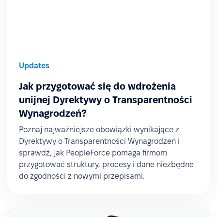
Updates
Jak przygotować się do wdrożenia
unijnej Dyrektywy o Transparentności
Wynagrodzeń?
Poznaj najważniejsze obowiązki wynikające z
Dyrektywy o Transparentności Wynagrodzeń i
sprawdź, jak PeopleForce pomaga firmom
przygotować struktury, procesy i dane niezbędne
do zgodności z nowymi przepisami.