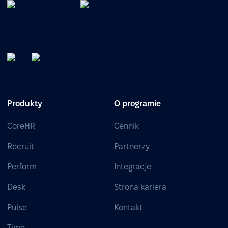
Produkty
O programie
CoreHR
Cennik
Recruit
Partnerzy
Perform
Integracje
Desk
Strona kariera
Pulse
Kontakt
Time