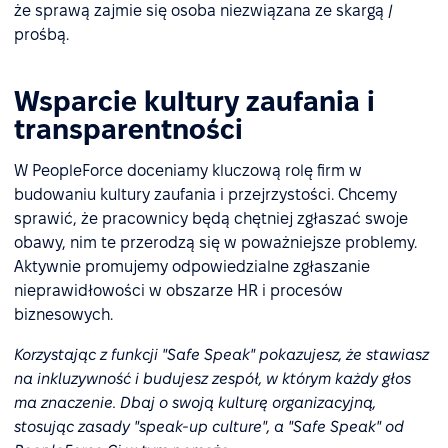
że sprawą zajmie się osoba niezwiązana ze skargą /
prośbą.
Wsparcie kultury zaufania i
transparentności
W PeopleForce doceniamy kluczową rolę firm w
budowaniu kultury zaufania i przejrzystości. Chcemy
sprawić, że pracownicy będą chętniej zgłaszać swoje
obawy, nim te przerodzą się w poważniejsze problemy.
Aktywnie promujemy odpowiedzialne zgłaszanie
nieprawidłowości w obszarze HR i procesów
biznesowych.
Korzystając z funkcji "Safe Speak" pokazujesz, że stawiasz
na inkluzywność i budujesz zespół, w którym każdy głos
ma znaczenie. Dbaj o swoją kulturę organizacyjną,
stosując zasady "speak-up culture", a "Safe Speak" od