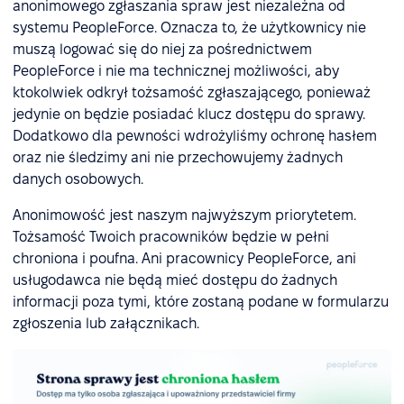
anonimowego zgłaszania spraw jest niezależna od
systemu PeopleForce. Oznacza to, że użytkownicy nie
muszą logować się do niej za pośrednictwem
PeopleForce i nie ma technicznej możliwości, aby
ktokolwiek odkrył tożsamość zgłaszającego, ponieważ
jedynie on będzie posiadać klucz dostępu do sprawy.
Dodatkowo dla pewności wdrożyliśmy ochronę hasłem
oraz nie śledzimy ani nie przechowujemy żadnych
danych osobowych.
Anonimowość jest naszym najwyższym priorytetem.
Tożsamość Twoich pracowników będzie w pełni
chroniona i poufna. Ani pracownicy PeopleForce, ani
usługodawca nie będą mieć dostępu do żadnych
informacji poza tymi, które zostaną podane w formularzu
zgłoszenia lub załącznikach.