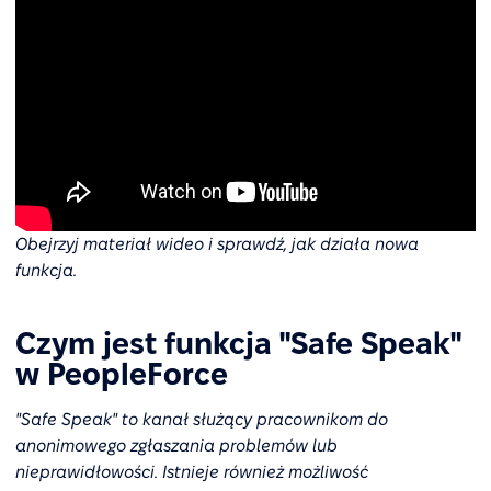
Obejrzyj materiał wideo i sprawdź, jak działa nowa
funkcja.
Czym jest funkcja "Safe Speak"
w PeopleForce
"Safe Speak" to kanał służący pracownikom do
anonimowego zgłaszania problemów lub
nieprawidłowości. Istnieje również możliwość