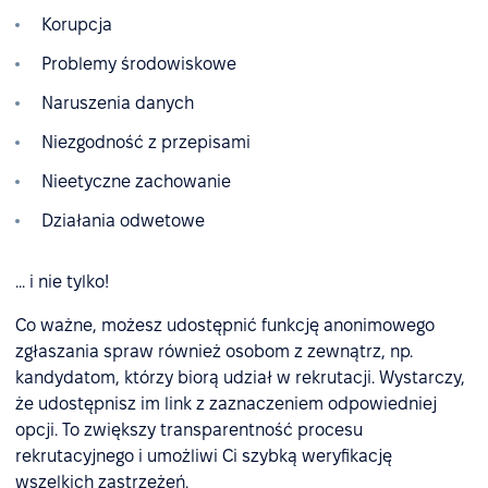
Korupcja
Problemy środowiskowe
Naruszenia danych
Niezgodność z przepisami
Nieetyczne zachowanie
Działania odwetowe
... i nie tylko!
Co ważne, możesz udostępnić funkcję anonimowego
zgłaszania spraw również osobom z zewnątrz, np.
kandydatom, którzy biorą udział w rekrutacji. Wystarczy,
że udostępnisz im link z zaznaczeniem odpowiedniej
opcji. To zwiększy transparentność procesu
rekrutacyjnego i umożliwi Ci szybką weryfikację
wszelkich zastrzeżeń.