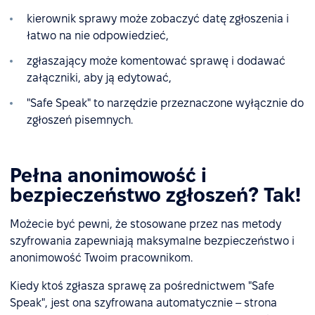
kierownik sprawy może zobaczyć datę zgłoszenia i
łatwo na nie odpowiedzieć,
zgłaszający może komentować sprawę i dodawać
załączniki, aby ją edytować,
"Safe Speak" to narzędzie przeznaczone wyłącznie do
zgłoszeń pisemnych.
Pełna anonimowość i
bezpieczeństwo zgłoszeń? Tak!
Możecie być pewni, że stosowane przez nas metody
szyfrowania zapewniają maksymalne bezpieczeństwo i
anonimowość Twoim pracownikom.
Kiedy ktoś zgłasza sprawę za pośrednictwem "Safe
Speak", jest ona szyfrowana automatycznie – strona