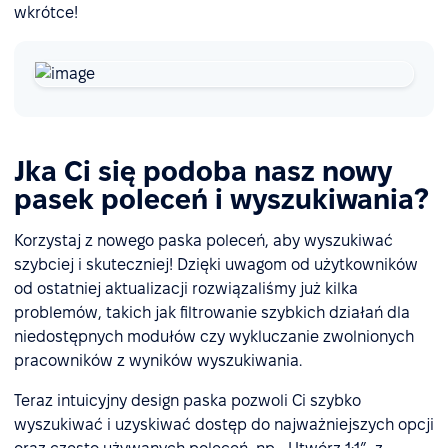
wkrótce!
Jka Ci się podoba nasz nowy
pasek poleceń i wyszukiwania?
Korzystaj z nowego paska poleceń, aby wyszukiwać
szybciej i skuteczniej! Dzięki uwagom od użytkowników
od ostatniej aktualizacji rozwiązaliśmy już kilka
problemów, takich jak filtrowanie szybkich działań dla
niedostępnych modułów czy wykluczanie zwolnionych
pracowników z wyników wyszukiwania.
Teraz intuicyjny design paska pozwoli Ci szybko
wyszukiwać i uzyskiwać dostęp do najważniejszych opcji