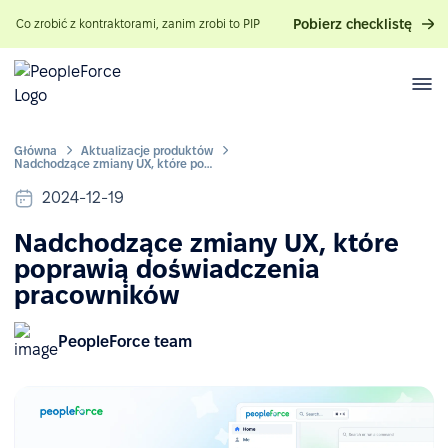
Pobierz checklistę
Co zrobić z kontraktorami, zanim zrobi to PIP
Główna
Aktualizacje produktów
Nadchodzące zmiany UX, które poprawią doświadczenia pracowników
2024-12-19
Nadchodzące zmiany UX, które
poprawią doświadczenia
pracowników
PeopleForce team