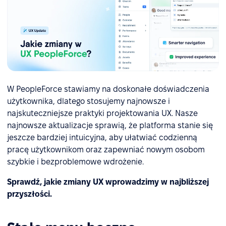
W PeopleForce stawiamy na doskonałe doświadczenia
użytkownika, dlatego stosujemy najnowsze i
najskuteczniejsze praktyki projektowania UX. Nasze
najnowsze aktualizacje sprawią, że platforma stanie się
jeszcze bardziej intuicyjna, aby ułatwiać codzienną
pracę użytkownikom oraz zapewniać nowym osobom
szybkie i bezproblemowe wdrożenie.
Sprawdź, jakie zmiany UX wprowadzimy w najbliższej
przyszłości.