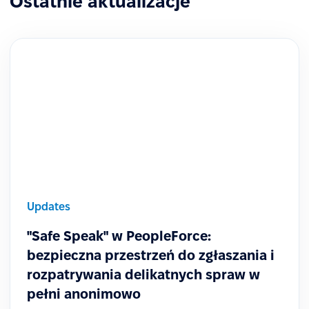
Ostatnie aktualizacje
Updates
"Safe Speak" w PeopleForce:
bezpieczna przestrzeń do zgłaszania i
rozpatrywania delikatnych spraw w
pełni anonimowo