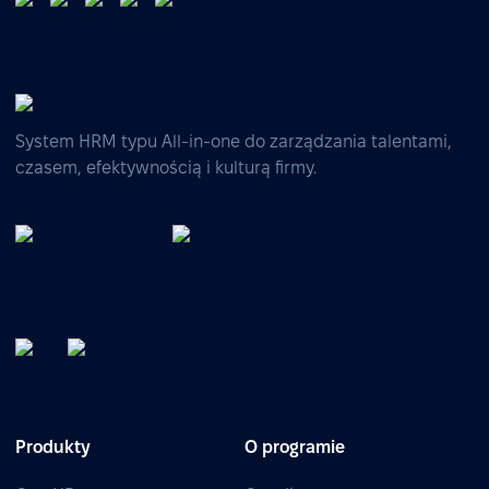
System HRM typu All-in-one do zarządzania talentami,
czasem, efektywnością i kulturą firmy.
Produkty
O programie