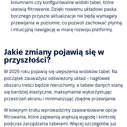
kolumnami czy konfigurowalne widoki tabel, które
ułatwią filtrowanie. Dzięki nowemu układowi paska
bocznego przyszłe aktualizacje nie będą wymagały
przewijania w poziomie, co pozwoli zachować płynną
i intuicyjną nawigację w miarę rozwoju platformy.
Jakie zmiany pojawią się w
przyszłości?
W 2025 roku pojawią się ulepszenia widoków tabel. Na
początek zauważysz odświeżony układ – nagłówek
obszaru treści będzie nieruchomy, a tabele danych staną
się bardziej elastyczne, maksymalnie wykorzystując
przestrzeń ekranu i minimalizując zbędne przewijanie.
W kolejnym kroku wprowadzimy zaawansowane opcje
filtrowania, które zapewnią większą wygodę i kontrolę
podczas zarządzania tabelami. Więcej szczegółów już