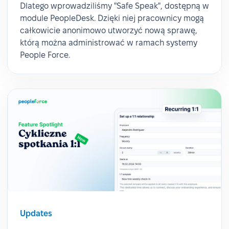
Dlatego wprowadziliśmy "Safe Speak", dostępną w
module PeopleDesk. Dzięki niej pracownicy mogą
całkowicie anonimowo utworzyć nową sprawę,
którą można administrować w ramach systemy
People Force.
Updates