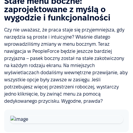
Stałe menu boczne:
zaprojektowane z myślą o
wygodzie i funkcjonalności
Czy nie uważasz, że praca staje się przyjemniejsza, gdy
narzędzia są proste i intuicyjne? Właśnie dlatego
wprowadziliśmy zmiany w menu bocznym. Teraz
nawigacja w PeopleForce będzie jeszcze bardziej
przyjazna – pasek boczny został na stałe zakotwiczony
na każdym rodzaju ekranu. Na mniejszych
wyświetlaczach dodaliśmy wewnętrzne przewijanie, aby
wszystkie opcje były zawsze w zasięgu. Jeśli
potrzebujesz więcej przestrzeni roboczej, wystarczy
jedno kliknięcie, by zwinąć menu za pomocą
dedykowanego przycisku. Wygodne, prawda?