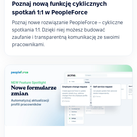
Poznaj nową funkcję cyklicznych
spotkań 1:1 w PeopleForce
Poznaj nowe rozwiązanie PeopleForce – cykliczne
spotkania 1:1. Dzięki niej możesz budować
zaufanie i transparentną komunikację ze swoimi
pracownikami.