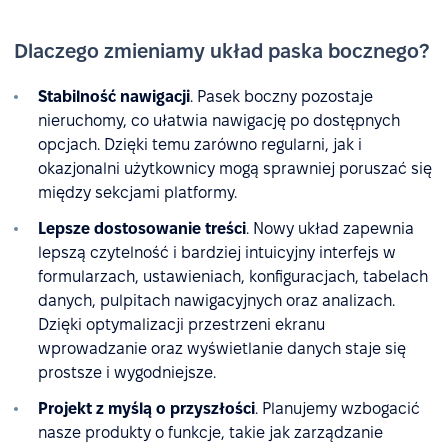
Dlaczego zmieniamy układ paska bocznego?
Stabilność nawigacji
.
Pasek boczny pozostaje
nieruchomy, co ułatwia nawigację po dostępnych
opcjach. Dzięki temu zarówno regularni, jak i
okazjonalni użytkownicy mogą sprawniej poruszać się
między sekcjami platformy.
Lepsze dostosowanie treści
. Nowy układ zapewnia
lepszą czytelność i bardziej intuicyjny interfejs w
formularzach, ustawieniach, konfiguracjach, tabelach
danych, pulpitach nawigacyjnych oraz analizach.
Dzięki optymalizacji przestrzeni ekranu
wprowadzanie oraz wyświetlanie danych staje się
prostsze i wygodniejsze.
Projekt z myślą o przyszłości
.
Planujemy wzbogacić
nasze produkty o funkcje, takie jak zarządzanie