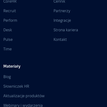
CoreHR
Cennik
Recruit
Partnerzy
Perform
Integracje
Desk
Strona kariera
Pulse
Kontakt
Time
Materiały
Blog
Słowniczek HR
Aktualizacje produktów
Webinary i wydarzenia