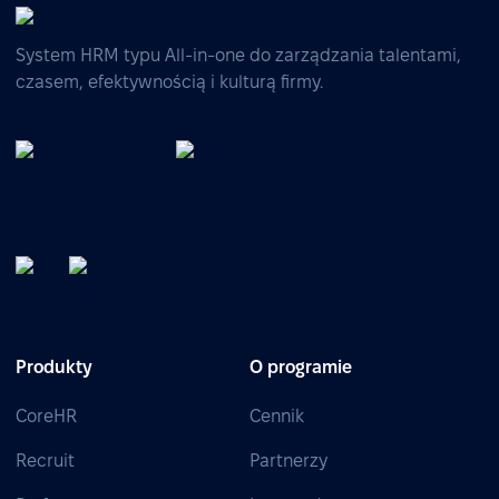
System HRM typu All-in-one do zarządzania talentami,
czasem, efektywnością i kulturą firmy.
Produkty
O programie
CoreHR
Cennik
Recruit
Partnerzy