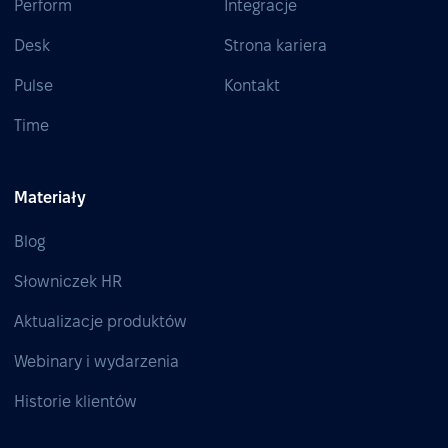
Perform
Integracje
Desk
Strona kariera
Pulse
Kontakt
Time
Materiały
Blog
Słowniczek HR
Aktualizacje produktów
Webinary i wydarzenia
Historie klientów