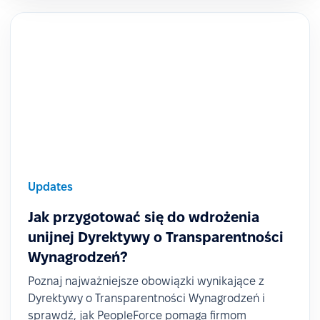
Updates
Jak przygotować się do wdrożenia
unijnej Dyrektywy o Transparentności
Wynagrodzeń?
Poznaj najważniejsze obowiązki wynikające z
Dyrektywy o Transparentności Wynagrodzeń i
sprawdź, jak PeopleForce pomaga firmom