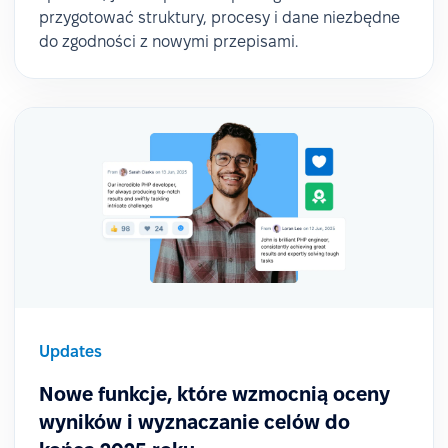
przygotować struktury, procesy i dane niezbędne
do zgodności z nowymi przepisami.
Updates
Nowe funkcje, które wzmocnią oceny
wyników i wyznaczanie celów do