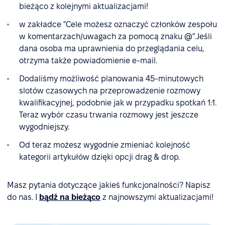
bieżąco z kolejnymi aktualizacjami!
w zakładce "Cele możesz oznaczyć członków zespołu
w komentarzach/uwagach za pomocą znaku @".Jeśli
dana osoba ma uprawnienia do przeglądania celu,
otrzyma także powiadomienie e-mail.
Dodaliśmy możliwość planowania 45-minutowych
slotów czasowych na przeprowadzenie rozmowy
kwalifikacyjnej, podobnie jak w przypadku spotkań 1:1.
Teraz wybór czasu trwania rozmowy jest jeszcze
wygodniejszy.
Od teraz możesz wygodnie zmieniać kolejność
kategorii artykułów dzięki opcji drag & drop.
Masz pytania dotyczące jakieś funkcjonalności? Napisz
do nas. I
bądź na bieżąco
z najnowszymi aktualizacjami!