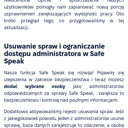
Nieocenione opinie i spostrzeżenia naszych
użytkowników pomogły nam zaplanować nową porcję
usprawnienień zwiększających wydajność pracy. Oto
krótki przegląd tego, co przygotowaliśmy w tej
aktualizacji.
Usuwanie spraw i ograniczanie
dostępu administratora w Safe
Speak
Nasza funkcja Safe Speak się rozwija! Pojawiły się
ulepszenia w zakresie bezpieczeństwa i teraz możesz
dodać wybrane osoby
jako administratorów
odpowiedzialnych za sprawy Safe Speak, zwiększa to
bezpieczeństwo i kontrolę nad poufnymi informacjami.
Dodatkowo aktywowaliśmy rejestr usuwania spraw. Jeśli
z jakiegokolwiek powodu jeden z administratorów usunie
sprawę, baza danych zarejestruje to zdarzenie, a osoba