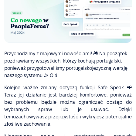
Przychodzimy z majowymi nowościami! 🎁 Na początek
pozdrawiamy wszystkich, którzy kochają portugalski,
ponieważ przygotowaliśmy portugalskojęzyczną wersję
naszego systemu 🎉 Olá!
Kolejne ważne zmiany dotyczą funkcji Safe Speak 📢
Teraz jej działanie jest bardziej komfortowe, ponieważ
bez problemu będzie można ograniczać dostęp do
wybranych spraw lub je usuwać. Dzięki
temuzachowywasz przejrzystość i wykryjesz potencjalne
złośliwe zachowania.