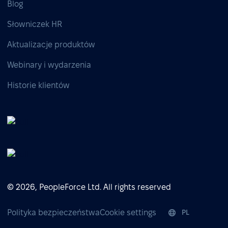
Blog
Słowniczek HR
Aktualizacje produktów
Webinary i wydarzenia
Historie klientów
© 2026, PeopleForce Ltd. All rights reserved
Polityka bezpieczeństwa
Cookie settings
PL