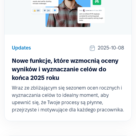
Updates
2025-10-08
Nowe funkcje, które wzmocnią oceny
wyników i wyznaczanie celów do
końca 2025 roku
Wraz ze zbliżającym się sezonem ocen rocznych i
wyznaczania celów to idealny moment, aby
upewnić się, że Twoje procesy są płynne,
przejrzyste i motywujące dla każdego pracownika.