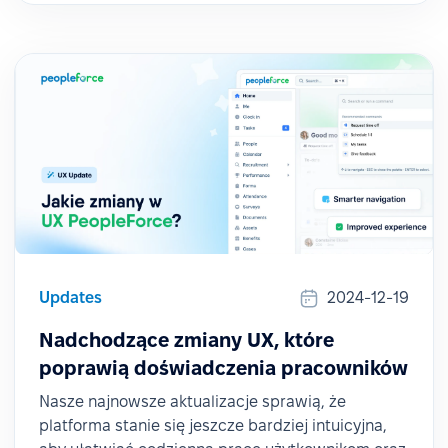
Updates
2024-12-19
Nadchodzące zmiany UX, które
poprawią doświadczenia pracowników
Nasze najnowsze aktualizacje sprawią, że
platforma stanie się jeszcze bardziej intuicyjna,