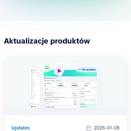
Aktualizacje produktów
Updates
2026-01-08