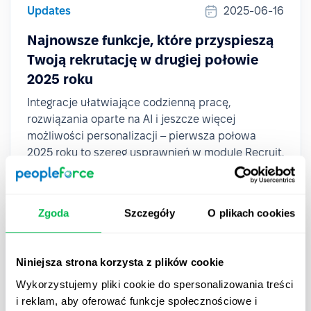
Updates
2025-06-16
Najnowsze funkcje, które przyspieszą
Twoją rekrutację w drugiej połowie
2025 roku
Integracje ułatwiające codzienną pracę,
rozwiązania oparte na AI i jeszcze więcej
możliwości personalizacji – pierwsza połowa
2025 roku to szereg usprawnień w module Recruit.
Zgoda
Szczegóły
O plikach cookies
Niniejsza strona korzysta z plików cookie
Wykorzystujemy pliki cookie do spersonalizowania treści
i reklam, aby oferować funkcje społecznościowe i