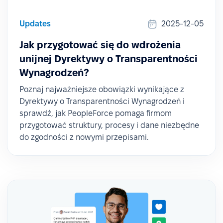
Updates
2025-12-05
Jak przygotować się do wdrożenia
unijnej Dyrektywy o Transparentności
Wynagrodzeń?
Poznaj najważniejsze obowiązki wynikające z
Dyrektywy o Transparentności Wynagrodzeń i
sprawdź, jak PeopleForce pomaga firmom
przygotować struktury, procesy i dane niezbędne
do zgodności z nowymi przepisami.