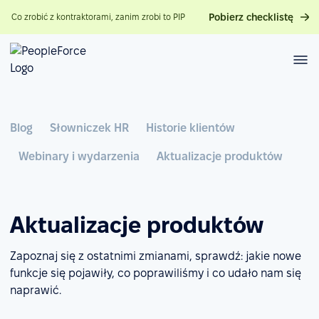
Pobierz checklistę
Co zrobić z kontraktorami, zanim zrobi to PIP
Blog
Słowniczek HR
Historie klientów
Webinary i wydarzenia
Aktualizacje produktów
Aktualizacje produktów
Zapoznaj się z ostatnimi zmianami, sprawdź: jakie nowe
funkcje się pojawiły, co poprawiliśmy i co udało nam się
naprawić.