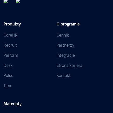
Produkty
O programie
CoreHR
Cennik
Recruit
Partnerzy
Perform
Integracje
Desk
Strona kariera
Pulse
Kontakt
Time
Materiały