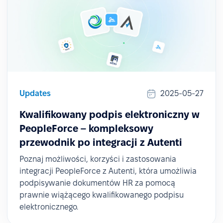
Updates
2025-05-27
Kwalifikowany podpis elektroniczny w
PeopleForce – kompleksowy
przewodnik po integracji z Autenti
Poznaj możliwości, korzyści i zastosowania
integracji PeopleForce z Autenti, która umożliwia
podpisywanie dokumentów HR za pomocą
prawnie wiążącego kwalifikowanego podpisu
elektronicznego.