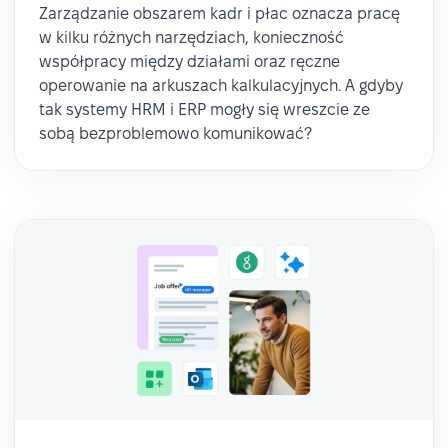
Zarządzanie obszarem kadr i płac oznacza pracę
w kilku różnych narzędziach, konieczność
współpracy między działami oraz ręczne
operowanie na arkuszach kalkulacyjnych. A gdyby
tak systemy HRM i ERP mogły się wreszcie ze
sobą bezproblemowo komunikować?