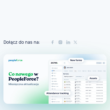
Dołącz do nas na: