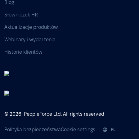
Blog
Słowniczek HR
Aktualizacje produktów
Webinary i wydarzenia
Historie klientów
© 2026, PeopleForce Ltd. All rights reserved
Polityka bezpieczeństwa
Cookie settings
PL