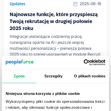
Updates
2025-06-16
Najnowsze funkcje, które przyspieszą
Twoją rekrutację w drugiej połowie
2025 roku
Integracje ułatwiające codzienną pracę,
rozwiązania oparte na AI i jeszcze więcej
możliwości personalizacji – pierwsza połowa
2025 roku to szereg usprawnień w module Recruit.
Zgoda
Szczegóły
O plikach cookies
Niniejsza strona korzysta z plików cookie
Wykorzystujemy pliki cookie do spersonalizowania treści
i reklam, aby oferować funkcje społecznościowe i