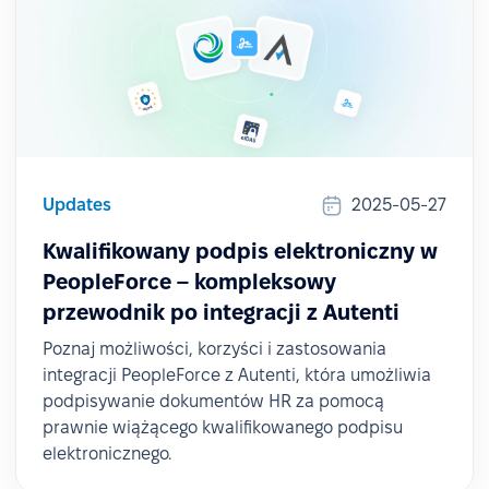
Updates
2025-05-27
Kwalifikowany podpis elektroniczny w
PeopleForce – kompleksowy
przewodnik po integracji z Autenti
Poznaj możliwości, korzyści i zastosowania
integracji PeopleForce z Autenti, która umożliwia
podpisywanie dokumentów HR za pomocą
prawnie wiążącego kwalifikowanego podpisu
elektronicznego.