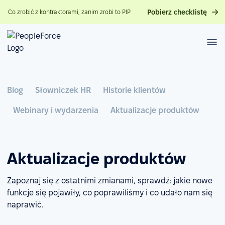
Pobierz checklistę
Co zrobić z kontraktorami, zanim zrobi to PIP
Blog
Słowniczek HR
Historie klientów
Webinary i wydarzenia
Aktualizacje produktów
Aktualizacje produktów
Zapoznaj się z ostatnimi zmianami, sprawdź: jakie nowe
funkcje się pojawiły, co poprawiliśmy i co udało nam się
naprawić.