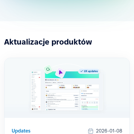
Aktualizacje produktów
Updates
2026-01-08