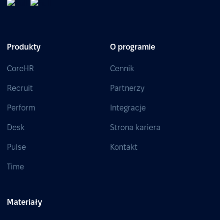
Produkty
O programie
CoreHR
Cennik
Recruit
Partnerzy
Perform
Integracje
Desk
Strona kariera
Pulse
Kontakt
Time
Materiały