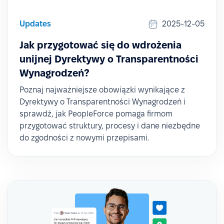
Updates
2025-12-05
Jak przygotować się do wdrożenia
unijnej Dyrektywy o Transparentności
Wynagrodzeń?
Poznaj najważniejsze obowiązki wynikające z
Dyrektywy o Transparentności Wynagrodzeń i
sprawdź, jak PeopleForce pomaga firmom
przygotować struktury, procesy i dane niezbędne
do zgodności z nowymi przepisami.