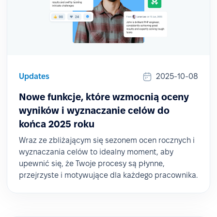
Updates
2025-10-08
Nowe funkcje, które wzmocnią oceny
wyników i wyznaczanie celów do
końca 2025 roku
Wraz ze zbliżającym się sezonem ocen rocznych i
wyznaczania celów to idealny moment, aby
upewnić się, że Twoje procesy są płynne,
przejrzyste i motywujące dla każdego pracownika.