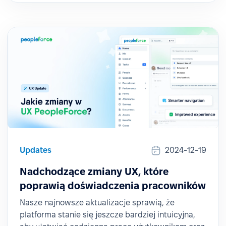
Updates
2024-12-19
Nadchodzące zmiany UX, które
poprawią doświadczenia pracowników
Nasze najnowsze aktualizacje sprawią, że
platforma stanie się jeszcze bardziej intuicyjna,