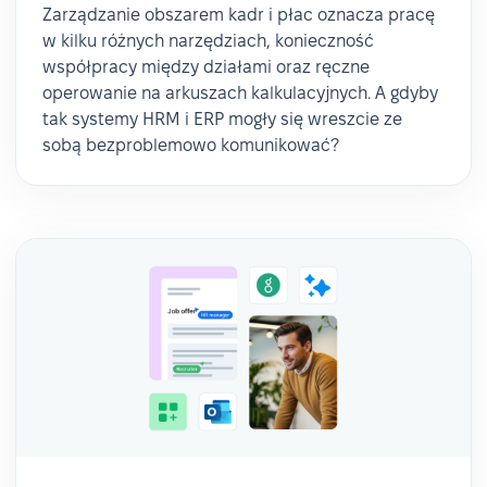
Zarządzanie obszarem kadr i płac oznacza pracę
w kilku różnych narzędziach, konieczność
współpracy między działami oraz ręczne
operowanie na arkuszach kalkulacyjnych. A gdyby
tak systemy HRM i ERP mogły się wreszcie ze
sobą bezproblemowo komunikować?