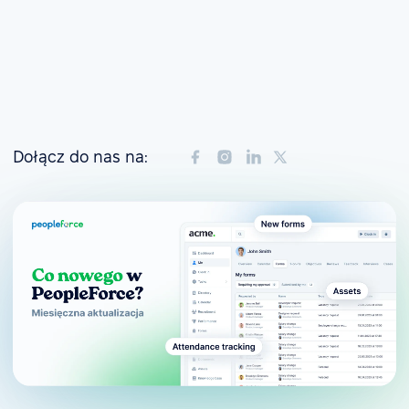
Dołącz do nas na: