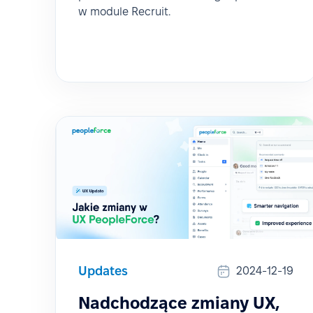
w module Recruit.
Updates
2024-12-19
Nadchodzące zmiany UX,