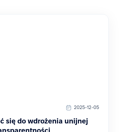
2025-12-05
ć się do wdrożenia unijnej
ansparentności