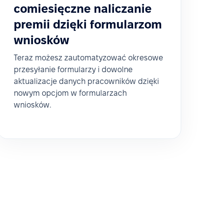
comiesięczne naliczanie
premii dzięki formularzom
wniosków
Teraz możesz zautomatyzować okresowe
przesyłanie formularzy i dowolne
aktualizacje danych pracowników dzięki
nowym opcjom w formularzach
wniosków.