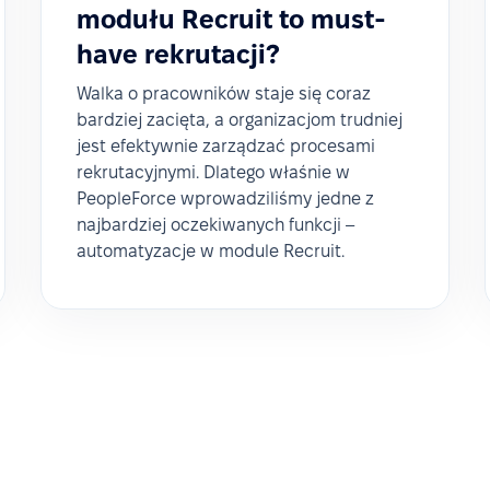
modułu Recruit to must-
have rekrutacji?
Walka o pracowników staje się coraz
bardziej zacięta, a organizacjom trudniej
jest efektywnie zarządzać procesami
rekrutacyjnymi. Dlatego właśnie w
PeopleForce wprowadziliśmy jedne z
najbardziej oczekiwanych funkcji –
automatyzacje w module Recruit.