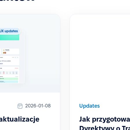
Updates
2026-01-08
aktualizacje
Jak przygotowa
Dyrektywy o Tr