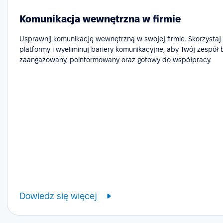
Komunikacja wewnętrzna w firmie
Usprawnij komunikację wewnętrzną w swojej firmie. Skorzystaj
platformy i wyeliminuj bariery komunikacyjne, aby Twój zespół 
zaangażowany, poinformowany oraz gotowy do współpracy.
Dowiedz się więcej