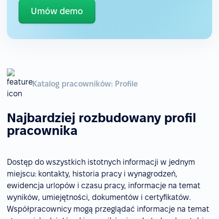
Umów demo
Katalog pracowników: Profile
Najbardziej rozbudowany profil
pracownika
Dostęp do wszystkich istotnych informacji w jednym
miejscu: kontakty, historia pracy i wynagrodzeń,
ewidencja urlopów i czasu pracy, informacje na temat
wyników, umiejętności, dokumentów i certyfikatów.
Współpracownicy mogą przeglądać informacje na temat