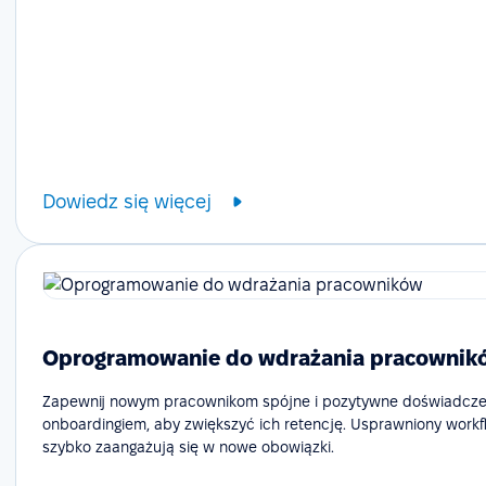
Dowiedz się więcej
Oprogramowanie do wdrażania pracownik
Zapewnij nowym pracownikom spójne i pozytywne doświadcze
onboardingiem, aby zwiększyć ich retencję. Usprawniony workf
szybko zaangażują się w nowe obowiązki.