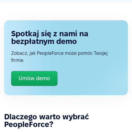
Spotkaj się z nami na
bezpłatnym demo
Zobacz, jak PeopleForce może pomóc Twojej
firmie.
Umów demo
Dlaczego warto wybrać
PeopleForce?