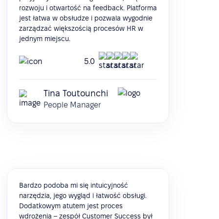
rozwoju i otwartość na feedback. Platforma
jest łatwa w obsłudze i pozwala wygodnie
zarządzać większością procesów HR w
jednym miejscu.
5.0
Tina Toutounchi
People Manager
Bardzo podoba mi się intuicyjność
narzędzia, jego wygląd i łatwość obsługi.
Dodatkowym atutem jest proces
wdrożenia – zespół Customer Success był