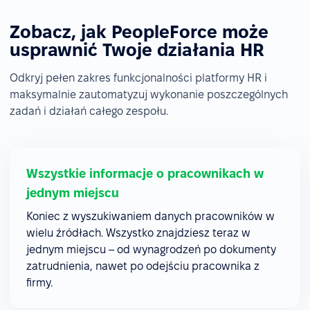
Zobacz, jak PeopleForce może
usprawnić Twoje działania HR
Odkryj pełen zakres funkcjonalności platformy HR i
maksymalnie zautomatyzuj wykonanie poszczególnych
zadań i działań całego zespołu.
Wszystkie informacje o pracownikach w
jednym miejscu
Koniec z wyszukiwaniem danych pracowników w
wielu źródłach. Wszystko znajdziesz teraz w
jednym miejscu – od wynagrodzeń po dokumenty
zatrudnienia, nawet po odejściu pracownika z
firmy.