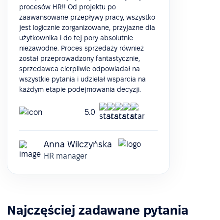
procesów HR!! Od projektu po
zaawansowane przepływy pracy, wszystko
jest logicznie zorganizowane, przyjazne dla
użytkownika i do tej pory absolutnie
niezawodne. Proces sprzedaży również
został przeprowadzony fantastycznie,
sprzedawca cierpliwie odpowiadał na
wszystkie pytania i udzielał wsparcia na
każdym etapie podejmowania decyzji.
5.0
Anna Wilczyńska
HR manager
Najczęściej zadawane pytania