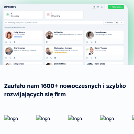
Zaufało nam 1600+ nowoczesnych i szybko
rozwijających się firm