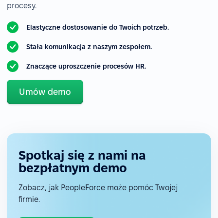
procesy.
Elastyczne dostosowanie do Twoich potrzeb.
Stała komunikacja z naszym zespołem.
Znaczące uproszczenie procesów HR.
Umów demo
Spotkaj się z nami na
bezpłatnym demo
Zobacz, jak PeopleForce może pomóc Twojej
firmie.