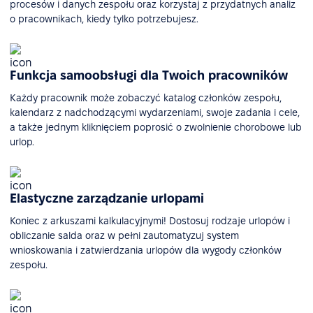
procesów i danych zespołu oraz korzystaj z przydatnych analiz
o pracownikach, kiedy tylko potrzebujesz.
Funkcja samoobsługi dla Twoich pracowników
Każdy pracownik może zobaczyć katalog członków zespołu,
kalendarz z nadchodzącymi wydarzeniami, swoje zadania i cele,
a także jednym kliknięciem poprosić o zwolnienie chorobowe lub
urlop.
Elastyczne zarządzanie urlopami
Koniec z arkuszami kalkulacyjnymi! Dostosuj rodzaje urlopów i
obliczanie salda oraz w pełni zautomatyzuj system
wnioskowania i zatwierdzania urlopów dla wygody członków
zespołu.