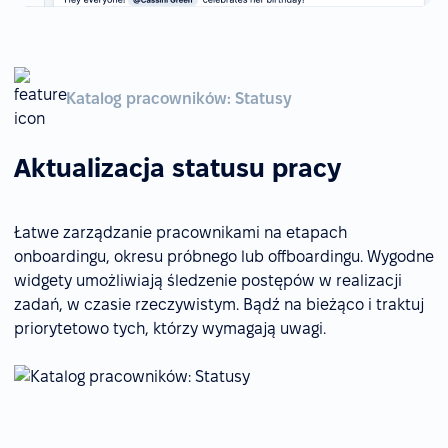
Katalog pracowników: Statusy
Aktualizacja statusu pracy
Łatwe zarządzanie pracownikami na etapach
onboardingu, okresu próbnego lub offboardingu. Wygodne
widgety umożliwiają śledzenie postępów w realizacji
zadań, w czasie rzeczywistym. Bądź na bieżąco i traktuj
priorytetowo tych, którzy wymagają uwagi.