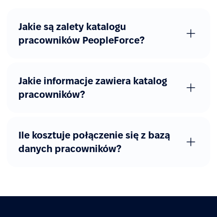
Jakie są zalety katalogu
pracowników PeopleForce?
Jakie informacje zawiera katalog
pracowników?
Ile kosztuje połączenie się z bazą
danych pracowników?