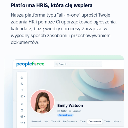
Platforma HRIS, która cię wspiera
Nasza platforma typu "all-in-one" uprości Twoje
zadania HR i pomoże Ci uporządkować ogłoszenia,
kalendarz, bazę wiedzy i procesy. Zarządzaj w
wygodny sposób zasobami i przechowywaniem
dokumentów.