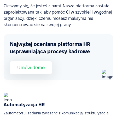
Cieszymy się, że jesteś z nami. Nasza platforma została
zaprojektowana tak, aby pomóc Ci w szybkiej i wygodnej
organizacji, dzięki czemu możesz maksymalnie
skoncentrować się na swojej pracy.
Najwyżej oceniana platforma HR
usprawniająca procesy kadrowe
Umów demo
Automatyzacja HR
Zautomatyzuj zadania związane z komunikacją, strukturyzacją