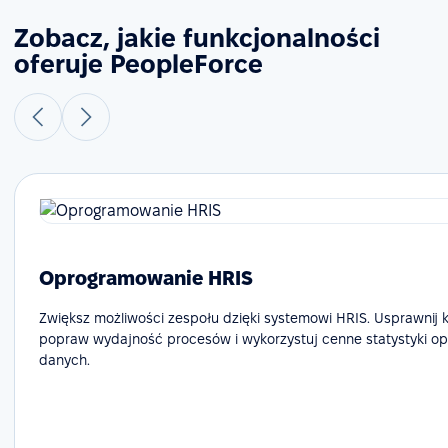
Zobacz, jakie funkcjonalności
oferuje PeopleForce
Oprogramowanie HRIS
Zwiększ możliwości zespołu dzięki systemowi HRIS. Usprawnij 
popraw wydajność procesów i wykorzystuj cenne statystyki op
danych.