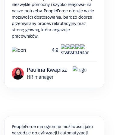
niezwykle pomocny i szybko reagował na
nasze potrzeby. PeopleForce oferuje wiele
możliwości dostosowania, bardzo dobrze
przemyślany proces rekrutacyjny oraz
stronę główną, która angażuje
pracowników.
4.9
Paulina Kwapisz
HR manager
PeopleForce ma ogromne możliwości jako
narzędzie do cyfryzacji i automatyzacji