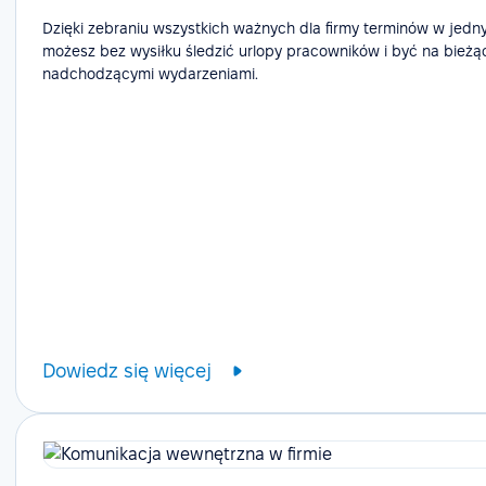
Dzięki zebraniu wszystkich ważnych dla firmy terminów w jedn
możesz bez wysiłku śledzić urlopy pracowników i być na bieżą
nadchodzącymi wydarzeniami.
Dowiedz się więcej