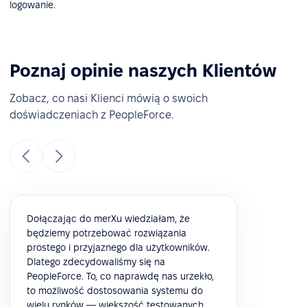
logowanie.
Poznaj opinie naszych Klientów
Zobacz, co nasi Klienci mówią o swoich
doświadczeniach z PeopleForce.
Dołączając do merXu wiedziałam, że
będziemy potrzebować rozwiązania
prostego i przyjaznego dla użytkowników.
Dlatego zdecydowaliśmy się na
PeopleForce. To, co naprawdę nas urzekło,
to możliwość dostosowania systemu do
wielu rynków — większość testowanych