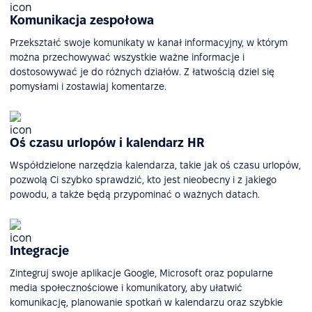
Komunikacja zespołowa
Przekształć swoje komunikaty w kanał informacyjny, w którym
można przechowywać wszystkie ważne informacje i
dostosowywać je do różnych działów. Z łatwością dziel się
pomysłami i zostawiaj komentarze.
Oś czasu urlopów i kalendarz HR
Współdzielone narzędzia kalendarza, takie jak oś czasu urlopów,
pozwolą Ci szybko sprawdzić, kto jest nieobecny i z jakiego
powodu, a także będą przypominać o ważnych datach.
Integracje
Zintegruj swoje aplikacje Google, Microsoft oraz popularne
media społecznościowe i komunikatory, aby ułatwić
komunikację, planowanie spotkań w kalendarzu oraz szybkie