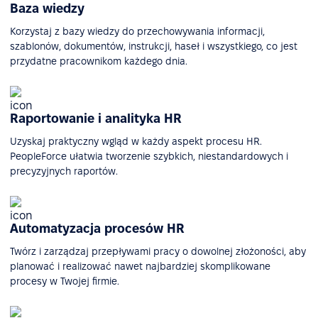
Baza wiedzy
Korzystaj z bazy wiedzy do przechowywania informacji,
szablonów, dokumentów, instrukcji, haseł i wszystkiego, co jest
przydatne pracownikom każdego dnia.
Raportowanie i analityka HR
Uzyskaj praktyczny wgląd w każdy aspekt procesu HR.
PeopleForce ułatwia tworzenie szybkich, niestandardowych i
precyzyjnych raportów.
Automatyzacja procesów HR
Twórz i zarządzaj przepływami pracy o dowolnej złożoności, aby
planować i realizować nawet najbardziej skomplikowane
procesy w Twojej firmie.