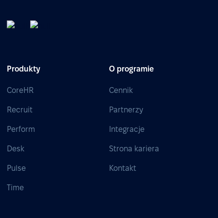
Produkty
O programie
CoreHR
Cennik
Recruit
Partnerzy
Perform
Integracje
Desk
Strona kariera
Pulse
Kontakt
Time