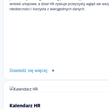
wnioski urlopowe, a dział HR zyskuje przejrzysty wgląd we wsz
nieobecności i korzysta z wiarygodnych danych.
Dowiedz się więcej
Kalendarz HR