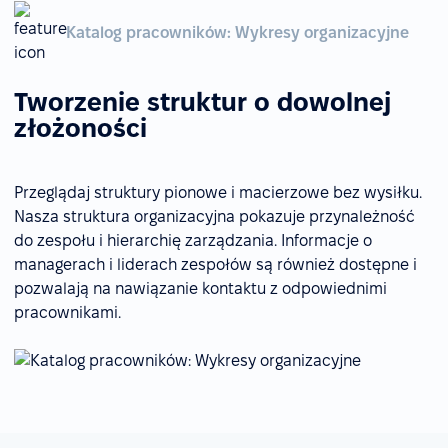
Katalog pracowników: Wykresy organizacyjne
Tworzenie struktur o dowolnej
złożoności
Przeglądaj struktury pionowe i macierzowe bez wysiłku.
Nasza struktura organizacyjna pokazuje przynależność
do zespołu i hierarchię zarządzania. Informacje o
managerach i liderach zespołów są również dostępne i
pozwalają na nawiązanie kontaktu z odpowiednimi
pracownikami.