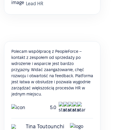
Lead HR
Polecam współpracę z PeopleForce –
kontakt z zespołem od sprzedaży po
wdrożenie i wsparcie jest bardzo
przyjazny. Widać zaangażowanie, chęć
rozwoju i otwartość na feedback. Platforma
jest łatwa w obsłudze i pozwala wygodnie
zarządzać większością procesów HR w
jednym miejscu.
5.0
Tina Toutounchi