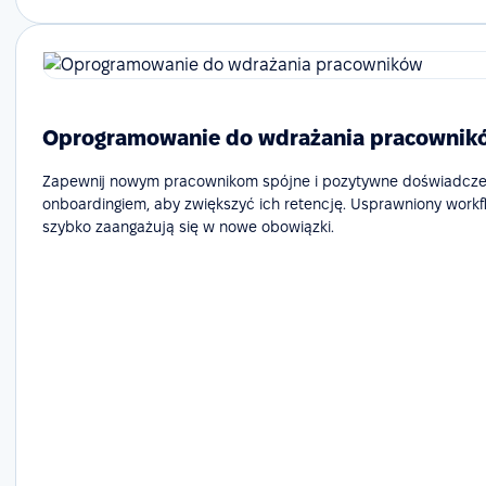
Oprogramowanie do wdrażania pracownik
Zapewnij nowym pracownikom spójne i pozytywne doświadcze
onboardingiem, aby zwiększyć ich retencję. Usprawniony workf
szybko zaangażują się w nowe obowiązki.