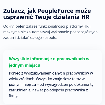
Zobacz, jak PeopleForce może
usprawnić Twoje działania HR
Odkryj pełen zakres funkcjonalności platformy HR i
maksymalnie zautomatyzuj wykonanie poszczególnych
zadań i działań całego zespołu.
Wszystkie informacje o pracownikach w
jednym miejscu
Koniec z wyszukiwaniem danych pracowników w
wielu źródłach. Wszystko znajdziesz teraz w
jednym miejscu – od wynagrodzeń po dokumenty
zatrudnienia, nawet po odejściu pracownika z
firmy.