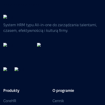
System HRM typu All-in-one do zarządzania talentami,
czasem, efektywnością i kulturą firmy.
Produkty
O programie
CoreHR
Cennik