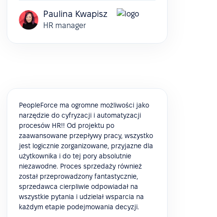
Paulina Kwapisz
HR manager
PeopleForce ma ogromne możliwości jako
narzędzie do cyfryzacji i automatyzacji
procesów HR!! Od projektu po
zaawansowane przepływy pracy, wszystko
jest logicznie zorganizowane, przyjazne dla
użytkownika i do tej pory absolutnie
niezawodne. Proces sprzedaży również
został przeprowadzony fantastycznie,
sprzedawca cierpliwie odpowiadał na
wszystkie pytania i udzielał wsparcia na
każdym etapie podejmowania decyzji.