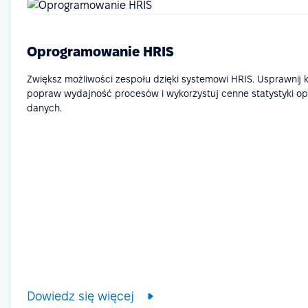
Oprogramowanie HRIS
Zwiększ możliwości zespołu dzięki systemowi HRIS. Usprawnij 
popraw wydajność procesów i wykorzystuj cenne statystyki op
danych.
Dowiedz się więcej