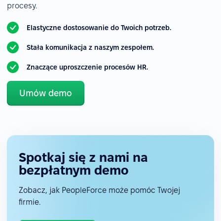
procesy.
Elastyczne dostosowanie do Twoich potrzeb.
Stała komunikacja z naszym zespołem.
Znaczące uproszczenie procesów HR.
Umów demo
Spotkaj się z nami na
bezpłatnym demo
Zobacz, jak PeopleForce może pomóc Twojej
firmie.