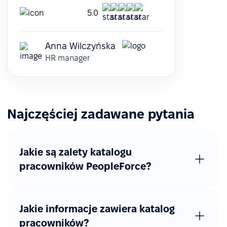
5.0
Anna Wilczyńska
HR manager
Najczęściej zadawane pytania
Jakie są zalety katalogu
pracowników PeopleForce?
Jakie informacje zawiera katalog
pracowników?