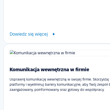
Dowiedz się więcej
Komunikacja wewnętrzna w firmie
Usprawnij komunikację wewnętrzną w swojej firmie. Skorzystaj
platformy i wyeliminuj bariery komunikacyjne, aby Twój zespół 
zaangażowany, poinformowany oraz gotowy do współpracy.