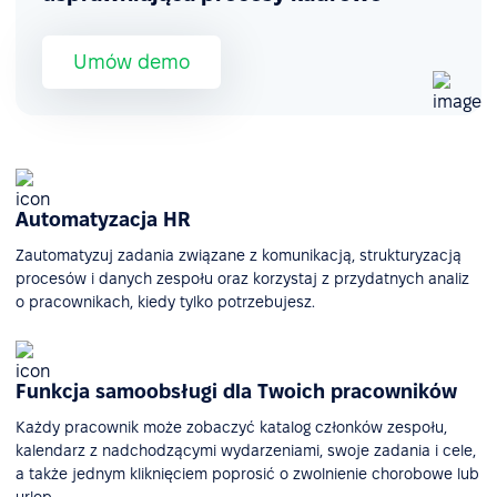
Umów demo
Automatyzacja HR
Zautomatyzuj zadania związane z komunikacją, strukturyzacją
procesów i danych zespołu oraz korzystaj z przydatnych analiz
o pracownikach, kiedy tylko potrzebujesz.
Funkcja samoobsługi dla Twoich pracowników
Każdy pracownik może zobaczyć katalog członków zespołu,
kalendarz z nadchodzącymi wydarzeniami, swoje zadania i cele,
a także jednym kliknięciem poprosić o zwolnienie chorobowe lub
urlop.