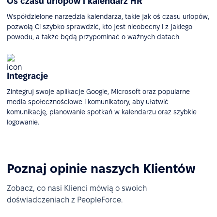
Oś czasu urlopów i kalendarz HR
Współdzielone narzędzia kalendarza, takie jak oś czasu urlopów,
pozwolą Ci szybko sprawdzić, kto jest nieobecny i z jakiego
powodu, a także będą przypominać o ważnych datach.
Integracje
Zintegruj swoje aplikacje Google, Microsoft oraz popularne
media społecznościowe i komunikatory, aby ułatwić
komunikację, planowanie spotkań w kalendarzu oraz szybkie
logowanie.
Poznaj opinie naszych Klientów
Zobacz, co nasi Klienci mówią o swoich
doświadczeniach z PeopleForce.