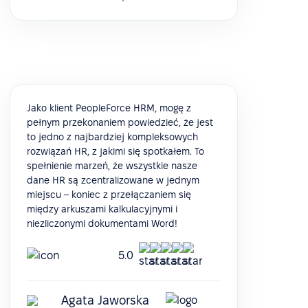
Jako klient PeopleForce HRM, mogę z
pełnym przekonaniem powiedzieć, że jest
to jedno z najbardziej kompleksowych
rozwiązań HR, z jakimi się spotkałem. To
spełnienie marzeń, że wszystkie nasze
dane HR są zcentralizowane w jednym
miejscu – koniec z przełączaniem się
między arkuszami kalkulacyjnymi i
niezliczonymi dokumentami Word!
5.0
Agata Jaworska