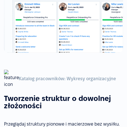
Katalog pracowników: Wykresy organizacyjne
Tworzenie struktur o dowolnej
złożoności
Przeglądaj struktury pionowe i macierzowe bez wysiłku.