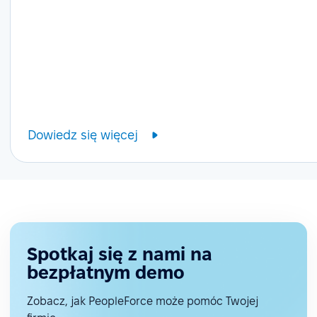
Dowiedz się więcej
Spotkaj się z nami na
bezpłatnym demo
Zobacz, jak PeopleForce może pomóc Twojej