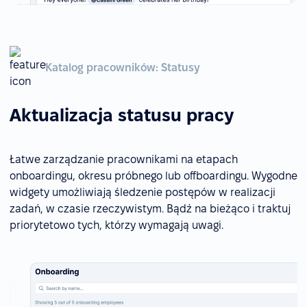
Katalog pracowników: Statusy
Aktualizacja statusu pracy
Łatwe zarządzanie pracownikami na etapach
onboardingu, okresu próbnego lub offboardingu. Wygodne
widgety umożliwiają śledzenie postępów w realizacji
zadań, w czasie rzeczywistym. Bądź na bieżąco i traktuj
priorytetowo tych, którzy wymagają uwagi.