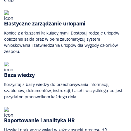
Elastyczne zarządzanie urlopami
Koniec z arkuszami kalkulacyjnymi! Dostosuj rodzaje urlopów i
obliczanie salda oraz w pełni zautomatyzuj system
wnioskowania i zatwierdzania urlopów dla wygody członków
zespołu.
Baza wiedzy
Korzystaj z bazy wiedzy do przechowywania informacji,
szablonów, dokumentów, instrukcji, haseł i wszystkiego, co jest
przydatne pracownikom każdego dnia.
Raportowanie i analityka HR
Uzyskaj praktyczny wgląd w każdy aspekt procesu HR.