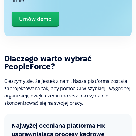
firmie.
Umów demo
Dlaczego warto wybrać
PeopleForce?
Cieszymy się, że jesteś z nami. Nasza platforma została
zaprojektowana tak, aby pomóc Ci w szybkiej i wygodnej
organizacji, dzięki czemu możesz maksymalnie
skoncentrować się na swojej pracy.
Najwyżej oceniana platforma HR
usprawniająca procesy kadrowe