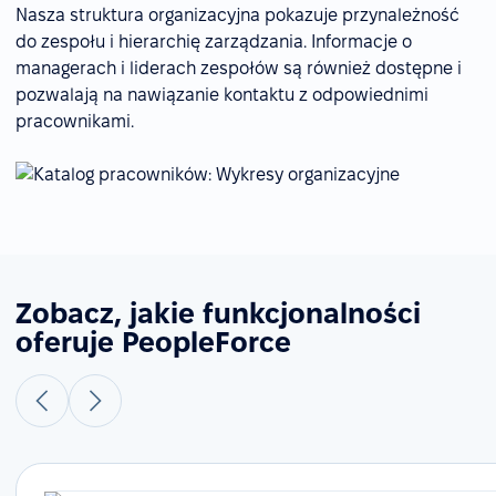
Nasza struktura organizacyjna pokazuje przynależność
do zespołu i hierarchię zarządzania. Informacje o
managerach i liderach zespołów są również dostępne i
pozwalają na nawiązanie kontaktu z odpowiednimi
pracownikami.
Zobacz, jakie funkcjonalności
oferuje PeopleForce