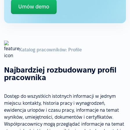
Umów demo
Katalog pracowników: Profile
Najbardziej rozbudowany profil
pracownika
Dostęp do wszystkich istotnych informacji w jednym
miejscu: kontakty, historia pracy i wynagrodzeń,
ewidencja urlopów i czasu pracy, informacje na temat
wyników, umiejętności, dokumentów i certyfikatów.
Współpracownicy mogą przeglądać informacje na temat