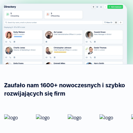
Zaufało nam 1600+ nowoczesnych i szybko
rozwijających się firm