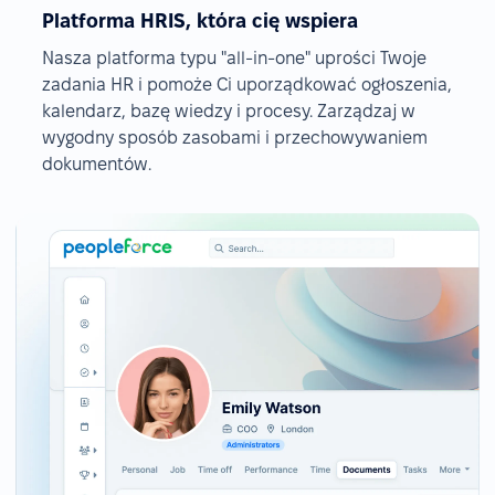
Platforma HRIS, która cię wspiera
Nasza platforma typu "all-in-one" uprości Twoje
zadania HR i pomoże Ci uporządkować ogłoszenia,
kalendarz, bazę wiedzy i procesy. Zarządzaj w
wygodny sposób zasobami i przechowywaniem
dokumentów.