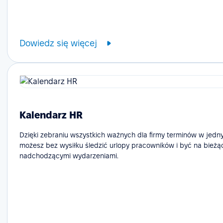
Dowiedz się więcej
Kalendarz HR
Dzięki zebraniu wszystkich ważnych dla firmy terminów w jedn
możesz bez wysiłku śledzić urlopy pracowników i być na bieżą
nadchodzącymi wydarzeniami.