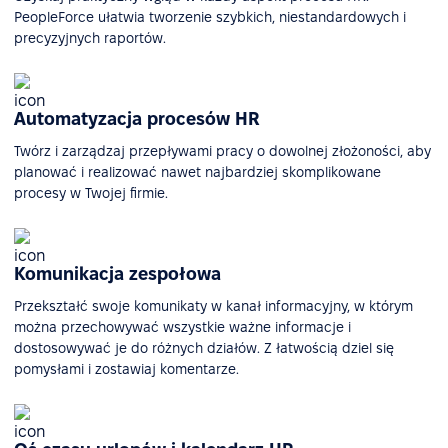
PeopleForce ułatwia tworzenie szybkich, niestandardowych i
precyzyjnych raportów.
Automatyzacja procesów HR
Twórz i zarządzaj przepływami pracy o dowolnej złożoności, aby
planować i realizować nawet najbardziej skomplikowane
procesy w Twojej firmie.
Komunikacja zespołowa
Przekształć swoje komunikaty w kanał informacyjny, w którym
można przechowywać wszystkie ważne informacje i
dostosowywać je do różnych działów. Z łatwością dziel się
pomysłami i zostawiaj komentarze.