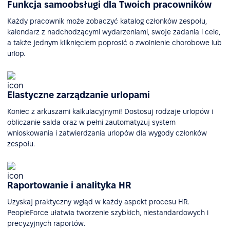
Funkcja samoobsługi dla Twoich pracowników
Każdy pracownik może zobaczyć katalog członków zespołu,
kalendarz z nadchodzącymi wydarzeniami, swoje zadania i cele,
a także jednym kliknięciem poprosić o zwolnienie chorobowe lub
urlop.
Elastyczne zarządzanie urlopami
Koniec z arkuszami kalkulacyjnymi! Dostosuj rodzaje urlopów i
obliczanie salda oraz w pełni zautomatyzuj system
wnioskowania i zatwierdzania urlopów dla wygody członków
zespołu.
Raportowanie i analityka HR
Uzyskaj praktyczny wgląd w każdy aspekt procesu HR.
PeopleForce ułatwia tworzenie szybkich, niestandardowych i
precyzyjnych raportów.