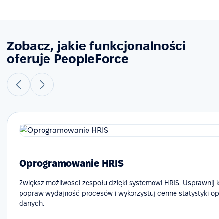
Zobacz, jakie funkcjonalności
oferuje PeopleForce
Oprogramowanie HRIS
Zwiększ możliwości zespołu dzięki systemowi HRIS. Usprawnij 
popraw wydajność procesów i wykorzystuj cenne statystyki op
danych.