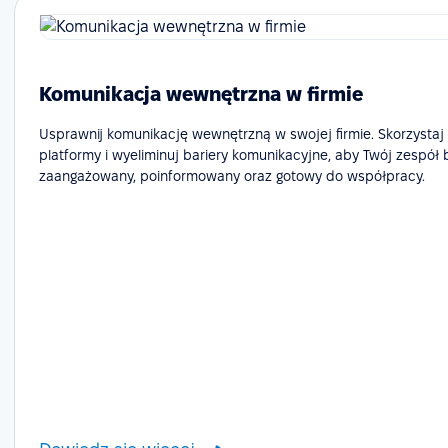
Komunikacja wewnętrzna w firmie
Usprawnij komunikację wewnętrzną w swojej firmie. Skorzystaj
platformy i wyeliminuj bariery komunikacyjne, aby Twój zespół 
zaangażowany, poinformowany oraz gotowy do współpracy.