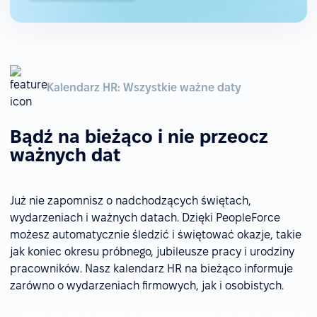
Kalendarz HR: Wszystkie ważne daty
Bądź na bieżąco i nie przeocz
ważnych dat
Już nie zapomnisz o nadchodzących świętach,
wydarzeniach i ważnych datach. Dzięki PeopleForce
możesz automatycznie śledzić i świętować okazje, takie
jak koniec okresu próbnego, jubileusze pracy i urodziny
pracowników. Nasz kalendarz HR na bieżąco informuje
zarówno o wydarzeniach firmowych, jak i osobistych.