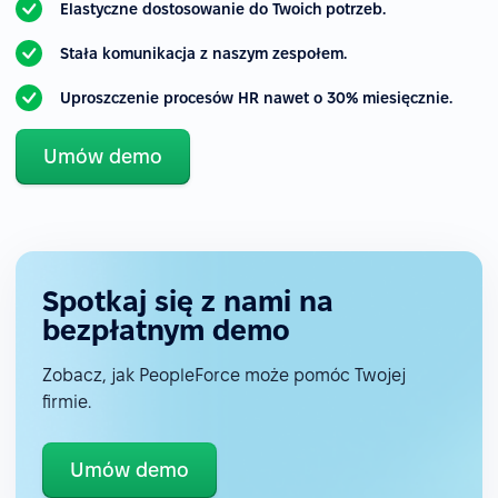
Elastyczne dostosowanie do Twoich potrzeb.
Stała komunikacja z naszym zespołem.
Uproszczenie procesów HR nawet o 30% miesięcznie.
Umów demo
Spotkaj się z nami na
bezpłatnym demo
Zobacz, jak PeopleForce może pomóc Twojej
firmie.
Umów demo