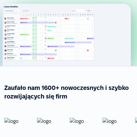
Zaufało nam 1600+ nowoczesnych i szybko
rozwijających się firm