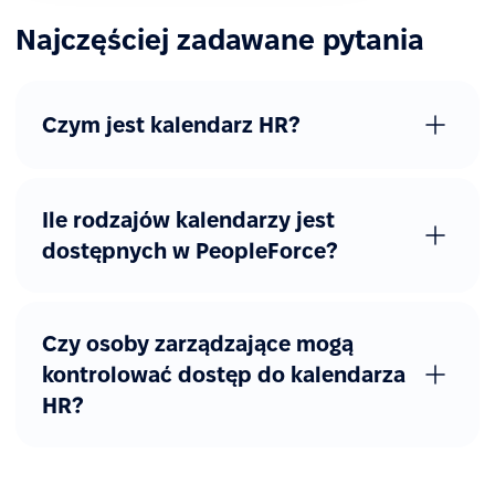
Najczęściej zadawane pytania
Czym jest kalendarz HR?
Ile rodzajów kalendarzy jest
dostępnych w PeopleForce?
Czy osoby zarządzające mogą
kontrolować dostęp do kalendarza
HR?