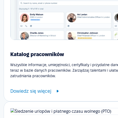
Katalog pracowników
Wszystkie informacje, umiejętności, certyfikaty i przydatne dan
teraz w bazie danych pracowników. Zarządzaj talentami i ułat
zatrudniania pracowników.
Dowiedz się więcej