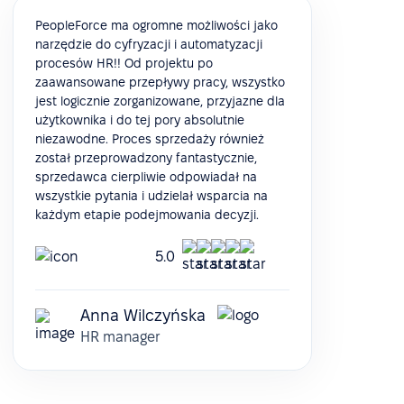
PeopleForce ma ogromne możliwości jako
narzędzie do cyfryzacji i automatyzacji
procesów HR!! Od projektu po
zaawansowane przepływy pracy, wszystko
jest logicznie zorganizowane, przyjazne dla
użytkownika i do tej pory absolutnie
niezawodne. Proces sprzedaży również
został przeprowadzony fantastycznie,
sprzedawca cierpliwie odpowiadał na
wszystkie pytania i udzielał wsparcia na
każdym etapie podejmowania decyzji.
5.0
Anna Wilczyńska
HR manager