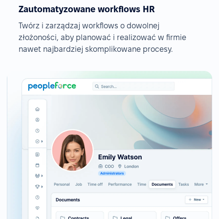
Zautomatyzowane workflows HR
Twórz i zarządzaj workflows o dowolnej
złożoności, aby planować i realizować w firmie
nawet najbardziej skomplikowane procesy.