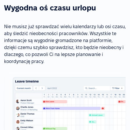
Wygodna oś czasu urlopu
Nie musisz już sprawdzać wielu kalendarzy lub osi czasu,
aby śledzić nieobecności pracowników. Wszystkie te
informacje są wygodnie gromadzone na platformie,
dzięki czemu szybko sprawdzisz, kto będzie nieobecny i
dlaczego, co pozwoli Ci na lepsze planowanie i
koordynację pracy.