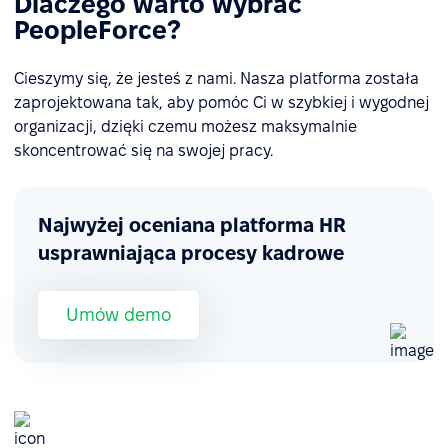
Dlaczego warto wybrać
PeopleForce?
Cieszymy się, że jesteś z nami. Nasza platforma została
zaprojektowana tak, aby pomóc Ci w szybkiej i wygodnej
organizacji, dzięki czemu możesz maksymalnie
skoncentrować się na swojej pracy.
Najwyżej oceniana platforma HR
usprawniająca procesy kadrowe
Umów demo