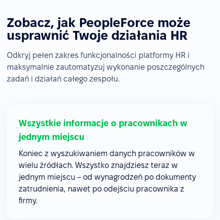
Zobacz, jak PeopleForce może
usprawnić Twoje działania HR
Odkryj pełen zakres funkcjonalności platformy HR i
maksymalnie zautomatyzuj wykonanie poszczególnych
zadań i działań całego zespołu.
Wszystkie informacje o pracownikach w
jednym miejscu
Koniec z wyszukiwaniem danych pracowników w
wielu źródłach. Wszystko znajdziesz teraz w
jednym miejscu – od wynagrodzeń po dokumenty
zatrudnienia, nawet po odejściu pracownika z
firmy.