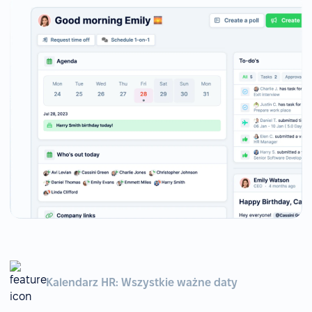
Kalendarz HR: Wszystkie ważne daty