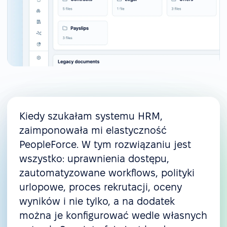
Kiedy szukałam systemu HRM,
zaimponowała mi elastyczność
PeopleForce. W tym rozwiązaniu jest
wszystko: uprawnienia dostępu,
zautomatyzowane workflows, polityki
urlopowe, proces rekrutacji, oceny
wyników i nie tylko, a na dodatek
można je konfigurować wedle własnych