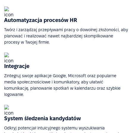
Automatyzacja procesów HR
Twórz i zarządzaj przepływami pracy o dowolnej złożoności, aby
planować i realizować nawet najbardziej skomplikowane
procesy w Twojej firmie.
Integracje
Zintegruj swoje aplikacje Google, Microsoft oraz popularne
media społecznościowe i komunikatory, aby ułatwić
komunikację, planowanie spotkań w kalendarzu oraz szybkie
logowanie.
System śledzenia kandydatów
Odkryj potencjał intuicyjnego systemu wyszukiwania