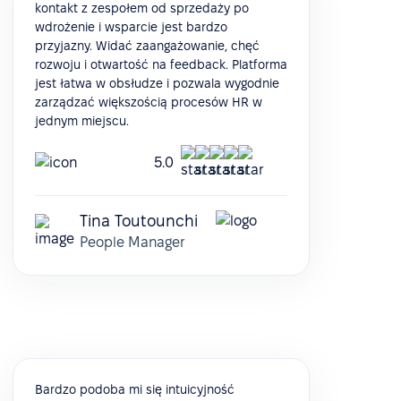
kontakt z zespołem od sprzedaży po
wdrożenie i wsparcie jest bardzo
przyjazny. Widać zaangażowanie, chęć
rozwoju i otwartość na feedback. Platforma
jest łatwa w obsłudze i pozwala wygodnie
zarządzać większością procesów HR w
jednym miejscu.
5.0
Tina Toutounchi
People Manager
Bardzo podoba mi się intuicyjność