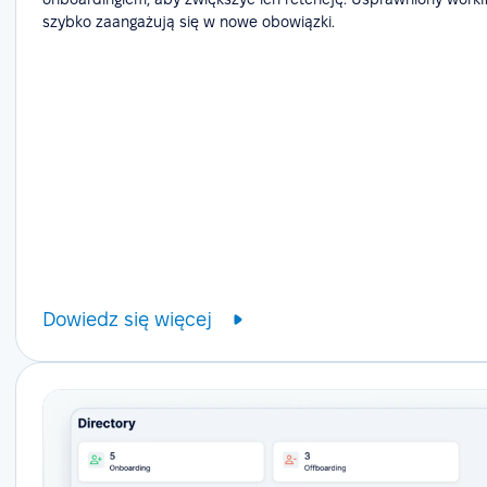
szybko zaangażują się w nowe obowiązki.
Dowiedz się więcej