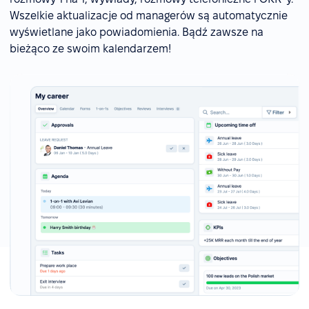
Wszelkie aktualizacje od managerów są automatycznie
wyświetlane jako powiadomienia. Bądź zawsze na
bieżąco ze swoim kalendarzem!