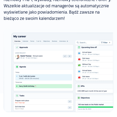
Wszelkie aktualizacje od managerów są automatycznie
wyświetlane jako powiadomienia. Bądź zawsze na
bieżąco ze swoim kalendarzem!