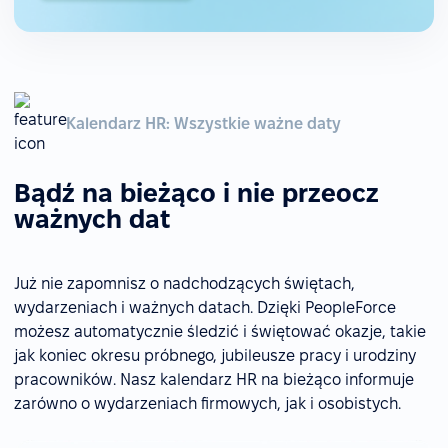
Kalendarz HR: Wszystkie ważne daty
Bądź na bieżąco i nie przeocz
ważnych dat
Już nie zapomnisz o nadchodzących świętach,
wydarzeniach i ważnych datach. Dzięki PeopleForce
możesz automatycznie śledzić i świętować okazje, takie
jak koniec okresu próbnego, jubileusze pracy i urodziny
pracowników. Nasz kalendarz HR na bieżąco informuje
zarówno o wydarzeniach firmowych, jak i osobistych.