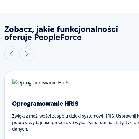
Zobacz, jakie funkcjonalności
oferuje PeopleForce
Oprogramowanie HRIS
Zwiększ możliwości zespołu dzięki systemowi HRIS. Usprawnij 
popraw wydajność procesów i wykorzystuj cenne statystyki op
danych.