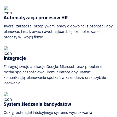
Automatyzacja procesów HR
Twórz i zarządzaj przepływami pracy o dowolnej złożoności, aby
planować i realizować nawet najbardziej skomplikowane
procesy w Twojej firmie.
Integracje
Zintegruj swoje aplikacje Google, Microsoft oraz popularne
media społecznościowe i komunikatory, aby ułatwić
komunikację, planowanie spotkań w kalendarzu oraz szybkie
logowanie.
System śledzenia kandydatów
Odkryj potencjał intuicyjnego systemu wyszukiwania