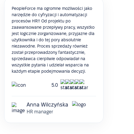
PeopleForce ma ogromne możliwości jako
narzędzie do cyfryzacji i automatyzacji
procesów HR!! Od projektu po
zaawansowane przepływy pracy, wszystko
jest logicznie zorganizowane, przyjazne dla
użytkownika i do tej pory absolutnie
niezawodne. Proces sprzedaży również
został przeprowadzony fantastycznie,
sprzedawca cierpliwie odpowiadał na
wszystkie pytania i udzielał wsparcia na
każdym etapie podejmowania decyzji.
5.0
Anna Wilczyńska
HR manager