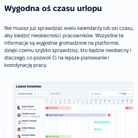
Wygodna oś czasu urlopu
Nie musisz już sprawdzać wielu kalendarzy lub osi czasu,
aby śledzić nieobecności pracowników. Wszystkie te
informacje są wygodnie gromadzone na platformie,
dzięki czemu szybko sprawdzisz, kto będzie nieobecny i
dlaczego, co pozwoli Ci na lepsze planowanie i
koordynację pracy.