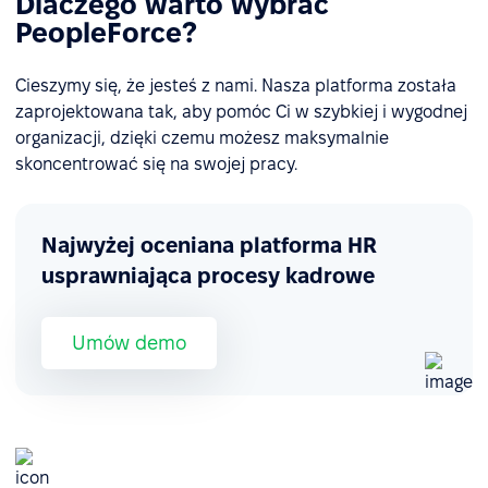
Dlaczego warto wybrać
PeopleForce?
Cieszymy się, że jesteś z nami. Nasza platforma została
zaprojektowana tak, aby pomóc Ci w szybkiej i wygodnej
organizacji, dzięki czemu możesz maksymalnie
skoncentrować się na swojej pracy.
Najwyżej oceniana platforma HR
usprawniająca procesy kadrowe
Umów demo