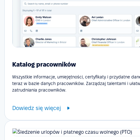
Katalog pracowników
Wszystkie informacje, umiejętności, certyfikaty i przydatne dan
teraz w bazie danych pracowników. Zarządzaj talentami i ułat
zatrudniania pracowników.
Dowiedz się więcej