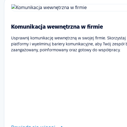
Komunikacja wewnętrzna w firmie
Usprawnij komunikację wewnętrzną w swojej firmie. Skorzystaj
platformy i wyeliminuj bariery komunikacyjne, aby Twój zespół 
zaangażowany, poinformowany oraz gotowy do współpracy.