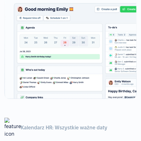
Kalendarz HR: Wszystkie ważne daty