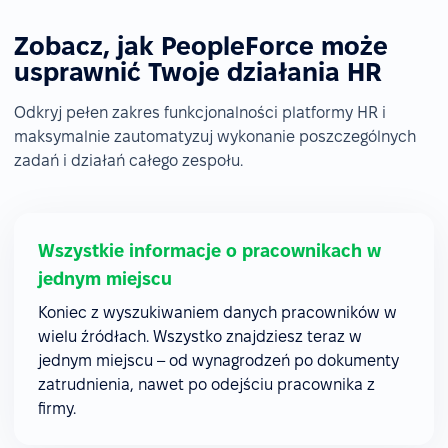
Zobacz, jak PeopleForce może
usprawnić Twoje działania HR
Odkryj pełen zakres funkcjonalności platformy HR i
maksymalnie zautomatyzuj wykonanie poszczególnych
zadań i działań całego zespołu.
Wszystkie informacje o pracownikach w
jednym miejscu
Koniec z wyszukiwaniem danych pracowników w
wielu źródłach. Wszystko znajdziesz teraz w
jednym miejscu – od wynagrodzeń po dokumenty
zatrudnienia, nawet po odejściu pracownika z
firmy.