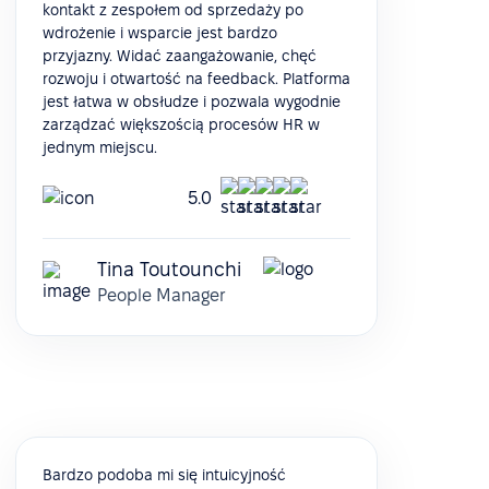
kontakt z zespołem od sprzedaży po
wdrożenie i wsparcie jest bardzo
przyjazny. Widać zaangażowanie, chęć
rozwoju i otwartość na feedback. Platforma
jest łatwa w obsłudze i pozwala wygodnie
zarządzać większością procesów HR w
jednym miejscu.
5.0
Tina Toutounchi
People Manager
Bardzo podoba mi się intuicyjność