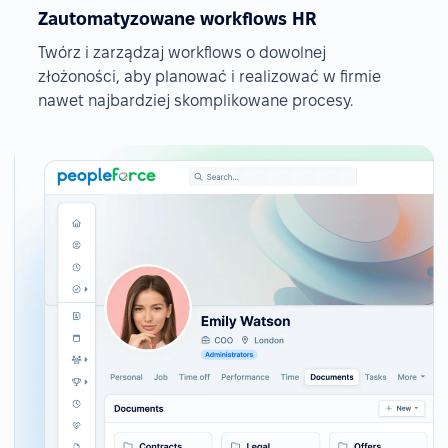
Zautomatyzowane workflows HR
Twórz i zarządzaj workflows o dowolnej
złożoności, aby planować i realizować w firmie
nawet najbardziej skomplikowane procesy.