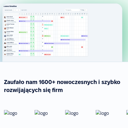
Zaufało nam 1600+ nowoczesnych i szybko
rozwijających się firm