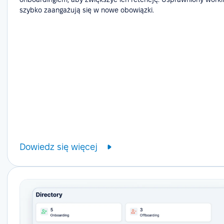
szybko zaangażują się w nowe obowiązki.
Dowiedz się więcej