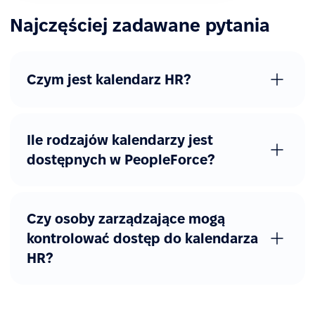
Najczęściej zadawane pytania
Czym jest kalendarz HR?
Ile rodzajów kalendarzy jest
dostępnych w PeopleForce?
Czy osoby zarządzające mogą
kontrolować dostęp do kalendarza
HR?