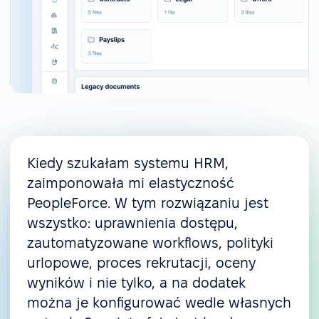
Kiedy szukałam systemu HRM,
zaimponowała mi elastyczność
PeopleForce. W tym rozwiązaniu jest
wszystko: uprawnienia dostępu,
zautomatyzowane workflows, polityki
urlopowe, proces rekrutacji, oceny
wyników i nie tylko, a na dodatek
można je konfigurować wedle własnych