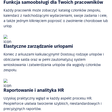
Funkcja samoobsługi dla Twoich pracowników
Każdy pracownik może zobaczyć katalog członków zespołu,
kalendarz z nadchodzącymi wydarzeniami, swoje zadania i cele,
a także jednym kliknięciem poprosić o zwolnienie chorobowe lub
urlop.
Elastyczne zarządzanie urlopami
Koniec z arkuszami kalkulacyjnymi! Dostosuj rodzaje urlopów i
obliczanie salda oraz w pełni zautomatyzuj system
wnioskowania i zatwierdzania urlopów dla wygody członków
zespołu.
Raportowanie i analityka HR
Uzyskaj praktyczny wgląd w każdy aspekt procesu HR.
PeopleForce ułatwia tworzenie szybkich, niestandardowych i
precyzyjnych raportów.