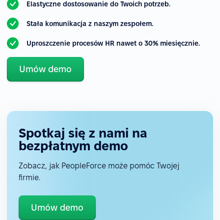
Elastyczne dostosowanie do Twoich potrzeb.
Stała komunikacja z naszym zespołem.
Uproszczenie procesów HR nawet o 30% miesięcznie.
Umów demo
Spotkaj się z nami na
bezpłatnym demo
Zobacz, jak PeopleForce może pomóc Twojej
firmie.
Umów demo