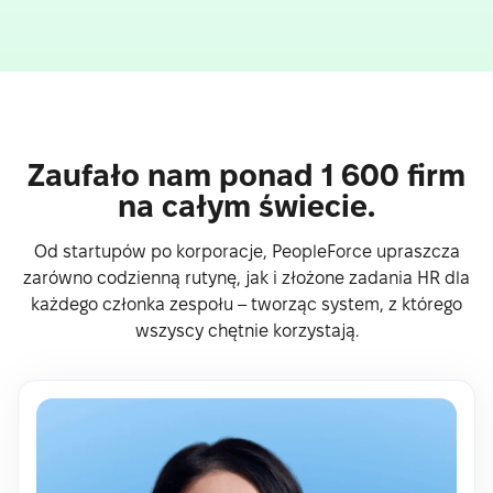
Zaufało nam ponad 1 600 firm
na całym świecie.
Od startupów po korporacje, PeopleForce upraszcza
zarówno codzienną rutynę, jak i złożone zadania HR dla
każdego członka zespołu – tworząc system, z którego
wszyscy chętnie korzystają.