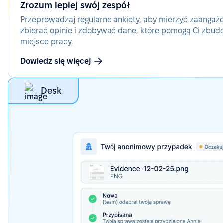
Zrozum lepiej swój zespół
Przeprowadzaj regularne ankiety, aby mierzyć zaangaż
zbierać opinie i zdobywać dane, które pomogą Ci zbud
miejsce pracy.
Dowiedz się więcej
Desk