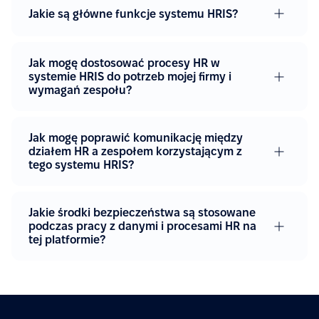
Jakie są główne funkcje systemu HRIS?
Jak mogę dostosować procesy HR w
systemie HRIS do potrzeb mojej firmy i
wymagań zespołu?
Jak mogę poprawić komunikację między
działem HR a zespołem korzystającym z
tego systemu HRIS?
Jakie środki bezpieczeństwa są stosowane
podczas pracy z danymi i procesami HR na
tej platformie?