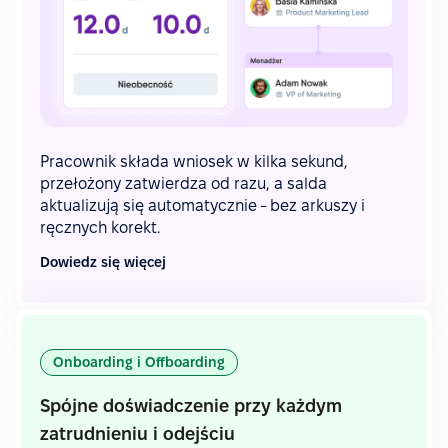
Pracownik składa wniosek w kilka sekund,
przełożony zatwierdza od razu, a salda
aktualizują się automatycznie - bez arkuszy i
ręcznych korekt.
Dowiedz się więcej
Onboarding i Offboarding
Spójne doświadczenie przy każdym
zatrudnieniu i odejściu