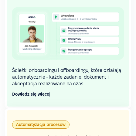
Ścieżki onboardingu i offboardingu, które działają
automatycznie - każde zadanie, dokument i
akceptacja realizowane na czas.
Dowiedz się więcej
Automatyzacja procesów