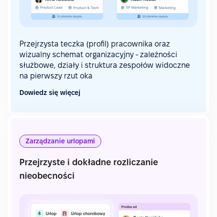
Przejrzysta teczka (profil) pracownika oraz
wizualny schemat organizacyjny - zależności
służbowe, działy i struktura zespołów widoczne
na pierwszy rzut oka
Dowiedz się więcej
Zarządzanie urlopami
Przejrzyste i dokładne rozliczanie
nieobecności