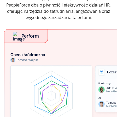
PeopleForce dba o płynność i efektywność działań HR,
oferując narzędzia do zatrudniania, angażowania oraz
wygodnego zarządzania talentami.
Perform