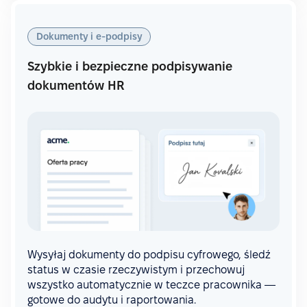
Dokumenty i e-podpisy
Szybkie i bezpieczne podpisywanie
dokumentów HR
Wysyłaj dokumenty do podpisu cyfrowego, śledź
status w czasie rzeczywistym i przechowuj
wszystko automatycznie w teczce pracownika —
gotowe do audytu i raportowania.