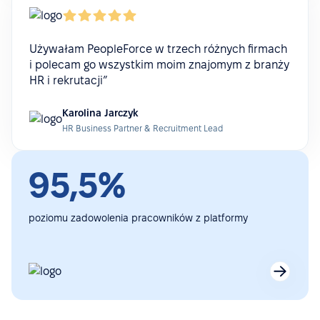
Używałam PeopleForce w trzech różnych firmach
i polecam go wszystkim moim znajomym z branży
HR i rekrutacji”
Karolina Jarczyk
HR Business Partner & Recruitment Lead
95,5%
poziomu zadowolenia pracowników z platformy