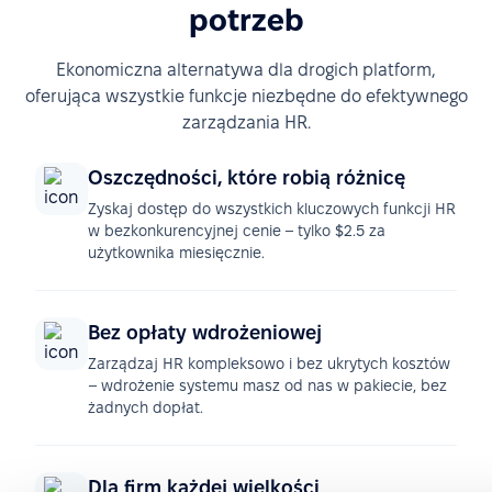
potrzeb
Ekonomiczna alternatywa dla drogich platform,
oferująca wszystkie funkcje niezbędne do efektywnego
zarządzania HR.
Oszczędności, które robią różnicę
Zyskaj dostęp do wszystkich kluczowych funkcji HR
w bezkonkurencyjnej cenie – tylko $2.5 za
użytkownika miesięcznie.
Bez opłaty wdrożeniowej
Zarządzaj HR kompleksowo i bez ukrytych kosztów
– wdrożenie systemu masz od nas w pakiecie, bez
żadnych dopłat.
Dla firm każdej wielkości