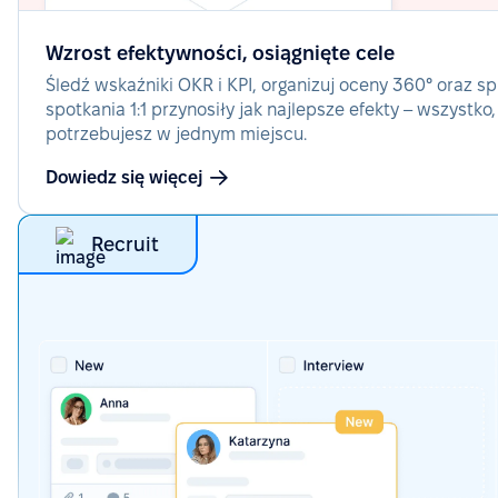
Wzrost efektywności, osiągnięte cele
Śledź wskaźniki OKR i KPI, organizuj oceny 360° oraz s
spotkania 1:1 przynosiły jak najlepsze efekty – wszystko
potrzebujesz w jednym miejscu.
Dowiedz się więcej
Recruit