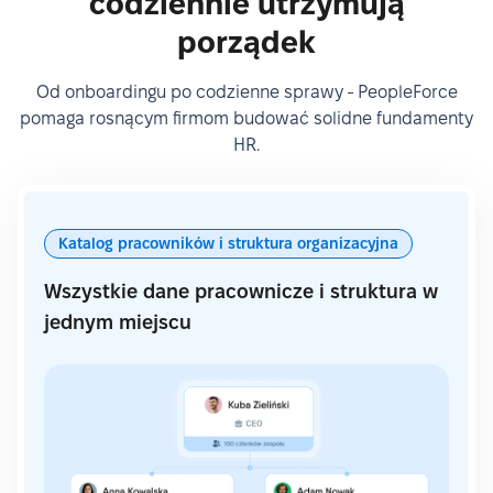
codziennie utrzymują
porządek
Od onboardingu po codzienne sprawy - PeopleForce
pomaga rosnącym firmom budować solidne fundamenty
HR.
Katalog pracowników i struktura organizacyjna
Wszystkie dane pracownicze i struktura w
jednym miejscu