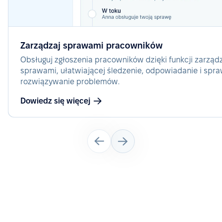
Zarządzaj sprawami pracowników
Obsługuj zgłoszenia pracowników dzięki funkcji zarząd
sprawami, ułatwiającej śledzenie, odpowiadanie i spr
rozwiązywanie problemów.
Dowiedz się więcej