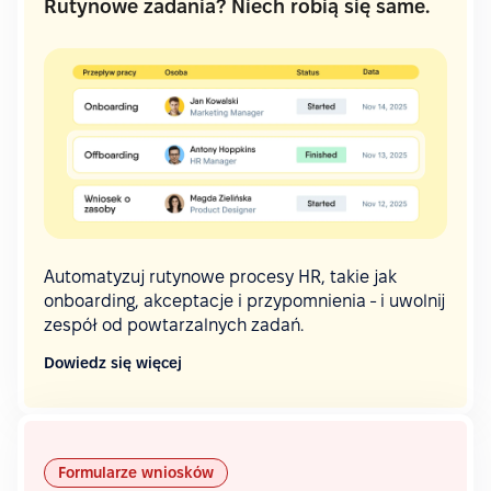
Rutynowe zadania? Niech robią się same.
Automatyzuj rutynowe procesy HR, takie jak
onboarding, akceptacje i przypomnienia - i uwolnij
zespół od powtarzalnych zadań.
Dowiedz się więcej
Formularze wniosków