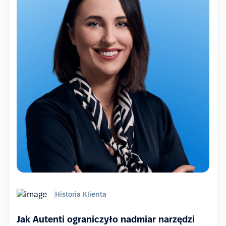
Historia Klienta
Jak Autenti ograniczyło nadmiar narzędzi