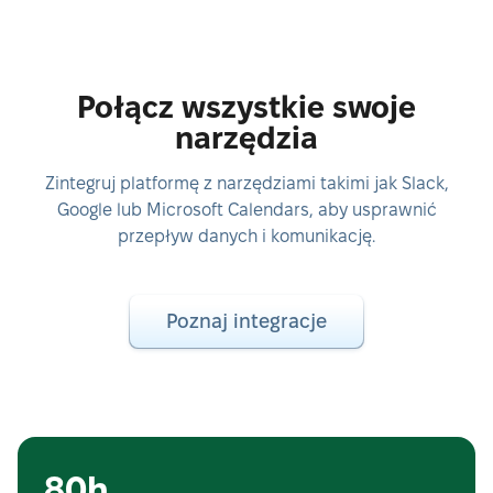
Połącz wszystkie swoje
narzędzia
Zintegruj platformę z narzędziami takimi jak Slack,
Google lub Microsoft Calendars, aby usprawnić
przepływ danych i komunikację.
Poznaj integracje
80h