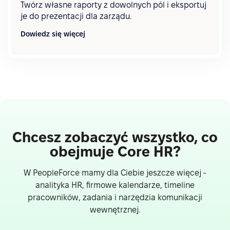
Twórz własne raporty z dowolnych pól i eksportuj
je do prezentacji dla zarządu.
Dowiedz się więcej
Chcesz zobaczyć wszystko, co
obejmuje Core HR?
W PeopleForce mamy dla Ciebie jeszcze więcej -
analityka HR, firmowe kalendarze, timeline
pracowników, zadania i narzędzia komunikacji
wewnętrznej.