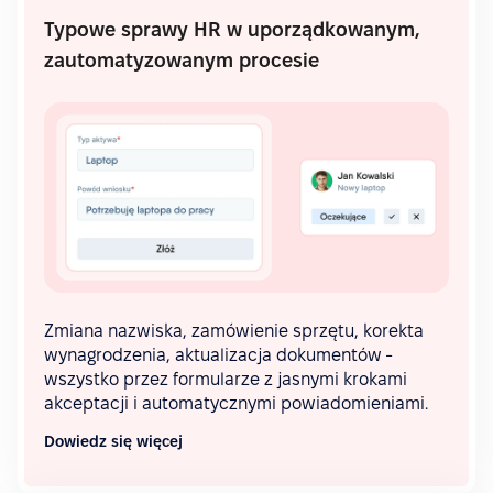
Typowe sprawy HR w uporządkowanym,
zautomatyzowanym procesie
Zmiana nazwiska, zamówienie sprzętu, korekta
wynagrodzenia, aktualizacja dokumentów -
wszystko przez formularze z jasnymi krokami
akceptacji i automatycznymi powiadomieniami.
Dowiedz się więcej