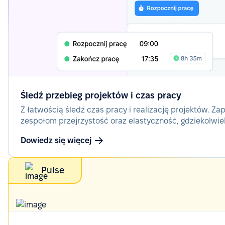
Śledź przebieg projektów i czas pracy
Z łatwością śledź czas pracy i realizację projektów. Za
zespołom przejrzystość oraz elastyczność, gdziekolwie
Dowiedz się więcej
Pulse