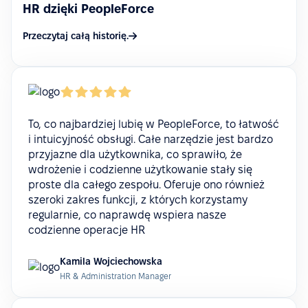
HR dzięki PeopleForce
Przeczytaj całą historię.
To, co najbardziej lubię w PeopleForce, to łatwość
i intuicyjność obsługi. Całe narzędzie jest bardzo
przyjazne dla użytkownika, co sprawiło, że
wdrożenie i codzienne użytkowanie stały się
proste dla całego zespołu. Oferuje ono również
szeroki zakres funkcji, z których korzystamy
regularnie, co naprawdę wspiera nasze
codzienne operacje HR
Kamila Wojciechowska
HR & Administration Manager