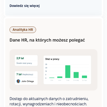
Dowiedz się więcej
Analityka HR
Dane HR, na których możesz polegać
Dostęp do aktualnych danych o zatrudnieniu,
rotacji, wynagrodzeniach i nieobecnościach.