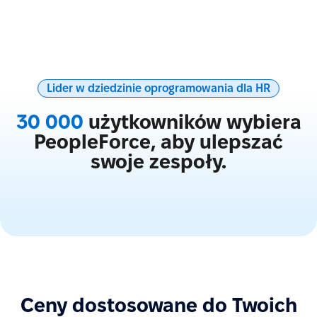
Lider w dziedzinie oprogramowania dla HR
30 000
użytkowników wybiera
PeopleForce, aby ulepszać
swoje zespoły.
Ceny dostosowane do Twoich