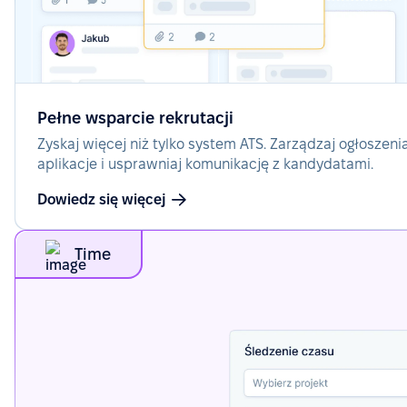
Pełne wsparcie rekrutacji
Zyskaj więcej niż tylko system ATS. Zarządzaj ogłoszeni
aplikacje i usprawniaj komunikację z kandydatami.
Dowiedz się więcej
Time