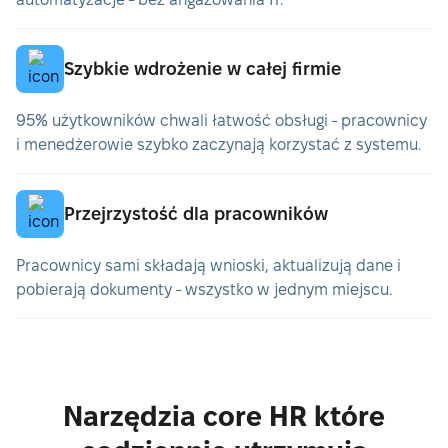
Szybkie wdrożenie w całej firmie
95% użytkowników chwali łatwość obsługi - pracownicy
i menedżerowie szybko zaczynają korzystać z systemu.
Przejrzystość dla pracowników
Pracownicy sami składają wnioski, aktualizują dane i
pobierają dokumenty - wszystko w jednym miejscu.
Narzędzia core HR które