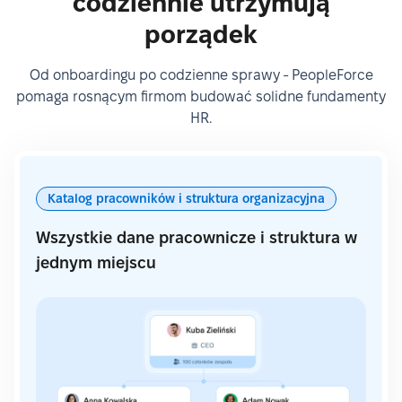
codziennie utrzymują
porządek
Od onboardingu po codzienne sprawy - PeopleForce
pomaga rosnącym firmom budować solidne fundamenty
HR.
Katalog pracowników i struktura organizacyjna
Wszystkie dane pracownicze i struktura w
jednym miejscu