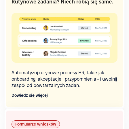
Rutynowe zadania? Niech robią się same.
Automatyzuj rutynowe procesy HR, takie jak
onboarding, akceptacje i przypomnienia - i uwolnij
zespół od powtarzalnych zadań.
Dowiedz się więcej
Formularze wniosków