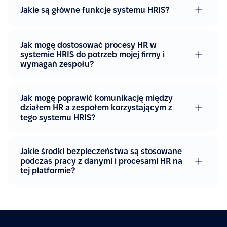
Jakie są główne funkcje systemu HRIS?
Jak mogę dostosować procesy HR w
systemie HRIS do potrzeb mojej firmy i
wymagań zespołu?
Jak mogę poprawić komunikację między
działem HR a zespołem korzystającym z
tego systemu HRIS?
Jakie środki bezpieczeństwa są stosowane
podczas pracy z danymi i procesami HR na
tej platformie?