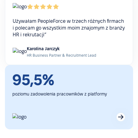
Używałam PeopleForce w trzech różnych firmach
i polecam go wszystkim moim znajomym z branży
HR i rekrutacji”
Karolina Jarczyk
HR Business Partner & Recruitment Lead
95,5%
poziomu zadowolenia pracowników z platformy