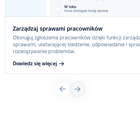
Zarządzaj sprawami pracowników
Obsługuj zgłoszenia pracowników dzięki funkcji zarząd
sprawami, ułatwiającej śledzenie, odpowiadanie i spr
rozwiązywanie problemów.
Dowiedz się więcej