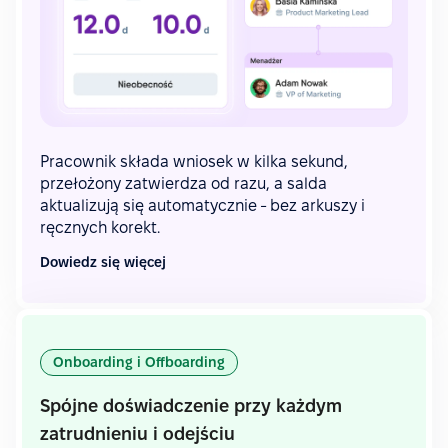
Pracownik składa wniosek w kilka sekund,
przełożony zatwierdza od razu, a salda
aktualizują się automatycznie - bez arkuszy i
ręcznych korekt.
Dowiedz się więcej
Onboarding i Offboarding
Spójne doświadczenie przy każdym
zatrudnieniu i odejściu