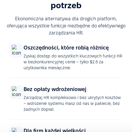
potrzeb
Ekonomiczna alternatywa dla drogich platform,
oferująca wszystkie funkcje niezbędne do efektywnego
zarządzania HR.
Oszczędności, które robią różnicę
Zyskaj dostęp do wszystkich kluczowych funkcji HR
w bezkonkurencyjnej cenie – tylko $2.5 za
użytkownika miesięcznie.
Bez opłaty wdrożeniowej
Zarządzaj HR kompleksowo i bez ukrytych kosztów
– wdrożenie systemu masz od nas w pakiecie, bez
żadnych dopłat.
Dla firm każdej wielkości