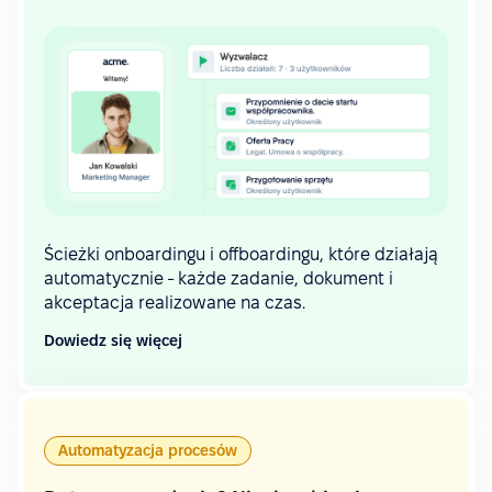
Ścieżki onboardingu i offboardingu, które działają
automatycznie - każde zadanie, dokument i
akceptacja realizowane na czas.
Dowiedz się więcej
Automatyzacja procesów