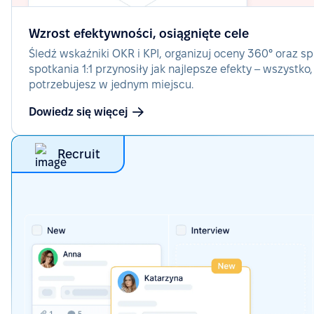
Wzrost efektywności, osiągnięte cele
Śledź wskaźniki OKR i KPI, organizuj oceny 360° oraz s
spotkania 1:1 przynosiły jak najlepsze efekty – wszystko
potrzebujesz w jednym miejscu.
Dowiedz się więcej
Recruit