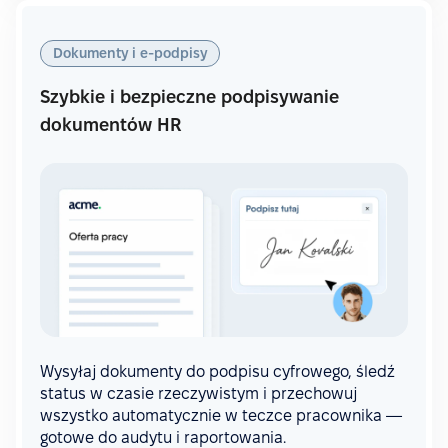
Dokumenty i e-podpisy
Szybkie i bezpieczne podpisywanie
dokumentów HR
Wysyłaj dokumenty do podpisu cyfrowego, śledź
status w czasie rzeczywistym i przechowuj
wszystko automatycznie w teczce pracownika —
gotowe do audytu i raportowania.