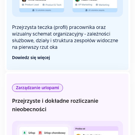
Przejrzysta teczka (profil) pracownika oraz
wizualny schemat organizacyjny - zależności
służbowe, działy i struktura zespołów widoczne
na pierwszy rzut oka
Dowiedz się więcej
Zarządzanie urlopami
Przejrzyste i dokładne rozliczanie
nieobecności