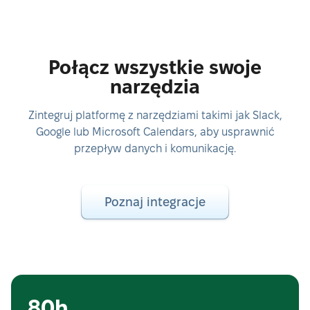
Połącz wszystkie swoje
narzędzia
Zintegruj platformę z narzędziami takimi jak Slack,
Google lub Microsoft Calendars, aby usprawnić
przepływ danych i komunikację.
Poznaj integracje
80h