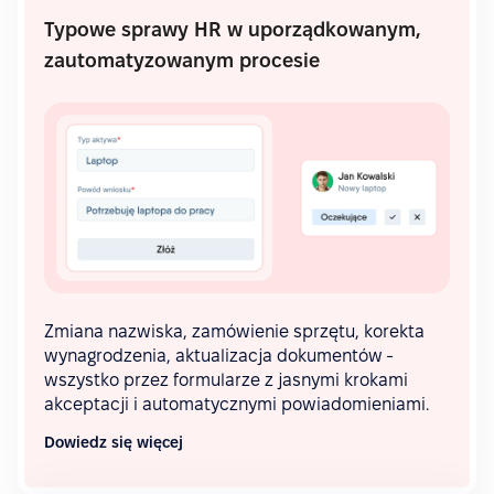
Typowe sprawy HR w uporządkowanym,
zautomatyzowanym procesie
Zmiana nazwiska, zamówienie sprzętu, korekta
wynagrodzenia, aktualizacja dokumentów -
wszystko przez formularze z jasnymi krokami
akceptacji i automatycznymi powiadomieniami.
Dowiedz się więcej