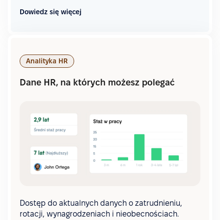
Dowiedz się więcej
Analityka HR
Dane HR, na których możesz polegać
Dostęp do aktualnych danych o zatrudnieniu,
rotacji, wynagrodzeniach i nieobecnościach.