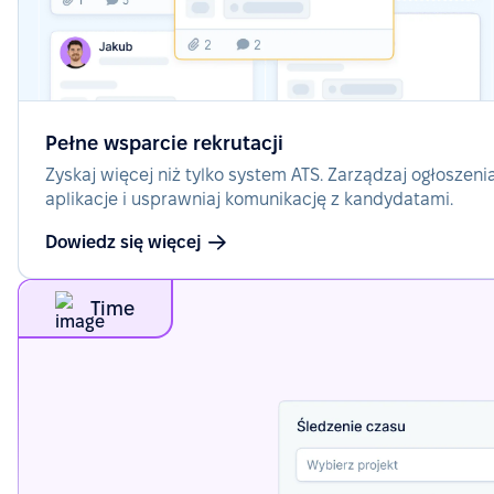
Pełne wsparcie rekrutacji
Zyskaj więcej niż tylko system ATS. Zarządzaj ogłoszeni
aplikacje i usprawniaj komunikację z kandydatami.
Dowiedz się więcej
Time