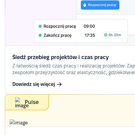
Śledź przebieg projektów i czas pracy
Z łatwością śledź czas pracy i realizację projektów. Za
zespołom przejrzystość oraz elastyczność, gdziekolwie
Dowiedz się więcej
Pulse