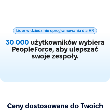
Lider w dziedzinie oprogramowania dla HR
30 000
użytkowników wybiera
PeopleForce, aby ulepszać
swoje zespoły.
Ceny dostosowane do Twoich