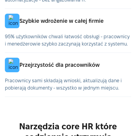
Szybkie wdrożenie w całej firmie
95% użytkowników chwali łatwość obsługi - pracownicy
i menedżerowie szybko zaczynają korzystać z systemu.
Przejrzystość dla pracowników
Pracownicy sami składają wnioski, aktualizują dane i
pobierają dokumenty - wszystko w jednym miejscu.
Narzędzia core HR które