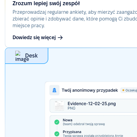
Zrozum lepiej swój zespół
Przeprowadzaj regularne ankiety, aby mierzyć zaangaż
zbierać opinie i zdobywać dane, które pomogą Ci zbud
miejsce pracy.
Dowiedz się więcej
Desk