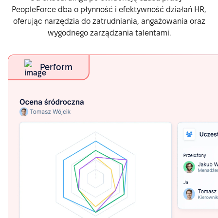
PeopleForce dba o płynność i efektywność działań HR,
oferując narzędzia do zatrudniania, angażowania oraz
wygodnego zarządzania talentami.
Perform