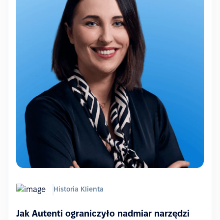
Historia Klienta
Jak Autenti ograniczyło nadmiar narzędzi