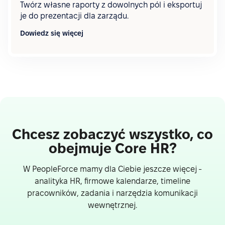
Twórz własne raporty z dowolnych pól i eksportuj
je do prezentacji dla zarządu.
Dowiedz się więcej
Chcesz zobaczyć wszystko, co
obejmuje Core HR?
W PeopleForce mamy dla Ciebie jeszcze więcej -
analityka HR, firmowe kalendarze, timeline
pracowników, zadania i narzędzia komunikacji
wewnętrznej.