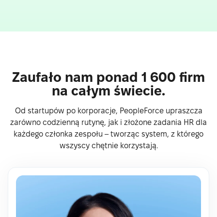
Zaufało nam ponad 1 600 firm
na całym świecie.
Od startupów po korporacje, PeopleForce upraszcza
zarówno codzienną rutynę, jak i złożone zadania HR dla
każdego członka zespołu – tworząc system, z którego
wszyscy chętnie korzystają.