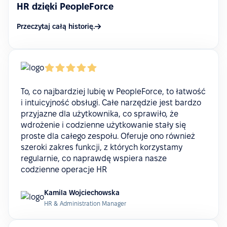
HR dzięki PeopleForce
Przeczytaj całą historię.
To, co najbardziej lubię w PeopleForce, to łatwość
i intuicyjność obsługi. Całe narzędzie jest bardzo
przyjazne dla użytkownika, co sprawiło, że
wdrożenie i codzienne użytkowanie stały się
proste dla całego zespołu. Oferuje ono również
szeroki zakres funkcji, z których korzystamy
regularnie, co naprawdę wspiera nasze
codzienne operacje HR
Kamila Wojciechowska
HR & Administration Manager