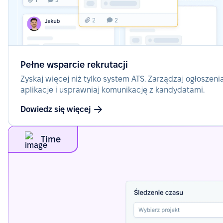
Pełne wsparcie rekrutacji
Zyskaj więcej niż tylko system ATS. Zarządzaj ogłoszeni
aplikacje i usprawniaj komunikację z kandydatami.
Dowiedz się więcej
Time