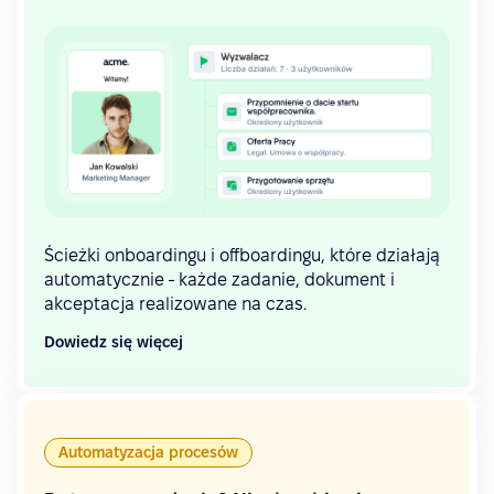
Ścieżki onboardingu i offboardingu, które działają
automatycznie - każde zadanie, dokument i
akceptacja realizowane na czas.
Dowiedz się więcej
Automatyzacja procesów