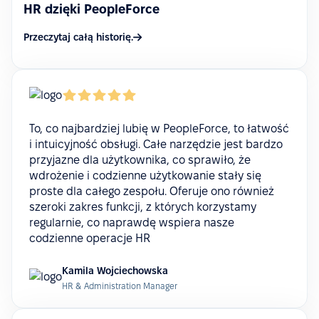
HR dzięki PeopleForce
Przeczytaj całą historię.
To, co najbardziej lubię w PeopleForce, to łatwość
i intuicyjność obsługi. Całe narzędzie jest bardzo
przyjazne dla użytkownika, co sprawiło, że
wdrożenie i codzienne użytkowanie stały się
proste dla całego zespołu. Oferuje ono również
szeroki zakres funkcji, z których korzystamy
regularnie, co naprawdę wspiera nasze
codzienne operacje HR
Kamila Wojciechowska
HR & Administration Manager