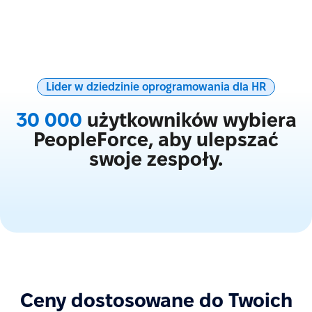
Lider w dziedzinie oprogramowania dla HR
30 000
użytkowników wybiera
PeopleForce, aby ulepszać
swoje zespoły.
Ceny dostosowane do Twoich