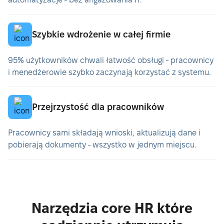
Szybkie wdrożenie w całej firmie
95% użytkowników chwali łatwość obsługi - pracownicy
i menedżerowie szybko zaczynają korzystać z systemu.
Przejrzystość dla pracowników
Pracownicy sami składają wnioski, aktualizują dane i
pobierają dokumenty - wszystko w jednym miejscu.
Narzędzia core HR które