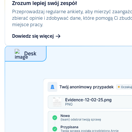
Zrozum lepiej swój zespół
Przeprowadzaj regularne ankiety, aby mierzyć zaangaż
zbierać opinie i zdobywać dane, które pomogą Ci zbud
miejsce pracy.
Dowiedz się więcej
Desk