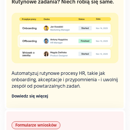
Rutynowe zadania? Niech robią się same.
Automatyzuj rutynowe procesy HR, takie jak
onboarding, akceptacje i przypomnienia - i uwolnij
zespół od powtarzalnych zadań.
Dowiedz się więcej
Formularze wniosków