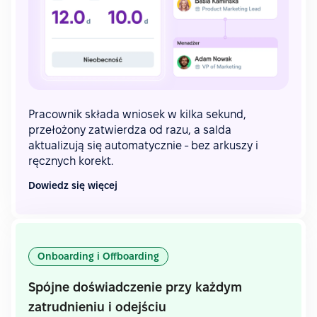
Pracownik składa wniosek w kilka sekund,
przełożony zatwierdza od razu, a salda
aktualizują się automatycznie - bez arkuszy i
ręcznych korekt.
Dowiedz się więcej
Onboarding i Offboarding
Spójne doświadczenie przy każdym
zatrudnieniu i odejściu