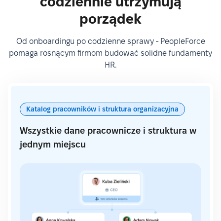
codziennie utrzymują
porządek
Od onboardingu po codzienne sprawy - PeopleForce
pomaga rosnącym firmom budować solidne fundamenty
HR.
Katalog pracowników i struktura organizacyjna
Wszystkie dane pracownicze i struktura w
jednym miejscu