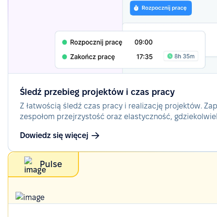
Śledź przebieg projektów i czas pracy
Z łatwością śledź czas pracy i realizację projektów. Za
zespołom przejrzystość oraz elastyczność, gdziekolwie
Dowiedz się więcej
Pulse