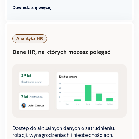
Dowiedz się więcej
Analityka HR
Dane HR, na których możesz polegać
Dostęp do aktualnych danych o zatrudnieniu,
rotacji, wynagrodzeniach i nieobecnościach.