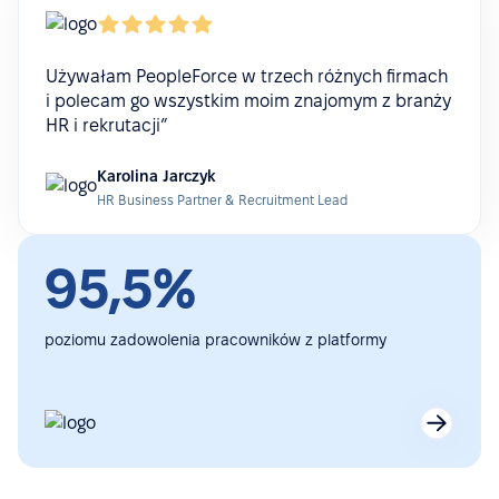
Używałam PeopleForce w trzech różnych firmach
i polecam go wszystkim moim znajomym z branży
HR i rekrutacji”
Karolina Jarczyk
HR Business Partner & Recruitment Lead
95,5%
poziomu zadowolenia pracowników z platformy