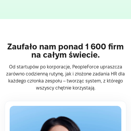
Zaufało nam ponad 1 600 firm
na całym świecie.
Od startupów po korporacje, PeopleForce upraszcza
zarówno codzienną rutynę, jak i złożone zadania HR dla
każdego członka zespołu – tworząc system, z którego
wszyscy chętnie korzystają.