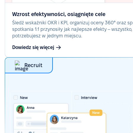
Wzrost efektywności, osiągnięte cele
Śledź wskaźniki OKR i KPI, organizuj oceny 360° oraz s
spotkania 1:1 przynosiły jak najlepsze efekty – wszystko
potrzebujesz w jednym miejscu.
Dowiedz się więcej
Recruit