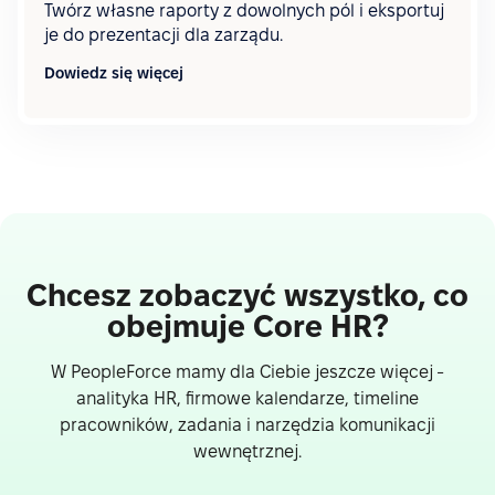
Twórz własne raporty z dowolnych pól i eksportuj
je do prezentacji dla zarządu.
Dowiedz się więcej
Chcesz zobaczyć wszystko, co
obejmuje Core HR?
W PeopleForce mamy dla Ciebie jeszcze więcej -
analityka HR, firmowe kalendarze, timeline
pracowników, zadania i narzędzia komunikacji
wewnętrznej.