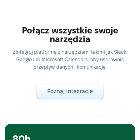
Połącz wszystkie swoje
narzędzia
Zintegruj platformę z narzędziami takimi jak Slack,
Google lub Microsoft Calendars, aby usprawnić
przepływ danych i komunikację.
Poznaj integracje
80h