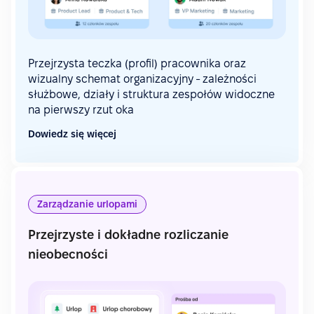
Przejrzysta teczka (profil) pracownika oraz
wizualny schemat organizacyjny - zależności
służbowe, działy i struktura zespołów widoczne
na pierwszy rzut oka
Dowiedz się więcej
Zarządzanie urlopami
Przejrzyste i dokładne rozliczanie
nieobecności