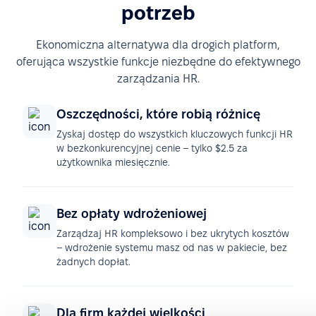
potrzeb
Ekonomiczna alternatywa dla drogich platform,
oferująca wszystkie funkcje niezbędne do efektywnego
zarządzania HR.
Oszczędności, które robią różnicę
Zyskaj dostęp do wszystkich kluczowych funkcji HR
w bezkonkurencyjnej cenie – tylko $2.5 za
użytkownika miesięcznie.
Bez opłaty wdrożeniowej
Zarządzaj HR kompleksowo i bez ukrytych kosztów
– wdrożenie systemu masz od nas w pakiecie, bez
żadnych dopłat.
Dla firm każdej wielkości