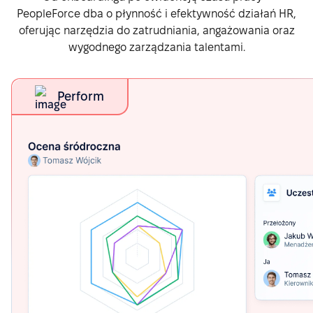
PeopleForce dba o płynność i efektywność działań HR,
oferując narzędzia do zatrudniania, angażowania oraz
wygodnego zarządzania talentami.
Perform