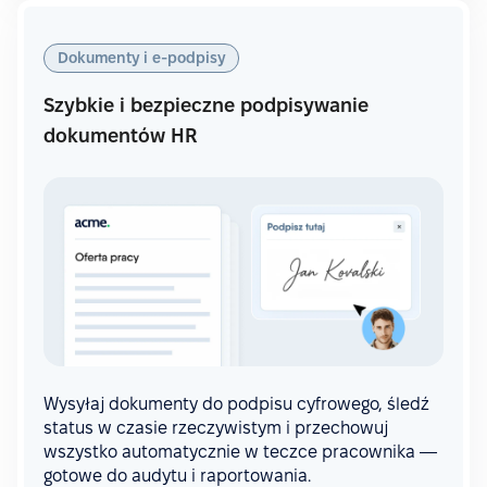
Dokumenty i e-podpisy
Szybkie i bezpieczne podpisywanie
dokumentów HR
Wysyłaj dokumenty do podpisu cyfrowego, śledź
status w czasie rzeczywistym i przechowuj
wszystko automatycznie w teczce pracownika —
gotowe do audytu i raportowania.