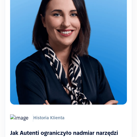
Historia Klienta
Jak Autenti ograniczyło nadmiar narzędzi