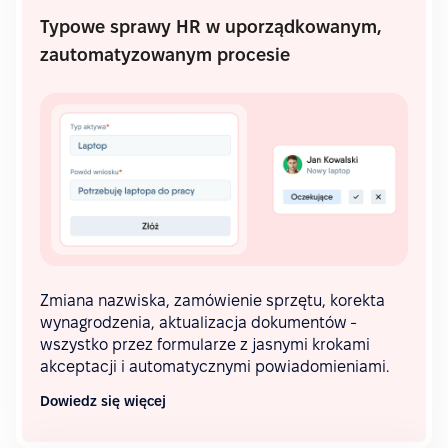
Typowe sprawy HR w uporządkowanym,
zautomatyzowanym procesie
Zmiana nazwiska, zamówienie sprzętu, korekta
wynagrodzenia, aktualizacja dokumentów -
wszystko przez formularze z jasnymi krokami
akceptacji i automatycznymi powiadomieniami.
Dowiedz się więcej