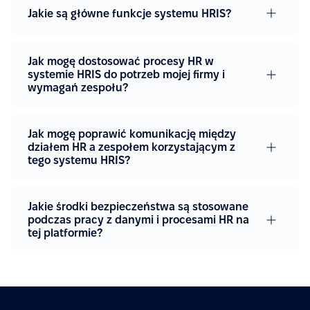
Jakie są główne funkcje systemu HRIS?
Jak mogę dostosować procesy HR w
systemie HRIS do potrzeb mojej firmy i
wymagań zespołu?
Jak mogę poprawić komunikację między
działem HR a zespołem korzystającym z
tego systemu HRIS?
Jakie środki bezpieczeństwa są stosowane
podczas pracy z danymi i procesami HR na
tej platformie?