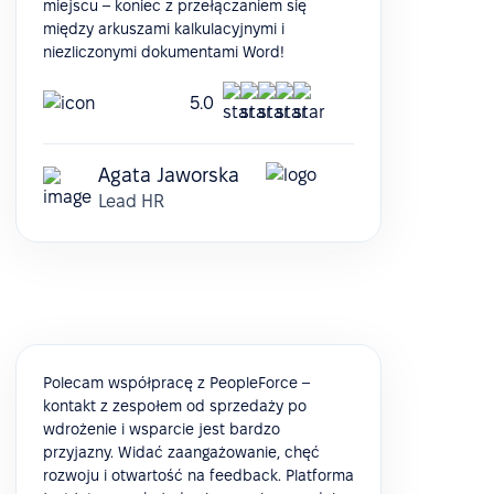
miejscu – koniec z przełączaniem się
między arkuszami kalkulacyjnymi i
niezliczonymi dokumentami Word!
5.0
Agata Jaworska
Lead HR
Polecam współpracę z PeopleForce –
kontakt z zespołem od sprzedaży po
wdrożenie i wsparcie jest bardzo
przyjazny. Widać zaangażowanie, chęć
rozwoju i otwartość na feedback. Platforma