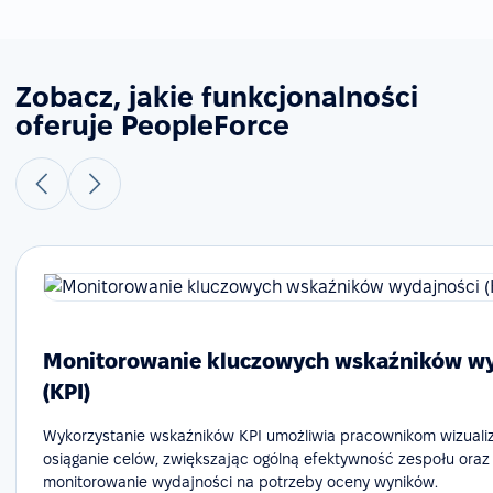
Zobacz, jakie funkcjonalności
oferuje PeopleForce
Monitorowanie kluczowych wskaźników wy
(KPI)
Wykorzystanie wskaźników KPI umożliwia pracownikom wizualiz
osiąganie celów, zwiększając ogólną efektywność zespołu oraz
monitorowanie wydajności na potrzeby oceny wyników.