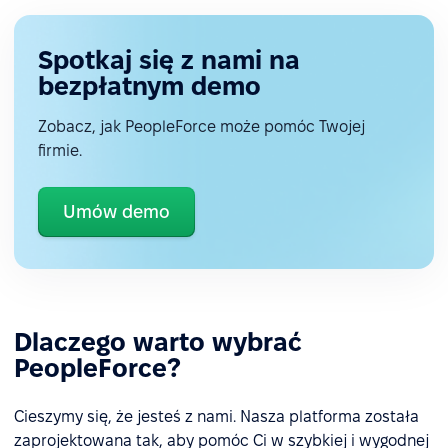
Spotkaj się z nami na
bezpłatnym demo
Zobacz, jak PeopleForce może pomóc Twojej
firmie.
Umów demo
Dlaczego warto wybrać
PeopleForce?
Cieszymy się, że jesteś z nami. Nasza platforma została
zaprojektowana tak, aby pomóc Ci w szybkiej i wygodnej