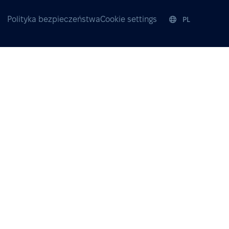
Polityka bezpieczeństwa
Cookie settings
PL