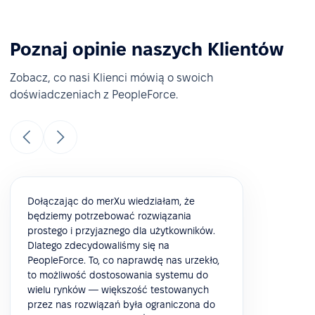
Poznaj opinie naszych Klientów
Zobacz, co nasi Klienci mówią o swoich
doświadczeniach z PeopleForce.
Dołączając do merXu wiedziałam, że
będziemy potrzebować rozwiązania
prostego i przyjaznego dla użytkowników.
Dlatego zdecydowaliśmy się na
PeopleForce. To, co naprawdę nas urzekło,
to możliwość dostosowania systemu do
wielu rynków — większość testowanych
przez nas rozwiązań była ograniczona do