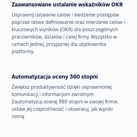
Zaawansowane ustalanie wskaźników OKR
Usprawnij ustalanie celów i śledzenie postępów
poprzez łatwe definiowanie oraz mierzenie celów i
kluczowych wyników (OKR) dla poszczególnych
pracowników, działów i całej firmy. Wszystko w
ramach jednej, przyjaznej dla użytkownika
platformy.
Automatyzacja oceny 360 stopni
Zwiększ produktywność dzięki usprawnionej
komunikacji i informacjom zwrotnym.
Zautomatyzuj ocenę 360 stopni w swojej firmie,
ustaw jej częstotliwość i obserwuj, jak wyniki
rosną.