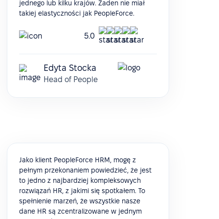
jednego lub kilku krajów. Żaden nie miał
takiej elastyczności jak PeopleForce.
5.0
Edyta Stocka
Head of People
Jako klient PeopleForce HRM, mogę z
pełnym przekonaniem powiedzieć, że jest
to jedno z najbardziej kompleksowych
rozwiązań HR, z jakimi się spotkałem. To
spełnienie marzeń, że wszystkie nasze
dane HR są zcentralizowane w jednym