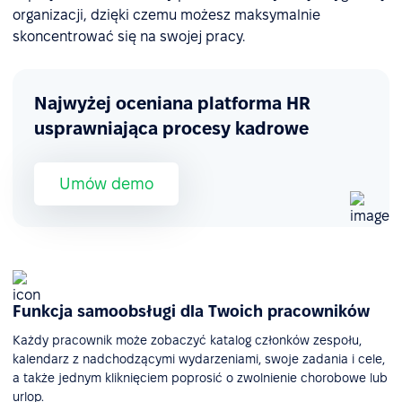
organizacji, dzięki czemu możesz maksymalnie
skoncentrować się na swojej pracy.
Najwyżej oceniana platforma HR
usprawniająca procesy kadrowe
Umów demo
Funkcja samoobsługi dla Twoich pracowników
Każdy pracownik może zobaczyć katalog członków zespołu,
kalendarz z nadchodzącymi wydarzeniami, swoje zadania i cele,
a także jednym kliknięciem poprosić o zwolnienie chorobowe lub
urlop.