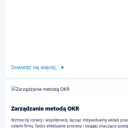
Dowiedz się więcej
Zarządzanie metodą OKR
Wzmocnij rozwój i współpracę, łącząc indywidualny wkład pr
celami firmy. Twórz efektywne procesy i osiągaj znaczące postę