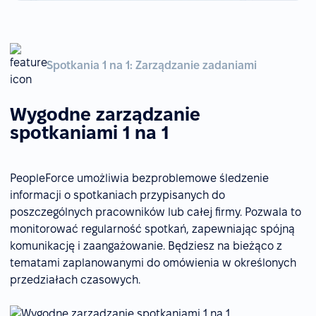
Spotkania 1 na 1: Zarządzanie zadaniami
Wygodne zarządzanie
spotkaniami 1 na 1
PeopleForce umożliwia bezproblemowe śledzenie
informacji o spotkaniach przypisanych do
poszczególnych pracowników lub całej firmy. Pozwala to
monitorować regularność spotkań, zapewniając spójną
komunikację i zaangażowanie. Będziesz na bieżąco z
tematami zaplanowanymi do omówienia w określonych
przedziałach czasowych.