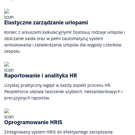
Elastyczne zarządzanie urlopami
Koniec z arkuszami kalkulacyjnymi! Dostosuj rodzaje urlopów i
obliczanie salda oraz w pełni zautomatyzuj system
wnioskowania i zatwierdzania urlopów dla wygody członków
zespołu.
Raportowanie i analityka HR
Uzyskaj praktyczny wgląd w każdy aspekt procesu HR.
PeopleForce ułatwia tworzenie szybkich, niestandardowych i
precyzyjnych raportów.
Oprogramowanie HRIS
Zintegrowany system HRIS do efektywnego zarządzania