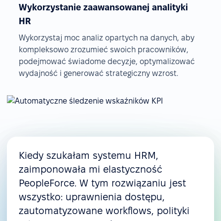
Wykorzystanie zaawansowanej analityki
HR
Wykorzystaj moc analiz opartych na danych, aby
kompleksowo zrozumieć swoich pracowników,
podejmować świadome decyzje, optymalizować
wydajność i generować strategiczny wzrost.
Kiedy szukałam systemu HRM,
zaimponowała mi elastyczność
PeopleForce. W tym rozwiązaniu jest
wszystko: uprawnienia dostępu,
zautomatyzowane workflows, polityki