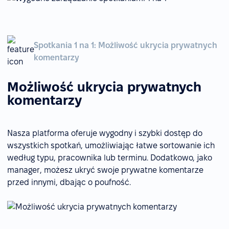
Spotkania 1 na 1: Możliwość ukrycia prywatnych
komentarzy
Możliwość ukrycia prywatnych
komentarzy
Nasza platforma oferuje wygodny i szybki dostęp do
wszystkich spotkań, umożliwiając łatwe sortowanie ich
według typu, pracownika lub terminu. Dodatkowo, jako
manager, możesz ukryć swoje prywatne komentarze
przed innymi, dbając o poufność.