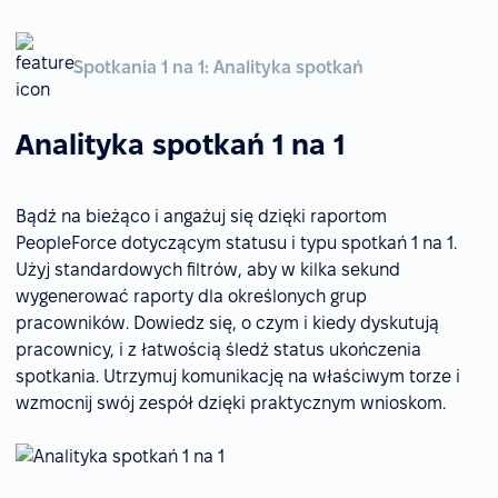
Spotkania 1 na 1: Analityka spotkań
Analityka spotkań 1 na 1
Bądź na bieżąco i angażuj się dzięki raportom
PeopleForce dotyczącym statusu i typu spotkań 1 na 1.
Użyj standardowych filtrów, aby w kilka sekund
wygenerować raporty dla określonych grup
pracowników. Dowiedz się, o czym i kiedy dyskutują
pracownicy, i z łatwością śledź status ukończenia
spotkania. Utrzymuj komunikację na właściwym torze i
wzmocnij swój zespół dzięki praktycznym wnioskom.