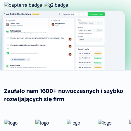
Zaufało nam 1600+ nowoczesnych i szybko
rozwijających się firm