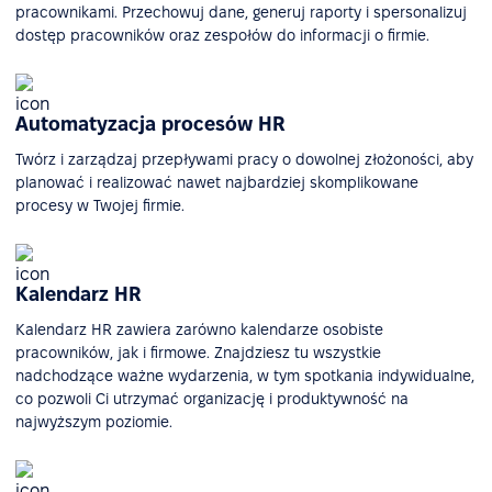
pracownikami. Przechowuj dane, generuj raporty i spersonalizuj
dostęp pracowników oraz zespołów do informacji o firmie.
Automatyzacja procesów HR
Twórz i zarządzaj przepływami pracy o dowolnej złożoności, aby
planować i realizować nawet najbardziej skomplikowane
procesy w Twojej firmie.
Kalendarz HR
Kalendarz HR zawiera zarówno kalendarze osobiste
pracowników, jak i firmowe. Znajdziesz tu wszystkie
nadchodzące ważne wydarzenia, w tym spotkania indywidualne,
co pozwoli Ci utrzymać organizację i produktywność na
najwyższym poziomie.