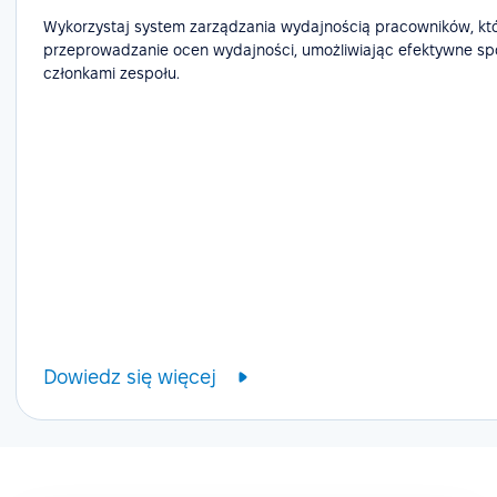
Wykorzystaj system zarządzania wydajnością pracowników, któ
przeprowadzanie ocen wydajności, umożliwiając efektywne spot
członkami zespołu.
Dowiedz się więcej