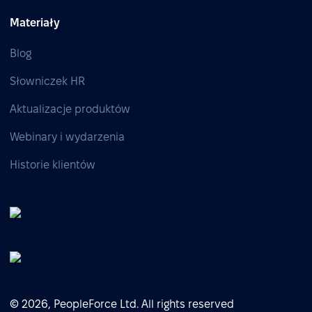
Materiały
Blog
Słowniczek HR
Aktualizacje produktów
Webinary i wydarzenia
Historie klientów
© 2026, PeopleForce Ltd. All rights reserved