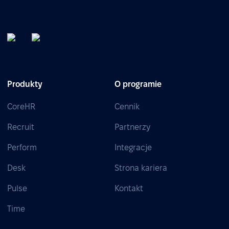
Produkty
O programie
CoreHR
Cennik
Recruit
Partnerzy
Perform
Integracje
Desk
Strona kariera
Pulse
Kontakt
Time