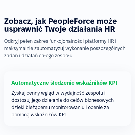
Zobacz, jak PeopleForce może
usprawnić Twoje działania HR
Odkryj pełen zakres funkcjonalności platformy HR i
maksymalnie zautomatyzuj wykonanie poszczególnych
zadań i działań całego zespołu.
Automatyczne śledzenie wskaźników KPI
Zyskaj cenny wgląd w wydajność zespołu i
dostosuj jego działania do celów biznesowych
dzięki bieżącemu monitorowaniu i ocenie za
pomocą wskaźników KPI.