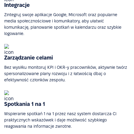
Integracje
Zintegruj swoje aplikacje Google, Microsoft oraz popularne
media społecznościowe i komunikatory, aby ułatwić
komunikację, planowanie spotkań w kalendarzu oraz szybkie
logowanie.
Zarządzanie celami
Bez wysiłku monitoruj KPI i OKR-y pracowników, aktywnie twórz
spersonalizowane plany rozwoju i z łatwością dbaj o
efektywność członków zespołu.
Spotkania 1 na 1
Wspieranie spotkań 1 na 1 przez nasz system dostarcza Ci
praktycznych wskazówek i daje możliwość szybkiego
reagowania na informacje zwrotne.