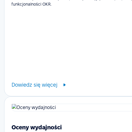
funkcjonalności OKR.
Dowiedz się więcej
Oceny wydajności