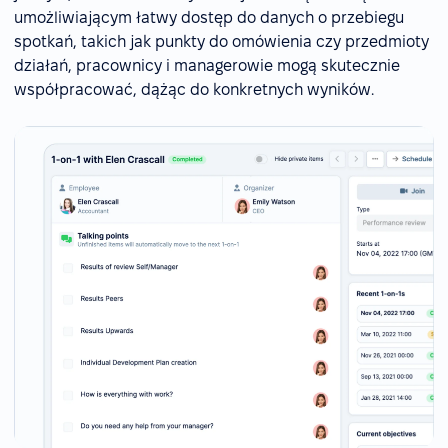
umożliwiającym łatwy dostęp do danych o przebiegu
spotkań, takich jak punkty do omówienia czy przedmioty
działań, pracownicy i managerowie mogą skutecznie
współpracować, dążąc do konkretnych wyników.