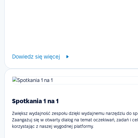
Dowiedz się więcej
Spotkania 1 na 1
Zwiększ wydajność zespołu dzięki wydajnemu narzędziu do spo
Zaangażuj się w otwarty dialog na temat oczekiwań, zadań i ce
korzystając z naszej wygodnej platformy.