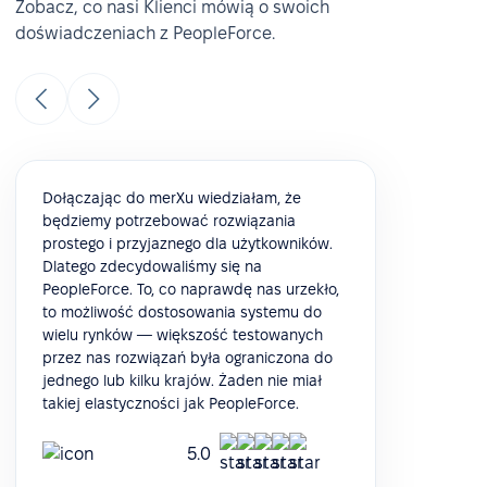
Zobacz, co nasi Klienci mówią o swoich
doświadczeniach z PeopleForce.
Dołączając do merXu wiedziałam, że
będziemy potrzebować rozwiązania
prostego i przyjaznego dla użytkowników.
Dlatego zdecydowaliśmy się na
PeopleForce. To, co naprawdę nas urzekło,
to możliwość dostosowania systemu do
wielu rynków — większość testowanych
przez nas rozwiązań była ograniczona do
jednego lub kilku krajów. Żaden nie miał
takiej elastyczności jak PeopleForce.
5.0