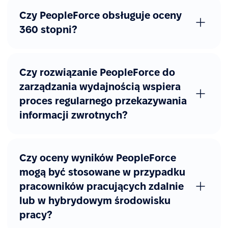
Czy PeopleForce obsługuje oceny
360 stopni?
Czy rozwiązanie PeopleForce do
zarządzania wydajnością wspiera
proces regularnego przekazywania
informacji zwrotnych?
Czy oceny wyników PeopleForce
mogą być stosowane w przypadku
pracowników pracujących zdalnie
lub w hybrydowym środowisku
pracy?