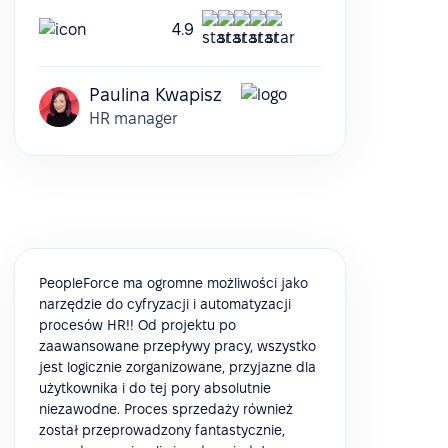
4.9
Paulina Kwapisz
HR manager
PeopleForce ma ogromne możliwości jako
narzędzie do cyfryzacji i automatyzacji
procesów HR!! Od projektu po
zaawansowane przepływy pracy, wszystko
jest logicznie zorganizowane, przyjazne dla
użytkownika i do tej pory absolutnie
niezawodne. Proces sprzedaży również
został przeprowadzony fantastycznie,