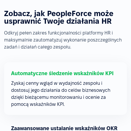
Zobacz, jak PeopleForce może
usprawnić Twoje działania HR
Odkryj pełen zakres funkcjonalności platformy HR i
maksymalnie zautomatyzuj wykonanie poszczególnych
zadań i działań całego zespołu.
Automatyczne śledzenie wskaźników KPI
Zyskaj cenny wgląd w wydajność zespołu i
dostosuj jego działania do celów biznesowych
dzięki bieżącemu monitorowaniu i ocenie za
pomocą wskaźników KPI.
Zaawansowane ustalanie wskaźników OKR