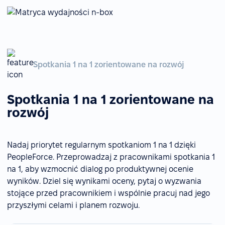
Spotkania 1 na 1 zorientowane na rozwój
Spotkania 1 na 1 zorientowane na
rozwój
Nadaj priorytet regularnym spotkaniom 1 na 1 dzięki
PeopleForce. Przeprowadzaj z pracownikami spotkania 1
na 1, aby wzmocnić dialog po produktywnej ocenie
wyników. Dziel się wynikami oceny, pytaj o wyzwania
stojące przed pracownikiem i wspólnie pracuj nad jego
przyszłymi celami i planem rozwoju.