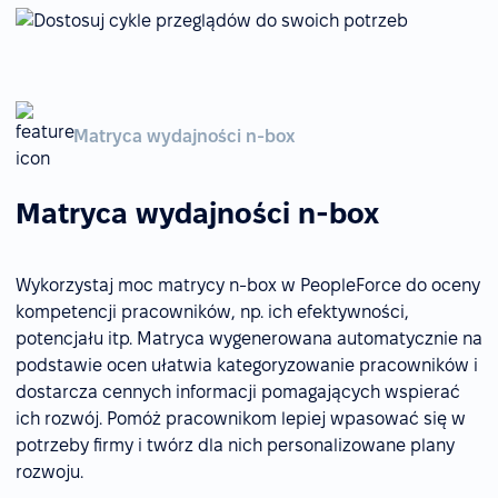
Matryca wydajności n-box
Matryca wydajności n-box
Wykorzystaj moc matrycy n-box w PeopleForce do oceny
kompetencji pracowników, np. ich efektywności,
potencjału itp. Matryca wygenerowana automatycznie na
podstawie ocen ułatwia kategoryzowanie pracowników i
dostarcza cennych informacji pomagających wspierać
ich rozwój. Pomóż pracownikom lepiej wpasować się w
potrzeby firmy i twórz dla nich personalizowane plany
rozwoju.