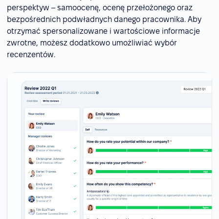
perspektyw – samoocenę, ocenę przełożonego oraz
bezpośrednich podwładnych danego pracownika. Aby
otrzymać spersonalizowane i wartościowe informacje
zwrotne, możesz dodatkowo umożliwiać wybór
recenzentów.