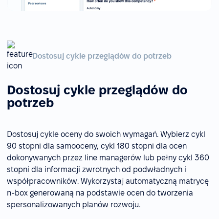
Dostosuj cykle przeglądów do potrzeb
Dostosuj cykle przeglądów do
potrzeb
Dostosuj cykle oceny do swoich wymagań. Wybierz cykl
90 stopni dla samooceny, cykl 180 stopni dla ocen
dokonywanych przez line managerów lub pełny cykl 360
stopni dla informacji zwrotnych od podwładnych i
współpracowników. Wykorzystaj automatyczną matrycę
n-box generowaną na podstawie ocen do tworzenia
spersonalizowanych planów rozwoju.