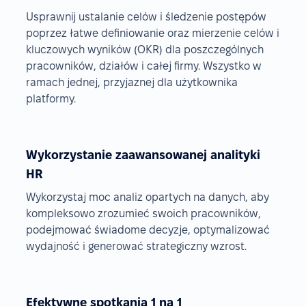
Usprawnij ustalanie celów i śledzenie postępów
poprzez łatwe definiowanie oraz mierzenie celów i
kluczowych wyników (OKR) dla poszczególnych
pracowników, działów i całej firmy. Wszystko w
ramach jednej, przyjaznej dla użytkownika
platformy.
Wykorzystanie zaawansowanej analityki
HR
Wykorzystaj moc analiz opartych na danych, aby
kompleksowo zrozumieć swoich pracowników,
podejmować świadome decyzje, optymalizować
wydajność i generować strategiczny wzrost.
Efektywne spotkania 1 na 1