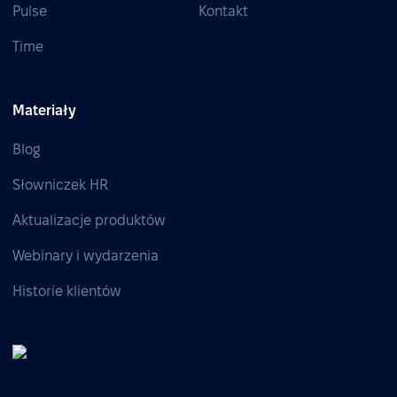
Pulse
Kontakt
Time
Materiały
Blog
Słowniczek HR
Aktualizacje produktów
Webinary i wydarzenia
Historie klientów