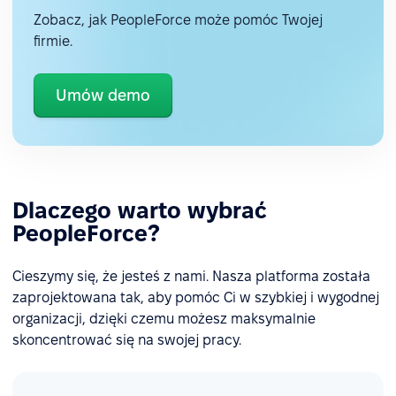
Zobacz, jak PeopleForce może pomóc Twojej
firmie.
Umów demo
Dlaczego warto wybrać
PeopleForce?
Cieszymy się, że jesteś z nami. Nasza platforma została
zaprojektowana tak, aby pomóc Ci w szybkiej i wygodnej
organizacji, dzięki czemu możesz maksymalnie
skoncentrować się na swojej pracy.