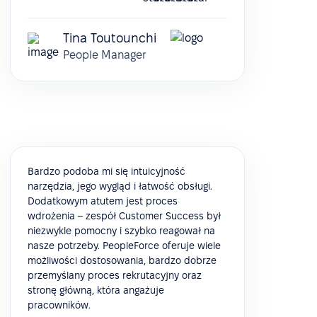
Tina Toutounchi
People Manager
Bardzo podoba mi się intuicyjność
narzędzia, jego wygląd i łatwość obsługi.
Dodatkowym atutem jest proces
wdrożenia – zespół Customer Success był
niezwykle pomocny i szybko reagował na
nasze potrzeby. PeopleForce oferuje wiele
możliwości dostosowania, bardzo dobrze
przemyślany proces rekrutacyjny oraz
stronę główną, która angażuje
pracowników.