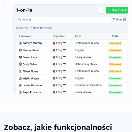
Zobacz, jakie funkcjonalności