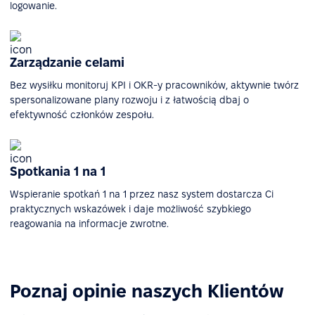
logowanie.
Zarządzanie celami
Bez wysiłku monitoruj KPI i OKR-y pracowników, aktywnie twórz
spersonalizowane plany rozwoju i z łatwością dbaj o
efektywność członków zespołu.
Spotkania 1 na 1
Wspieranie spotkań 1 na 1 przez nasz system dostarcza Ci
praktycznych wskazówek i daje możliwość szybkiego
reagowania na informacje zwrotne.
Poznaj opinie naszych Klientów