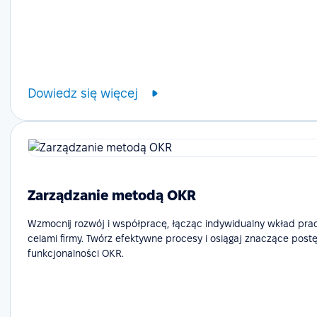
Dowiedz się więcej
Zarządzanie metodą OKR
Wzmocnij rozwój i współpracę, łącząc indywidualny wkład pr
celami firmy. Twórz efektywne procesy i osiągaj znaczące postę
funkcjonalności OKR.