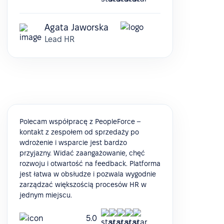
Agata Jaworska
Lead HR
Polecam współpracę z PeopleForce –
kontakt z zespołem od sprzedaży po
wdrożenie i wsparcie jest bardzo
przyjazny. Widać zaangażowanie, chęć
rozwoju i otwartość na feedback. Platforma
jest łatwa w obsłudze i pozwala wygodnie
zarządzać większością procesów HR w
jednym miejscu.
5.0