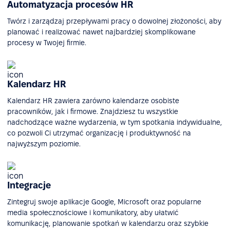
Automatyzacja procesów HR
Twórz i zarządzaj przepływami pracy o dowolnej złożoności, aby
planować i realizować nawet najbardziej skomplikowane
procesy w Twojej firmie.
Kalendarz HR
Kalendarz HR zawiera zarówno kalendarze osobiste
pracowników, jak i firmowe. Znajdziesz tu wszystkie
nadchodzące ważne wydarzenia, w tym spotkania indywidualne,
co pozwoli Ci utrzymać organizację i produktywność na
najwyższym poziomie.
Integracje
Zintegruj swoje aplikacje Google, Microsoft oraz popularne
media społecznościowe i komunikatory, aby ułatwić
komunikację, planowanie spotkań w kalendarzu oraz szybkie