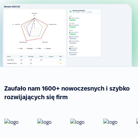
Zaufało nam 1600+ nowoczesnych i szybko
rozwijających się firm