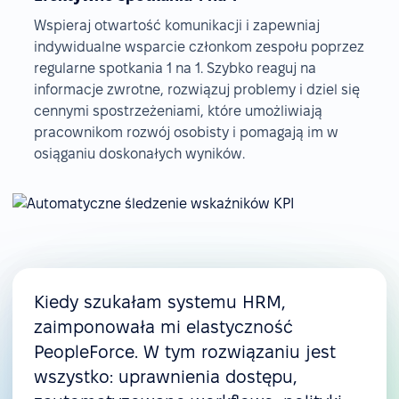
Wspieraj otwartość komunikacji i zapewniaj
indywidualne wsparcie członkom zespołu poprzez
regularne spotkania 1 na 1. Szybko reaguj na
informacje zwrotne, rozwiązuj problemy i dziel się
cennymi spostrzeżeniami, które umożliwiają
pracownikom rozwój osobisty i pomagają im w
osiąganiu doskonałych wyników.
Kiedy szukałam systemu HRM,
zaimponowała mi elastyczność
PeopleForce. W tym rozwiązaniu jest
wszystko: uprawnienia dostępu,