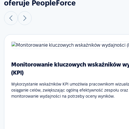
oferuje PeopleForce
Monitorowanie kluczowych wskaźników wy
(KPI)
Wykorzystanie wskaźników KPI umożliwia pracownikom wizualiz
osiąganie celów, zwiększając ogólną efektywność zespołu oraz
monitorowanie wydajności na potrzeby oceny wyników.