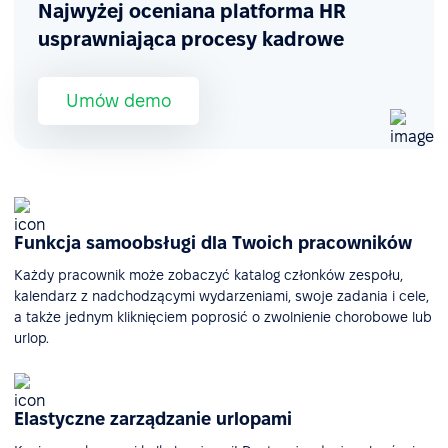
Najwyżej oceniana platforma HR
usprawniająca procesy kadrowe
Umów demo
Funkcja samoobsługi dla Twoich pracowników
Każdy pracownik może zobaczyć katalog członków zespołu,
kalendarz z nadchodzącymi wydarzeniami, swoje zadania i cele,
a także jednym kliknięciem poprosić o zwolnienie chorobowe lub
urlop.
Elastyczne zarządzanie urlopami