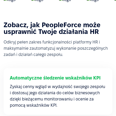
Zobacz, jak PeopleForce może
usprawnić Twoje działania HR
Odkryj pełen zakres funkcjonalności platformy HR i
maksymalnie zautomatyzuj wykonanie poszczególnych
zadań i działań całego zespołu.
Automatyczne śledzenie wskaźników KPI
Zyskaj cenny wgląd w wydajność swojego zespołu
i dostosuj jego działania do celów biznesowych
dzięki bieżącemu monitorowaniu i ocenie za
pomocą wskaźników KPI.