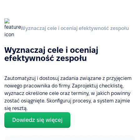
Wyznaczaj cele i oceniaj efektywność zespołu
Wyznaczaj cele i oceniaj
efektywność zespołu
Zautomatyzuj i dostosuj zadania związane z przyjęciem
nowego pracownika do firmy. Zaprojektuj checklistę,
wyznacz określone cele oraz terminy, w jakich powinny
zostać osiągnięte. Skonfiguruj procesy, a system zajmie
się resztą.
Dowiedz się więcej