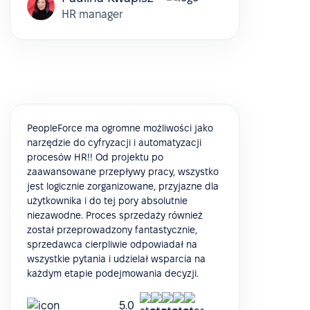
HR manager
PeopleForce ma ogromne możliwości jako
narzędzie do cyfryzacji i automatyzacji
procesów HR!! Od projektu po
zaawansowane przepływy pracy, wszystko
jest logicznie zorganizowane, przyjazne dla
użytkownika i do tej pory absolutnie
niezawodne. Proces sprzedaży również
został przeprowadzony fantastycznie,
sprzedawca cierpliwie odpowiadał na
wszystkie pytania i udzielał wsparcia na
każdym etapie podejmowania decyzji.
5.0