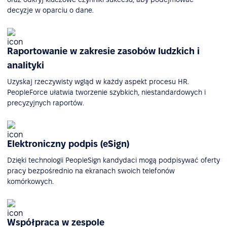
decyzje w oparciu o dane.
Raportowanie w zakresie zasobów ludzkich i
analityki
Uzyskaj rzeczywisty wgląd w każdy aspekt procesu HR.
PeopleForce ułatwia tworzenie szybkich, niestandardowych i
precyzyjnych raportów.
Elektroniczny podpis (eSign)
Dzięki technologii PeopleSign kandydaci mogą podpisywać oferty
pracy bezpośrednio na ekranach swoich telefonów
komórkowych.
Współpraca w zespole