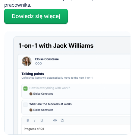
pracownika.
Dowiedz się więcej