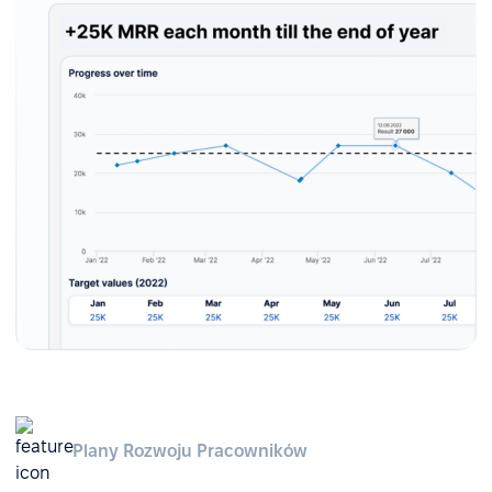
Plany Rozwoju Pracowników