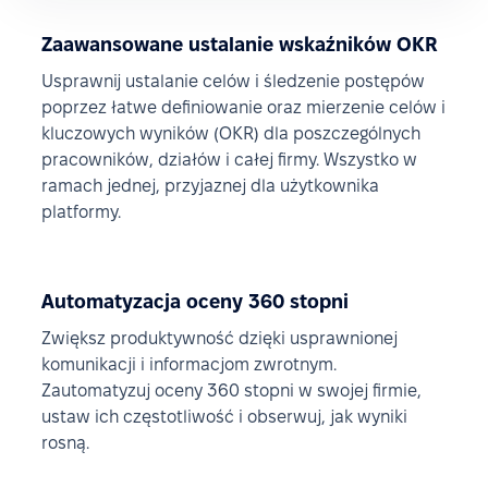
Zaawansowane ustalanie wskaźników OKR
Usprawnij ustalanie celów i śledzenie postępów
poprzez łatwe definiowanie oraz mierzenie celów i
kluczowych wyników (OKR) dla poszczególnych
pracowników, działów i całej firmy. Wszystko w
ramach jednej, przyjaznej dla użytkownika
platformy.
Automatyzacja oceny 360 stopni
Zwiększ produktywność dzięki usprawnionej
komunikacji i informacjom zwrotnym.
Zautomatyzuj oceny 360 stopni w swojej firmie,
ustaw ich częstotliwość i obserwuj, jak wyniki
rosną.