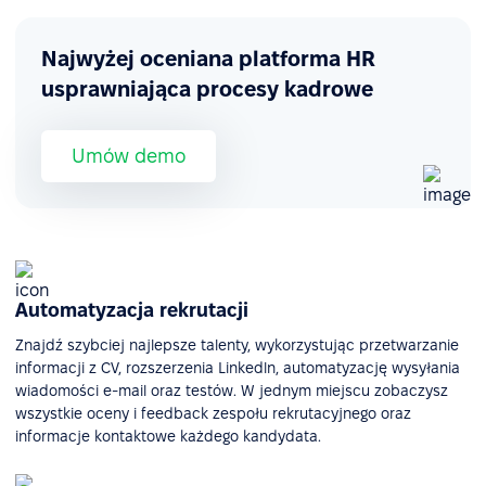
Najwyżej oceniana platforma HR
usprawniająca procesy kadrowe
Umów demo
Automatyzacja rekrutacji
Znajdź szybciej najlepsze talenty, wykorzystując przetwarzanie
informacji z CV, rozszerzenia Linkedln, automatyzację wysyłania
wiadomości e-mail oraz testów. W jednym miejscu zobaczysz
wszystkie oceny i feedback zespołu rekrutacyjnego oraz
informacje kontaktowe każdego kandydata.