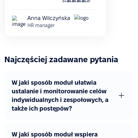
Anna Wilczyńska
HR manager
Najczęściej zadawane pytania
W jaki sposób moduł ułatwia
ustalanie i monitorowanie celów
indywidualnych i zespołowych, a
także ich postępów?
W jaki sposób moduł wspiera