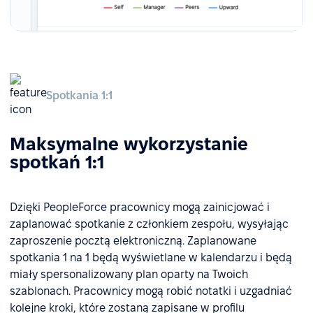
Spotkania 1:1
Maksymalne wykorzystanie
spotkań 1:1
Dzięki PeopleForce pracownicy mogą zainicjować i
zaplanować spotkanie z członkiem zespołu, wysyłając
zaproszenie pocztą elektroniczną. Zaplanowane
spotkania 1 na 1 będą wyświetlane w kalendarzu i będą
miały spersonalizowany plan oparty na Twoich
szablonach. Pracownicy mogą robić notatki i uzgadniać
kolejne kroki, które zostaną zapisane w profilu