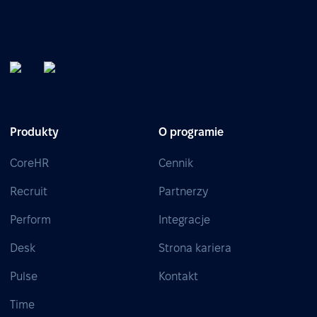
Produkty
O programie
CoreHR
Cennik
Recruit
Partnerzy
Perform
Integracje
Desk
Strona kariera
Pulse
Kontakt
Time