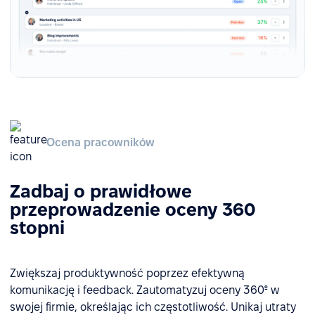
Ocena pracowników
Zadbaj o prawidłowe
przeprowadzenie oceny 360
stopni
Zwiększaj produktywność poprzez efektywną
komunikację i feedback. Zautomatyzuj oceny 360º w
swojej firmie, określając ich częstotliwość. Unikaj utraty