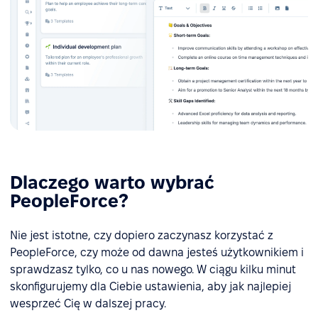
Dlaczego warto wybrać
PeopleForce?
Nie jest istotne, czy dopiero zaczynasz korzystać z
PeopleForce, czy może od dawna jesteś użytkownikiem i
sprawdzasz tylko, co u nas nowego. W ciągu kilku minut
skonfigurujemy dla Ciebie ustawienia, aby jak najlepiej
wesprzeć Cię w dalszej pracy.