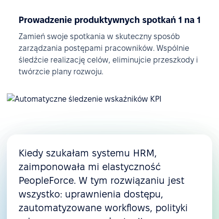
Prowadzenie produktywnych spotkań 1 na 1
Zamień swoje spotkania w skuteczny sposób
zarządzania postępami pracowników. Wspólnie
śledźcie realizację celów, eliminujcie przeszkody i
twórzcie plany rozwoju.
Kiedy szukałam systemu HRM,
zaimponowała mi elastyczność
PeopleForce. W tym rozwiązaniu jest
wszystko: uprawnienia dostępu,
zautomatyzowane workflows, polityki