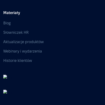
Materiały
Blog
Słowniczek HR
Aktualizacje produktów
Webinary i wydarzenia
Historie klientów