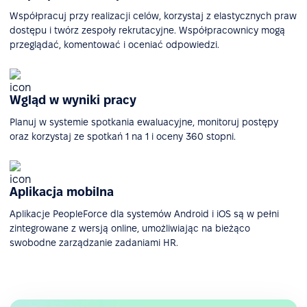
Współpracuj przy realizacji celów, korzystaj z elastycznych praw
dostępu i twórz zespoły rekrutacyjne. Współpracownicy mogą
przeglądać, komentować i oceniać odpowiedzi.
Wgląd w wyniki pracy
Planuj w systemie spotkania ewaluacyjne, monitoruj postępy
oraz korzystaj ze spotkań 1 na 1 i oceny 360 stopni.
Aplikacja mobilna
Aplikacje PeopleForce dla systemów Android i iOS są w pełni
zintegrowane z wersją online, umożliwiając na bieżąco
swobodne zarządzanie zadaniami HR.