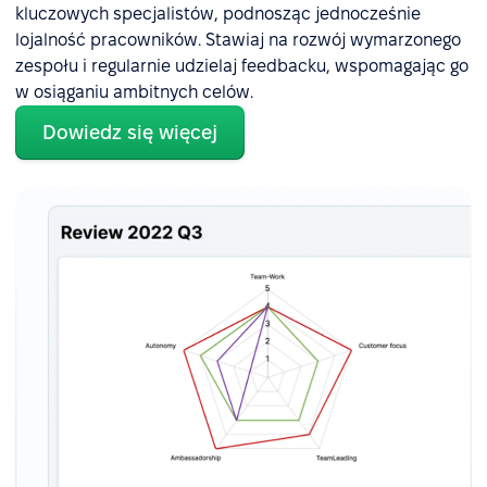
kluczowych specjalistów, podnosząc jednocześnie
lojalność pracowników. Stawiaj na rozwój wymarzonego
zespołu i regularnie udzielaj feedbacku, wspomagając go
w osiąganiu ambitnych celów.
Dowiedz się więcej