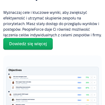
Wyznaczaj cele i kluczowe wyniki, aby zwiększyć
efektywność i utrzymać skupienie zespołu na
priorytetach. Masz stały dostęp do przeglądu wyników i
postępów. PeopleForce daje Ci również możliwość
łączenia celów indywidualnych z celami zespołów i firmy.
Dowiedz się więcej