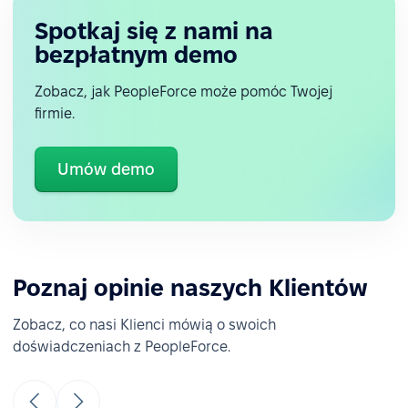
Spotkaj się z nami na
bezpłatnym demo
Zobacz, jak PeopleForce może pomóc Twojej
firmie.
Umów demo
Poznaj opinie naszych Klientów
Zobacz, co nasi Klienci mówią o swoich
doświadczeniach z PeopleForce.