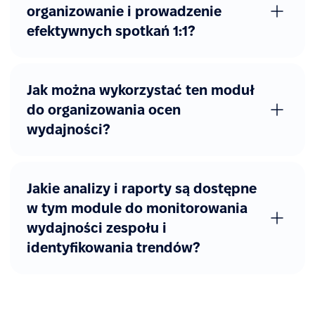
organizowanie i prowadzenie
efektywnych spotkań 1:1?
Jak można wykorzystać ten moduł
do organizowania ocen
wydajności?
Jakie analizy i raporty są dostępne
w tym module do monitorowania
wydajności zespołu i
identyfikowania trendów?