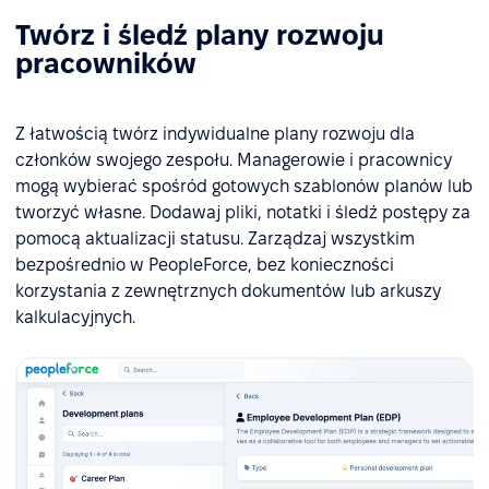
Twórz i śledź plany rozwoju
pracowników
Z łatwością twórz indywidualne plany rozwoju dla
członków swojego zespołu. Managerowie i pracownicy
mogą wybierać spośród gotowych szablonów planów lub
tworzyć własne. Dodawaj pliki, notatki i śledź postępy za
pomocą aktualizacji statusu. Zarządzaj wszystkim
bezpośrednio w PeopleForce, bez konieczności
korzystania z zewnętrznych dokumentów lub arkuszy
kalkulacyjnych.