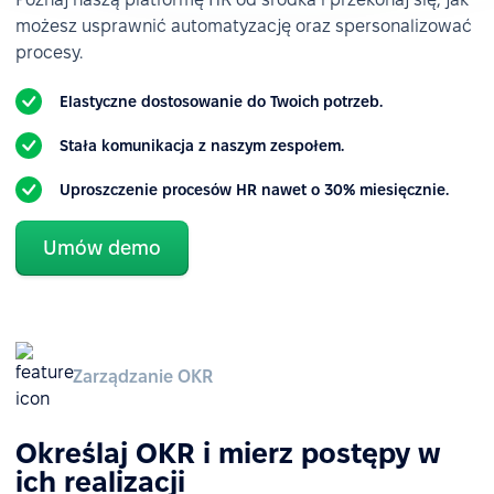
możesz usprawnić automatyzację oraz spersonalizować
procesy.
Elastyczne dostosowanie do Twoich potrzeb.
Stała komunikacja z naszym zespołem.
Uproszczenie procesów HR nawet o 30% miesięcznie.
Umów demo
Zarządzanie OKR
Określaj OKR i mierz postępy w
ich realizacji