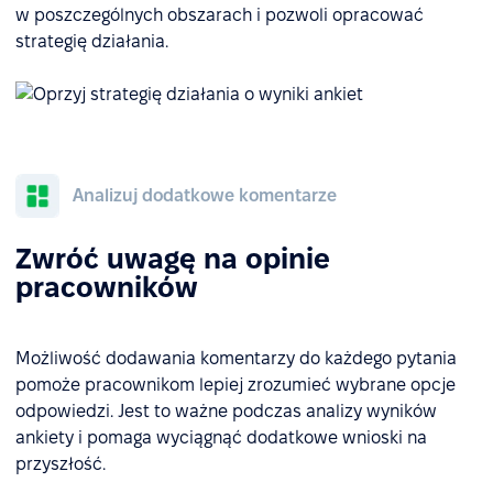
w poszczególnych obszarach i pozwoli opracować
strategię działania.
Analizuj dodatkowe komentarze
Zwróć uwagę na opinie
pracowników
Możliwość dodawania komentarzy do każdego pytania
pomoże pracownikom lepiej zrozumieć wybrane opcje
odpowiedzi. Jest to ważne podczas analizy wyników
ankiety i pomaga wyciągnąć dodatkowe wnioski na
przyszłość.