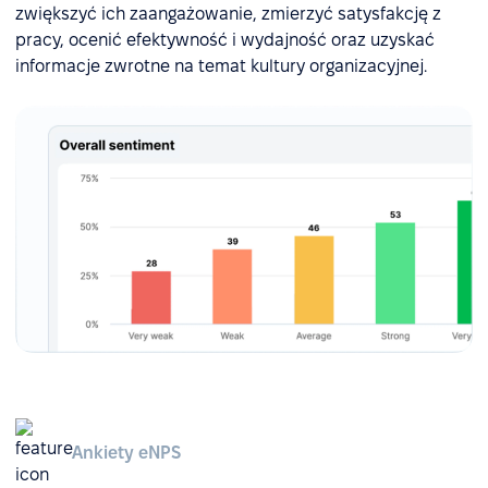
zwiększyć ich zaangażowanie, zmierzyć satysfakcję z
pracy, ocenić efektywność i wydajność oraz uzyskać
informacje zwrotne na temat kultury organizacyjnej.
Ankiety eNPS