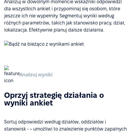
Analizuj w dowolnym momencie wskaźniki odpowiedzi
dla wszystkich ankiet i przypominaj się osobom, które
jeszcze ich nie wypełniły. Segmentuj wyniki według
różnych parametrów, takich jak stanowisko pracy, dział,
lokalizacja. Efektywnie planuj dalsze działania.
Analizuj wyniki
Oprzyj strategię działania o
wyniki ankiet
Sortuj odpowiedzi według działów, oddziałów i
stanowisk - – umożliwi to znalezienie punktów zapalnych