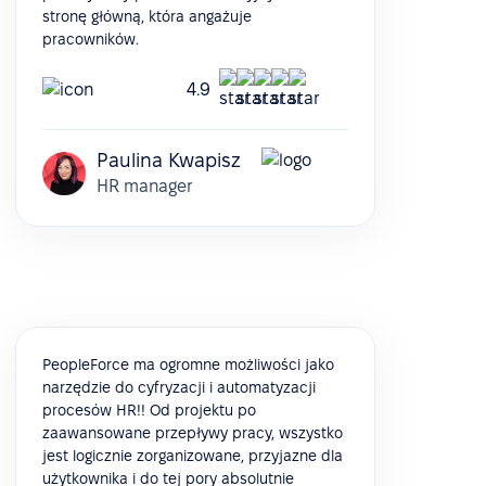
stronę główną, która angażuje
pracowników.
4.9
Paulina Kwapisz
HR manager
PeopleForce ma ogromne możliwości jako
narzędzie do cyfryzacji i automatyzacji
procesów HR!! Od projektu po
zaawansowane przepływy pracy, wszystko
jest logicznie zorganizowane, przyjazne dla
użytkownika i do tej pory absolutnie