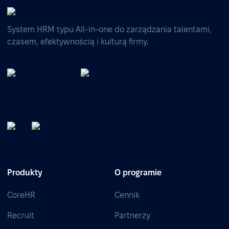
System HRM typu All-in-one do zarządzania talentami,
czasem, efektywnością i kulturą firmy.
Produkty
O programie
CoreHR
Cennik
Recruit
Partnerzy