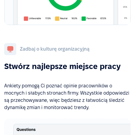
Zadbaj o kulturę organizacyjną
Stwórz najlepsze miejsce pracy
Ankiety pomogą Ci poznać opinie pracowników o
mocnych i słabych stronach firmy. Wszystkie odpowiedzi
są przechowywane, więc będziesz z łatwością śledzić
dynamikę zmian i monitorować trendy.