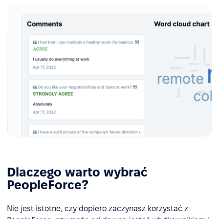
Dlaczego warto wybrać
PeopleForce?
Nie jest istotne, czy dopiero zaczynasz korzystać z