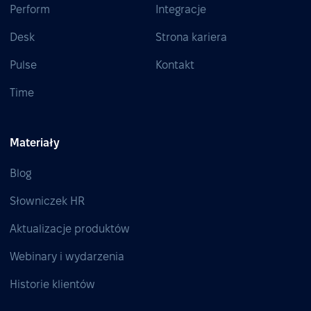
Perform
Integracje
Desk
Strona kariera
Pulse
Kontakt
Time
Materiały
Blog
Słowniczek HR
Aktualizacje produktów
Webinary i wydarzenia
Historie klientów