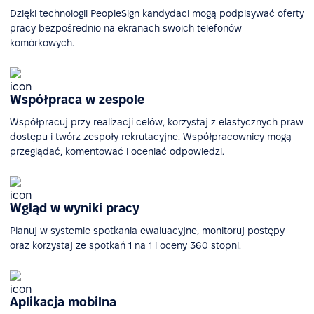
Dzięki technologii PeopleSign kandydaci mogą podpisywać oferty
pracy bezpośrednio na ekranach swoich telefonów
komórkowych.
Współpraca w zespole
Współpracuj przy realizacji celów, korzystaj z elastycznych praw
dostępu i twórz zespoły rekrutacyjne. Współpracownicy mogą
przeglądać, komentować i oceniać odpowiedzi.
Wgląd w wyniki pracy
Planuj w systemie spotkania ewaluacyjne, monitoruj postępy
oraz korzystaj ze spotkań 1 na 1 i oceny 360 stopni.
Aplikacja mobilna