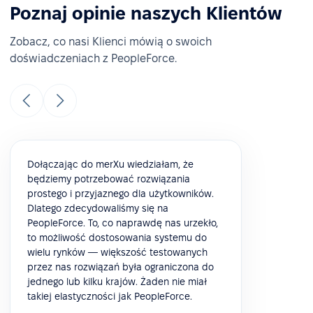
Poznaj opinie naszych Klientów
Zobacz, co nasi Klienci mówią o swoich
doświadczeniach z PeopleForce.
Dołączając do merXu wiedziałam, że
będziemy potrzebować rozwiązania
prostego i przyjaznego dla użytkowników.
Dlatego zdecydowaliśmy się na
PeopleForce. To, co naprawdę nas urzekło,
to możliwość dostosowania systemu do
wielu rynków — większość testowanych
przez nas rozwiązań była ograniczona do
jednego lub kilku krajów. Żaden nie miał
takiej elastyczności jak PeopleForce.