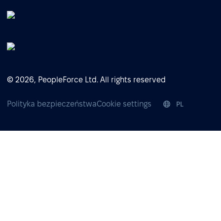
© 2026, PeopleForce Ltd. All rights reserved
Polityka bezpieczeństwa
Cookie settings
PL