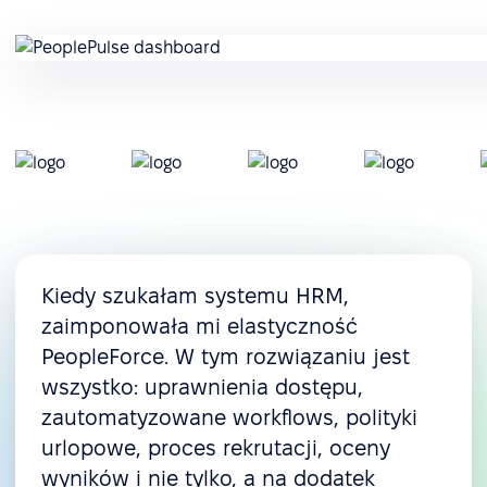
Kiedy szukałam systemu HRM,
zaimponowała mi elastyczność
PeopleForce. W tym rozwiązaniu jest
wszystko: uprawnienia dostępu,
zautomatyzowane workflows, polityki
urlopowe, proces rekrutacji, oceny
wyników i nie tylko, a na dodatek