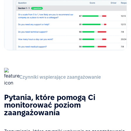
Czynniki wspierające zaangażowanie
Pytania, które pomogą Ci
monitorować poziom
zaangażowania