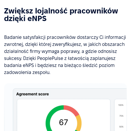
Zwiększ lojalność pracowników
dzięki eNPS
Badanie satysfakcji pracowników dostarczy Ci informacji
zwrotnej, dzięki której zweryfikujesz, w jakich obszarach
działalność firmy wymaga poprawy, a gdzie odnosisz
sukcesy. Dzięki PeoplePulse z łatwością zaplanujesz
badania eNPS i będziesz na bieżąco śledzić poziom
zadowolenia zespołu.