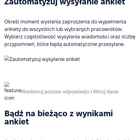
Zautomatyzuj wysyłanie ankiet
Określ moment wysłania zaproszenia do wypełnienia
ankiety do wszystkich lub wybranych pracowników.
Wybierz częstotliwość wysyłania wiadomości oraz liczbę
przypomnień, które będą automatycznie przesyłane.
Monitoruj poziom odpowiedzi i filtruj dane
Bądź na bieżąco z wynikami
ankiet