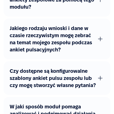
modułu?
Jakiego rodzaju wnioski i dane w
czasie rzeczywistym mogę zebrać
na temat mojego zespołu podczas
ankiet pulsacyjnych?
Czy dostępne są konfigurowalne
szablony ankiet pulsu zespołu lub
czy mogę stworzyć własne pytania?
W jaki sposób moduł pomaga
analizować i podejmować działania