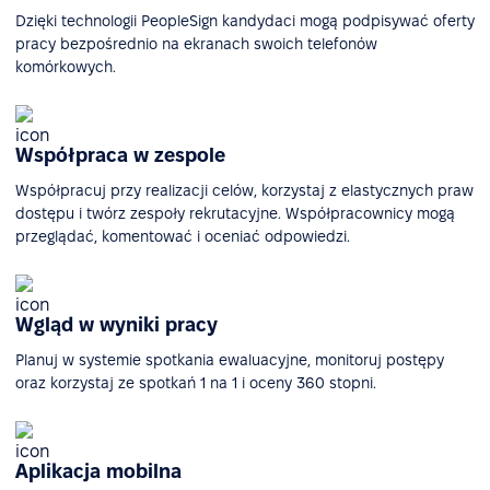
Dzięki technologii PeopleSign kandydaci mogą podpisywać oferty
pracy bezpośrednio na ekranach swoich telefonów
komórkowych.
Współpraca w zespole
Współpracuj przy realizacji celów, korzystaj z elastycznych praw
dostępu i twórz zespoły rekrutacyjne. Współpracownicy mogą
przeglądać, komentować i oceniać odpowiedzi.
Wgląd w wyniki pracy
Planuj w systemie spotkania ewaluacyjne, monitoruj postępy
oraz korzystaj ze spotkań 1 na 1 i oceny 360 stopni.
Aplikacja mobilna