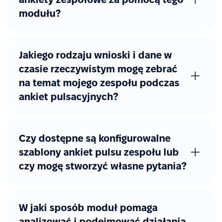
modułu?
Jakiego rodzaju wnioski i dane w
czasie rzeczywistym mogę zebrać
na temat mojego zespołu podczas
ankiet pulsacyjnych?
Czy dostępne są konfigurowalne
szablony ankiet pulsu zespołu lub
czy mogę stworzyć własne pytania?
W jaki sposób moduł pomaga
analizować i podejmować działania