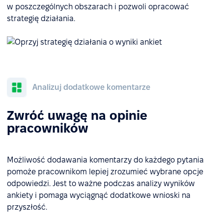
w poszczególnych obszarach i pozwoli opracować
strategię działania.
Analizuj dodatkowe komentarze
Zwróć uwagę na opinie
pracowników
Możliwość dodawania komentarzy do każdego pytania
pomoże pracownikom lepiej zrozumieć wybrane opcje
odpowiedzi. Jest to ważne podczas analizy wyników
ankiety i pomaga wyciągnąć dodatkowe wnioski na
przyszłość.