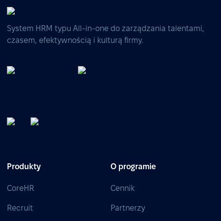
System HRM typu All-in-one do zarządzania talentami,
czasem, efektywnością i kulturą firmy.
Produkty
O programie
CoreHR
Cennik
Recruit
Partnerzy