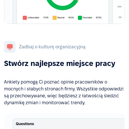
Zadbaj o kulturę organizacyjną
Stwórz najlepsze miejsce pracy
Ankiety pomogą Ci poznać opinie pracowników o
mocnych i słabych stronach firmy. Wszystkie odpowiedzi
są przechowywane, więc będziesz z łatwością śledzić
dynamikę zmian i monitorować trendy.