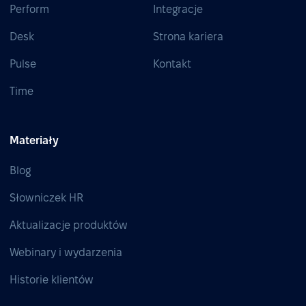
Perform
Integracje
Desk
Strona kariera
Pulse
Kontakt
Time
Materiały
Blog
Słowniczek HR
Aktualizacje produktów
Webinary i wydarzenia
Historie klientów