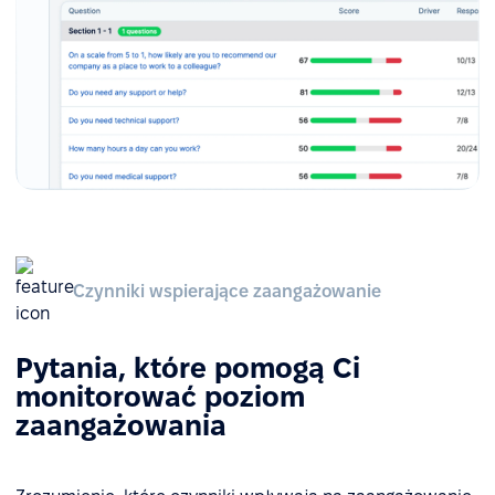
Czynniki wspierające zaangażowanie
Pytania, które pomogą Ci
monitorować poziom
zaangażowania