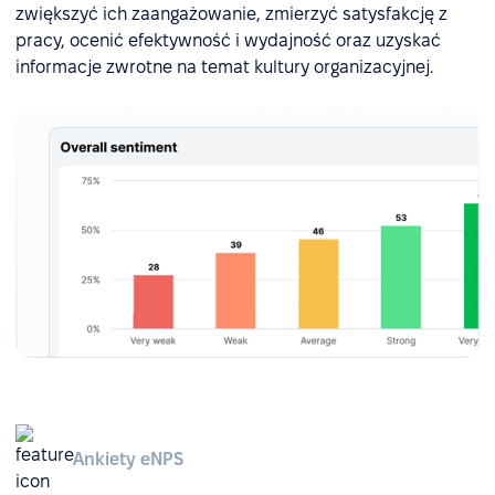
zwiększyć ich zaangażowanie, zmierzyć satysfakcję z
pracy, ocenić efektywność i wydajność oraz uzyskać
informacje zwrotne na temat kultury organizacyjnej.
Ankiety eNPS