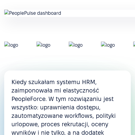
Kiedy szukałam systemu HRM,
zaimponowała mi elastyczność
PeopleForce. W tym rozwiązaniu jest
wszystko: uprawnienia dostępu,
zautomatyzowane workflows, polityki
urlopowe, proces rekrutacji, oceny
wyników i nie tylko, a na dodatek