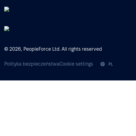
© 2026, PeopleForce Ltd. All rights reserved
Polityka bezpieczeństwa
Cookie settings
PL