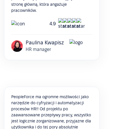
stronę główną, która angażuje
pracowników.
4.9
Paulina Kwapisz
HR manager
PeopleForce ma ogromne możliwości jako
narzędzie do cyfryzacji i automatyzacji
procesów HR!! Od projektu po
zaawansowane przepływy pracy, wszystko
jest logicznie zorganizowane, przyjazne dla
użytkownika i do tej pory absolutnie