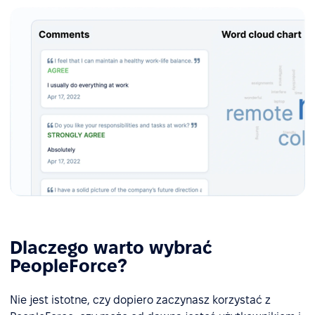
Dlaczego warto wybrać
PeopleForce?
Nie jest istotne, czy dopiero zaczynasz korzystać z