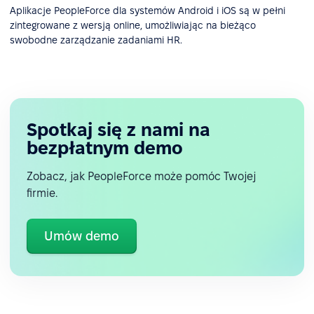
Aplikacje PeopleForce dla systemów Android i iOS są w pełni
zintegrowane z wersją online, umożliwiając na bieżąco
swobodne zarządzanie zadaniami HR.
Spotkaj się z nami na
bezpłatnym demo
Zobacz, jak PeopleForce może pomóc Twojej
firmie.
Umów demo