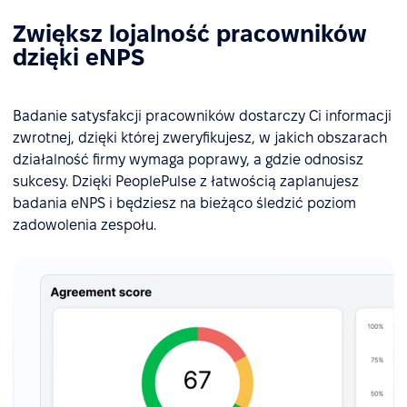
Zwiększ lojalność pracowników
dzięki eNPS
Badanie satysfakcji pracowników dostarczy Ci informacji
zwrotnej, dzięki której zweryfikujesz, w jakich obszarach
działalność firmy wymaga poprawy, a gdzie odnosisz
sukcesy. Dzięki PeoplePulse z łatwością zaplanujesz
badania eNPS i będziesz na bieżąco śledzić poziom
zadowolenia zespołu.