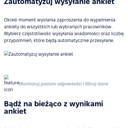
Zautomatyzuj wysyłanie ankiet
Określ moment wysłania zaproszenia do wypełnienia
ankiety do wszystkich lub wybranych pracowników.
Wybierz częstotliwość wysyłania wiadomości oraz liczbę
przypomnień, które będą automatycznie przesyłane.
Monitoruj poziom odpowiedzi i filtruj dane
Bądź na bieżąco z wynikami
ankiet