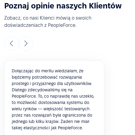
Poznaj opinie naszych Klientów
Zobacz, co nasi Klienci mówią o swoich
doświadczeniach z PeopleForce.
Dołączając do merXu wiedziałam, że
będziemy potrzebować rozwiązania
prostego i przyjaznego dla użytkowników.
Dlatego zdecydowaliśmy się na
PeopleForce. To, co naprawdę nas urzekło,
to możliwość dostosowania systemu do
wielu rynków — większość testowanych
przez nas rozwiązań była ograniczona do
jednego lub kilku krajów. Żaden nie miał
takiej elastyczności jak PeopleForce.