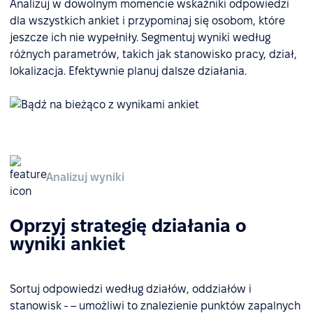
Analizuj w dowolnym momencie wskaźniki odpowiedzi
dla wszystkich ankiet i przypominaj się osobom, które
jeszcze ich nie wypełniły. Segmentuj wyniki według
różnych parametrów, takich jak stanowisko pracy, dział,
lokalizacja. Efektywnie planuj dalsze działania.
Analizuj wyniki
Oprzyj strategię działania o
wyniki ankiet
Sortuj odpowiedzi według działów, oddziałów i
stanowisk - – umożliwi to znalezienie punktów zapalnych