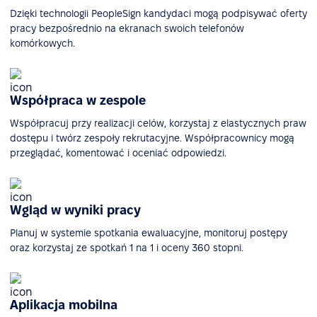
Dzięki technologii PeopleSign kandydaci mogą podpisywać oferty
pracy bezpośrednio na ekranach swoich telefonów
komórkowych.
Współpraca w zespole
Współpracuj przy realizacji celów, korzystaj z elastycznych praw
dostępu i twórz zespoły rekrutacyjne. Współpracownicy mogą
przeglądać, komentować i oceniać odpowiedzi.
Wgląd w wyniki pracy
Planuj w systemie spotkania ewaluacyjne, monitoruj postępy
oraz korzystaj ze spotkań 1 na 1 i oceny 360 stopni.
Aplikacja mobilna