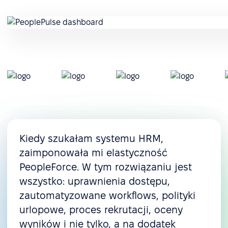
Kiedy szukałam systemu HRM,
zaimponowała mi elastyczność
PeopleForce. W tym rozwiązaniu jest
wszystko: uprawnienia dostępu,
zautomatyzowane workflows, polityki
urlopowe, proces rekrutacji, oceny
wyników i nie tylko, a na dodatek