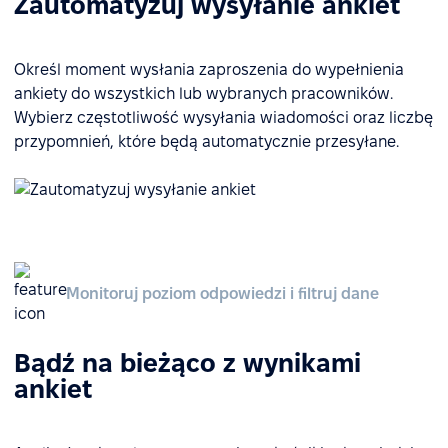
Zautomatyzuj wysyłanie ankiet
Określ moment wysłania zaproszenia do wypełnienia
ankiety do wszystkich lub wybranych pracowników.
Wybierz częstotliwość wysyłania wiadomości oraz liczbę
przypomnień, które będą automatycznie przesyłane.
Monitoruj poziom odpowiedzi i filtruj dane
Bądź na bieżąco z wynikami
ankiet