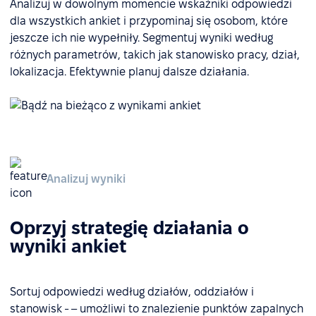
Analizuj w dowolnym momencie wskaźniki odpowiedzi
dla wszystkich ankiet i przypominaj się osobom, które
jeszcze ich nie wypełniły. Segmentuj wyniki według
różnych parametrów, takich jak stanowisko pracy, dział,
lokalizacja. Efektywnie planuj dalsze działania.
Analizuj wyniki
Oprzyj strategię działania o
wyniki ankiet
Sortuj odpowiedzi według działów, oddziałów i
stanowisk - – umożliwi to znalezienie punktów zapalnych