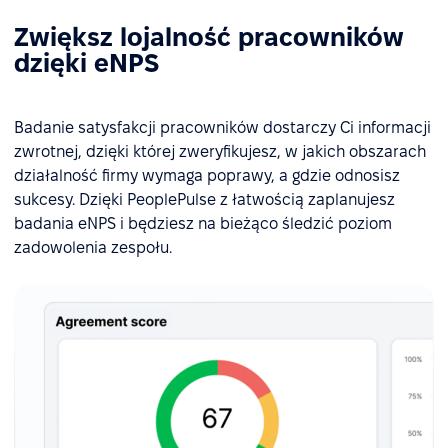
Zwiększ lojalność pracowników
dzięki eNPS
Badanie satysfakcji pracowników dostarczy Ci informacji
zwrotnej, dzięki której zweryfikujesz, w jakich obszarach
działalność firmy wymaga poprawy, a gdzie odnosisz
sukcesy. Dzięki PeoplePulse z łatwością zaplanujesz
badania eNPS i będziesz na bieżąco śledzić poziom
zadowolenia zespołu.