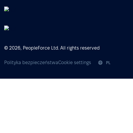
© 2026, PeopleForce Ltd. All rights reserved
Polityka bezpieczeństwa
Cookie settings
PL