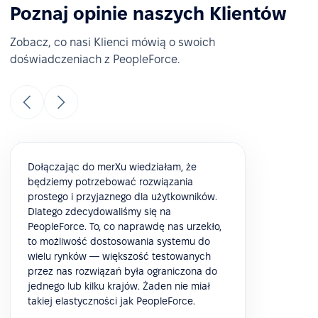
Poznaj opinie naszych Klientów
Zobacz, co nasi Klienci mówią o swoich
doświadczeniach z PeopleForce.
Dołączając do merXu wiedziałam, że
będziemy potrzebować rozwiązania
prostego i przyjaznego dla użytkowników.
Dlatego zdecydowaliśmy się na
PeopleForce. To, co naprawdę nas urzekło,
to możliwość dostosowania systemu do
wielu rynków — większość testowanych
przez nas rozwiązań była ograniczona do
jednego lub kilku krajów. Żaden nie miał
takiej elastyczności jak PeopleForce.