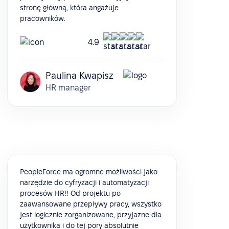
stronę główną, która angażuje
pracowników.
4.9
Paulina Kwapisz
HR manager
PeopleForce ma ogromne możliwości jako
narzędzie do cyfryzacji i automatyzacji
procesów HR!! Od projektu po
zaawansowane przepływy pracy, wszystko
jest logicznie zorganizowane, przyjazne dla
użytkownika i do tej pory absolutnie