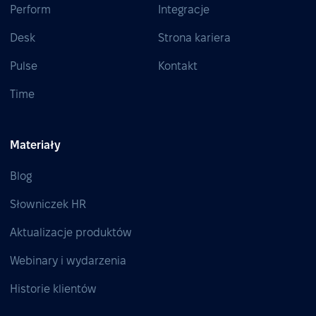
Perform
Integracje
Desk
Strona kariera
Pulse
Kontakt
Time
Materiały
Blog
Słowniczek HR
Aktualizacje produktów
Webinary i wydarzenia
Historie klientów