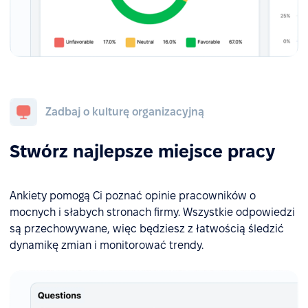
Zadbaj o kulturę organizacyjną
Stwórz najlepsze miejsce pracy
Ankiety pomogą Ci poznać opinie pracowników o
mocnych i słabych stronach firmy. Wszystkie odpowiedzi
są przechowywane, więc będziesz z łatwością śledzić
dynamikę zmian i monitorować trendy.