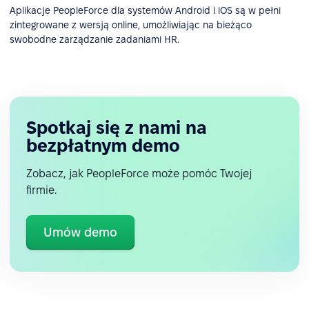
Aplikacje PeopleForce dla systemów Android i iOS są w pełni
zintegrowane z wersją online, umożliwiając na bieżąco
swobodne zarządzanie zadaniami HR.
Spotkaj się z nami na
bezpłatnym demo
Zobacz, jak PeopleForce może pomóc Twojej
firmie.
Umów demo