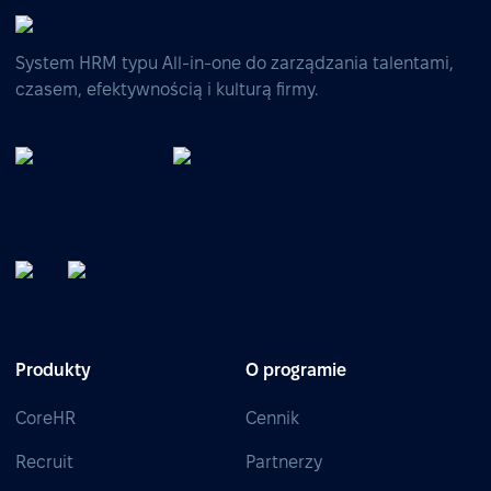
System HRM typu All-in-one do zarządzania talentami,
czasem, efektywnością i kulturą firmy.
Produkty
O programie
CoreHR
Cennik
Recruit
Partnerzy