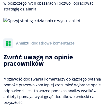
w poszczególnych obszarach i pozwoli opracować
strategię działania.
Analizuj dodatkowe komentarze
Zwróć uwagę na opinie
pracowników
Możliwość dodawania komentarzy do każdego pytania
pomoże pracownikom lepiej zrozumieć wybrane opcje
odpowiedzi. Jest to ważne podczas analizy wyników
ankiety i pomaga wyciągnąć dodatkowe wnioski na
przyszłość.