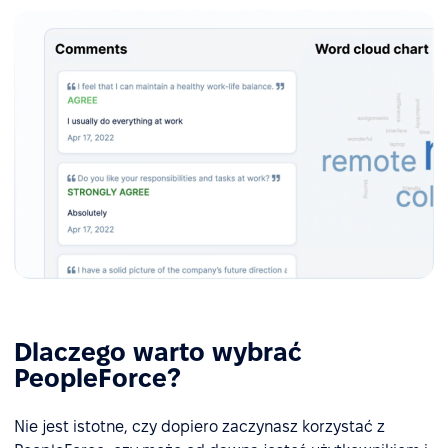
Dlaczego warto wybrać
PeopleForce?
Nie jest istotne, czy dopiero zaczynasz korzystać z