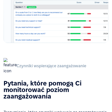
Czynniki wspierające zaangażowanie
Pytania, które pomogą Ci
monitorować poziom
zaangażowania