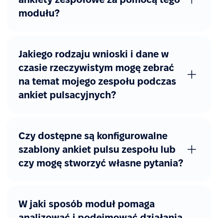
modułu?
Jakiego rodzaju wnioski i dane w
czasie rzeczywistym mogę zebrać
na temat mojego zespołu podczas
ankiet pulsacyjnych?
Czy dostępne są konfigurowalne
szablony ankiet pulsu zespołu lub
czy mogę stworzyć własne pytania?
W jaki sposób moduł pomaga
analizować i podejmować działania