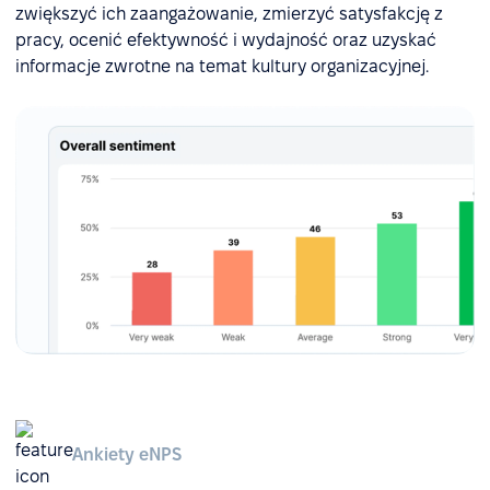
zwiększyć ich zaangażowanie, zmierzyć satysfakcję z
pracy, ocenić efektywność i wydajność oraz uzyskać
informacje zwrotne na temat kultury organizacyjnej.
Ankiety eNPS