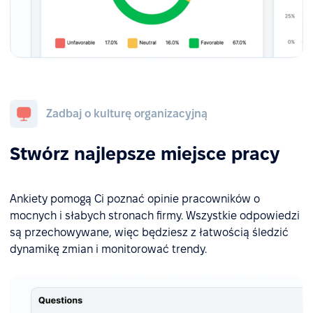
Zadbaj o kulturę organizacyjną
Stwórz najlepsze miejsce pracy
Ankiety pomogą Ci poznać opinie pracowników o
mocnych i słabych stronach firmy. Wszystkie odpowiedzi
są przechowywane, więc będziesz z łatwością śledzić
dynamikę zmian i monitorować trendy.