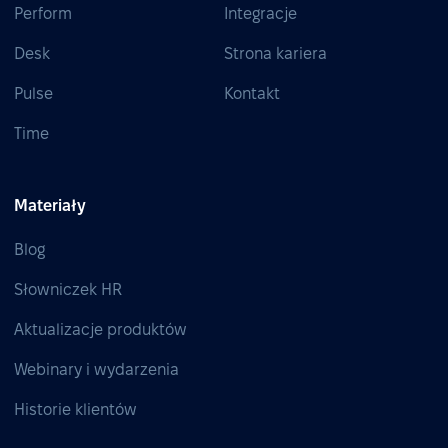
Perform
Integracje
Desk
Strona kariera
Pulse
Kontakt
Time
Materiały
Blog
Słowniczek HR
Aktualizacje produktów
Webinary i wydarzenia
Historie klientów