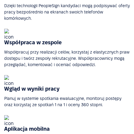
Dzięki technologii PeopleSign kandydaci mogą podpisywać oferty
pracy bezpośrednio na ekranach swoich telefonów
komórkowych.
Współpraca w zespole
Współpracuj przy realizacji celów, korzystaj z elastycznych praw
dostępu i twórz zespoły rekrutacyjne. Współpracownicy mogą
przeglądać, komentować i oceniać odpowiedzi.
Wgląd w wyniki pracy
Planuj w systemie spotkania ewaluacyjne, monitoruj postępy
oraz korzystaj ze spotkań 1 na 1 i oceny 360 stopni.
Aplikacja mobilna