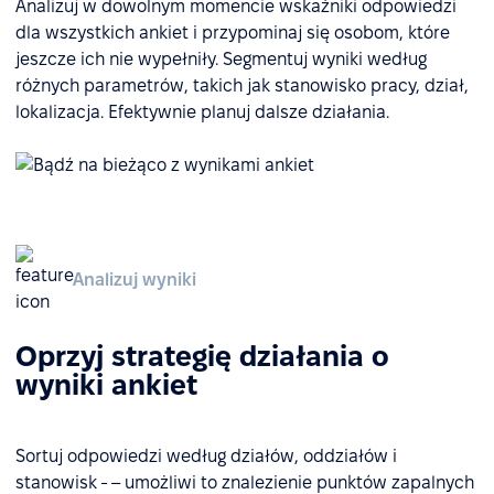
Analizuj w dowolnym momencie wskaźniki odpowiedzi
dla wszystkich ankiet i przypominaj się osobom, które
jeszcze ich nie wypełniły. Segmentuj wyniki według
różnych parametrów, takich jak stanowisko pracy, dział,
lokalizacja. Efektywnie planuj dalsze działania.
Analizuj wyniki
Oprzyj strategię działania o
wyniki ankiet
Sortuj odpowiedzi według działów, oddziałów i
stanowisk - – umożliwi to znalezienie punktów zapalnych