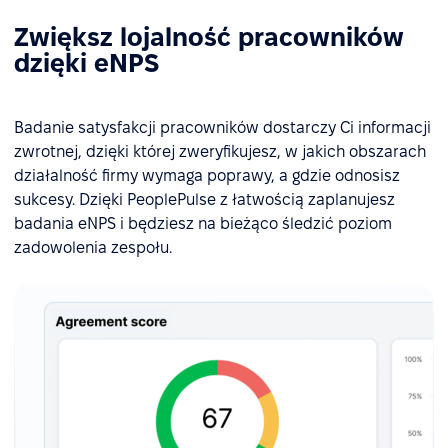
Zwiększ lojalność pracowników
dzięki eNPS
Badanie satysfakcji pracowników dostarczy Ci informacji
zwrotnej, dzięki której zweryfikujesz, w jakich obszarach
działalność firmy wymaga poprawy, a gdzie odnosisz
sukcesy. Dzięki PeoplePulse z łatwością zaplanujesz
badania eNPS i będziesz na bieżąco śledzić poziom
zadowolenia zespołu.