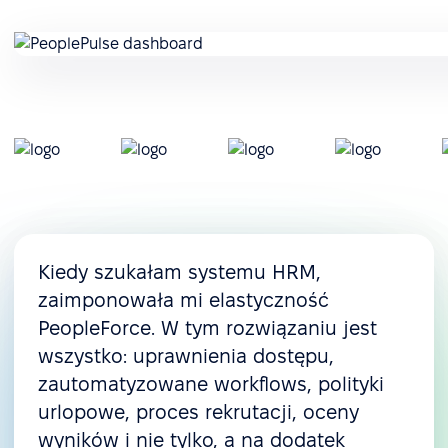
Kiedy szukałam systemu HRM,
zaimponowała mi elastyczność
PeopleForce. W tym rozwiązaniu jest
wszystko: uprawnienia dostępu,
zautomatyzowane workflows, polityki
urlopowe, proces rekrutacji, oceny
wyników i nie tylko, a na dodatek