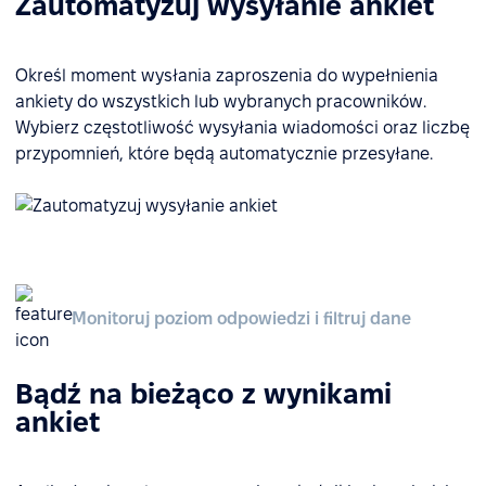
Zautomatyzuj wysyłanie ankiet
Określ moment wysłania zaproszenia do wypełnienia
ankiety do wszystkich lub wybranych pracowników.
Wybierz częstotliwość wysyłania wiadomości oraz liczbę
przypomnień, które będą automatycznie przesyłane.
Monitoruj poziom odpowiedzi i filtruj dane
Bądź na bieżąco z wynikami
ankiet