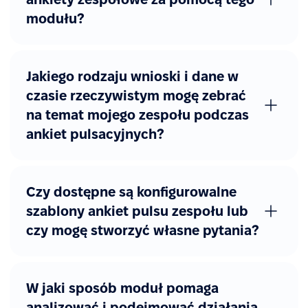
modułu?
Jakiego rodzaju wnioski i dane w
czasie rzeczywistym mogę zebrać
na temat mojego zespołu podczas
ankiet pulsacyjnych?
Czy dostępne są konfigurowalne
szablony ankiet pulsu zespołu lub
czy mogę stworzyć własne pytania?
W jaki sposób moduł pomaga
analizować i podejmować działania