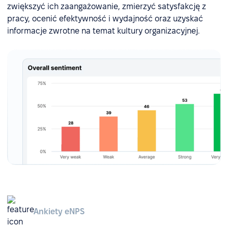
zwiększyć ich zaangażowanie, zmierzyć satysfakcję z
pracy, ocenić efektywność i wydajność oraz uzyskać
informacje zwrotne na temat kultury organizacyjnej.
Ankiety eNPS