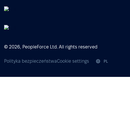
© 2026, PeopleForce Ltd. All rights reserved
Polityka bezpieczeństwa
Cookie settings
PL