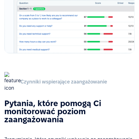
Czynniki wspierające zaangażowanie
Pytania, które pomogą Ci
monitorować poziom
zaangażowania