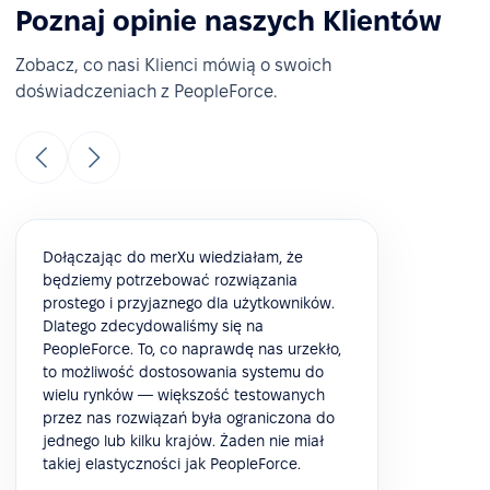
Poznaj opinie naszych Klientów
Zobacz, co nasi Klienci mówią o swoich
doświadczeniach z PeopleForce.
Dołączając do merXu wiedziałam, że
będziemy potrzebować rozwiązania
prostego i przyjaznego dla użytkowników.
Dlatego zdecydowaliśmy się na
PeopleForce. To, co naprawdę nas urzekło,
to możliwość dostosowania systemu do
wielu rynków — większość testowanych
przez nas rozwiązań była ograniczona do
jednego lub kilku krajów. Żaden nie miał
takiej elastyczności jak PeopleForce.