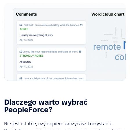
Dlaczego warto wybrać
PeopleForce?
Nie jest istotne, czy dopiero zaczynasz korzystać z