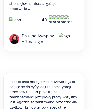
stronę główną, która angażuje
pracowników.
4.9
Paulina Kwapisz
HR manager
PeopleForce ma ogromne możliwości jako
narzędzie do cyfryzacji i automatyzacji
procesów HR!! Od projektu po
zaawansowane przepływy pracy, wszystko
jest logicznie zorganizowane, przyjazne dla
użytkownika i do tej pory absolutnie