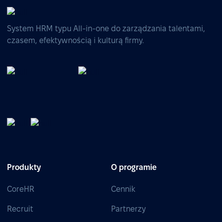
System HRM typu All-in-one do zarządzania talentami,
czasem, efektywnością i kulturą firmy.
Produkty
O programie
CoreHR
Cennik
Recruit
Partnerzy