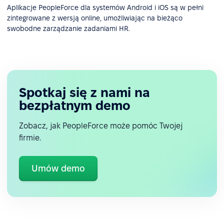
Aplikacje PeopleForce dla systemów Android i iOS są w pełni
zintegrowane z wersją online, umożliwiając na bieżąco
swobodne zarządzanie zadaniami HR.
Spotkaj się z nami na
bezpłatnym demo
Zobacz, jak PeopleForce może pomóc Twojej
firmie.
Umów demo