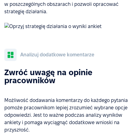
w poszczególnych obszarach i pozwoli opracować
strategię działania.
Analizuj dodatkowe komentarze
Zwróć uwagę na opinie
pracowników
Możliwość dodawania komentarzy do każdego pytania
pomoże pracownikom lepiej zrozumieć wybrane opcje
odpowiedzi. Jest to ważne podczas analizy wyników
ankiety i pomaga wyciągnąć dodatkowe wnioski na
przyszłość.