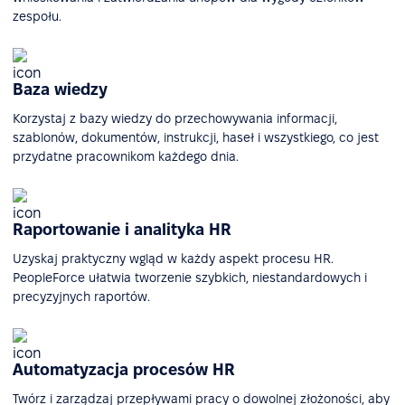
zespołu.
Baza wiedzy
Korzystaj z bazy wiedzy do przechowywania informacji,
szablonów, dokumentów, instrukcji, haseł i wszystkiego, co jest
przydatne pracownikom każdego dnia.
Raportowanie i analityka HR
Uzyskaj praktyczny wgląd w każdy aspekt procesu HR.
PeopleForce ułatwia tworzenie szybkich, niestandardowych i
precyzyjnych raportów.
Automatyzacja procesów HR
Twórz i zarządzaj przepływami pracy o dowolnej złożoności, aby