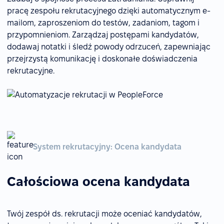
pracę zespołu rekrutacyjnego dzięki automatycznym e-
mailom, zaproszeniom do testów, zadaniom, tagom i
przypomnieniom. Zarządzaj postępami kandydatów,
dodawaj notatki i śledź powody odrzuceń, zapewniając
przejrzystą komunikację i doskonałe doświadczenia
rekrutacyjne.
System rekrutacyjny: Ocena kandydata
Całościowa ocena kandydata
Twój zespół ds. rekrutacji może oceniać kandydatów,