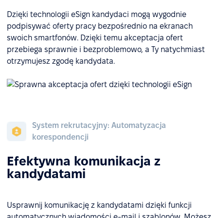
Dzięki technologii eSign kandydaci mogą wygodnie
podpisywać oferty pracy bezpośrednio na ekranach
swoich smartfonów. Dzięki temu akceptacja ofert
przebiega sprawnie i bezproblemowo, a Ty natychmiast
otrzymujesz zgodę kandydata.
System rekrutacyjny: Automatyzacja
korespondencji
Efektywna komunikacja z
kandydatami
Usprawnij komunikację z kandydatami dzięki funkcji
automatycznych wiadomości e-mail i szablonów. Możesz