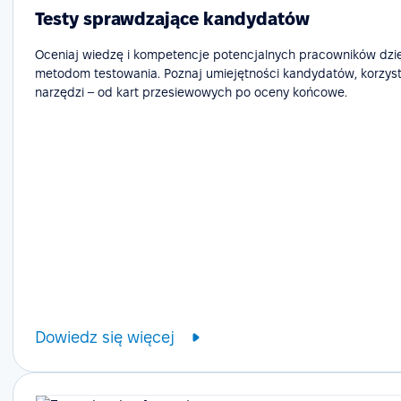
Testy sprawdzające kandydatów
Oceniaj wiedzę i kompetencje potencjalnych pracowników dzi
metodom testowania. Poznaj umiejętności kandydatów, korzyst
narzędzi – od kart przesiewowych po oceny końcowe.
Dowiedz się więcej