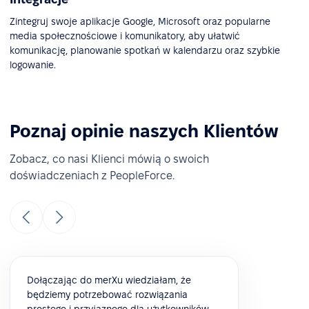
Zintegruj swoje aplikacje Google, Microsoft oraz popularne
media społecznościowe i komunikatory, aby ułatwić
komunikację, planowanie spotkań w kalendarzu oraz szybkie
logowanie.
Poznaj opinie naszych Klientów
Zobacz, co nasi Klienci mówią o swoich
doświadczeniach z PeopleForce.
Dołączając do merXu wiedziałam, że
będziemy potrzebować rozwiązania