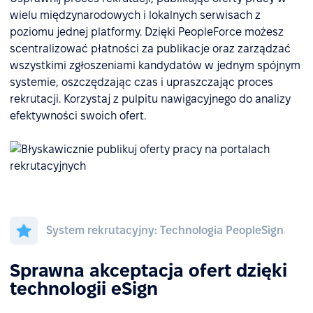
wielu międzynarodowych i lokalnych serwisach z
poziomu jednej platformy. Dzięki PeopleForce możesz
scentralizować płatności za publikacje oraz zarządzać
wszystkimi zgłoszeniami kandydatów w jednym spójnym
systemie, oszczędzając czas i upraszczając proces
rekrutacji. Korzystaj z pulpitu nawigacyjnego do analizy
efektywności swoich ofert.
System rekrutacyjny: Technologia PeopleSign
Sprawna akceptacja ofert dzięki
technologii eSign