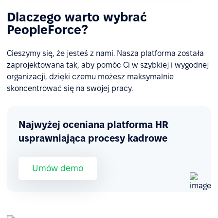
Dlaczego warto wybrać
PeopleForce?
Cieszymy się, że jesteś z nami. Nasza platforma została
zaprojektowana tak, aby pomóc Ci w szybkiej i wygodnej
organizacji, dzięki czemu możesz maksymalnie
skoncentrować się na swojej pracy.
Najwyżej oceniana platforma HR
usprawniająca procesy kadrowe
Umów demo