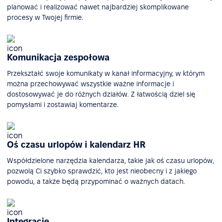
planować i realizować nawet najbardziej skomplikowane
procesy w Twojej firmie.
Komunikacja zespołowa
Przekształć swoje komunikaty w kanał informacyjny, w którym
można przechowywać wszystkie ważne informacje i
dostosowywać je do różnych działów. Z łatwością dziel się
pomysłami i zostawiaj komentarze.
Oś czasu urlopów i kalendarz HR
Współdzielone narzędzia kalendarza, takie jak oś czasu urlopów,
pozwolą Ci szybko sprawdzić, kto jest nieobecny i z jakiego
powodu, a także będą przypominać o ważnych datach.
Integracje