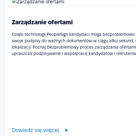
Zarządzanie ofertami
Dzięki technologii PeopleSign kandydaci mogą bezproblemow
swoje podpisy do ważnych dokumentów w ciągu kilku sekund, n
lokalizacji. Poznaj bezproblemowy proces zarządzania ofertami,
upraszcza podpisywanie i współpracę kandydatów i rekruteró
Dowiedz się więcej