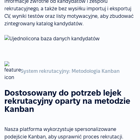
informacje zwrotne od kandydatów i zespołu
rekrutacyjnego, a także bez wysiłku importuj i eksportuj
CV, wyniki testów oraz listy motywacyjne, aby zbudować
zintegrowany katalog kandydatów.
System rekrutacyjny: Metodologia Kanban
Dostosowany do potrzeb lejek
rekrutacyjny oparty na metodzie
Kanban
Nasza platforma wykorzystuje spersonalizowane
podejście Kanban, aby usprawnić proces rekrutacji.