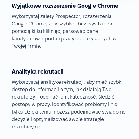
Wyjątkowe rozszerzenie Google Chrome
Wykorzystaj zalety Prospector, rozszerzenia
Google Chrome, aby szybko i bez wysiłku, za
pomocą kilku kliknięć, parsować dane
kandydatów z portali pracy do bazy danych w
Twojej firmie.
Analityka rekrutacji
Wykorzystaj analitykę rekrutacji, aby mieć szybki
dostęp do informacji o tym, jak działają Twoi
rekruterzy – oceniać ich skuteczność, śledzić
postępy w pracy, identyfikować problemy i nie
tylko. Dzięki temu możesz podejmować świadome
decyzje i optymalizować swoje strategie
rekrutacyjne.