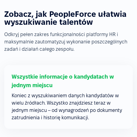
Zobacz, jak PeopleForce ułatwia
wyszukiwanie talentów
Odkryj pełen zakres funkcjonalności platformy HR i
maksymalnie zautomatyzuj wykonanie poszczególnych
zadań i działań całego zespołu.
Wszystkie informacje o kandydatach w
jednym miejscu
Koniec z wyszukiwaniem danych kandydatów w
wielu źródłach. Wszystko znajdziesz teraz w
jednym miejscu – od wynagrodzeń po dokumenty
zatrudnienia i historię komunikacji.