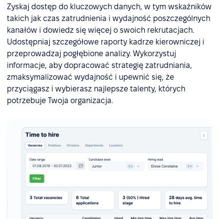
Zyskaj dostęp do kluczowych danych, w tym wskaźników
takich jak czas zatrudnienia i wydajność poszczególnych
kanałów i dowiedz się więcej o swoich rekrutacjach.
Udostępniaj szczegółowe raporty kadrze kierowniczej i
przeprowadzaj pogłębione analizy. Wykorzystuj
informacje, aby dopracować strategię zatrudniania,
zmaksymalizować wydajność i upewnić się, że
przyciągasz i wybierasz najlepsze talenty, których
potrzebuje Twoja organizacja.