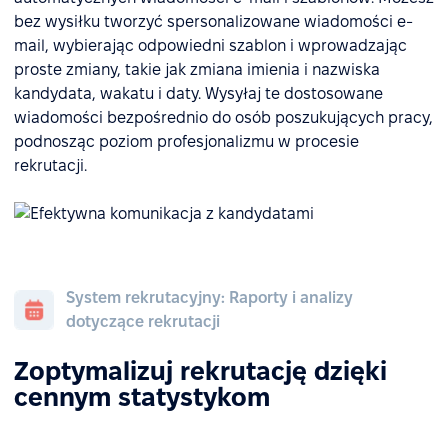
bez wysiłku tworzyć spersonalizowane wiadomości e-
mail, wybierając odpowiedni szablon i wprowadzając
proste zmiany, takie jak zmiana imienia i nazwiska
kandydata, wakatu i daty. Wysyłaj te dostosowane
wiadomości bezpośrednio do osób poszukujących pracy,
podnosząc poziom profesjonalizmu w procesie
rekrutacji.
System rekrutacyjny: Raporty i analizy
dotyczące rekrutacji
Zoptymalizuj rekrutację dzięki
cennym statystykom