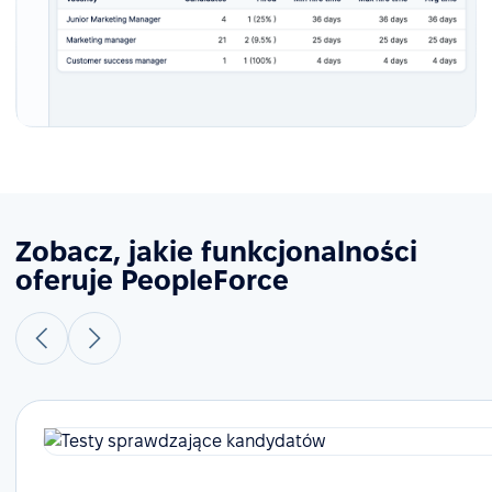
Zobacz, jakie funkcjonalności
oferuje PeopleForce