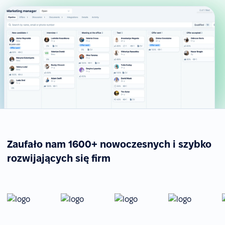
Zaufało nam 1600+ nowoczesnych i szybko
rozwijających się firm