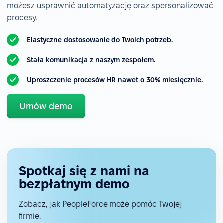
możesz usprawnić automatyzację oraz spersonalizować
procesy.
Elastyczne dostosowanie do Twoich potrzeb.
Stała komunikacja z naszym zespołem.
Uproszczenie procesów HR nawet o 30% miesięcznie.
Umów demo
Spotkaj się z nami na
bezpłatnym demo
Zobacz, jak PeopleForce może pomóc Twojej
firmie.