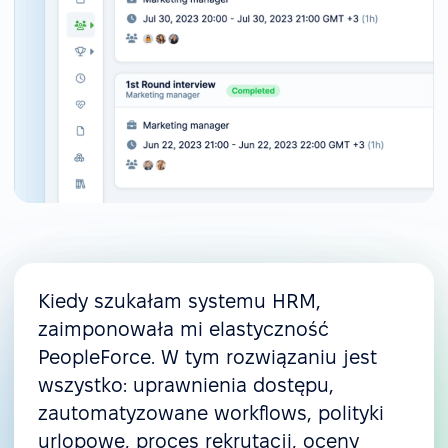
Kiedy szukałam systemu HRM,
zaimponowała mi elastyczność
PeopleForce. W tym rozwiązaniu jest
wszystko: uprawnienia dostępu,
zautomatyzowane workflows, polityki
urlopowe, proces rekrutacji, oceny