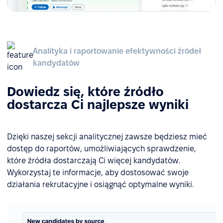
Analityka i raportowanie efektywności źródeł
kandydatów
Dowiedz się, które źródło
dostarcza Ci najlepsze wyniki
Dzięki naszej sekcji analitycznej zawsze będziesz mieć
dostęp do raportów, umożliwiających sprawdzenie,
które źródła dostarczają Ci więcej kandydatów.
Wykorzystaj te informacje, aby dostosować swoje
działania rekrutacyjne i osiągnąć optymalne wyniki.