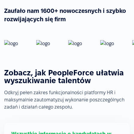
Zaufało nam 1600+ nowoczesnych i szybko
rozwijających się firm
Zobacz, jak PeopleForce ułatwia
wyszukiwanie talentów
Odkryj pełen zakres funkcjonalności platformy HR i
maksymalnie zautomatyzuj wykonanie poszczególnych
zadań i działań całego zespołu.
Wszystkie informacje o kandydatach w