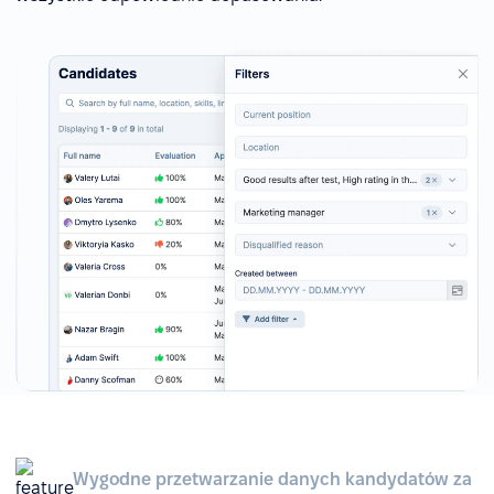
Wygodne przetwarzanie danych kandydatów za