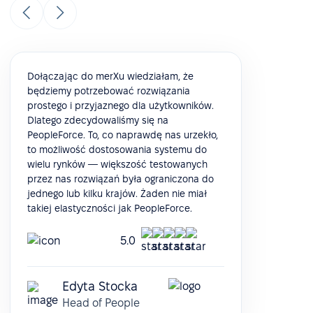
Dołączając do merXu wiedziałam, że
będziemy potrzebować rozwiązania
prostego i przyjaznego dla użytkowników.
Dlatego zdecydowaliśmy się na
PeopleForce. To, co naprawdę nas urzekło,
to możliwość dostosowania systemu do
wielu rynków — większość testowanych
przez nas rozwiązań była ograniczona do
jednego lub kilku krajów. Żaden nie miał
takiej elastyczności jak PeopleForce.
5.0
Edyta Stocka
Head of People