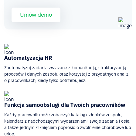
Umów demo
Automatyzacja HR
Zautomatyzuj zadania związane z komunikacją, strukturyzacją
procesów i danych zespołu oraz korzystaj z przydatnych analiz
o pracownikach, kiedy tylko potrzebujesz.
Funkcja samoobsługi dla Twoich pracowników
Każdy pracownik może zobaczyć katalog członków zespołu,
kalendarz z nadchodzącymi wydarzeniami, swoje zadania i cele,
a także jednym kliknięciem poprosić o zwolnienie chorobowe lub
urlop.