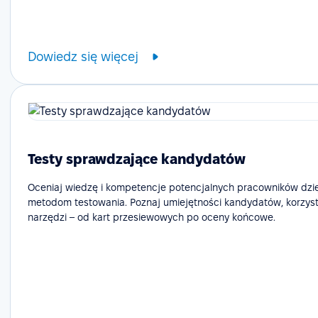
Dowiedz się więcej
Testy sprawdzające kandydatów
Oceniaj wiedzę i kompetencje potencjalnych pracowników dzi
metodom testowania. Poznaj umiejętności kandydatów, korzyst
narzędzi – od kart przesiewowych po oceny końcowe.