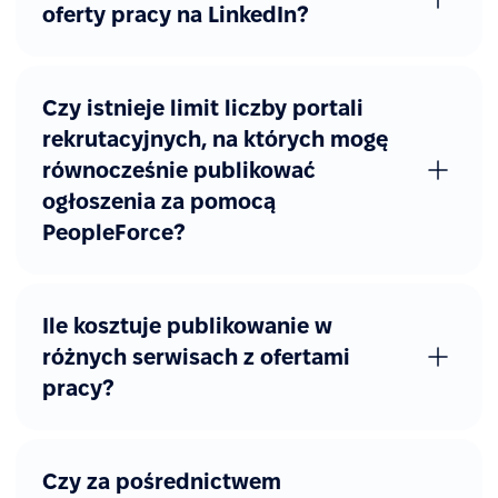
oferty pracy na LinkedIn?
Czy istnieje limit liczby portali
rekrutacyjnych, na których mogę
równocześnie publikować
ogłoszenia za pomocą
PeopleForce?
Ile kosztuje publikowanie w
różnych serwisach z ofertami
pracy?
Czy za pośrednictwem