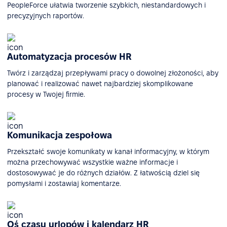
PeopleForce ułatwia tworzenie szybkich, niestandardowych i
precyzyjnych raportów.
Automatyzacja procesów HR
Twórz i zarządzaj przepływami pracy o dowolnej złożoności, aby
planować i realizować nawet najbardziej skomplikowane
procesy w Twojej firmie.
Komunikacja zespołowa
Przekształć swoje komunikaty w kanał informacyjny, w którym
można przechowywać wszystkie ważne informacje i
dostosowywać je do różnych działów. Z łatwością dziel się
pomysłami i zostawiaj komentarze.
Oś czasu urlopów i kalendarz HR