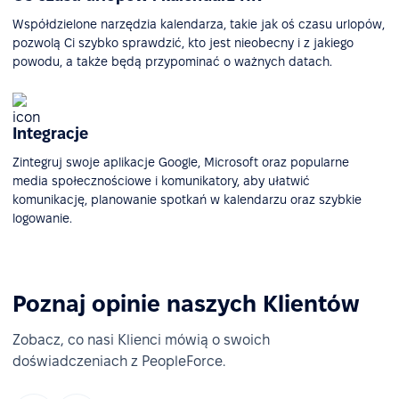
Współdzielone narzędzia kalendarza, takie jak oś czasu urlopów,
pozwolą Ci szybko sprawdzić, kto jest nieobecny i z jakiego
powodu, a także będą przypominać o ważnych datach.
Integracje
Zintegruj swoje aplikacje Google, Microsoft oraz popularne
media społecznościowe i komunikatory, aby ułatwić
komunikację, planowanie spotkań w kalendarzu oraz szybkie
logowanie.
Poznaj opinie naszych Klientów
Zobacz, co nasi Klienci mówią o swoich
doświadczeniach z PeopleForce.