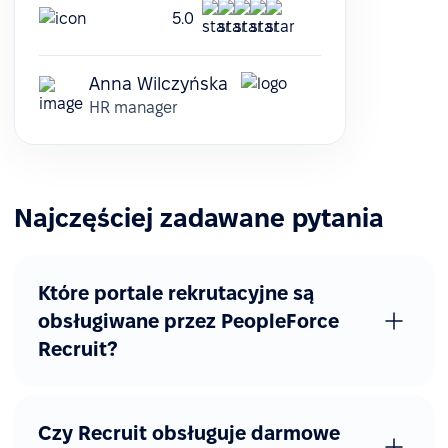
5.0
Anna Wilczyńska
HR manager
Najczęściej zadawane pytania
Które portale rekrutacyjne są
obsługiwane przez PeopleForce
Recruit?
Czy Recruit obsługuje darmowe