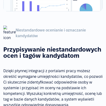
Niestandardowe ocenianie i oznaczanie
kandydatów
Przypisywanie niestandardowych
ocen i tagów kandydatom
Dzięki płynnej integracji z portalami pracy możesz
określić wymagane umiejętności kandydatów, co pozwoli
Ci skutecznie zidentyfikować odpowiednie osoby w
systemie i przypisać im oceny na podstawie ich
kompetencji. Wyszukaj konkretną umiejętność, ocenę lub
tag w bazie danych kandydatów, a system wyświetli
wszystkie odpowiednie dopasowania.