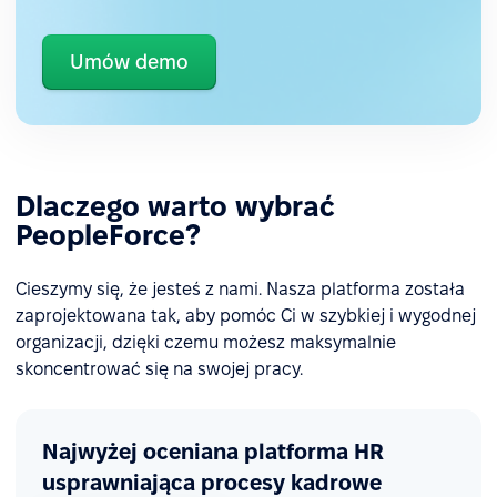
Umów demo
Dlaczego warto wybrać
PeopleForce?
Cieszymy się, że jesteś z nami. Nasza platforma została
zaprojektowana tak, aby pomóc Ci w szybkiej i wygodnej
organizacji, dzięki czemu możesz maksymalnie
skoncentrować się na swojej pracy.
Najwyżej oceniana platforma HR
usprawniająca procesy kadrowe