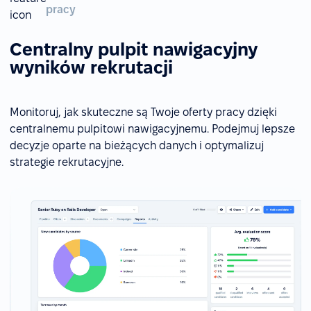
pracy
Centralny pulpit nawigacyjny
wyników rekrutacji
Monitoruj, jak skuteczne są Twoje oferty pracy dzięki
centralnemu pulpitowi nawigacyjnemu. Podejmuj lepsze
decyzje oparte na bieżących danych i optymalizuj
strategie rekrutacyjne.