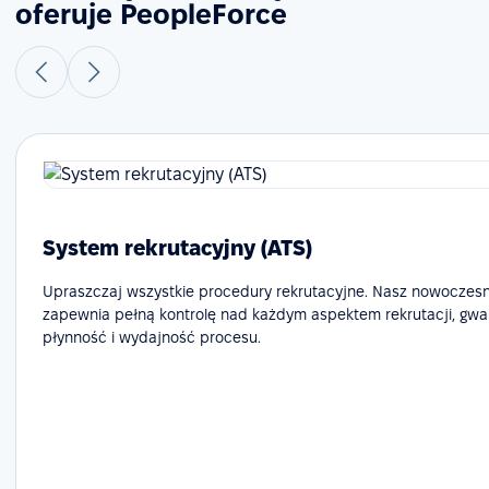
oferuje PeopleForce
System rekrutacyjny (ATS)
Upraszczaj wszystkie procedury rekrutacyjne. Nasz nowoczes
zapewnia pełną kontrolę nad każdym aspektem rekrutacji, gwa
płynność i wydajność procesu.