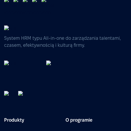
System HRM typu All-in-one do zarządzania talentami,
czasem, efektywnością i kulturą firmy.
Produkty
O programie