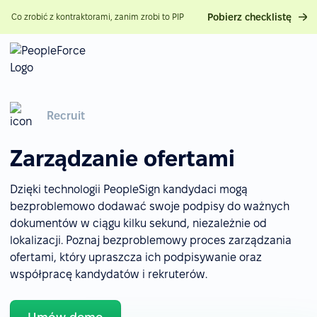
Pobierz checklistę
Co zrobić z kontraktorami, zanim zrobi to PIP
Recruit
Zarządzanie ofertami
Dzięki technologii PeopleSign kandydaci mogą
bezproblemowo dodawać swoje podpisy do ważnych
dokumentów w ciągu kilku sekund, niezależnie od
lokalizacji. Poznaj bezproblemowy proces zarządzania
ofertami, który upraszcza ich podpisywanie oraz
współpracę kandydatów i rekruterów.