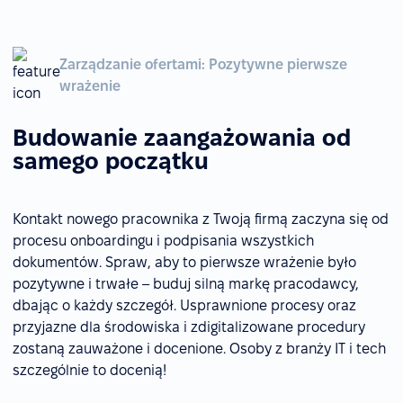
Zarządzanie ofertami: Pozytywne pierwsze
wrażenie
Budowanie zaangażowania od
samego początku
Kontakt nowego pracownika z Twoją firmą zaczyna się od
procesu onboardingu i podpisania wszystkich
dokumentów. Spraw, aby to pierwsze wrażenie było
pozytywne i trwałe – buduj silną markę pracodawcy,
dbając o każdy szczegół. Usprawnione procesy oraz
przyjazne dla środowiska i zdigitalizowane procedury
zostaną zauważone i docenione. Osoby z branży IT i tech
szczególnie to docenią!