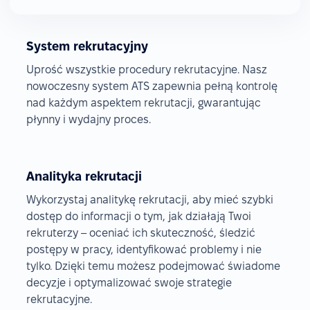
System rekrutacyjny
Uprość wszystkie procedury rekrutacyjne. Nasz
nowoczesny system ATS zapewnia pełną kontrolę
nad każdym aspektem rekrutacji, gwarantując
płynny i wydajny proces.
Analityka rekrutacji
Wykorzystaj analitykę rekrutacji, aby mieć szybki
dostęp do informacji o tym, jak działają Twoi
rekruterzy – oceniać ich skuteczność, śledzić
postępy w pracy, identyfikować problemy i nie
tylko. Dzięki temu możesz podejmować świadome
decyzje i optymalizować swoje strategie
rekrutacyjne.