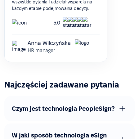
wszystkie pytania i udzielał wsparcia na
każdym etapie podejmowania decyzji.
5.0
Anna Wilczyńska
HR manager
Najczęściej zadawane pytania
Czym jest technologia PeopleSign?
W jaki sposób technologia eSign