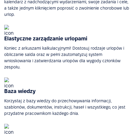
kalendarz z nadchodzącymi wydarzeniami, swoje zadania i cele,
a także jednym kliknięciem poprosić o zwolnienie chorobowe lub
urlop.
Elastyczne zarządzanie urlopami
Koniec z arkuszami kalkulacyjnymi! Dostosuj rodzaje urlopów i
obliczanie salda oraz w pełni zautomatyzuj system
wnioskowania i zatwierdzania urlopów dla wygody członków
zespołu.
Baza wiedzy
Korzystaj z bazy wiedzy do przechowywania informacji,
szablonów, dokumentów, instrukcji, haseł i wszystkiego, co jest
przydatne pracownikom każdego dnia.