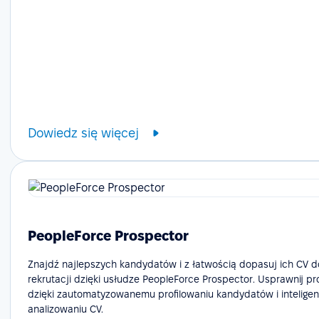
Dowiedz się więcej
PeopleForce Prospector
Znajdź najlepszych kandydatów i z łatwością dopasuj ich CV 
rekrutacji dzięki usłudze PeopleForce Prospector. Usprawnij p
dzięki zautomatyzowanemu profilowaniu kandydatów i intelige
analizowaniu CV.