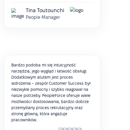
Tina Toutounchi
People Manager
Bardzo podoba mi się intuicyjność
narzędzia, jego wygląd i łatwość obsługi.
Dodatkowym atutem jest proces
wdrożenia – zespół Customer Success był
niezwykle pomocny i szybko reagował na
nasze potrzeby. PeopleForce oferuje wiele
możliwości dostosowania, bardzo dobrze
przemyślany proces rekrutacyjny oraz
stronę główną, która angażuje
pracowników.