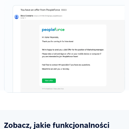
Zobacz, jakie funkcjonalności