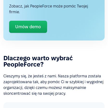
Zobacz, jak PeopleForce może pomóc Twojej
firmie.
Umów demo
Dlaczego warto wybrać
PeopleForce?
Cieszymy się, że jesteś z nami. Nasza platforma została
zaprojektowana tak, aby pomóc Ci w szybkiej i wygodnej
organizacji, dzięki czemu możesz maksymalnie
skoncentrować się na swojej pracy.