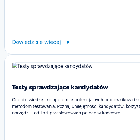
Dowiedz się więcej
Testy sprawdzające kandydatów
Oceniaj wiedzę i kompetencje potencjalnych pracowników dzi
metodom testowania. Poznaj umiejętności kandydatów, korzyst
narzędzi – od kart przesiewowych po oceny końcowe.