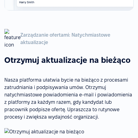
Zarządzanie ofertami: Natychmiastowe
aktualizacje
Otrzymuj aktualizacje na bieżąco
Nasza platforma ułatwia bycie na bieżąco z procesami
zatrudniania i podpisywania umów. Otrzymuj
natychmiastowe powiadomienia e-mail i powiadomienia
z platformy za każdym razem, gdy kandydat lub
pracownik podpisze ofertę. Upraszcza to rutynowe
procesy i zwiększa wydajność organizacji.