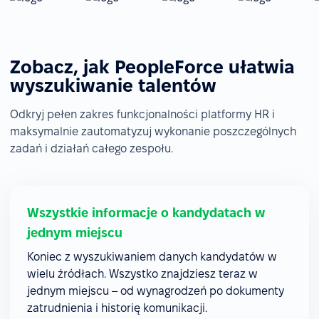
Zobacz, jak PeopleForce ułatwia
wyszukiwanie talentów
Odkryj pełen zakres funkcjonalności platformy HR i
maksymalnie zautomatyzuj wykonanie poszczególnych
zadań i działań całego zespołu.
Wszystkie informacje o kandydatach w
jednym miejscu
Koniec z wyszukiwaniem danych kandydatów w
wielu źródłach. Wszystko znajdziesz teraz w
jednym miejscu – od wynagrodzeń po dokumenty
zatrudnienia i historię komunikacji.