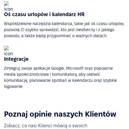
Oś czasu urlopów i kalendarz HR
Współdzielone narzędzia kalendarza, takie jak oś czasu urlopów,
pozwolą Ci szybko sprawdzić, kto jest nieobecny i z jakiego
powodu, a także będą przypominać o ważnych datach.
Integracje
Zintegruj swoje aplikacje Google, Microsoft oraz popularne
media społecznościowe i komunikatory, aby ułatwić
komunikację, planowanie spotkań w kalendarzu oraz szybkie
logowanie.
Poznaj opinie naszych Klientów
Zobacz, co nasi Klienci mówią o swoich