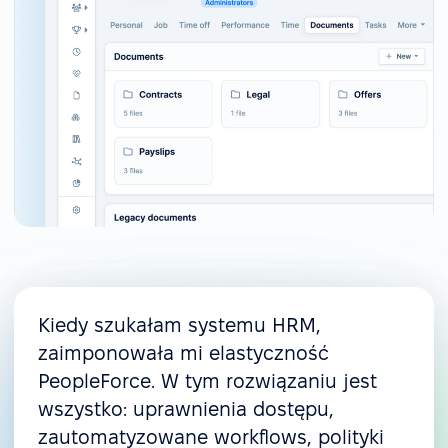
Kiedy szukałam systemu HRM,
zaimponowała mi elastyczność
PeopleForce. W tym rozwiązaniu jest
wszystko: uprawnienia dostępu,
zautomatyzowane workflows, polityki