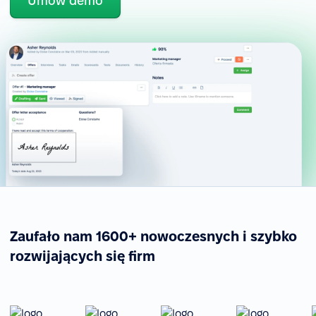
Umów demo
Zaufało nam 1600+ nowoczesnych i szybko
rozwijających się firm