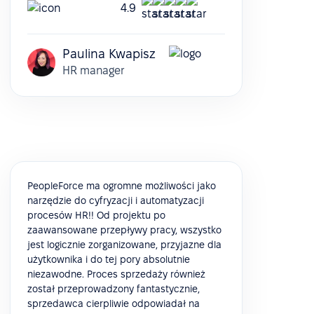
4.9
Paulina Kwapisz
HR manager
PeopleForce ma ogromne możliwości jako
narzędzie do cyfryzacji i automatyzacji
procesów HR!! Od projektu po
zaawansowane przepływy pracy, wszystko
jest logicznie zorganizowane, przyjazne dla
użytkownika i do tej pory absolutnie
niezawodne. Proces sprzedaży również
został przeprowadzony fantastycznie,
sprzedawca cierpliwie odpowiadał na