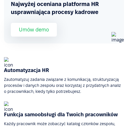
Najwyżej oceniana platforma HR
usprawniająca procesy kadrowe
Umów demo
Automatyzacja HR
Zautomatyzuj zadania związane z komunikacją, strukturyzacją
procesów i danych zespołu oraz korzystaj z przydatnych analiz
o pracownikach, kiedy tylko potrzebujesz.
Funkcja samoobsługi dla Twoich pracowników
Każdy pracownik może zobaczyć katalog członków zespołu,