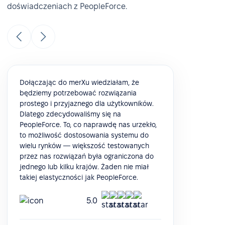
doświadczeniach z PeopleForce.
Dołączając do merXu wiedziałam, że
będziemy potrzebować rozwiązania
prostego i przyjaznego dla użytkowników.
Dlatego zdecydowaliśmy się na
PeopleForce. To, co naprawdę nas urzekło,
to możliwość dostosowania systemu do
wielu rynków — większość testowanych
przez nas rozwiązań była ograniczona do
jednego lub kilku krajów. Żaden nie miał
takiej elastyczności jak PeopleForce.
5.0