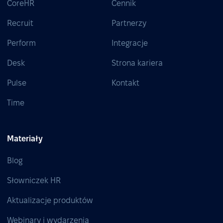
CoreHR
Cennik
Recruit
Partnerzy
Perform
Integracje
Desk
Strona kariera
Pulse
Kontakt
Time
Materiały
Blog
Słowniczek HR
Aktualizacje produktów
Webinary i wydarzenia