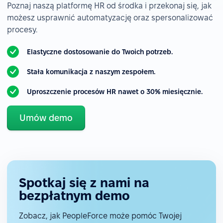
Poznaj naszą platformę HR od środka i przekonaj się, jak
możesz usprawnić automatyzację oraz spersonalizować
procesy.
Elastyczne dostosowanie do Twoich potrzeb.
Stała komunikacja z naszym zespołem.
Uproszczenie procesów HR nawet o 30% miesięcznie.
Umów demo
Spotkaj się z nami na
bezpłatnym demo
Zobacz, jak PeopleForce może pomóc Twojej