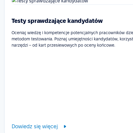
Testy sprawdzające kandydatów
Oceniaj wiedzę i kompetencje potencjalnych pracowników dzi
metodom testowania. Poznaj umiejętności kandydatów, korzyst
narzędzi – od kart przesiewowych po oceny końcowe.
Dowiedz się więcej