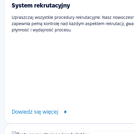
System rekrutacyjny
Upraszczaj wszystkie procedury rekrutacyjne. Nasz nowoczes
zapewnia pełną kontrolę nad każdym aspektem rekrutacji, gwa
płynność i wydajność procesu.
Dowiedz się więcej