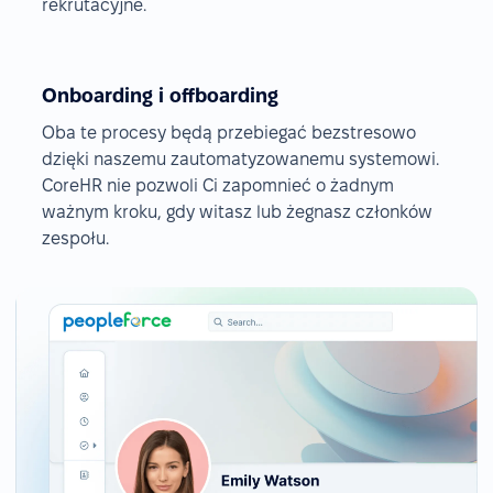
rekrutacyjne.
Onboarding i offboarding
Oba te procesy będą przebiegać bezstresowo
dzięki naszemu zautomatyzowanemu systemowi.
CoreHR nie pozwoli Ci zapomnieć o żadnym
ważnym kroku, gdy witasz lub żegnasz członków
zespołu.