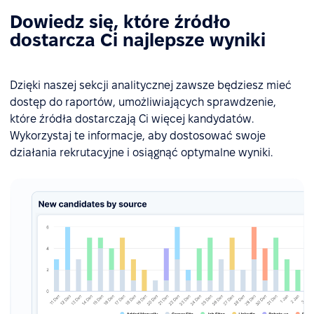
Dowiedz się, które źródło
dostarcza Ci najlepsze wyniki
Dzięki naszej sekcji analitycznej zawsze będziesz mieć
dostęp do raportów, umożliwiających sprawdzenie,
które źródła dostarczają Ci więcej kandydatów.
Wykorzystaj te informacje, aby dostosować swoje
działania rekrutacyjne i osiągnąć optymalne wyniki.