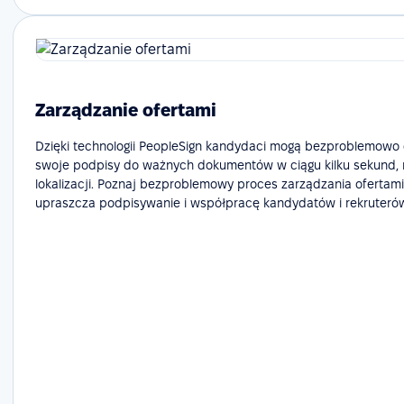
Zarządzanie ofertami
Dzięki technologii PeopleSign kandydaci mogą bezproblemow
swoje podpisy do ważnych dokumentów w ciągu kilku sekund, n
lokalizacji. Poznaj bezproblemowy proces zarządzania ofertami,
upraszcza podpisywanie i współpracę kandydatów i rekruteró