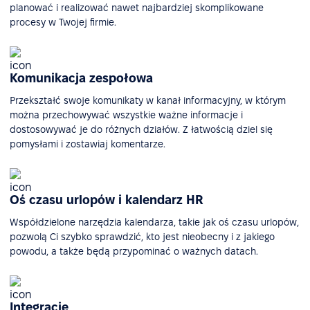
planować i realizować nawet najbardziej skomplikowane
procesy w Twojej firmie.
Komunikacja zespołowa
Przekształć swoje komunikaty w kanał informacyjny, w którym
można przechowywać wszystkie ważne informacje i
dostosowywać je do różnych działów. Z łatwością dziel się
pomysłami i zostawiaj komentarze.
Oś czasu urlopów i kalendarz HR
Współdzielone narzędzia kalendarza, takie jak oś czasu urlopów,
pozwolą Ci szybko sprawdzić, kto jest nieobecny i z jakiego
powodu, a także będą przypominać o ważnych datach.
Integracje