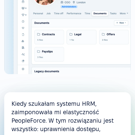
Kiedy szukałam systemu HRM,
zaimponowała mi elastyczność
PeopleForce. W tym rozwiązaniu jest
wszystko: uprawnienia dostępu,