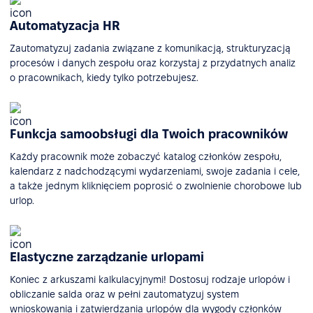
Automatyzacja HR
Zautomatyzuj zadania związane z komunikacją, strukturyzacją
procesów i danych zespołu oraz korzystaj z przydatnych analiz
o pracownikach, kiedy tylko potrzebujesz.
Funkcja samoobsługi dla Twoich pracowników
Każdy pracownik może zobaczyć katalog członków zespołu,
kalendarz z nadchodzącymi wydarzeniami, swoje zadania i cele,
a także jednym kliknięciem poprosić o zwolnienie chorobowe lub
urlop.
Elastyczne zarządzanie urlopami
Koniec z arkuszami kalkulacyjnymi! Dostosuj rodzaje urlopów i
obliczanie salda oraz w pełni zautomatyzuj system
wnioskowania i zatwierdzania urlopów dla wygody członków