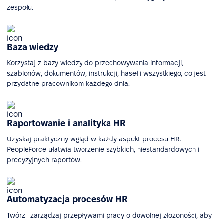
zespołu.
Baza wiedzy
Korzystaj z bazy wiedzy do przechowywania informacji,
szablonów, dokumentów, instrukcji, haseł i wszystkiego, co jest
przydatne pracownikom każdego dnia.
Raportowanie i analityka HR
Uzyskaj praktyczny wgląd w każdy aspekt procesu HR.
PeopleForce ułatwia tworzenie szybkich, niestandardowych i
precyzyjnych raportów.
Automatyzacja procesów HR
Twórz i zarządzaj przepływami pracy o dowolnej złożoności, aby