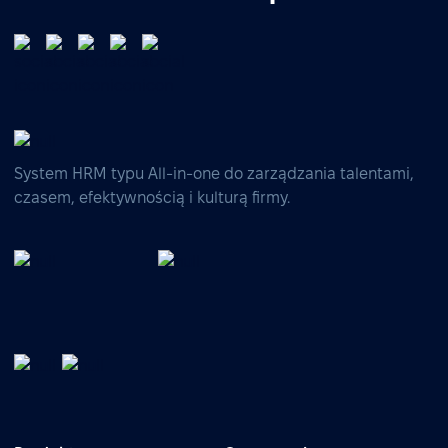
System HRM typu All-in-one do zarządzania talentami,
czasem, efektywnością i kulturą firmy.