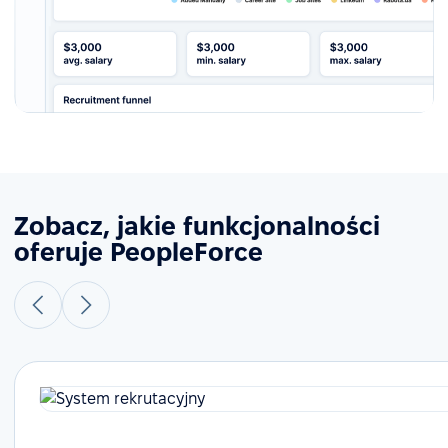
Zobacz, jakie funkcjonalności
oferuje PeopleForce