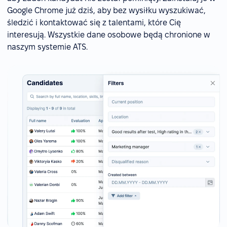
Google Chrome już dziś, aby bez wysiłku wyszukiwać,
śledzić i kontaktować się z talentami, które Cię
interesują. Wszystkie dane osobowe będą chronione w
naszym systemie ATS.