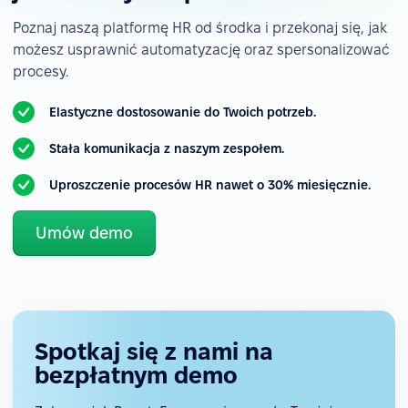
Poznaj naszą platformę HR od środka i przekonaj się, jak
możesz usprawnić automatyzację oraz spersonalizować
procesy.
Elastyczne dostosowanie do Twoich potrzeb.
Stała komunikacja z naszym zespołem.
Uproszczenie procesów HR nawet o 30% miesięcznie.
Umów demo
Spotkaj się z nami na
bezpłatnym demo