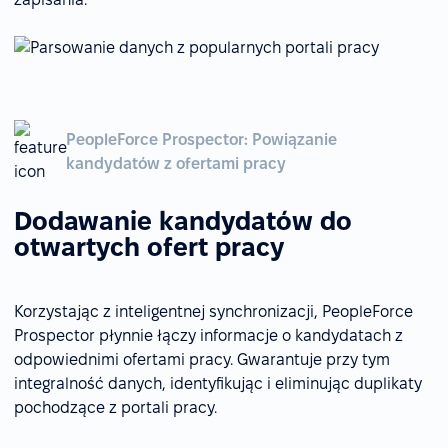
PeopleForce Prospector: Powiązanie
kandydatów z ofertami pracy
Dodawanie kandydatów do
otwartych ofert pracy
Korzystając z inteligentnej synchronizacji, PeopleForce
Prospector płynnie łączy informacje o kandydatach z
odpowiednimi ofertami pracy. Gwarantuje przy tym
integralność danych, identyfikując i eliminując duplikaty
pochodzące z portali pracy.