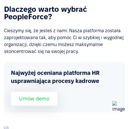
Dlaczego warto wybrać
PeopleForce?
Cieszymy się, że jesteś z nami. Nasza platforma została
zaprojektowana tak, aby pomóc Ci w szybkiej i wygodnej
organizacji, dzięki czemu możesz maksymalnie
skoncentrować się na swojej pracy.
Najwyżej oceniana platforma HR
usprawniająca procesy kadrowe
Umów demo