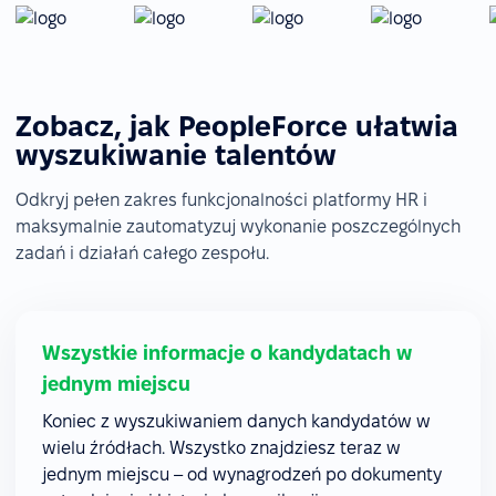
Zobacz, jak PeopleForce ułatwia
wyszukiwanie talentów
Odkryj pełen zakres funkcjonalności platformy HR i
maksymalnie zautomatyzuj wykonanie poszczególnych
zadań i działań całego zespołu.
Wszystkie informacje o kandydatach w
jednym miejscu
Koniec z wyszukiwaniem danych kandydatów w
wielu źródłach. Wszystko znajdziesz teraz w
jednym miejscu – od wynagrodzeń po dokumenty