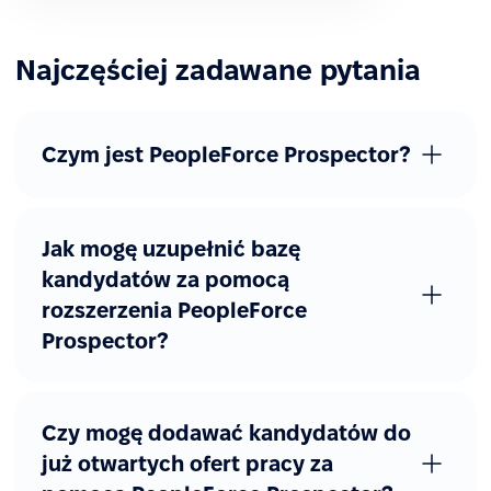
Najczęściej zadawane pytania
Czym jest PeopleForce Prospector?
Jak mogę uzupełnić bazę
kandydatów za pomocą
rozszerzenia PeopleForce
Prospector?
Czy mogę dodawać kandydatów do
już otwartych ofert pracy za