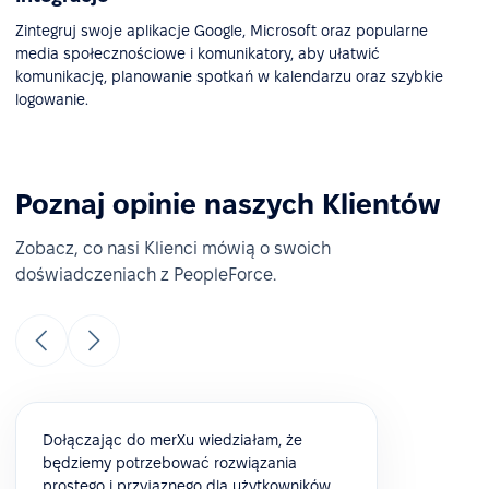
Zintegruj swoje aplikacje Google, Microsoft oraz popularne
media społecznościowe i komunikatory, aby ułatwić
komunikację, planowanie spotkań w kalendarzu oraz szybkie
logowanie.
Poznaj opinie naszych Klientów
Zobacz, co nasi Klienci mówią o swoich
doświadczeniach z PeopleForce.
Dołączając do merXu wiedziałam, że
będziemy potrzebować rozwiązania
prostego i przyjaznego dla użytkowników.