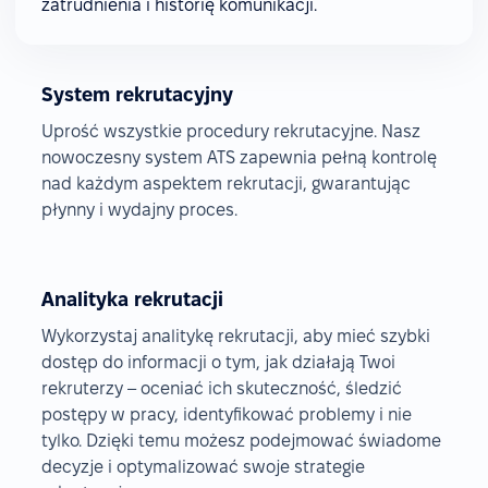
zatrudnienia i historię komunikacji.
System rekrutacyjny
Uprość wszystkie procedury rekrutacyjne. Nasz
nowoczesny system ATS zapewnia pełną kontrolę
nad każdym aspektem rekrutacji, gwarantując
płynny i wydajny proces.
Analityka rekrutacji
Wykorzystaj analitykę rekrutacji, aby mieć szybki
dostęp do informacji o tym, jak działają Twoi
rekruterzy – oceniać ich skuteczność, śledzić
postępy w pracy, identyfikować problemy i nie
tylko. Dzięki temu możesz podejmować świadome
decyzje i optymalizować swoje strategie