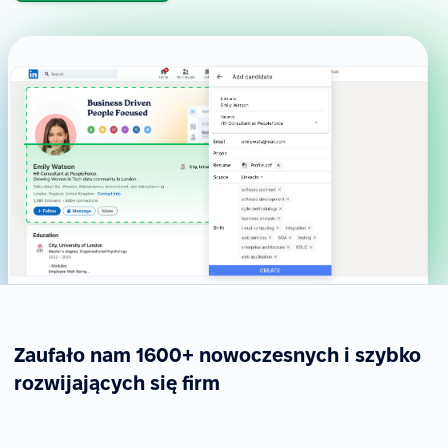
Zaufało nam 1600+ nowoczesnych i szybko
rozwijających się firm