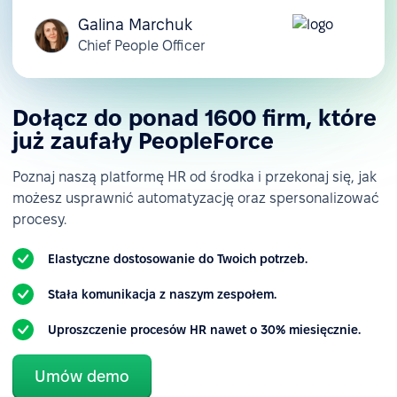
Galina Marchuk
Chief People Officer
Dołącz do ponad 1600 firm, które
już zaufały PeopleForce
Poznaj naszą platformę HR od środka i przekonaj się, jak
możesz usprawnić automatyzację oraz spersonalizować
procesy.
Elastyczne dostosowanie do Twoich potrzeb.
Stała komunikacja z naszym zespołem.
Uproszczenie procesów HR nawet o 30% miesięcznie.
Umów demo