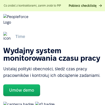
Pobierz checklistę
Co zrobić z kontraktorami, zanim zrobi to PIP
Time
Wydajny system
monitorowania czasu pracy
Ustalaj polityki obecności, śledź czas pracy
pracowników i kontroluj ich obciążenie zadaniami.
Umów demo