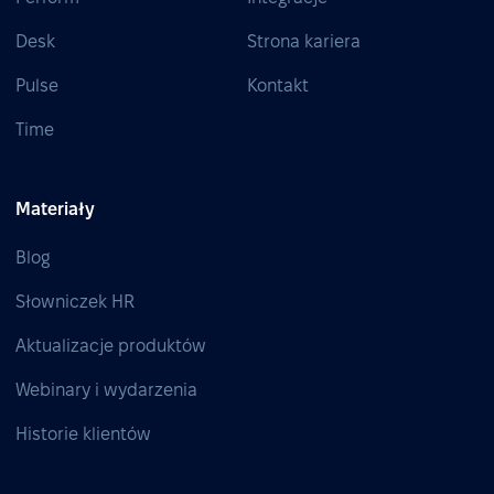
Desk
Strona kariera
Pulse
Kontakt
Time
Materiały
Blog
Słowniczek HR
Aktualizacje produktów
Webinary i wydarzenia
Historie klientów