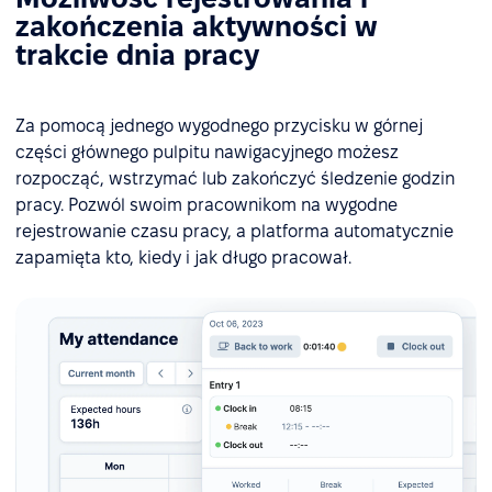
zakończenia aktywności w
trakcie dnia pracy
Za pomocą jednego wygodnego przycisku w górnej
części głównego pulpitu nawigacyjnego możesz
rozpocząć, wstrzymać lub zakończyć śledzenie godzin
pracy. Pozwól swoim pracownikom na wygodne
rejestrowanie czasu pracy, a platforma automatycznie
zapamięta kto, kiedy i jak długo pracował.