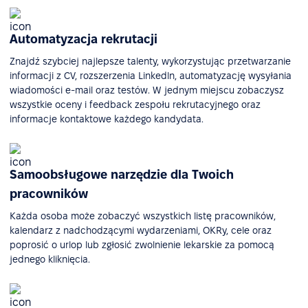
Automatyzacja rekrutacji
Znajdź szybciej najlepsze talenty, wykorzystując przetwarzanie
informacji z CV, rozszerzenia Linkedln, automatyzację wysyłania
wiadomości e-mail oraz testów. W jednym miejscu zobaczysz
wszystkie oceny i feedback zespołu rekrutacyjnego oraz
informacje kontaktowe każdego kandydata.
Samoobsługowe narzędzie dla Twoich
pracowników
Każda osoba może zobaczyć wszystkich listę pracowników,
kalendarz z nadchodzącymi wydarzeniami, OKRy, cele oraz
poprosić o urlop lub zgłosić zwolnienie lekarskie za pomocą
jednego kliknięcia.