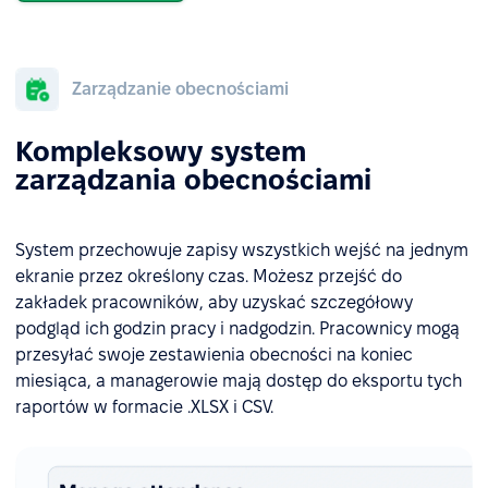
Zarządzanie obecnościami
Kompleksowy system
zarządzania obecnościami
System przechowuje zapisy wszystkich wejść na jednym
ekranie przez określony czas. Możesz przejść do
zakładek pracowników, aby uzyskać szczegółowy
podgląd ich godzin pracy i nadgodzin. Pracownicy mogą
przesyłać swoje zestawienia obecności na koniec
miesiąca, a managerowie mają dostęp do eksportu tych
raportów w formacie .XLSX i CSV.