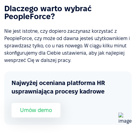
Dlaczego warto wybrać
PeopleForce?
Nie jest istotne, czy dopiero zaczynasz korzystać z
PeopleForce, czy może od dawna jesteś użytkownikiem i
sprawdzasz tylko, co u nas nowego. W ciągu kilku minut
skonfigurujemy dla Ciebie ustawienia, aby jak najlepiej
wesprzeć Cię w dalszej pracy.
Najwyżej oceniana platforma HR
usprawniająca procesy kadrowe
Umów demo