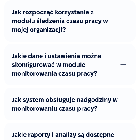
Jak rozpocząć korzystanie z
modułu śledzenia czasu pracy w
mojej organizacji?
Jakie dane i ustawienia można
skonfigurować w module
monitorowania czasu pracy?
Jak system obsługuje nadgodziny w
monitorowaniu czasu pracy?
Jakie raporty i analizy są dostępne