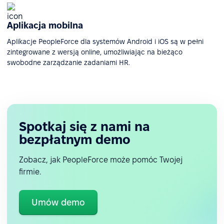
Aplikacja mobilna
Aplikacje PeopleForce dla systemów Android i iOS są w pełni
zintegrowane z wersją online, umożliwiając na bieżąco
swobodne zarządzanie zadaniami HR.
Spotkaj się z nami na
bezpłatnym demo
Zobacz, jak PeopleForce może pomóc Twojej
firmie.
Umów demo