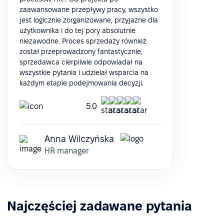
zaawansowane przepływy pracy, wszystko
jest logicznie zorganizowane, przyjazne dla
użytkownika i do tej pory absolutnie
niezawodne. Proces sprzedaży również
został przeprowadzony fantastycznie,
sprzedawca cierpliwie odpowiadał na
wszystkie pytania i udzielał wsparcia na
każdym etapie podejmowania decyzji.
5.0
Anna Wilczyńska
HR manager
Najczęściej zadawane pytania