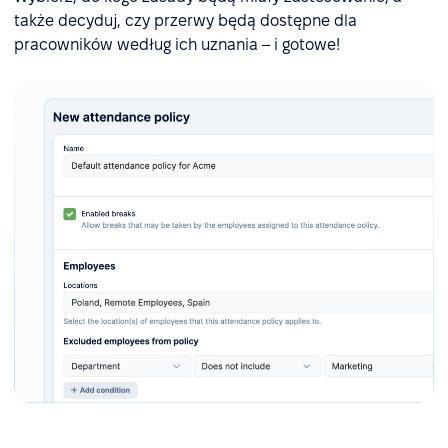
także decyduj, czy przerwy będą dostępne dla
pracowników według ich uznania – i gotowe!