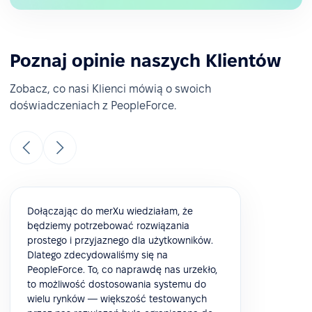
Poznaj opinie naszych Klientów
Zobacz, co nasi Klienci mówią o swoich
doświadczeniach z PeopleForce.
Dołączając do merXu wiedziałam, że
będziemy potrzebować rozwiązania
prostego i przyjaznego dla użytkowników.
Dlatego zdecydowaliśmy się na
PeopleForce. To, co naprawdę nas urzekło,
to możliwość dostosowania systemu do
wielu rynków — większość testowanych