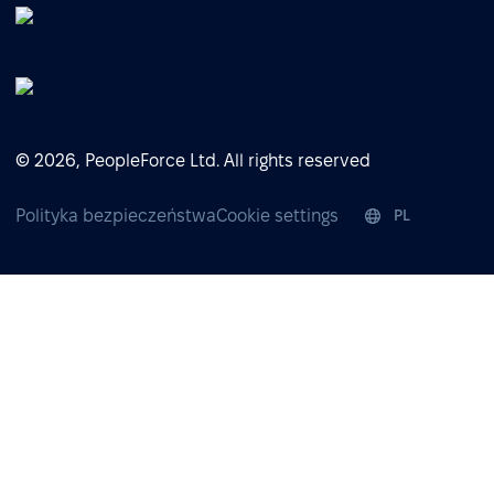
© 2026, PeopleForce Ltd. All rights reserved
Polityka bezpieczeństwa
Cookie settings
PL