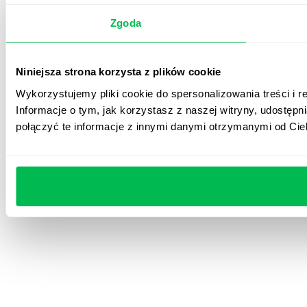
Zgoda
Niniejsza strona korzysta z plików cookie
Wykorzystujemy pliki cookie do spersonalizowania treści i r
Informacje o tym, jak korzystasz z naszej witryny, udost
połączyć te informacje z innymi danymi otrzymanymi od Cie