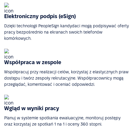
Elektroniczny podpis (eSign)
Dzięki technologii PeopleSign kandydaci mogą podpisywać oferty
pracy bezpośrednio na ekranach swoich telefonów
komórkowych.
Współpraca w zespole
Współpracuj przy realizacji celów, korzystaj z elastycznych praw
dostępu i twórz zespoły rekrutacyjne. Współpracownicy mogą
przeglądać, komentować i oceniać odpowiedzi.
Wgląd w wyniki pracy
Planuj w systemie spotkania ewaluacyjne, monitoruj postępy
oraz korzystaj ze spotkań 1 na 1 i oceny 360 stopni.