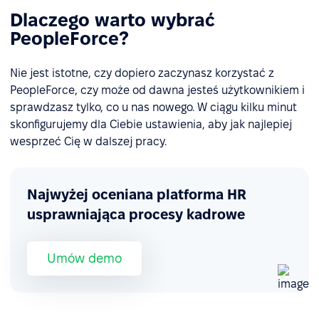
Dlaczego warto wybrać
PeopleForce?
Nie jest istotne, czy dopiero zaczynasz korzystać z
PeopleForce, czy może od dawna jesteś użytkownikiem i
sprawdzasz tylko, co u nas nowego. W ciągu kilku minut
skonfigurujemy dla Ciebie ustawienia, aby jak najlepiej
wesprzeć Cię w dalszej pracy.
Najwyżej oceniana platforma HR
usprawniająca procesy kadrowe
Umów demo