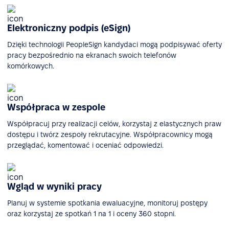
Elektroniczny podpis (eSign)
Dzięki technologii PeopleSign kandydaci mogą podpisywać oferty
pracy bezpośrednio na ekranach swoich telefonów
komórkowych.
Współpraca w zespole
Współpracuj przy realizacji celów, korzystaj z elastycznych praw
dostępu i twórz zespoły rekrutacyjne. Współpracownicy mogą
przeglądać, komentować i oceniać odpowiedzi.
Wgląd w wyniki pracy
Planuj w systemie spotkania ewaluacyjne, monitoruj postępy
oraz korzystaj ze spotkań 1 na 1 i oceny 360 stopni.