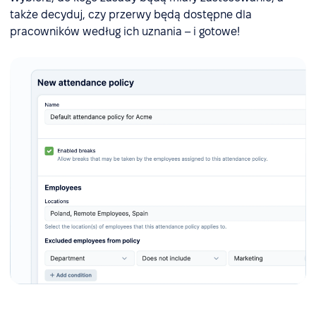
także decyduj, czy przerwy będą dostępne dla
pracowników według ich uznania – i gotowe!