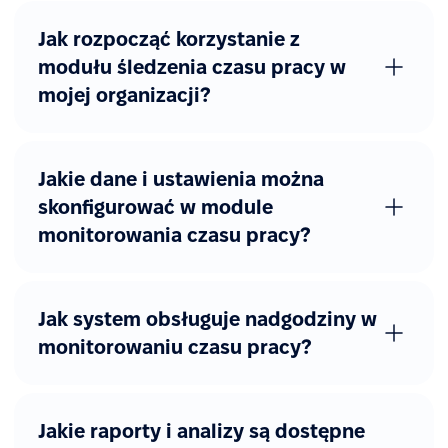
Jak rozpocząć korzystanie z
modułu śledzenia czasu pracy w
mojej organizacji?
Jakie dane i ustawienia można
skonfigurować w module
monitorowania czasu pracy?
Jak system obsługuje nadgodziny w
monitorowaniu czasu pracy?
Jakie raporty i analizy są dostępne