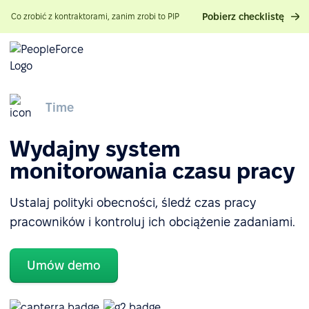
Pobierz checklistę
Co zrobić z kontraktorami, zanim zrobi to PIP
Time
Wydajny system
monitorowania czasu pracy
Ustalaj polityki obecności, śledź czas pracy
pracowników i kontroluj ich obciążenie zadaniami.
Umów demo