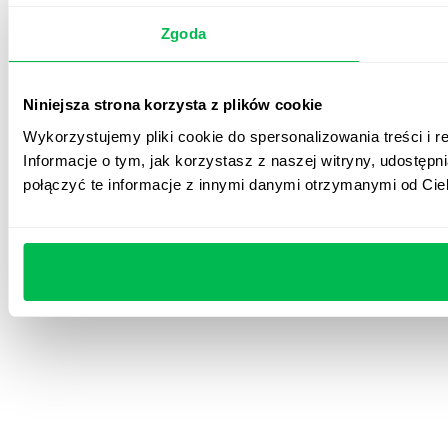
Zgoda
Niniejsza strona korzysta z plików cookie
Wykorzystujemy pliki cookie do spersonalizowania treści i r
Informacje o tym, jak korzystasz z naszej witryny, udost
połączyć te informacje z innymi danymi otrzymanymi od Cie