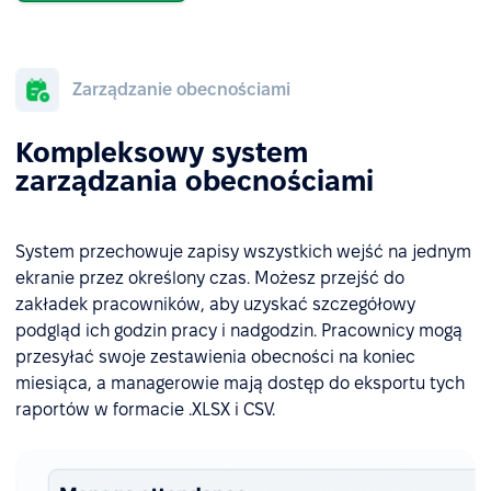
Zarządzanie obecnościami
Kompleksowy system
zarządzania obecnościami
System przechowuje zapisy wszystkich wejść na jednym
ekranie przez określony czas. Możesz przejść do
zakładek pracowników, aby uzyskać szczegółowy
podgląd ich godzin pracy i nadgodzin. Pracownicy mogą
przesyłać swoje zestawienia obecności na koniec
miesiąca, a managerowie mają dostęp do eksportu tych
raportów w formacie .XLSX i CSV.