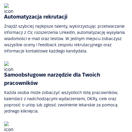
Automatyzacja rekrutacji
Znajdź szybciej najlepsze talenty, wykorzystując przetwarzanie
informacji z CV, rozszerzenia Linkedln, automatyzację wysyłania
wiadomości e-mail oraz testów. W jednym miejscu zobaczysz
wszystkie oceny i feedback zespołu rekrutacyjnego oraz
informacje kontaktowe każdego kandydata.
Samoobsługowe narzędzie dla Twoich
pracowników
Każda osoba może zobaczyć wszystkich listę pracowników,
kalendarz z nadchodzącymi wydarzeniami, OKRy, cele oraz
poprosić o urlop lub zgłosić zwolnienie lekarskie za pomocą
jednego kliknięcia.