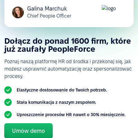
Galina Marchuk
Chief People Officer
Dołącz do ponad 1600 firm, które
już zaufały PeopleForce
Poznaj naszą platformę HR od środka i przekonaj się, jak
możesz usprawnić automatyzację oraz spersonalizować
procesy.
Elastyczne dostosowanie do Twoich potrzeb.
Stała komunikacja z naszym zespołem.
Uproszczenie procesów HR nawet o 30% miesięcznie.
Umów demo