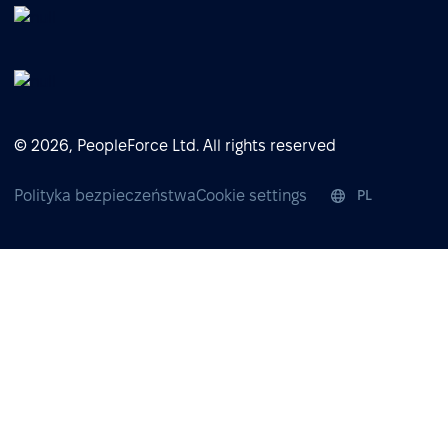
© 2026, PeopleForce Ltd. All rights reserved
Polityka bezpieczeństwa
Cookie settings
PL