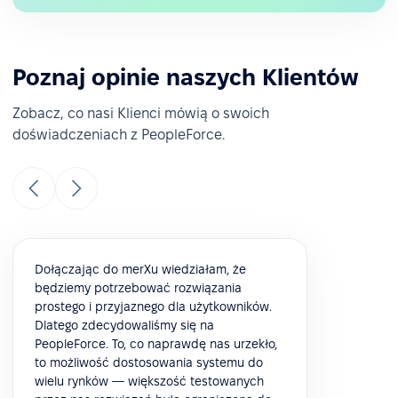
Poznaj opinie naszych Klientów
Zobacz, co nasi Klienci mówią o swoich
doświadczeniach z PeopleForce.
Dołączając do merXu wiedziałam, że
będziemy potrzebować rozwiązania
prostego i przyjaznego dla użytkowników.
Dlatego zdecydowaliśmy się na
PeopleForce. To, co naprawdę nas urzekło,
to możliwość dostosowania systemu do
wielu rynków — większość testowanych