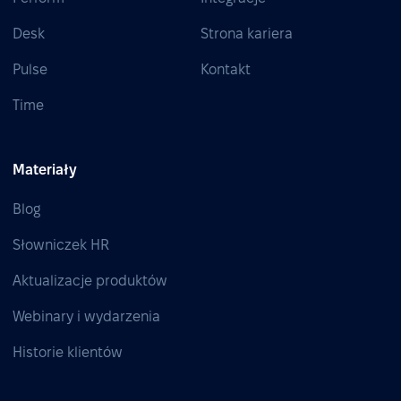
Desk
Strona kariera
Pulse
Kontakt
Time
Materiały
Blog
Słowniczek HR
Aktualizacje produktów
Webinary i wydarzenia
Historie klientów