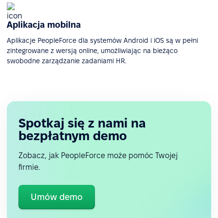
Aplikacja mobilna
Aplikacje PeopleForce dla systemów Android i iOS są w pełni
zintegrowane z wersją online, umożliwiając na bieżąco
swobodne zarządzanie zadaniami HR.
Spotkaj się z nami na
bezpłatnym demo
Zobacz, jak PeopleForce może pomóc Twojej
firmie.
Umów demo