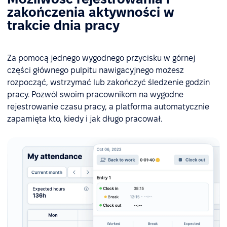
zakończenia aktywności w
trakcie dnia pracy
Za pomocą jednego wygodnego przycisku w górnej
części głównego pulpitu nawigacyjnego możesz
rozpocząć, wstrzymać lub zakończyć śledzenie godzin
pracy. Pozwól swoim pracownikom na wygodne
rejestrowanie czasu pracy, a platforma automatycznie
zapamięta kto, kiedy i jak długo pracował.