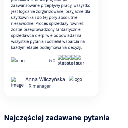
zaawansowane przepływy pracy, wszystko
jest logicznie zorganizowane, przyjazne dla
użytkownika i do tej pory absolutnie
niezawodne. Proces sprzedaży również
został przeprowadzony fantastycznie,
sprzedawca cierpliwie odpowiadał na
wszystkie pytania i udzielał wsparcia na
każdym etapie podejmowania decyzji.
5.0
Anna Wilczyńska
HR manager
Najczęściej zadawane pytania