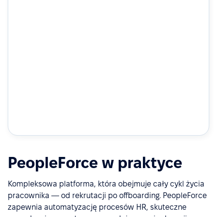
PeopleForce w praktyce
Kompleksowa platforma, która obejmuje cały cykl życia
pracownika — od rekrutacji po offboarding. PeopleForce
zapewnia automatyzację procesów HR, skuteczne