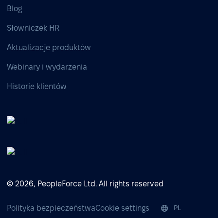
Blog
Słowniczek HR
Aktualizacje produktów
Webinary i wydarzenia
Historie klientów
© 2026, PeopleForce Ltd. All rights reserved
Polityka bezpieczeństwa
Cookie settings
PL