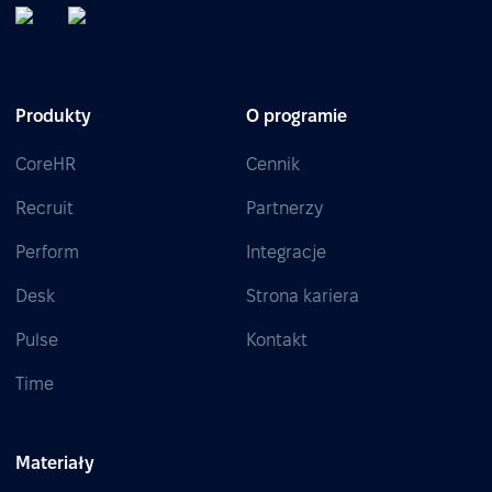
Produkty
O programie
CoreHR
Cennik
Recruit
Partnerzy
Perform
Integracje
Desk
Strona kariera
Pulse
Kontakt
Time
Materiały