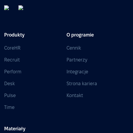
Produkty
O programie
CoreHR
Cennik
Recruit
Partnerzy
Perform
Integracje
Desk
Strona kariera
Pulse
Kontakt
Time
Materiały