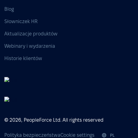
Blog
Słowniczek HR
Aktualizacje produktów
Webinary i wydarzenia
Historie klientów
© 2026, PeopleForce Ltd. All rights reserved
Polityka bezpieczeństwa
Cookie settings
PL