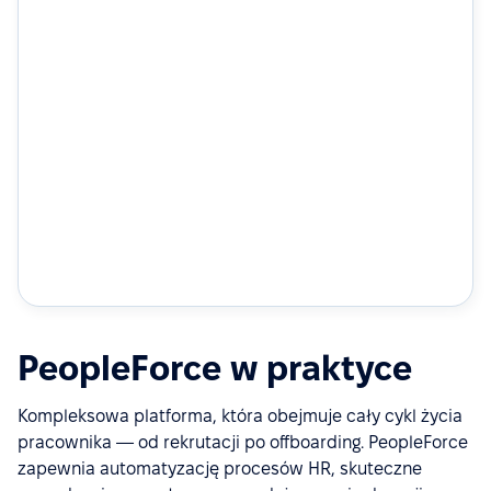
PeopleForce w praktyce
Kompleksowa platforma, która obejmuje cały cykl życia
pracownika — od rekrutacji po offboarding. PeopleForce
zapewnia automatyzację procesów HR, skuteczne