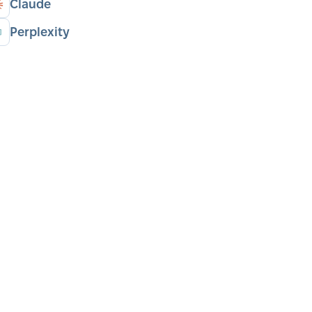
Claude
Perplexity