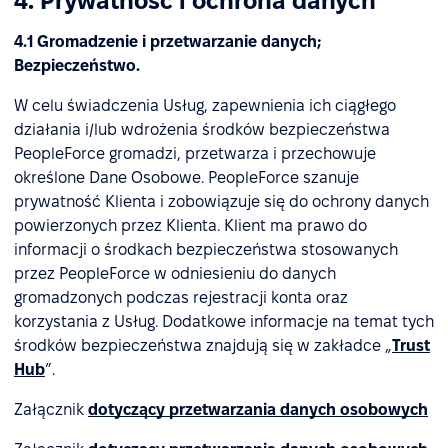
4. Prywatność i ochrona danych
4.1 Gromadzenie i przetwarzanie danych;
Bezpieczeństwo.
W celu świadczenia Usług, zapewnienia ich ciągłego
działania i/lub wdrożenia środków bezpieczeństwa
PeopleForce gromadzi, przetwarza i przechowuje
określone Dane Osobowe. PeopleForce szanuje
prywatność Klienta i zobowiązuje się do ochrony danych
powierzonych przez Klienta. Klient ma prawo do
informacji o środkach bezpieczeństwa stosowanych
przez PeopleForce w odniesieniu do danych
gromadzonych podczas rejestracji konta oraz
korzystania z Usług. Dodatkowe informacje na temat tych
środków bezpieczeństwa znajdują się w zakładce „
Trust
Hub
”.
Załącznik
dotyczący przetwarzania danych osobowych