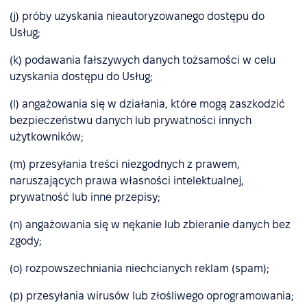
(j) próby uzyskania nieautoryzowanego dostępu do
Usług;
(k) podawania fałszywych danych tożsamości w celu
uzyskania dostępu do Usług;
(l) angażowania się w działania, które mogą zaszkodzić
bezpieczeństwu danych lub prywatności innych
użytkowników;
(m) przesyłania treści niezgodnych z prawem,
naruszających prawa własności intelektualnej,
prywatność lub inne przepisy;
(n) angażowania się w nękanie lub zbieranie danych bez
zgody;
(o) rozpowszechniania niechcianych reklam (spam);
(p) przesyłania wirusów lub złośliwego oprogramowania;