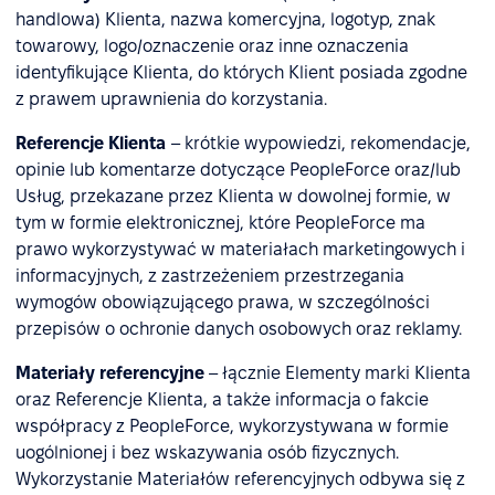
handlowa) Klienta, nazwa komercyjna, logotyp, znak
towarowy, logo/oznaczenie oraz inne oznaczenia
identyfikujące Klienta, do których Klient posiada zgodne
z prawem uprawnienia do korzystania.
Referencje Klienta
– krótkie wypowiedzi, rekomendacje,
opinie lub komentarze dotyczące PeopleForce oraz/lub
Usług, przekazane przez Klienta w dowolnej formie, w
tym w formie elektronicznej, które PeopleForce ma
prawo wykorzystywać w materiałach marketingowych i
informacyjnych, z zastrzeżeniem przestrzegania
wymogów obowiązującego prawa, w szczególności
przepisów o ochronie danych osobowych oraz reklamy.
Materiały referencyjne
– łącznie Elementy marki Klienta
oraz Referencje Klienta, a także informacja o fakcie
współpracy z PeopleForce, wykorzystywana w formie
uogólnionej i bez wskazywania osób fizycznych.
Wykorzystanie Materiałów referencyjnych odbywa się z