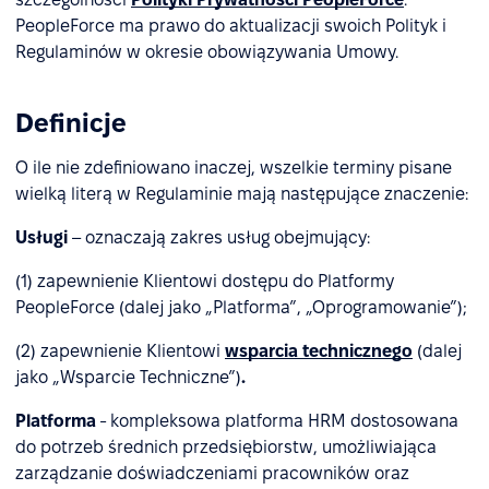
PeopleForce ma prawo do aktualizacji swoich Polityk i
Regulaminów w okresie obowiązywania Umowy.
Definicje
O ile nie zdefiniowano inaczej, wszelkie terminy pisane
wielką literą w Regulaminie mają następujące znaczenie:
Usługi
– oznaczają zakres usług obejmujący:
(1) zapewnienie Klientowi dostępu do Platformy
PeopleForce (dalej jako „Platforma”, „Oprogramowanie”);
(2) zapewnienie Klientowi
wsparcia technicznego
(dalej
jako „Wsparcie Techniczne”)
.
Platforma
- kompleksowa platforma HRM dostosowana
do potrzeb średnich przedsiębiorstw, umożliwiająca
zarządzanie doświadczeniami pracowników oraz