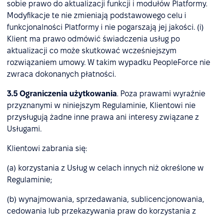
sobie prawo do aktualizacji funkcji i modułów Platformy.
Modyfikacje te nie zmieniają podstawowego celu i
funkcjonalności Platformy i nie pogarszają jej jakości. (i)
Klient ma prawo odmówić świadczenia usług po
aktualizacji co może skutkować wcześniejszym
rozwiązaniem umowy. W takim wypadku PeopleForce nie
zwraca dokonanych płatności.
3.5 Ograniczenia użytkowania
. Poza prawami wyraźnie
przyznanymi w niniejszym Regulaminie, Klientowi nie
przysługują żadne inne prawa ani interesy związane z
Usługami.
Klientowi zabrania się:
(a) korzystania z Usług w celach innych niż określone w
Regulaminie;
(b) wynajmowania, sprzedawania, sublicencjonowania,
cedowania lub przekazywania praw do korzystania z