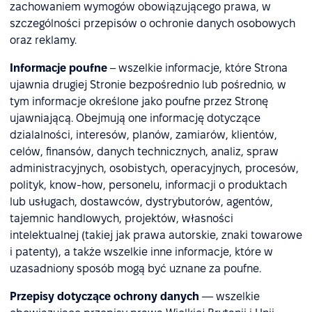
zachowaniem wymogów obowiązującego prawa, w
szczególności przepisów o ochronie danych osobowych
oraz reklamy.
Informacje poufne
– wszelkie informacje, które Strona
ujawnia drugiej Stronie bezpośrednio lub pośrednio, w
tym informacje określone jako poufne przez Stronę
ujawniającą. Obejmują one informację dotyczące
dzialalności, interesów, planów, zamiarów, klientów,
celów, finansów, danych technicznych, analiz, spraw
administracyjnych, osobistych, operacyjnych, procesów,
polityk, know-how, personelu, informacji o produktach
lub usługach, dostawców, dystrybutorów, agentów,
tajemnic handlowych, projektów, własności
intelektualnej (takiej jak prawa autorskie, znaki towarowe
i patenty), a także wszelkie inne informacje, które w
uzasadniony sposób mogą być uznane za poufne.
Przepisy dotyczące ochrony danych
— wszelkie