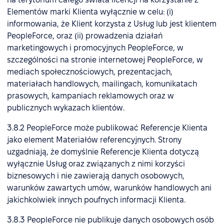
Elementów marki Klienta wyłącznie w celu: (i)
informowania, że Klient korzysta z Usług lub jest klientem
PeopleForce, oraz (ii) prowadzenia działań
marketingowych i promocyjnych PeopleForce, w
szczególności na stronie internetowej PeopleForce, w
mediach społecznościowych, prezentacjach,
materiałach handlowych, mailingach, komunikatach
prasowych, kampaniach reklamowych oraz w
publicznych wykazach klientów.
3.8.2 PeopleForce może publikować Referencje Klienta
jako element Materiałów referencyjnych. Strony
uzgadniają, że domyślnie Referencje Klienta dotyczą
wyłącznie Usług oraz związanych z nimi korzyści
biznesowych i nie zawierają danych osobowych,
warunków zawartych umów, warunków handlowych ani
jakichkolwiek innych poufnych informacji Klienta.
3.8.3 PeopleForce nie publikuje danych osobowych osób