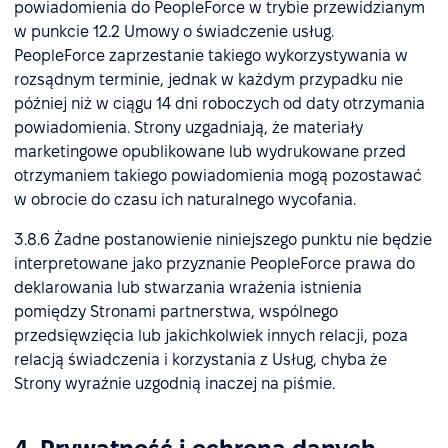
powiadomienia do PeopleForce w trybie przewidzianym
w punkcie 12.2 Umowy o świadczenie usług.
PeopleForce zaprzestanie takiego wykorzystywania w
rozsądnym terminie, jednak w każdym przypadku nie
później niż w ciągu 14 dni roboczych od daty otrzymania
powiadomienia. Strony uzgadniają, że materiały
marketingowe opublikowane lub wydrukowane przed
otrzymaniem takiego powiadomienia mogą pozostawać
w obrocie do czasu ich naturalnego wycofania.
3.8.6 Żadne postanowienie niniejszego punktu nie będzie
interpretowane jako przyznanie PeopleForce prawa do
deklarowania lub stwarzania wrażenia istnienia
pomiędzy Stronami partnerstwa, wspólnego
przedsięwzięcia lub jakichkolwiek innych relacji, poza
relacją świadczenia i korzystania z Usług, chyba że
Strony wyraźnie uzgodnią inaczej na piśmie.