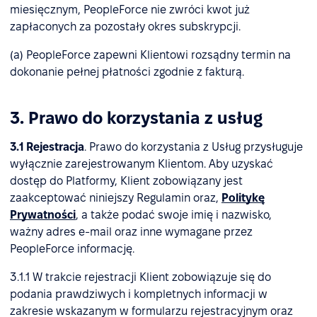
miesięcznym, PeopleForce nie zwróci kwot już
zapłaconych za pozostały okres subskrypcji.
(a) PeopleForce zapewni Klientowi rozsądny termin na
dokonanie pełnej płatności zgodnie z fakturą.
3. Prawo do korzystania z usług
3.1 Rejestracja
. Prawo do korzystania z Usług przysługuje
wyłącznie zarejestrowanym Klientom. Aby uzyskać
dostęp do Platformy, Klient zobowiązany jest
zaakceptować niniejszy Regulamin oraz,
Politykę
Prywatności
, a także podać swoje imię i nazwisko,
ważny adres e-mail oraz inne wymagane przez
PeopleForce informację.
3.1.1 W trakcie rejestracji Klient zobowiązuje się do
podania prawdziwych i kompletnych informacji w
zakresie wskazanym w formularzu rejestracyjnym oraz