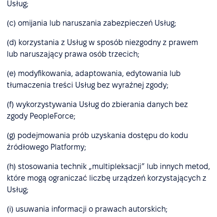
Usług;
(c) omijania lub naruszania zabezpieczeń Usług;
(d) korzystania z Usług w sposób niezgodny z prawem
lub naruszający prawa osób trzecich;
(e) modyfikowania, adaptowania, edytowania lub
tłumaczenia treści Usług bez wyraźnej zgody;
(f) wykorzystywania Usług do zbierania danych bez
zgody PeopleForce;
(g) podejmowania prób uzyskania dostępu do kodu
źródłowego Platformy;
(h) stosowania technik „multipleksacji” lub innych metod,
które mogą ograniczać liczbę urządzeń korzystających z
Usług;
(i) usuwania informacji o prawach autorskich;