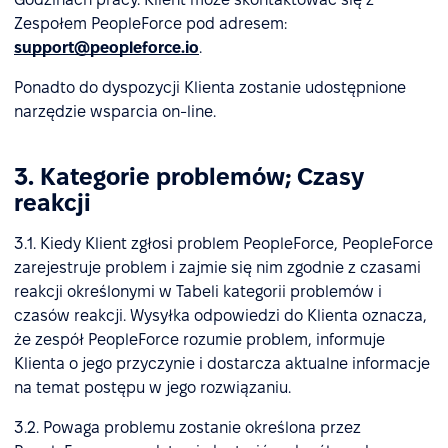
Zespołem PeopleForce pod adresem:
support@peopleforce.io
.
Ponadto do dyspozycji Klienta zostanie udostępnione
narzędzie wsparcia on-line.
3. Kategorie problemów; Czasy
reakcji
3.1. Kiedy Klient zgłosi problem PeopleForce, PeopleForce
zarejestruje problem i zajmie się nim zgodnie z czasami
reakcji określonymi w Tabeli kategorii problemów i
czasów reakcji. Wysyłka odpowiedzi do Klienta oznacza,
że zespół PeopleForce rozumie problem, informuje
Klienta o jego przyczynie i dostarcza aktualne informacje
na temat postępu w jego rozwiązaniu.
3.2. Powaga problemu zostanie określona przez