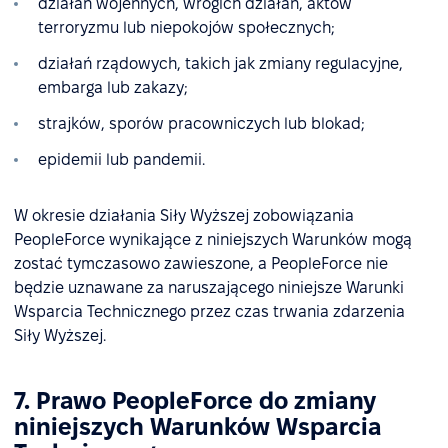
działań wojennych, wrogich działań, aktów
terroryzmu lub niepokojów społecznych;
działań rządowych, takich jak zmiany regulacyjne,
embarga lub zakazy;
strajków, sporów pracowniczych lub blokad;
epidemii lub pandemii.
W okresie działania Siły Wyższej zobowiązania
PeopleForce wynikające z niniejszych Warunków mogą
zostać tymczasowo zawieszone, a PeopleForce nie
będzie uznawane za naruszającego niniejsze Warunki
Wsparcia Technicznego przez czas trwania zdarzenia
Siły Wyższej.
7. Prawo PeopleForce do zmiany
niniejszych Warunków Wsparcia