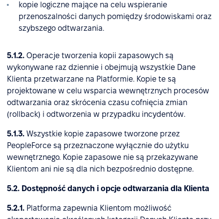
kopie logiczne mające na celu wspieranie
przenoszalności danych pomiędzy środowiskami oraz
szybszego odtwarzania.
5.1.2.
Operacje tworzenia kopii zapasowych są
wykonywane raz dziennie i obejmują wszystkie Dane
Klienta przetwarzane na Platformie. Kopie te są
projektowane w celu wsparcia wewnętrznych procesów
odtwarzania oraz skrócenia czasu cofnięcia zmian
(rollback) i odtworzenia w przypadku incydentów.
5.1.3.
Wszystkie kopie zapasowe tworzone przez
PeopleForce są przeznaczone wyłącznie do użytku
wewnętrznego. Kopie zapasowe nie są przekazywane
Klientom ani nie są dla nich bezpośrednio dostępne.
5.2. Dostępność danych i opcje odtwarzania dla Klienta
5.2.1.
Platforma zapewnia Klientom możliwość