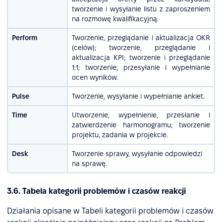
tworzenie i wysyłanie listu z zaproszeniem
na rozmowę kwalifikacyjną.
Perform
Tworzenie, przeglądanie i aktualizacja OKR
(celów); tworzenie, przeglądanie i
aktualizacja KPI; tworzenie i przeglądanie
1:1; tworzenie, przesyłanie i wypełnianie
ocen wyników.
Pulse
Tworzenie, wysyłanie i wypełnianie ankiet.
Time
Utworzenie, wypełnienie, przesłanie i
zatwierdzenie harmonogramu; tworzenie
projektu, zadania w projekcie.
Desk
Tworzenie sprawy, wysyłanie odpowiedzi
na sprawę.
3.6. Tabela kategorii problemów i czasów reakcji
Działania opisane w Tabeli kategorii problemów i czasów