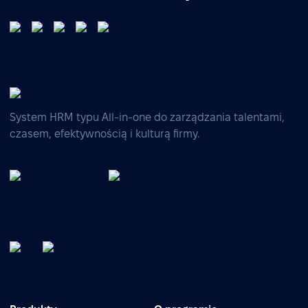
System HRM typu All-in-one do zarządzania talentami,
czasem, efektywnością i kulturą firmy.