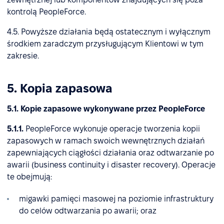
kontrolą PeopleForce.
4.5. Powyższe działania będą ostatecznym i wyłącznym
środkiem zaradczym przysługującym Klientowi w tym
zakresie.
5. Kopia zapasowa
5.1. Kopie zapasowe wykonywane przez PeopleForce
5.1.1.
PeopleForce wykonuje operacje tworzenia kopii
zapasowych w ramach swoich wewnętrznych działań
zapewniających ciągłości działania oraz odtwarzanie po
awarii (business continuity i disaster recovery). Operacje
te obejmują:
migawki pamięci masowej na poziomie infrastruktury
do celów odtwarzania po awarii; oraz