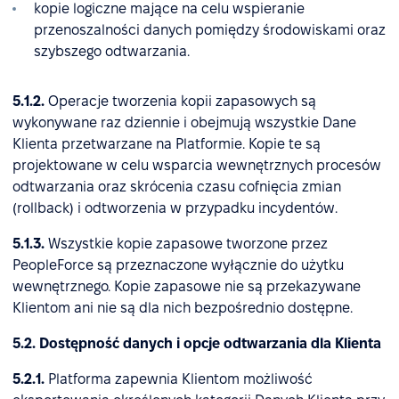
kopie logiczne mające na celu wspieranie
przenoszalności danych pomiędzy środowiskami oraz
szybszego odtwarzania.
5.1.2.
Operacje tworzenia kopii zapasowych są
wykonywane raz dziennie i obejmują wszystkie Dane
Klienta przetwarzane na Platformie. Kopie te są
projektowane w celu wsparcia wewnętrznych procesów
odtwarzania oraz skrócenia czasu cofnięcia zmian
(rollback) i odtworzenia w przypadku incydentów.
5.1.3.
Wszystkie kopie zapasowe tworzone przez
PeopleForce są przeznaczone wyłącznie do użytku
wewnętrznego. Kopie zapasowe nie są przekazywane
Klientom ani nie są dla nich bezpośrednio dostępne.
5.2. Dostępność danych i opcje odtwarzania dla Klienta
5.2.1.
Platforma zapewnia Klientom możliwość