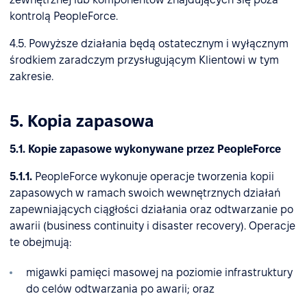
kontrolą PeopleForce.
4.5. Powyższe działania będą ostatecznym i wyłącznym
środkiem zaradczym przysługującym Klientowi w tym
zakresie.
5. Kopia zapasowa
5.1. Kopie zapasowe wykonywane przez PeopleForce
5.1.1.
PeopleForce wykonuje operacje tworzenia kopii
zapasowych w ramach swoich wewnętrznych działań
zapewniających ciągłości działania oraz odtwarzanie po
awarii (business continuity i disaster recovery). Operacje
te obejmują:
migawki pamięci masowej na poziomie infrastruktury
do celów odtwarzania po awarii; oraz