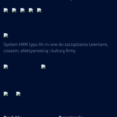
System HRM typu All-in-one do zarządzania talentami,
czasem, efektywnością i kulturą firmy.