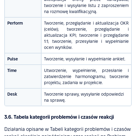
tworzenie i wysyłanie listu z zaproszeniem
na rozmowę kwalifikacyjną.
Perform
Tworzenie, przeglądanie i aktualizacja OKR
(celów); tworzenie, przeglądanie i
aktualizacja KPI; tworzenie i przeglądanie
1:1; tworzenie, przesyłanie i wypełnianie
ocen wyników.
Pulse
Tworzenie, wysyłanie i wypełnianie ankiet.
Time
Utworzenie, wypełnienie, przesłanie i
zatwierdzenie harmonogramu; tworzenie
projektu, zadania w projekcie.
Desk
Tworzenie sprawy, wysyłanie odpowiedzi
na sprawę.
3.6. Tabela kategorii problemów i czasów reakcji
Działania opisane w Tabeli kategorii problemów i czasów