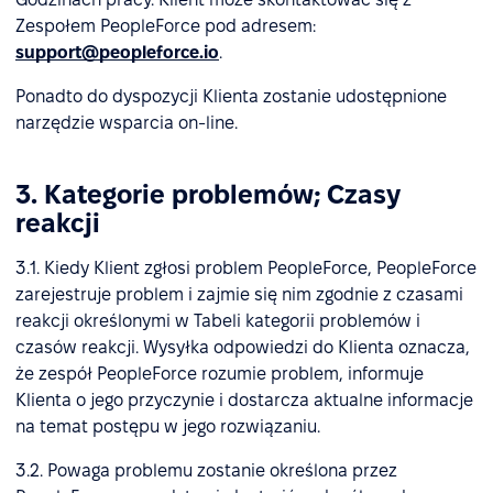
Zespołem PeopleForce pod adresem:
support@peopleforce.io
.
Ponadto do dyspozycji Klienta zostanie udostępnione
narzędzie wsparcia on-line.
3. Kategorie problemów; Czasy
reakcji
3.1. Kiedy Klient zgłosi problem PeopleForce, PeopleForce
zarejestruje problem i zajmie się nim zgodnie z czasami
reakcji określonymi w Tabeli kategorii problemów i
czasów reakcji. Wysyłka odpowiedzi do Klienta oznacza,
że zespół PeopleForce rozumie problem, informuje
Klienta o jego przyczynie i dostarcza aktualne informacje
na temat postępu w jego rozwiązaniu.
3.2. Powaga problemu zostanie określona przez