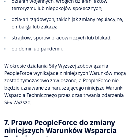
działań wojennych, wrogich działań, aktów
terroryzmu lub niepokojów społecznych;
działań rządowych, takich jak zmiany regulacyjne,
embarga lub zakazy;
strajków, sporów pracowniczych lub blokad;
epidemii lub pandemii.
W okresie działania Siły Wyższej zobowiązania
PeopleForce wynikające z niniejszych Warunków mogą
zostać tymczasowo zawieszone, a PeopleForce nie
będzie uznawane za naruszającego niniejsze Warunki
Wsparcia Technicznego przez czas trwania zdarzenia
Siły Wyższej.
7. Prawo PeopleForce do zmiany
niniejszych Warunków Wsparcia