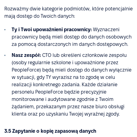
Rozważmy dwie kategorie podmiotów, które potencjalnie
mają dostęp do Twoich danych:
Ty i Twoi upoważnieni pracownicy:
Wyznaczeni
pracownicy będą mieli dostęp do danych osobowych
za pomocą dostarczonych im danych dostępowych.
Nasz zespół:
CTO lub określeni członkowie zespołu
(osoby regularnie szkolone i upoważnione przez
PeopleForce) będą mieli dostęp do danych wyłącznie
w sytuacji, gdy TY wyrazisz na to zgodę w celu
realizacji konkretnego zadania. Każde działanie
personelu PeopleForce będzie precyzyjnie
monitorowane i audytowane zgodnie z Twoim
żądaniem, przekazanym przez nasze biuro obsługi
klienta oraz po uzyskaniu Twojej wyraźnej zgody.
3.5 Zapytanie o kopię zapasową danych