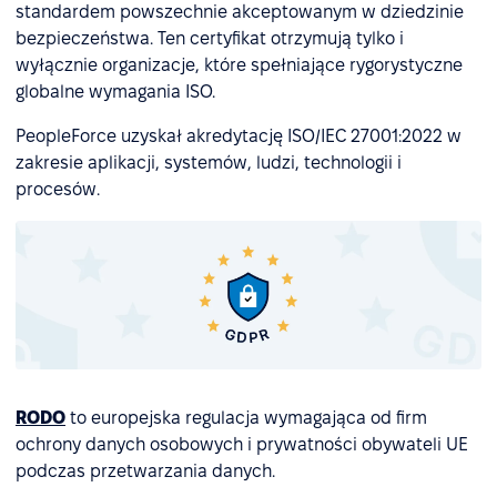
standardem powszechnie akceptowanym w dziedzinie
bezpieczeństwa. Ten certyfikat otrzymują tylko i
wyłącznie organizacje, które spełniające rygorystyczne
globalne wymagania ISO.
PeopleForce uzyskał akredytację ISO/IEC 27001:2022 w
zakresie aplikacji, systemów, ludzi, technologii i
procesów.
RODO
to europejska regulacja wymagająca od firm
ochrony danych osobowych i prywatności obywateli UE
podczas przetwarzania danych.