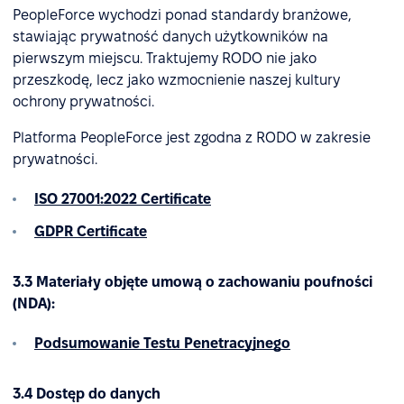
PeopleForce wychodzi ponad standardy branżowe,
stawiając prywatność danych użytkowników na
pierwszym miejscu. Traktujemy RODO nie jako
przeszkodę, lecz jako wzmocnienie naszej kultury
ochrony prywatności.
Platforma PeopleForce jest zgodna z RODO w zakresie
prywatności.
ISO 27001:2022 Certificate
GDPR Certificate
3.3 Materiały objęte umową o zachowaniu poufności
(NDA):
Podsumowanie Testu Penetracyjnego
3.4 Dostęp do danych