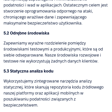
podatności i wad w aplikacjach. Ostatecznym celem jest
stworzenie oprogramowania odpornego na ataki,
chroniącego wrażliwe dane i zapewniającego
maksymalne bezpieczeństwo użytkownika.
5.2 Odrębne środowiska
Zapewniamy wyraźne rozdzielenie pomiędzy
środowiskami testowymi a produkcyjnymi, które są od
siebie odseparowane. Nasze środowiska rozwojowe i
testowe nie wykorzystują żadnych danych klientów.
5.3 Statyczna analiza kodu
Wykorzystujemy zintegrowane narzędzia analizy
statycznej, które skanują repozytoria kodu źródłowego
naszej platformy oraz aplikacji mobilnych w
poszukiwaniu podatności związanych z
bezpieczeństwem.