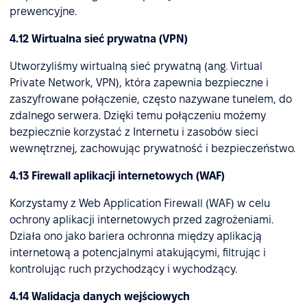
prewencyjne.
4.12 Wirtualna sieć prywatna (VPN)
Utworzyliśmy wirtualną sieć prywatną (ang. Virtual
Private Network, VPN), która zapewnia bezpieczne i
zaszyfrowane połączenie, często nazywane tunelem, do
zdalnego serwera. Dzięki temu połączeniu możemy
bezpiecznie korzystać z Internetu i zasobów sieci
wewnętrznej, zachowując prywatność i bezpieczeństwo.
4.13 Firewall aplikacji internetowych (WAF)
Korzystamy z Web Application Firewall (WAF) w celu
ochrony aplikacji internetowych przed zagrożeniami.
Działa ono jako bariera ochronna między aplikacją
internetową a potencjalnymi atakującymi, filtrując i
kontrolując ruch przychodzący i wychodzący.
4.14 Walidacja danych wejściowych