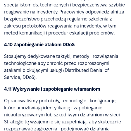
specjalistom ds. technicznych i bezpieczeństwa szybkie
reagowanie na incydenty. Pracownicy odpowiedzialni za
bezpieczeństwo przechodzą regularne szkolenia z
zakresu protokołów reagowania na incydenty, w tym
metod komunikacji i procedur eskalacji problemów.
4.10 Zapobieganie atakom DDoS
Stosujemy dedykowane taktyki, metody i rozwiązania
technologiczne aby chronić przed rozproszonymi
atakami blokującymi usługi (Distributed Denial of
Service, DDoS).
4.11 Wykrywanie i zapobieganie włamaniom
Opracowaliśmy protokoły, technologie i konfiguracje,
które umożliwiają identyfikację i zapobieganie
nieautoryzowanym lub szkodliwym działaniom w sieci
Strategie tę wzajemnie się uzupełniają, aby skutecznie
rozpoznawać zagrożenia i podejmować działania