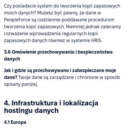
Czy posiadacie system do tworzenia kopii zapasowych
moich danych? Możesz być pewny, że dane w
PeopleForce są codziennie poddawane procedurom
tworzenia kopii zapasowych. Niemniej jednak zalecamy
rozważenie wprowadzenia regularnych kopii
zapasowych danych również w systemie HRIS.
3.6 Omówienie przechowywania i bezpieczeństwa
danych
Jak i gdzie są przechowywane i zabezpieczane moje
dane?
Twoje dane są zarządzane i chronione w sposób
opisany poniżej.
4. Infrastruktura i lokalizacja
hostingu danych
4.1 Europa