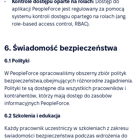
Kontrole dostępu oparte na rolach:
Dostęp do
aplikacji PeopleForce jest regulowany za pomocą
systemu kontroli dostępu opartego na rolach (ang.
role-based access control, RBAC).
6. Świadomość bezpieczeństwa
6.1 Polityki
W PeopleForce opracowaliśmy obszerny zbiór polityk
bezpieczeństwa,obejmujących różnorodne zagadnienia.
Polityki te są dostępne dla wszystkich pracowników i
kontrahentów, którzy mają dostęp do zasobów
informacyjnych PeopleForce.
6.2 Szkolenia i edukacja
Każdy pracownik uczestniczy w szkoleniach z zakresu
świadomości bezpieczeństwa podczas wdrożenia do