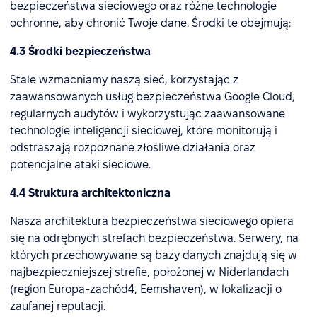
bezpieczeństwa sieciowego oraz różne technologie
ochronne, aby chronić Twoje dane. Środki te obejmują:
4.3 Środki bezpieczeństwa
Stale wzmacniamy naszą sieć, korzystając z
zaawansowanych usług bezpieczeństwa Google Cloud,
regularnych audytów i wykorzystując zaawansowane
technologie inteligencji sieciowej, które monitorują i
odstraszają rozpoznane złośliwe działania oraz
potencjalne ataki sieciowe.
4.4 Struktura architektoniczna
Nasza architektura bezpieczeństwa sieciowego opiera
się na odrębnych strefach bezpieczeństwa. Serwery, na
których przechowywane są bazy danych znajdują się w
najbezpieczniejszej strefie, położonej w Niderlandach
(region Europa-zachód4, Eemshaven), w lokalizacji o
zaufanej reputacji.