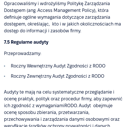
Opracowaliśmy i wdrożyliśmy Politykę Zarządzania
Dostępem (ang. Access Management Policy), która
definiuje ogólne wymagania dotyczące zarządzania
dostępem, określając, kto i w jakich okolicznościach ma
dostęp do informacji i zasobów firmy.
7.5 Regularne audyty
Przeprowadzamy:
Roczny Wewnętrzny Audyt Zgodności z RODO
Roczny Zewnętrzny Audyt Zgodności z RODO
Audyty te mają na celu systematyczne przeglądanie i
ocenę praktyk, polityk oraz procedur firmy, aby zapewnić
ich zgodność z wymaganiamiRODO. Audyt obejmuje
ocenę sposobu zbierania, przetwarzania,
przechowywania i zarządzania danymi osobowymi oraz
weryfikację środków ochrony prywatności i danych