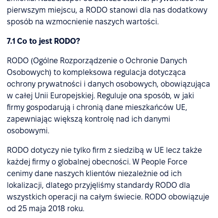
pierwszym miejscu, a RODO stanowi dla nas dodatkowy
sposób na wzmocnienie naszych wartości.
7.1 Co to jest RODO?
RODO (Ogólne Rozporządzenie o Ochronie Danych
Osobowych) to kompleksowa regulacja dotycząca
ochrony prywatności i danych osobowych, obowiązująca
w całej Unii Europejskiej. Reguluje ona sposób, w jaki
firmy gospodarują i chronią dane mieszkańców UE,
zapewniając większą kontrolę nad ich danymi
osobowymi.
RODO dotyczy nie tylko firm z siedzibą w UE lecz także
każdej firmy o globalnej obecności. W People Force
cenimy dane naszych klientów niezależnie od ich
lokalizacji, dlatego przyjęliśmy standardy RODO dla
wszystkich operacji na całym świecie. RODO obowiązuje
od 25 maja 2018 roku.