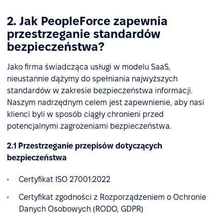
2. Jak PeopleForce zapewnia
przestrzeganie standardów
bezpieczeństwa?
Jako firma świadcząca usługi w modelu SaaS,
nieustannie dążymy do spełniania najwyższych
standardów w zakresie bezpieczeństwa informacji.
Naszym nadrzędnym celem jest zapewnienie, aby nasi
klienci byli w sposób ciągły chronieni przed
potencjalnymi zagrożeniami bezpieczeństwa.
2.1 Przestrzeganie przepisów dotyczących
bezpieczeństwa
Certyfikat ISO 27001:2022
Certyfikat zgodności z Rozporządzeniem o Ochronie
Danych Osobowych (RODO, GDPR)