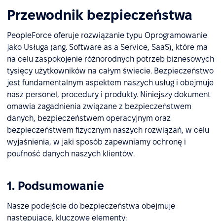
Przewodnik bezpieczeństwa
PeopleForce oferuje rozwiązanie typu Oprogramowanie
jako Usługa (ang. Software as a Service, SaaS), które ma
na celu zaspokojenie różnorodnych potrzeb biznesowych
tysięcy użytkowników na całym świecie. Bezpieczeństwo
jest fundamentalnym aspektem naszych usług i obejmuje
nasz personel, procedury i produkty. Niniejszy dokument
omawia zagadnienia związane z bezpieczeństwem
danych, bezpieczeństwem operacyjnym oraz
bezpieczeństwem fizycznym naszych rozwiązań, w celu
wyjaśnienia, w jaki sposób zapewniamy ochronę i
poufność danych naszych klientów.
1. Podsumowanie
Nasze podejście do bezpieczeństwa obejmuje
następujące, kluczowe elementy: