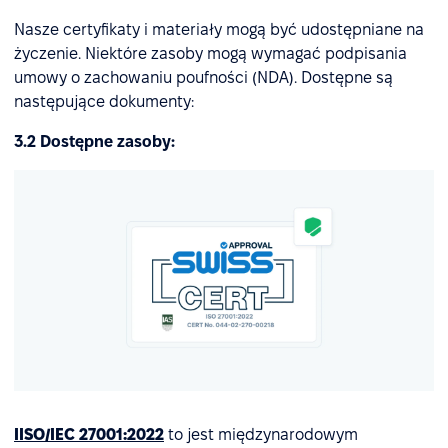
Nasze certyfikaty i materiały mogą być udostępniane na
życzenie. Niektóre zasoby mogą wymagać podpisania
umowy o zachowaniu poufności (NDA). Dostępne są
następujące dokumenty:
3.2 Dostępne zasoby:
IISO/IEC 27001:2022
to jest międzynarodowym