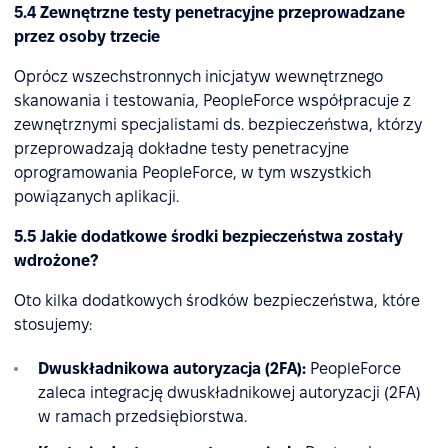
5.4 Zewnętrzne testy penetracyjne przeprowadzane
przez osoby trzecie
Oprócz wszechstronnych inicjatyw wewnętrznego
skanowania i testowania, PeopleForce współpracuje z
zewnętrznymi specjalistami ds. bezpieczeństwa, którzy
przeprowadzają dokładne testy penetracyjne
oprogramowania PeopleForce, w tym wszystkich
powiązanych aplikacji.
5.5 Jakie dodatkowe środki bezpieczeństwa zostały
wdrożone?
Oto kilka dodatkowych środków bezpieczeństwa, które
stosujemy:
Dwuskładnikowa autoryzacja (2FA):
PeopleForce
zaleca integrację dwuskładnikowej autoryzacji (2FA)
w ramach przedsiębiorstwa.