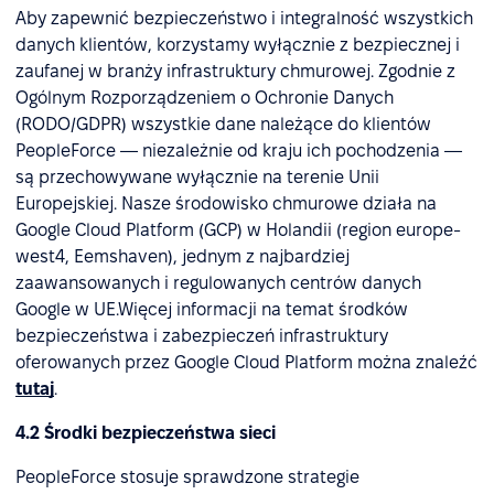
Aby zapewnić bezpieczeństwo i integralność wszystkich
danych klientów, korzystamy wyłącznie z bezpiecznej i
zaufanej w branży infrastruktury chmurowej. Zgodnie z
Ogólnym Rozporządzeniem o Ochronie Danych
(RODO/GDPR) wszystkie dane należące do klientów
PeopleForce — niezależnie od kraju ich pochodzenia —
są przechowywane wyłącznie na terenie Unii
Europejskiej. Nasze środowisko chmurowe działa na
Google Cloud Platform (GCP) w Holandii (region europe-
west4, Eemshaven), jednym z najbardziej
zaawansowanych i regulowanych centrów danych
Google w UE.Więcej informacji na temat środków
bezpieczeństwa i zabezpieczeń infrastruktury
oferowanych przez Google Cloud Platform można znaleźć
tutaj
.
4.2 Środki bezpieczeństwa sieci
PeopleForce stosuje sprawdzone strategie