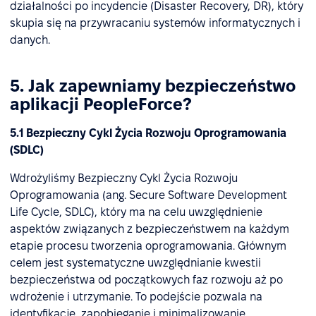
działalności po incydencie (Disaster Recovery, DR), który
skupia się na przywracaniu systemów informatycznych i
danych.
5. Jak zapewniamy bezpieczeństwo
aplikacji PeopleForce?
5.1 Bezpieczny Cykl Życia Rozwoju Oprogramowania
(SDLC)
Wdrożyliśmy Bezpieczny Cykl Życia Rozwoju
Oprogramowania (ang. Secure Software Development
Life Cycle, SDLC), który ma na celu uwzględnienie
aspektów związanych z bezpieczeństwem na każdym
etapie procesu tworzenia oprogramowania. Głównym
celem jest systematyczne uwzględnianie kwestii
bezpieczeństwa od początkowych faz rozwoju aż po
wdrożenie i utrzymanie. To podejście pozwala na
identyfikację, zapobieganie i minimalizowanie