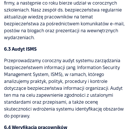
firmy, a następnie co roku bierze udział w corocznych
szkoleniach. Nasz zespół ds. bezpieczeństwa regularnie
aktualizuje wiedzę pracowników na temat
bezpieczeństwa za pośrednictwem komunikatów e-mail,
postów na blogach oraz prezentacji na wewnętrznych
wydarzeniach.
6.3 Audyt ISMS
Przeprowadzamy coroczny audyt systemu zarządzania
bezpieczeństwem informacji (ang. Information Security
Management System, ISMS), w ramach, którego
analizujemy praktyk, polityk, procedury i kontrole
dotyczące bezpieczeństwa informacji organizacji. Audyt
ten ma na celu zapewnienie zgodności z ustalonymi
standardami oraz przepisami, a także ocenę
skuteczności wdrożenia systemu identyfikację obszarów
do poprawy.
6.4 Weryfikacja pracowników