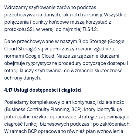
Wdrażamy szyfrowanie zarówno podczas
przechowywania danych, jak i ich transmisji. Wszystkie
połączenia i punkty końcowe muszą korzystać z
protokołu SSL w wersji co najmniej TLS 1.2.
Dane przechowywane w naszym Blob Storage (Google
Cloud Storage) są w pełni zaszyfrowane zgodnie z
normami Google Cloud. Nasze zarządzanie kluczami
obejmuje rygorystyczne procedury dotyczące dostępu i
rotacji kluczy szyfrowania, co wzmacnia skuteczność
ochrony danych.
4.17 Usługi dostępności i ciągłości
Posiadamy kompleksowy plan kontynuacji działalności
(Business Continuity Planning, BCP), który identyfikuje
potencjalne ryzyka i opracowuje strategie zapewniające
ciągłość funkcji biznesowych podczas i po zakłóceniach.
W ramach BCP opracowano również plan wznowienia