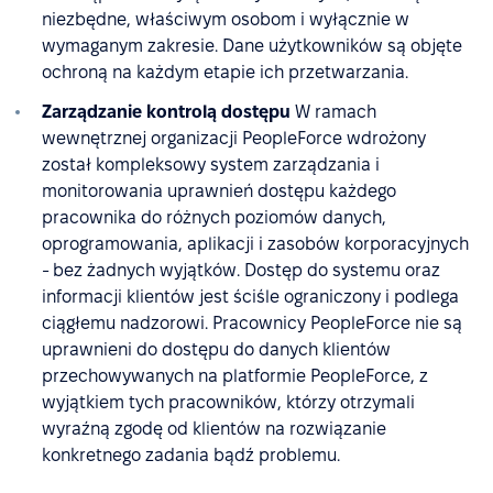
niezbędne, właściwym osobom i wyłącznie w
wymaganym zakresie. Dane użytkowników są objęte
ochroną na każdym etapie ich przetwarzania.
Zarządzanie kontrolą dostępu
W ramach
wewnętrznej organizacji PeopleForce wdrożony
został kompleksowy system zarządzania i
monitorowania uprawnień dostępu każdego
pracownika do różnych poziomów danych,
oprogramowania, aplikacji i zasobów korporacyjnych
- bez żadnych wyjątków. Dostęp do systemu oraz
informacji klientów jest ściśle ograniczony i podlega
ciągłemu nadzorowi. Pracownicy PeopleForce nie są
uprawnieni do dostępu do danych klientów
przechowywanych na platformie PeopleForce, z
wyjątkiem tych pracowników, którzy otrzymali
wyraźną zgodę od klientów na rozwiązanie
konkretnego zadania bądź problemu.