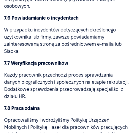
osobowych.
7.6 Powiadamianie o incydentach
W przypadku incydentów dotyczących określonego
użytkownika lub firmy, zawsze powiadamiamy
zainteresowaną stronę za pośrednictwem e-maila lub
Slacka.
7.7 Weryfikacja pracowników
Każdy pracownik przechodzi proces sprawdzania
danych biograficznych i społecznych na etapie rekrutacji.
Dodatkowe sprawdzenia przeprowadzają specjaliści z
działu HR.
7.8 Praca zdalna
Opracowaliśmy i wdrożyliśmy Politykę Urządzeń
Mobilnych i Politykę Haseł dla pracowników pracujących