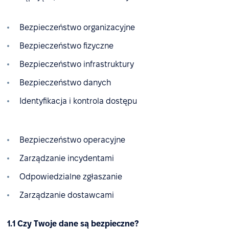
Bezpieczeństwo organizacyjne
Bezpieczeństwo fizyczne
Bezpieczeństwo infrastruktury
Bezpieczeństwo danych
Identyfikacja i kontrola dostępu
Bezpieczeństwo operacyjne
Zarządzanie incydentami
Odpowiedzialne zgłaszanie
Zarządzanie dostawcami
1.1 Czy Twoje dane są bezpieczne?