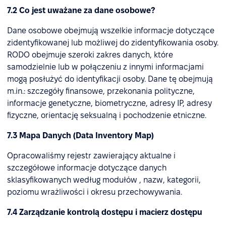
7.2 Co jest uważane za dane osobowe?
Dane osobowe obejmują wszelkie informacje dotyczące
zidentyfikowanej lub możliwej do zidentyfikowania osoby.
RODO obejmuje szeroki zakres danych, które
samodzielnie lub w połączeniu z innymi informacjami
mogą posłużyć do identyfikacji osoby. Dane tę obejmują
m.in.: szczegóły finansowe, przekonania polityczne,
informacje genetyczne, biometryczne, adresy IP, adresy
fizyczne, orientację seksualną i pochodzenie etniczne.
7.3 Mapa Danych (Data Inventory Map)
Opracowaliśmy rejestr zawierający aktualne i
szczegółowe informacje dotyczące danych
sklasyfikowanych według modułów , nazw, kategorii,
poziomu wrażliwości i okresu przechowywania.
7.4 Zarządzanie kontrolą dostępu i macierz dostępu