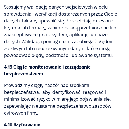
Stosujemy walidację danych wejściowych w celu
sprawdzenia i weryfikacji dostarczanych przez Ciebie
danych, tak aby upewnić się, że spełniają określone
kryteria lub formaty, zanim zostaną przetworzone lub
zaakceptowane przez system, aplikację lub bazę
danych. Walidacja pomaga nam zapobiegać błędom,
złośliwym lub nieoczekiwanym danym, które mogą
powodować błędy, podatności lub awarie systemu.
4.15 Ciągłe monitorowanie i zarządzanie
bezpieczeństwem
Prowadzimy ciągły nadzór nad środkami
bezpieczeństwa, aby identyfikować, reagować i
minimalizować ryzyko w miarę jego pojawiania się,
zapewniając nieustanne bezpieczeństwo zasobów
cyfrowych firmy.
4.16 Szyfrowanie