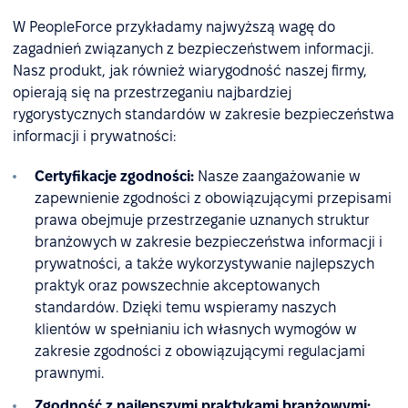
W PeopleForce przykładamy najwyższą wagę do
zagadnień związanych z bezpieczeństwem informacji.
Nasz produkt, jak również wiarygodność naszej firmy,
opierają się na przestrzeganiu najbardziej
rygorystycznych standardów w zakresie bezpieczeństwa
informacji i prywatności:
Certyfikacje zgodności:
Nasze zaangażowanie w
zapewnienie zgodności z obowiązującymi przepisami
prawa obejmuje przestrzeganie uznanych struktur
branżowych w zakresie bezpieczeństwa informacji i
prywatności, a także wykorzystywanie najlepszych
praktyk oraz powszechnie akceptowanych
standardów. Dzięki temu wspieramy naszych
klientów w spełnianiu ich własnych wymogów w
zakresie zgodności z obowiązującymi regulacjami
prawnymi.
Zgodność z najlepszymi praktykami branżowymi: