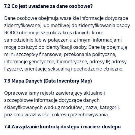
7.2 Co jest uważane za dane osobowe?
Dane osobowe obejmują wszelkie informacje dotyczące
zidentyfikowanej lub możliwej do zidentyfikowania osoby.
RODO obejmuje szeroki zakres danych, które
samodzielnie lub w połączeniu z innymi informacjami
mogą posłużyć do identyfikacji osoby. Dane tę obejmują
m.in.: szczegóły finansowe, przekonania polityczne,
informacje genetyczne, biometryczne, adresy IP, adresy
fizyczne, orientację seksualną i pochodzenie etniczne.
7.3 Mapa Danych (Data Inventory Map)
Opracowaliśmy rejestr zawierający aktualne i
szczegółowe informacje dotyczące danych
sklasyfikowanych według modułów , nazw, kategorii,
poziomu wrażliwości i okresu przechowywania.
7.4 Zarządzanie kontrolą dostępu i macierz dostępu