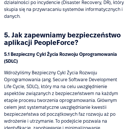
działalności po incydencie (Disaster Recovery, DR), który
skupia się na przywracaniu systemów informatycznych i
danych.
5. Jak zapewniamy bezpieczeństwo
aplikacji PeopleForce?
5.1 Bezpieczny Cykl Życia Rozwoju Oprogramowania
(SDLC)
Wdrożyliśmy Bezpieczny Cykl Życia Rozwoju
Oprogramowania (ang. Secure Software Development
Life Cycle, SDLC), który ma na celu uwzględnienie
aspektów związanych z bezpieczeństwem na każdym
etapie procesu tworzenia oprogramowania. Głównym
celem jest systematyczne uwzględnianie kwestii
bezpieczeństwa od początkowych faz rozwoju aż po
wdrożenie i utrzymanie. To podejście pozwala na
identyfikację, zapobieganie i minimalizowanie