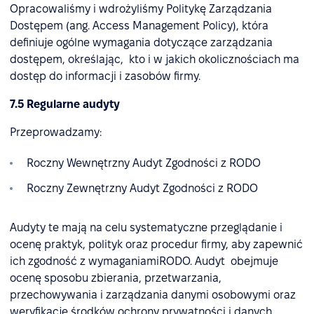
Opracowaliśmy i wdrożyliśmy Politykę Zarządzania
Dostępem (ang. Access Management Policy), która
definiuje ogólne wymagania dotyczące zarządzania
dostępem, określając, kto i w jakich okolicznościach ma
dostęp do informacji i zasobów firmy.
7.5 Regularne audyty
Przeprowadzamy:
Roczny Wewnętrzny Audyt Zgodności z RODO
Roczny Zewnętrzny Audyt Zgodności z RODO
Audyty te mają na celu systematyczne przeglądanie i
ocenę praktyk, polityk oraz procedur firmy, aby zapewnić
ich zgodność z wymaganiamiRODO. Audyt obejmuje
ocenę sposobu zbierania, przetwarzania,
przechowywania i zarządzania danymi osobowymi oraz
weryfikację środków ochrony prywatności i danych