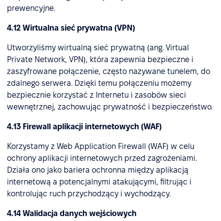
prewencyjne.
4.12 Wirtualna sieć prywatna (VPN)
Utworzyliśmy wirtualną sieć prywatną (ang. Virtual
Private Network, VPN), która zapewnia bezpieczne i
zaszyfrowane połączenie, często nazywane tunelem, do
zdalnego serwera. Dzięki temu połączeniu możemy
bezpiecznie korzystać z Internetu i zasobów sieci
wewnętrznej, zachowując prywatność i bezpieczeństwo.
4.13 Firewall aplikacji internetowych (WAF)
Korzystamy z Web Application Firewall (WAF) w celu
ochrony aplikacji internetowych przed zagrożeniami.
Działa ono jako bariera ochronna między aplikacją
internetową a potencjalnymi atakującymi, filtrując i
kontrolując ruch przychodzący i wychodzący.
4.14 Walidacja danych wejściowych