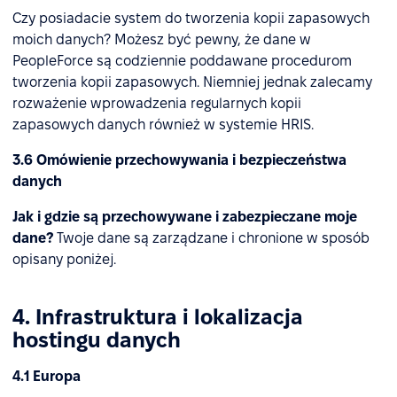
Czy posiadacie system do tworzenia kopii zapasowych
moich danych? Możesz być pewny, że dane w
PeopleForce są codziennie poddawane procedurom
tworzenia kopii zapasowych. Niemniej jednak zalecamy
rozważenie wprowadzenia regularnych kopii
zapasowych danych również w systemie HRIS.
3.6 Omówienie przechowywania i bezpieczeństwa
danych
Jak i gdzie są przechowywane i zabezpieczane moje
dane?
Twoje dane są zarządzane i chronione w sposób
opisany poniżej.
4. Infrastruktura i lokalizacja
hostingu danych
4.1 Europa