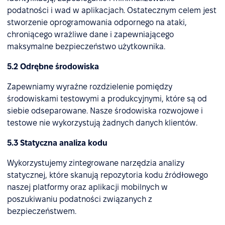
podatności i wad w aplikacjach. Ostatecznym celem jest
stworzenie oprogramowania odpornego na ataki,
chroniącego wrażliwe dane i zapewniającego
maksymalne bezpieczeństwo użytkownika.
5.2 Odrębne środowiska
Zapewniamy wyraźne rozdzielenie pomiędzy
środowiskami testowymi a produkcyjnymi, które są od
siebie odseparowane. Nasze środowiska rozwojowe i
testowe nie wykorzystują żadnych danych klientów.
5.3 Statyczna analiza kodu
Wykorzystujemy zintegrowane narzędzia analizy
statycznej, które skanują repozytoria kodu źródłowego
naszej platformy oraz aplikacji mobilnych w
poszukiwaniu podatności związanych z
bezpieczeństwem.