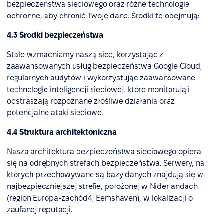
bezpieczeństwa sieciowego oraz różne technologie
ochronne, aby chronić Twoje dane. Środki te obejmują:
4.3 Środki bezpieczeństwa
Stale wzmacniamy naszą sieć, korzystając z
zaawansowanych usług bezpieczeństwa Google Cloud,
regularnych audytów i wykorzystując zaawansowane
technologie inteligencji sieciowej, które monitorują i
odstraszają rozpoznane złośliwe działania oraz
potencjalne ataki sieciowe.
4.4 Struktura architektoniczna
Nasza architektura bezpieczeństwa sieciowego opiera
się na odrębnych strefach bezpieczeństwa. Serwery, na
których przechowywane są bazy danych znajdują się w
najbezpieczniejszej strefie, położonej w Niderlandach
(region Europa-zachód4, Eemshaven), w lokalizacji o
zaufanej reputacji.