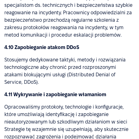
specjalistom ds. technicznych i bezpieczeństwa szybkie
reagowanie na incydenty. Pracownicy odpowiedzialni za
bezpieczeństwo przechodzą regularne szkolenia z
zakresu protokołów reagowania na incydenty, w tym
metod komunikacji i procedur eskalacji problemów.
4.10 Zapobieganie atakom DDoS
Stosujemy dedykowane taktyki, metody i rozwiązania
technologiczne aby chronić przed rozproszonymi
atakami blokującymi usługi (Distributed Denial of
Service, DDoS).
4.11 Wykrywanie i zapobieganie włamaniom
Opracowaliśmy protokoły, technologie i konfiguracje,
które umożliwiają identyfikację i zapobieganie
nieautoryzowanym lub szkodliwym działaniom w sieci
Strategie tę wzajemnie się uzupełniają, aby skutecznie
rozpoznawać zagrożenia i podejmować działania