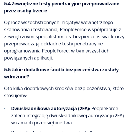
5.4 Zewnętrzne testy penetracyjne przeprowadzane
przez osoby trzecie
Oprócz wszechstronnych inicjatyw wewnętrznego
skanowania i testowania, PeopleForce współpracuje z
zewnętrznymi specjalistami ds. bezpieczeństwa, którzy
przeprowadzają dokładne testy penetracyjne
oprogramowania PeopleForce, w tym wszystkich
powiązanych aplikacji.
5.5 Jakie dodatkowe środki bezpieczeństwa zostały
wdrożone?
Oto kilka dodatkowych środków bezpieczeństwa, które
stosujemy:
Dwuskładnikowa autoryzacja (2FA):
PeopleForce
zaleca integrację dwuskładnikowej autoryzacji (2FA)
w ramach przedsiębiorstwa.