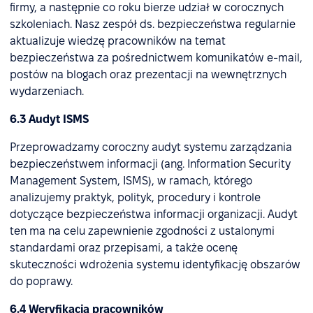
firmy, a następnie co roku bierze udział w corocznych
szkoleniach. Nasz zespół ds. bezpieczeństwa regularnie
aktualizuje wiedzę pracowników na temat
bezpieczeństwa za pośrednictwem komunikatów e-mail,
postów na blogach oraz prezentacji na wewnętrznych
wydarzeniach.
6.3 Audyt ISMS
Przeprowadzamy coroczny audyt systemu zarządzania
bezpieczeństwem informacji (ang. Information Security
Management System, ISMS), w ramach, którego
analizujemy praktyk, polityk, procedury i kontrole
dotyczące bezpieczeństwa informacji organizacji. Audyt
ten ma na celu zapewnienie zgodności z ustalonymi
standardami oraz przepisami, a także ocenę
skuteczności wdrożenia systemu identyfikację obszarów
do poprawy.
6.4 Weryfikacja pracowników