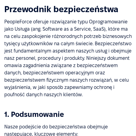
Przewodnik bezpieczeństwa
PeopleForce oferuje rozwiązanie typu Oprogramowanie
jako Usługa (ang. Software as a Service, SaaS), które ma
na celu zaspokojenie różnorodnych potrzeb biznesowych
tysięcy użytkowników na całym świecie. Bezpieczeństwo
jest fundamentalnym aspektem naszych usług i obejmuje
nasz personel, procedury i produkty. Niniejszy dokument
omawia zagadnienia związane z bezpieczeństwem
danych, bezpieczeństwem operacyjnym oraz
bezpieczeństwem fizycznym naszych rozwiązań, w celu
wyjaśnienia, w jaki sposób zapewniamy ochronę i
poufność danych naszych klientów.
1. Podsumowanie
Nasze podejście do bezpieczeństwa obejmuje
następujące, kluczowe elementy: