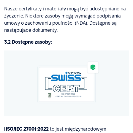
Nasze certyfikaty i materiały mogą być udostępniane na
życzenie. Niektóre zasoby mogą wymagać podpisania
umowy o zachowaniu poufności (NDA). Dostępne są
następujące dokumenty:
3.2 Dostępne zasoby:
IISO/IEC 27001:2022
to jest międzynarodowym