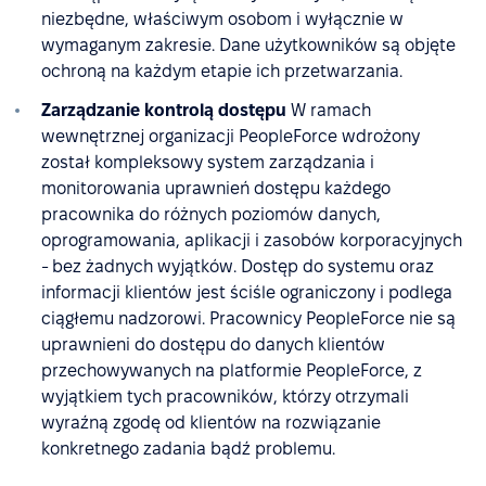
niezbędne, właściwym osobom i wyłącznie w
wymaganym zakresie. Dane użytkowników są objęte
ochroną na każdym etapie ich przetwarzania.
Zarządzanie kontrolą dostępu
W ramach
wewnętrznej organizacji PeopleForce wdrożony
został kompleksowy system zarządzania i
monitorowania uprawnień dostępu każdego
pracownika do różnych poziomów danych,
oprogramowania, aplikacji i zasobów korporacyjnych
- bez żadnych wyjątków. Dostęp do systemu oraz
informacji klientów jest ściśle ograniczony i podlega
ciągłemu nadzorowi. Pracownicy PeopleForce nie są
uprawnieni do dostępu do danych klientów
przechowywanych na platformie PeopleForce, z
wyjątkiem tych pracowników, którzy otrzymali
wyraźną zgodę od klientów na rozwiązanie
konkretnego zadania bądź problemu.