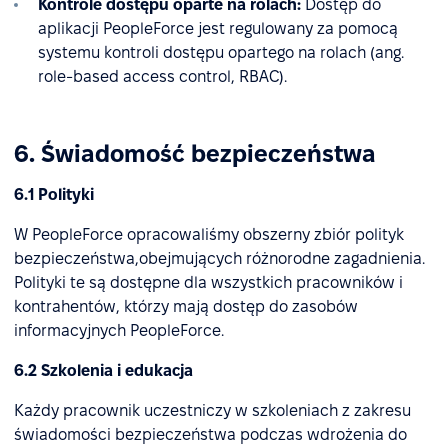
Kontrole dostępu oparte na rolach:
Dostęp do
aplikacji PeopleForce jest regulowany za pomocą
systemu kontroli dostępu opartego na rolach (ang.
role-based access control, RBAC).
6. Świadomość bezpieczeństwa
6.1 Polityki
W PeopleForce opracowaliśmy obszerny zbiór polityk
bezpieczeństwa,obejmujących różnorodne zagadnienia.
Polityki te są dostępne dla wszystkich pracowników i
kontrahentów, którzy mają dostęp do zasobów
informacyjnych PeopleForce.
6.2 Szkolenia i edukacja
Każdy pracownik uczestniczy w szkoleniach z zakresu
świadomości bezpieczeństwa podczas wdrożenia do