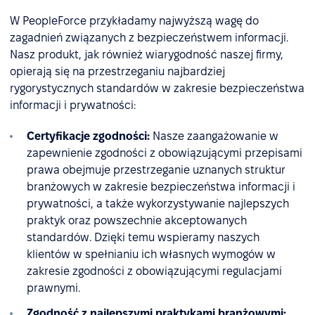
W PeopleForce przykładamy najwyższą wagę do
zagadnień związanych z bezpieczeństwem informacji.
Nasz produkt, jak również wiarygodność naszej firmy,
opierają się na przestrzeganiu najbardziej
rygorystycznych standardów w zakresie bezpieczeństwa
informacji i prywatności:
Certyfikacje zgodności:
Nasze zaangażowanie w
zapewnienie zgodności z obowiązującymi przepisami
prawa obejmuje przestrzeganie uznanych struktur
branżowych w zakresie bezpieczeństwa informacji i
prywatności, a także wykorzystywanie najlepszych
praktyk oraz powszechnie akceptowanych
standardów. Dzięki temu wspieramy naszych
klientów w spełnianiu ich własnych wymogów w
zakresie zgodności z obowiązującymi regulacjami
prawnymi.
Zgodność z najlepszymi praktykami branżowymi: