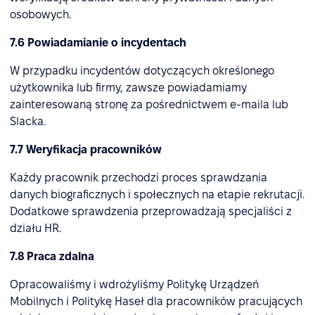
osobowych.
7.6 Powiadamianie o incydentach
W przypadku incydentów dotyczących określonego
użytkownika lub firmy, zawsze powiadamiamy
zainteresowaną stronę za pośrednictwem e-maila lub
Slacka.
7.7 Weryfikacja pracowników
Każdy pracownik przechodzi proces sprawdzania
danych biograficznych i społecznych na etapie rekrutacji.
Dodatkowe sprawdzenia przeprowadzają specjaliści z
działu HR.
7.8 Praca zdalna
Opracowaliśmy i wdrożyliśmy Politykę Urządzeń
Mobilnych i Politykę Haseł dla pracowników pracujących