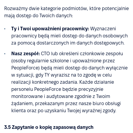
Rozważmy dwie kategorie podmiotów, które potencjalnie
mają dostęp do Twoich danych:
Ty i Twoi upoważnieni pracownicy:
Wyznaczeni
pracownicy będą mieli dostęp do danych osobowych
za pomocą dostarczonych im danych dostępowych.
Nasz zespół:
CTO lub określeni członkowie zespołu
(osoby regularnie szkolone i upoważnione przez
PeopleForce) będą mieli dostęp do danych wyłącznie
w sytuacji, gdy TY wyrazisz na to zgodę w celu
realizacji konkretnego zadania. Każde działanie
personelu PeopleForce będzie precyzyjnie
monitorowane i audytowane zgodnie z Twoim
żądaniem, przekazanym przez nasze biuro obsługi
klienta oraz po uzyskaniu Twojej wyraźnej zgody.
3.5 Zapytanie o kopię zapasową danych