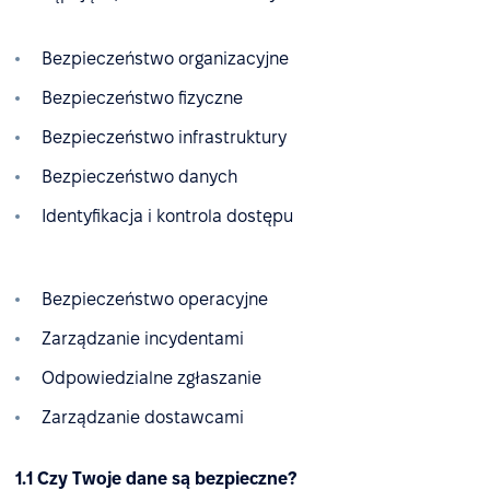
Bezpieczeństwo organizacyjne
Bezpieczeństwo fizyczne
Bezpieczeństwo infrastruktury
Bezpieczeństwo danych
Identyfikacja i kontrola dostępu
Bezpieczeństwo operacyjne
Zarządzanie incydentami
Odpowiedzialne zgłaszanie
Zarządzanie dostawcami
1.1 Czy Twoje dane są bezpieczne?