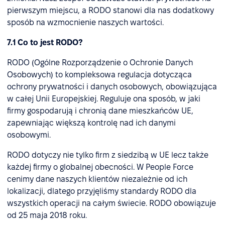
pierwszym miejscu, a RODO stanowi dla nas dodatkowy
sposób na wzmocnienie naszych wartości.
7.1 Co to jest RODO?
RODO (Ogólne Rozporządzenie o Ochronie Danych
Osobowych) to kompleksowa regulacja dotycząca
ochrony prywatności i danych osobowych, obowiązująca
w całej Unii Europejskiej. Reguluje ona sposób, w jaki
firmy gospodarują i chronią dane mieszkańców UE,
zapewniając większą kontrolę nad ich danymi
osobowymi.
RODO dotyczy nie tylko firm z siedzibą w UE lecz także
każdej firmy o globalnej obecności. W People Force
cenimy dane naszych klientów niezależnie od ich
lokalizacji, dlatego przyjęliśmy standardy RODO dla
wszystkich operacji na całym świecie. RODO obowiązuje
od 25 maja 2018 roku.