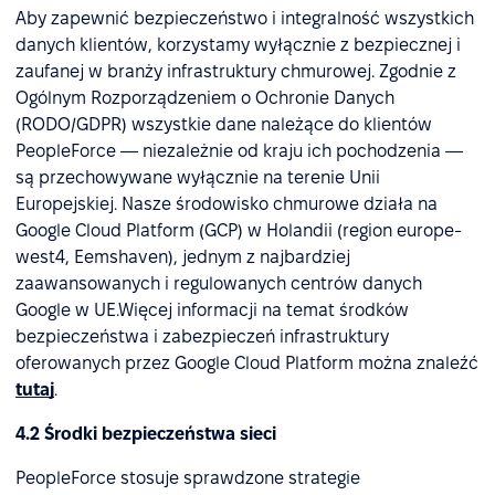
Aby zapewnić bezpieczeństwo i integralność wszystkich
danych klientów, korzystamy wyłącznie z bezpiecznej i
zaufanej w branży infrastruktury chmurowej. Zgodnie z
Ogólnym Rozporządzeniem o Ochronie Danych
(RODO/GDPR) wszystkie dane należące do klientów
PeopleForce — niezależnie od kraju ich pochodzenia —
są przechowywane wyłącznie na terenie Unii
Europejskiej. Nasze środowisko chmurowe działa na
Google Cloud Platform (GCP) w Holandii (region europe-
west4, Eemshaven), jednym z najbardziej
zaawansowanych i regulowanych centrów danych
Google w UE.Więcej informacji na temat środków
bezpieczeństwa i zabezpieczeń infrastruktury
oferowanych przez Google Cloud Platform można znaleźć
tutaj
.
4.2 Środki bezpieczeństwa sieci
PeopleForce stosuje sprawdzone strategie