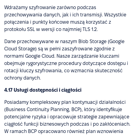
Wdrażamy szyfrowanie zarówno podczas
przechowywania danych, jak i ich transmisji. Wszystkie
połączenia i punkty końcowe muszą korzystać z
protokołu SSL w wersji co najmniej TLS 1.2.
Dane przechowywane w naszym Blob Storage (Google
Cloud Storage) są w pełni zaszyfrowane zgodnie z
normami Google Cloud. Nasze zarządzanie kluczami
obejmuje rygorystyczne procedury dotyczące dostępu i
rotacji kluczy szyfrowania, co wzmacnia skuteczność
ochrony danych.
4.17 Usługi dostępności i ciągłości
Posiadamy kompleksowy plan kontynuacji działalności
(Business Continuity Planning, BCP), który identyfikuje
potencjalne ryzyka i opracowuje strategie zapewniające
ciągłość funkcji biznesowych podczas i po zakłóceniach.
W ramach BCP opracowano również plan wznowienia