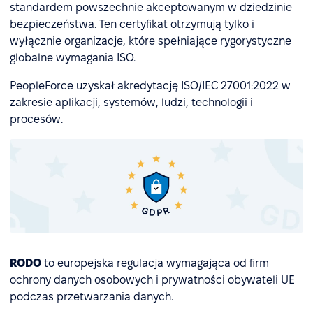
standardem powszechnie akceptowanym w dziedzinie
bezpieczeństwa. Ten certyfikat otrzymują tylko i
wyłącznie organizacje, które spełniające rygorystyczne
globalne wymagania ISO.
PeopleForce uzyskał akredytację ISO/IEC 27001:2022 w
zakresie aplikacji, systemów, ludzi, technologii i
procesów.
RODO
to europejska regulacja wymagająca od firm
ochrony danych osobowych i prywatności obywateli UE
podczas przetwarzania danych.