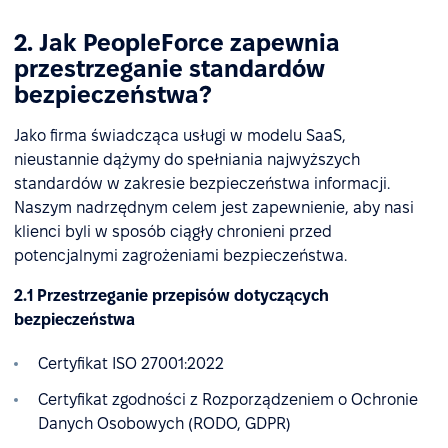
2. Jak PeopleForce zapewnia
przestrzeganie standardów
bezpieczeństwa?
Jako firma świadcząca usługi w modelu SaaS,
nieustannie dążymy do spełniania najwyższych
standardów w zakresie bezpieczeństwa informacji.
Naszym nadrzędnym celem jest zapewnienie, aby nasi
klienci byli w sposób ciągły chronieni przed
potencjalnymi zagrożeniami bezpieczeństwa.
2.1 Przestrzeganie przepisów dotyczących
bezpieczeństwa
Certyfikat ISO 27001:2022
Certyfikat zgodności z Rozporządzeniem o Ochronie
Danych Osobowych (RODO, GDPR)