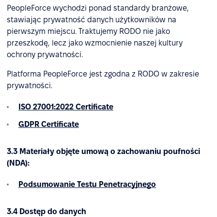
PeopleForce wychodzi ponad standardy branżowe,
stawiając prywatność danych użytkowników na
pierwszym miejscu. Traktujemy RODO nie jako
przeszkodę, lecz jako wzmocnienie naszej kultury
ochrony prywatności.
Platforma PeopleForce jest zgodna z RODO w zakresie
prywatności.
ISO 27001:2022 Certificate
GDPR Certificate
3.3 Materiały objęte umową o zachowaniu poufności
(NDA):
Podsumowanie Testu Penetracyjnego
3.4 Dostęp do danych