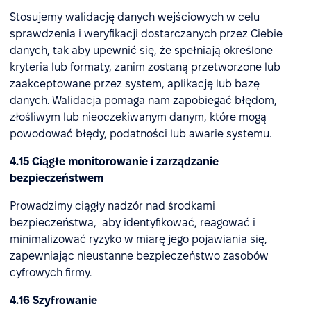
Stosujemy walidację danych wejściowych w celu
sprawdzenia i weryfikacji dostarczanych przez Ciebie
danych, tak aby upewnić się, że spełniają określone
kryteria lub formaty, zanim zostaną przetworzone lub
zaakceptowane przez system, aplikację lub bazę
danych. Walidacja pomaga nam zapobiegać błędom,
złośliwym lub nieoczekiwanym danym, które mogą
powodować błędy, podatności lub awarie systemu.
4.15 Ciągłe monitorowanie i zarządzanie
bezpieczeństwem
Prowadzimy ciągły nadzór nad środkami
bezpieczeństwa, aby identyfikować, reagować i
minimalizować ryzyko w miarę jego pojawiania się,
zapewniając nieustanne bezpieczeństwo zasobów
cyfrowych firmy.
4.16 Szyfrowanie